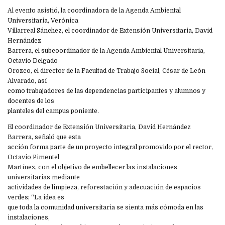
Al evento asistió, la coordinadora de la Agenda Ambiental
Universitaria, Verónica
Villarreal Sánchez, el coordinador de Extensión Universitaria, David
Hernández
Barrera, el subcoordinador de la Agenda Ambiental Universitaria,
Octavio Delgado
Orozco, el director de la Facultad de Trabajo Social, César de León
Alvarado, así
como trabajadores de las dependencias participantes y alumnos y
docentes de los
planteles del campus poniente.
El coordinador de Extensión Universitaria, David Hernández
Barrera, señaló que esta
acción forma parte de un proyecto integral promovido por el rector,
Octavio Pimentel
Martínez, con el objetivo de embellecer las instalaciones
universitarias mediante
actividades de limpieza, reforestación y adecuación de espacios
verdes; “La idea es
que toda la comunidad universitaria se sienta más cómoda en las
instalaciones,