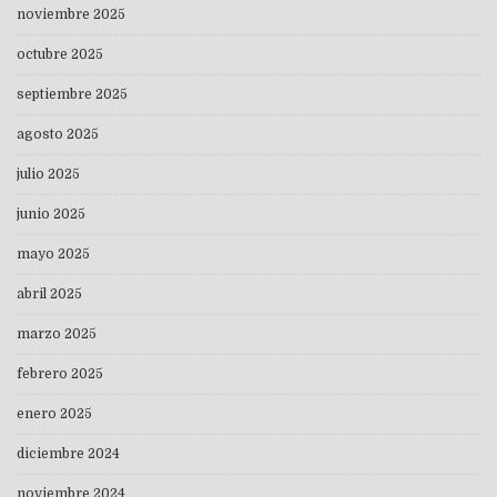
noviembre 2025
octubre 2025
septiembre 2025
agosto 2025
julio 2025
junio 2025
mayo 2025
abril 2025
marzo 2025
febrero 2025
enero 2025
diciembre 2024
noviembre 2024