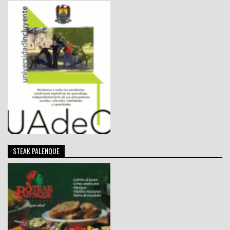
STEAK PALENQUE