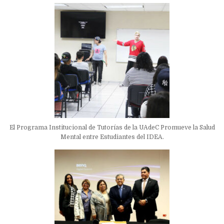
El Programa Institucional de Tutorías de la UAdeC Promueve la Salud
Mental entre Estudiantes del IDEA.