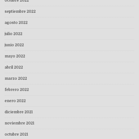
octubre 2022
septiembre 2022
agosto 2022
julio 2022
junio 2022
mayo 2022
abril 2022
marzo 2022
febrero 2022
enero 2022
diciembre 2021
noviembre 2021
octubre 2021