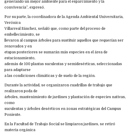
generando un mejor ambiente para el esparcimiento y la
convivencia”, expresó.
Por su parte, la coordinadora de la Agenda Ambiental Universitaria,
Verónica
Villarreal Sánchez, señaló que, como parte del proceso de
embellecimiento, se
llevaron al campus árboles para sustituir aquellos que requerían ser
renovados y en
etapas posteriores se sumarán más especies en el área de
estacionamiento,
además de 100 plantas suculentas y semidesérticas, seleccionadas
para adaptarse
a las condiciones climáticas y de suelo de la región.
Durante la actividad, se organizaron cuadrillas de trabajo que
realizaron poda de
árboles, mantenimiento de jardines y plantación de especies nativas,
como
suculentas y árboles desérticos en zonas estratégicas del Campus
Poniente.
En la Facultad de Trabajo Social se limpiaron jardines, se retiró
materia orgánica