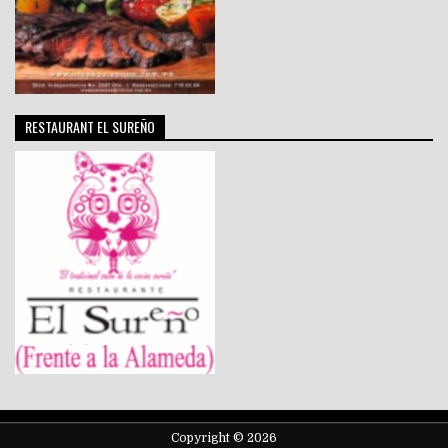
RESTAURANT EL SUREÑO
Copyright © 2026