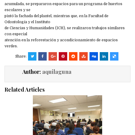
acumulada, se prepararon espacios para un programa de huertos
escolares y se
pintó la fachada del plantel, mientras que, en la Facultad de
Odontología y el Instituto
de Ciencias y Humanidades (ICH), se realizaron trabajos similares
con especial
atención en la reforestación y acondicionamiento de espacios
verdes.
Share:
Author:
aquilaguna
Related Articles