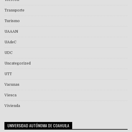
Transporte
Turismo
UAAAN
UAdeC
UDC
Uncategorized
UTT
Vacunas
Viesca
Vivienda
UNIVERSIDAD AUTÓNOMA DE COAHUILA