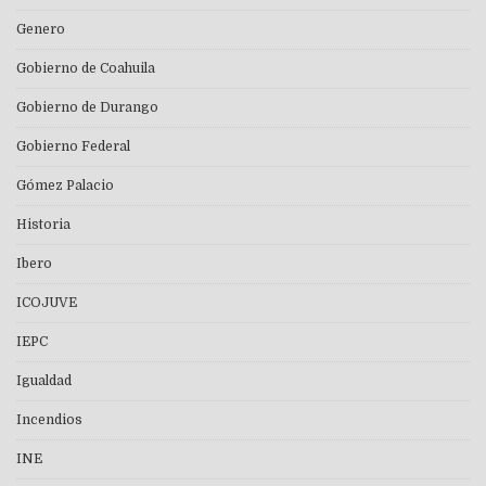
Genero
Gobierno de Coahuila
Gobierno de Durango
Gobierno Federal
Gómez Palacio
Historia
Ibero
ICOJUVE
IEPC
Igualdad
Incendios
INE