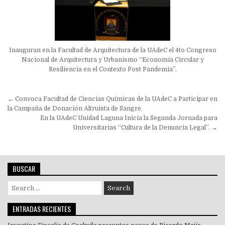
Inauguran en la Facultad de Arquitectura de la UAdeC el 4to Congreso
Nacional de Arquitectura y Urbanismo “Economía Circular y
Resiliencia en el Contexto Post Pandemia”.
Navegación
← Convoca Facultad de Ciencias Químicas de la UAdeC a Participar en
de
la Campaña de Donación Altruista de Sangre.
En la UAdeC Unidad Laguna Inicia la Segunda Jornada para
entradas
Universitarias “Cultura de la Denuncia Legal”. →
BUSCAR
Search
for:
ENTRADAS RECIENTES