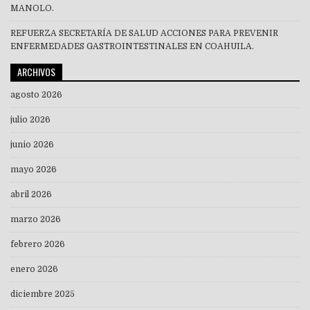
MANOLO.
REFUERZA SECRETARÍA DE SALUD ACCIONES PARA PREVENIR
ENFERMEDADES GASTROINTESTINALES EN COAHUILA.
ARCHIVOS
agosto 2026
julio 2026
junio 2026
mayo 2026
abril 2026
marzo 2026
febrero 2026
enero 2026
diciembre 2025