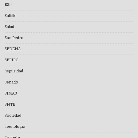
RSP
Saltillo
Salud
San Pedro
SEDENA
SEFIRC
Seguridad
Senado
SIMAS
SNTE
Sociedad
Tecnología
Torreón