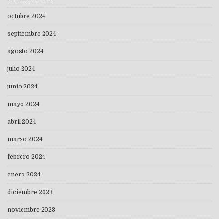
octubre 2024
septiembre 2024
agosto 2024
julio 2024
junio 2024
mayo 2024
abril 2024
marzo 2024
febrero 2024
enero 2024
diciembre 2023
noviembre 2023