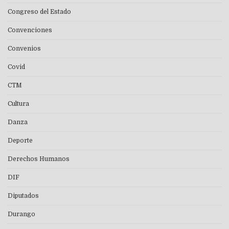
Congreso del Estado
Convenciones
Convenios
Covid
CTM
Cultura
Danza
Deporte
Derechos Humanos
DIF
Diputados
Durango