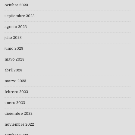
octubre 2023
septiembre 2023
agosto 2023
julio 2023
junio 2023
mayo 2023
abril 2023
marzo 2023
febrero 2023
enero 2023
diciembre 2022
noviembre 2022