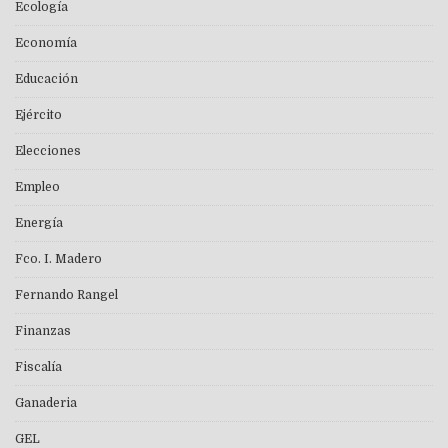
Ecología
Economía
Educación
Ejército
Elecciones
Empleo
Energía
Fco. I. Madero
Fernando Rangel
Finanzas
Fiscalía
Ganaderia
GEL