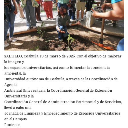
SALTILLO, Coahuila. 19 de marzo de 2025. Con el objetivo de mejorar
la imagen y
los espacios universitarios, así como fomentar la conciencia
ambiental, la
Universidad Autónoma de Coahuila, a través de la Coordinación de
Agenda
Ambiental Universitaria, la Coordinación General de Extensión
Universitaria y la
Coordinación General de Administración Patrimonial y de Servicios,
llevó a cabo una
Jornada de Limpieza y Embellecimiento de Espacios Universitarios
en el Campus
Poniente.