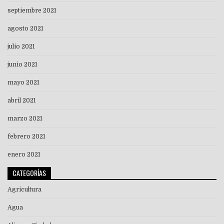
septiembre 2021
agosto 2021
julio 2021
junio 2021
mayo 2021
abril 2021
marzo 2021
febrero 2021
enero 2021
CATEGORÍAS
Agricultura
Agua