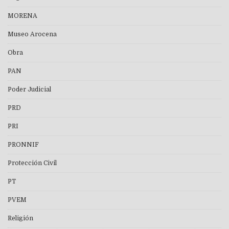
MORENA
Museo Arocena
Obra
PAN
Poder Judicial
PRD
PRI
PRONNIF
Protección Civil
PT
PVEM
Religión