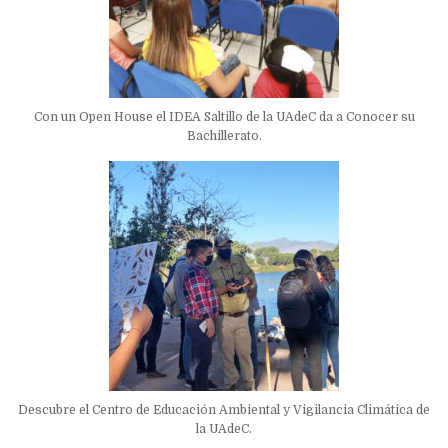
Con un Open House el IDEA Saltillo de la UAdeC da a Conocer su
Bachillerato.
Descubre el Centro de Educación Ambiental y Vigilancia Climática de
la UAdeC.