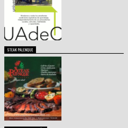
STEAK PALENQUE