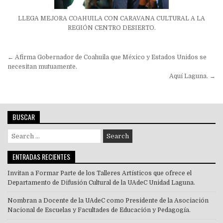
LLEGA MEJORA COAHUILA CON CARAVANA CULTURAL A LA
REGIÓN CENTRO DESIERTO.
Navegación
← Afirma Gobernador de Coahuila que México y Estados Unidos se
de
necesitan mutuamente.
Aquí Laguna. →
entradas
BUSCAR
Search
for:
ENTRADAS RECIENTES
Invitan a Formar Parte de los Talleres Artísticos que ofrece el
Departamento de Difusión Cultural de la UAdeC Unidad Laguna.
Nombran a Docente de la UAdeC como Presidente de la Asociación
Nacional de Escuelas y Facultades de Educación y Pedagogía.