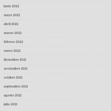
junio 2022
mayo 2022
abril 2022
marzo 2022
febrero 2022
enero 2022
diciembre 2021
noviembre 2021
octubre 2021
septiembre 2021
agosto 2021
julio 2021