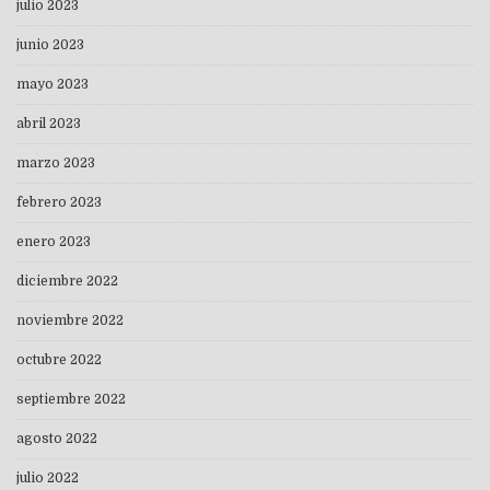
julio 2023
junio 2023
mayo 2023
abril 2023
marzo 2023
febrero 2023
enero 2023
diciembre 2022
noviembre 2022
octubre 2022
septiembre 2022
agosto 2022
julio 2022