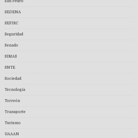
San Pedro
SEDENA
SEFIRC
Seguridad
Senado
SIMAS
SNTE
Sociedad
Tecnología
Torreón
Transporte
Turismo
UAAAN