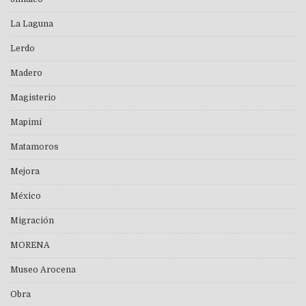
La Laguna
Lerdo
Madero
Magisterio
Mapimí
Matamoros
Mejora
México
Migración
MORENA
Museo Arocena
Obra