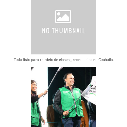
Todo listo para reinicio de clases presenciales en Coahuila.