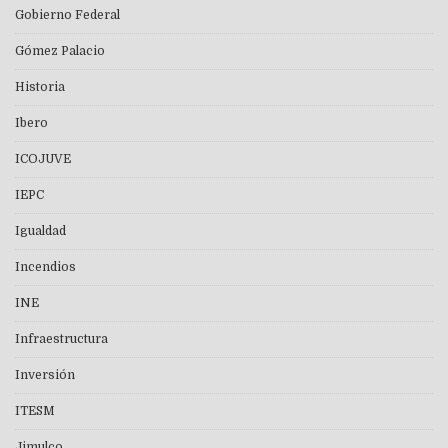
Gobierno Federal
Gómez Palacio
Historia
Ibero
ICOJUVE
IEPC
Igualdad
Incendios
INE
Infraestructura
Inversión
ITESM
Jimulco