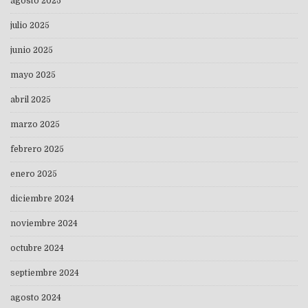
agosto 2025
julio 2025
junio 2025
mayo 2025
abril 2025
marzo 2025
febrero 2025
enero 2025
diciembre 2024
noviembre 2024
octubre 2024
septiembre 2024
agosto 2024