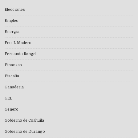
Elecciones
Empleo
Energía
Fco. I. Madero
Fernando Rangel
Finanzas
Fiscalía
Ganaderia
GEL
Genero
Gobierno de Coahuila
Gobierno de Durango