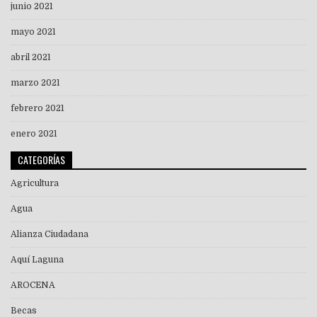
junio 2021
mayo 2021
abril 2021
marzo 2021
febrero 2021
enero 2021
CATEGORÍAS
Agricultura
Agua
Alianza Ciudadana
Aquí Laguna
AROCENA
Becas