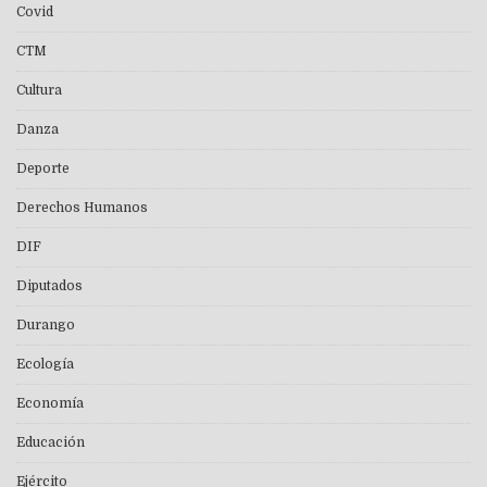
Covid
CTM
Cultura
Danza
Deporte
Derechos Humanos
DIF
Diputados
Durango
Ecología
Economía
Educación
Ejército