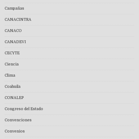
Campañas
CANACINTRA
CANACO
CANADEVI
CECYTE
Ciencia
Clima
Coahuila
CONALEP
Congreso del Estado
Convenciones
Convenios