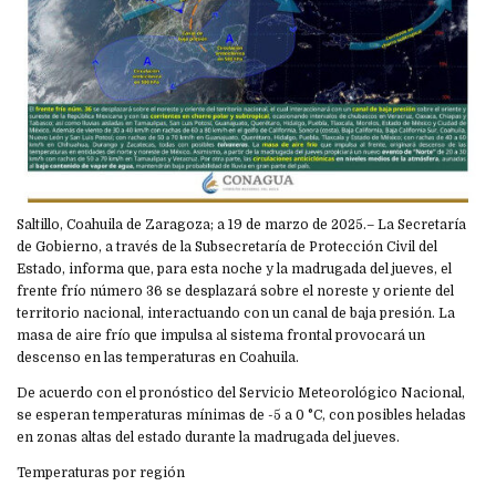
Saltillo, Coahuila de Zaragoza; a 19 de marzo de 2025.– La Secretaría
de Gobierno, a través de la Subsecretaría de Protección Civil del
Estado, informa que, para esta noche y la madrugada del jueves, el
frente frío número 36 se desplazará sobre el noreste y oriente del
territorio nacional, interactuando con un canal de baja presión. La
masa de aire frío que impulsa al sistema frontal provocará un
descenso en las temperaturas en Coahuila.
De acuerdo con el pronóstico del Servicio Meteorológico Nacional,
se esperan temperaturas mínimas de -5 a 0 °C, con posibles heladas
en zonas altas del estado durante la madrugada del jueves.
Temperaturas por región