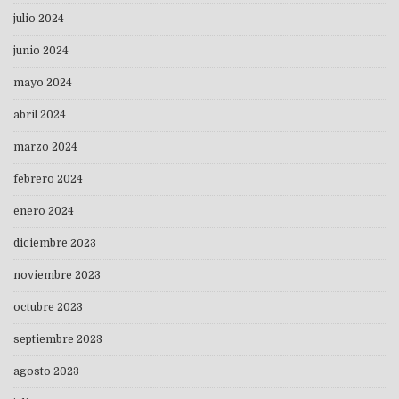
julio 2024
junio 2024
mayo 2024
abril 2024
marzo 2024
febrero 2024
enero 2024
diciembre 2023
noviembre 2023
octubre 2023
septiembre 2023
agosto 2023