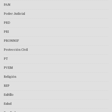
PAN
Poder Judicial
PRD
PRI
PRONNIF
Protección Civil
PT
PVEM
Religión
RSP
Saltillo
Salud