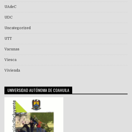
UAdeC
UDC
Uncategorized
UTT
Vacunas
Viesca
Vivienda
UNIVERSIDAD AUTÓNOMA DE COAHUILA