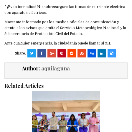
* ¡Evita incendios! No sobrecargues las tomas de corriente eléctrica
con aparatos eléctricos.
Mantente informado por los medios oficiales de comunicación y
atento a los avisos que emita el Servicio Meteorológico Nacional y la
Subsecretaría de Protección Civil del Estado.
Ante cualquier emergencia, la ciudadanía puede llamar al 911.
Share:
Author:
aquilaguna
Related Articles