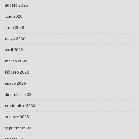
agosto 2026
julio 2026
junio 2026
mayo 2026
abril 2026
marzo 2026
febrero 2026
enero 2026
diciembre 2025
noviembre 2025
octubre 2025
septiembre 2025