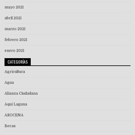
mayo 2021
abril 2021
marzo 2021
febrero 2021
enero 2021
CATEGORÍAS
Agricultura
Agua
Alianza Ciudadana
Aquí Laguna
AROCENA
Becas