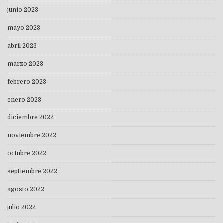
junio 2023
mayo 2023
abril 2023
marzo 2023
febrero 2023
enero 2023
diciembre 2022
noviembre 2022
octubre 2022
septiembre 2022
agosto 2022
julio 2022