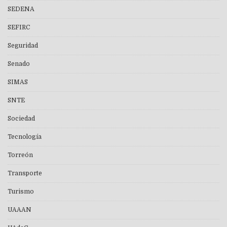
SEDENA
SEFIRC
Seguridad
Senado
SIMAS
SNTE
Sociedad
Tecnología
Torreón
Transporte
Turismo
UAAAN