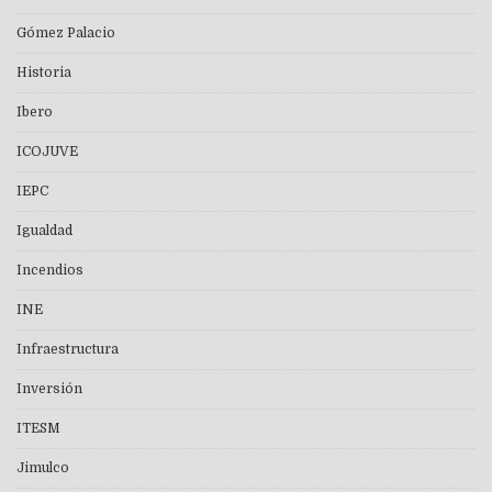
Gómez Palacio
Historia
Ibero
ICOJUVE
IEPC
Igualdad
Incendios
INE
Infraestructura
Inversión
ITESM
Jimulco