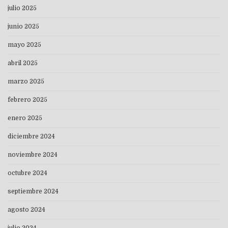
julio 2025
junio 2025
mayo 2025
abril 2025
marzo 2025
febrero 2025
enero 2025
diciembre 2024
noviembre 2024
octubre 2024
septiembre 2024
agosto 2024