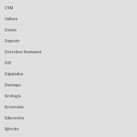
CTM
Cultura
Danza
Deporte
Derechos Humanos
DIF
Diputados
Durango
Ecología
Economía
Educación
Ejército