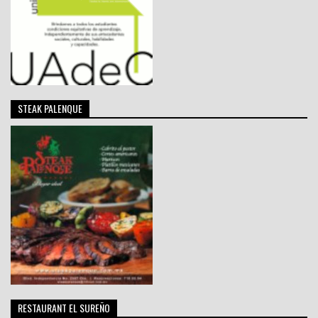
STEAK PALENQUE
RESTAURANT EL SUREÑO