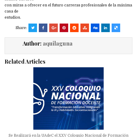
con miras a ofrecer en el futuro carreras profesionales de la máxima
casa de
estudios.
Share:
Author:
aquilaguna
Related Articles
Se Realizará en la UAdeC el XXV Coloquio Nacional de Formación