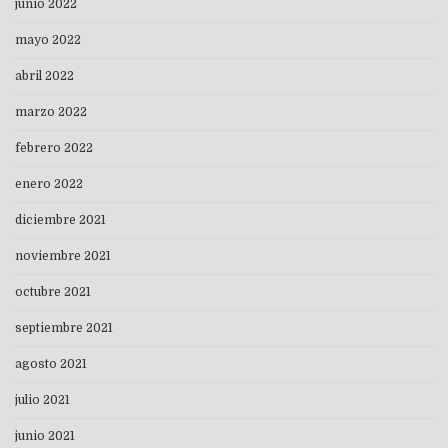
junio 2022
mayo 2022
abril 2022
marzo 2022
febrero 2022
enero 2022
diciembre 2021
noviembre 2021
octubre 2021
septiembre 2021
agosto 2021
julio 2021
junio 2021