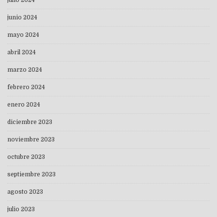
julio 2024
junio 2024
mayo 2024
abril 2024
marzo 2024
febrero 2024
enero 2024
diciembre 2023
noviembre 2023
octubre 2023
septiembre 2023
agosto 2023
julio 2023