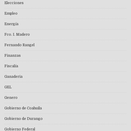
Elecciones
Empleo
Energía
Fco. I. Madero
Fernando Rangel
Finanzas
Fiscalía
Ganaderia
GEL
Genero
Gobierno de Coahuila
Gobierno de Durango
Gobierno Federal