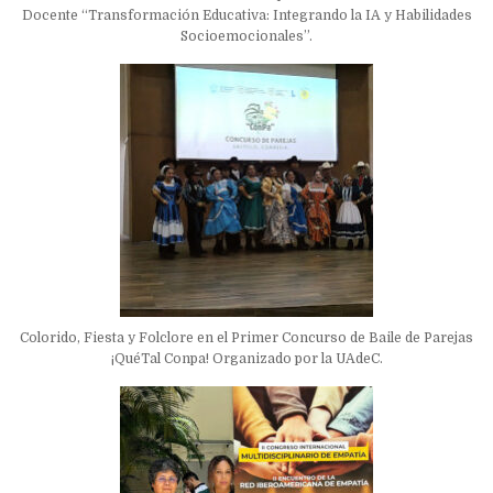
Docente “Transformación Educativa: Integrando la IA y Habilidades
Socioemocionales”.
Colorido, Fiesta y Folclore en el Primer Concurso de Baile de Parejas
¡QuéTal Conpa! Organizado por la UAdeC.