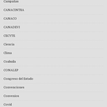
Campañas
CANACINTRA
CANACO
CANADEVI
CECYTE
Ciencia
Clima
Coahuila
CONALEP
Congreso del Estado
Convenciones
Convenios
Covid