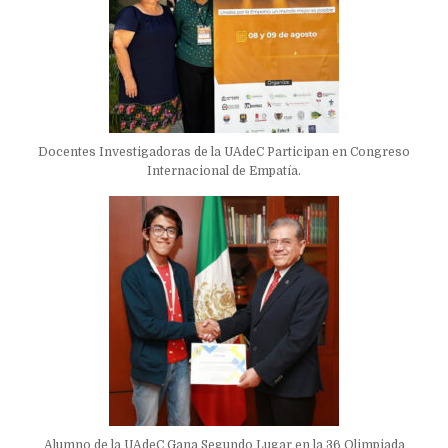
Docentes Investigadoras de la UAdeC Participan en Congreso
Internacional de Empatía.
Alumno de la UAdeC Gana Segundo Lugar en la 36 Olimpiada