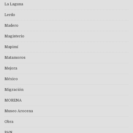
La Laguna
Lerdo
Madero
Magisterio
Mapimí
Matamoros
Mejora
México
Migración
MORENA
Museo Arocena
Obra
PAN