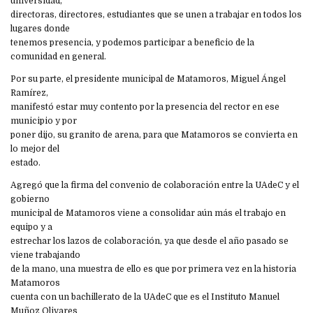
universidad,
directoras, directores, estudiantes que se unen a trabajar en todos los
lugares donde
tenemos presencia, y podemos participar a beneficio de la
comunidad en general.
Por su parte, el presidente municipal de Matamoros, Miguel Ángel
Ramírez,
manifestó estar muy contento por la presencia del rector en ese
municipio y por
poner dijo, su granito de arena, para que Matamoros se convierta en
lo mejor del
estado.
Agregó que la firma del convenio de colaboración entre la UAdeC y el
gobierno
municipal de Matamoros viene a consolidar aún más el trabajo en
equipo y a
estrechar los lazos de colaboración, ya que desde el año pasado se
viene trabajando
de la mano, una muestra de ello es que por primera vez en la historia
Matamoros
cuenta con un bachillerato de la UAdeC que es el Instituto Manuel
Muñoz Olivares