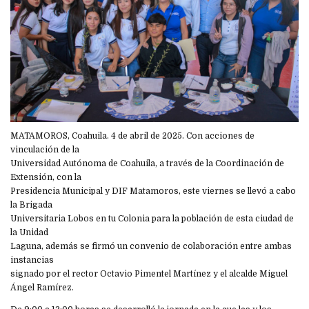
MATAMOROS, Coahuila. 4 de abril de 2025. Con acciones de
vinculación de la
Universidad Autónoma de Coahuila, a través de la Coordinación de
Extensión, con la
Presidencia Municipal y DIF Matamoros, este viernes se llevó a cabo
la Brigada
Universitaria Lobos en tu Colonia para la población de esta ciudad de
la Unidad
Laguna, además se firmó un convenio de colaboración entre ambas
instancias
signado por el rector Octavio Pimentel Martínez y el alcalde Miguel
Ángel Ramírez.