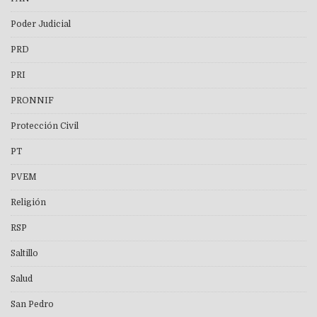
Poder Judicial
PRD
PRI
PRONNIF
Protección Civil
PT
PVEM
Religión
RSP
Saltillo
Salud
San Pedro