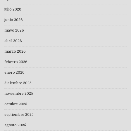
julio 2026
junio 2026
mayo 2026
abril 2026
marzo 2026
febrero 2026
enero 2026
diciembre 2025
noviembre 2025
octubre 2025
septiembre 2025
agosto 2025