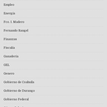
Empleo
Energía
Fco. I. Madero
Fernando Rangel
Finanzas
Fiscalía
Ganaderia
GEL
Genero
Gobierno de Coahuila
Gobierno de Durango
Gobierno Federal