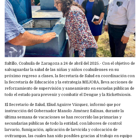
Saltillo, Coahuila de Zaragoza a 24 de abril del 2025.- Con el objetivo de
salvaguardar la salud de las niñas y niños coahuilenses en su
próximo regreso a clases, la Secretaría de Salud en coordinación con
la Secretaría de Educación y la estrategia MEJORA, lleva acciones de
reforzamiento de supervisión y saneamiento en escuelas públicas de
todo el estado para prevenir y combatir el Dengue y la Rickettsiosis.
El Secretario de Salud, Eliud Aguirre Vázquez, informó que por
instrucción del Gobernador Manolo Jiménez Salinas, durante la
última semana de vacaciones se han recorrido las primarias y
secundarias públicas de todo la entidad, con labores de control
larvario, fumigación, aplicación de larvicida y colocación de
ovitrampas, las cuales han sido posibles gracias al trabajo en equipo