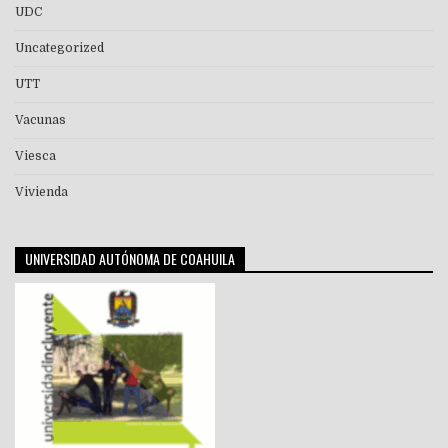
UDC
Uncategorized
UTT
Vacunas
Viesca
Vivienda
UNIVERSIDAD AUTÓNOMA DE COAHUILA