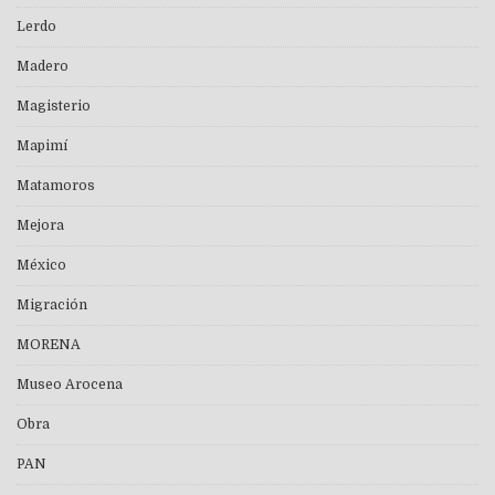
Lerdo
Madero
Magisterio
Mapimí
Matamoros
Mejora
México
Migración
MORENA
Museo Arocena
Obra
PAN