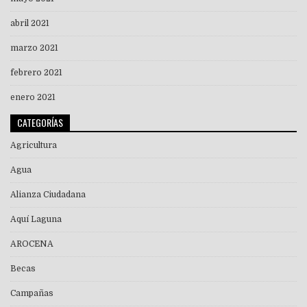
abril 2021
marzo 2021
febrero 2021
enero 2021
CATEGORÍAS
Agricultura
Agua
Alianza Ciudadana
Aquí Laguna
AROCENA
Becas
Campañas