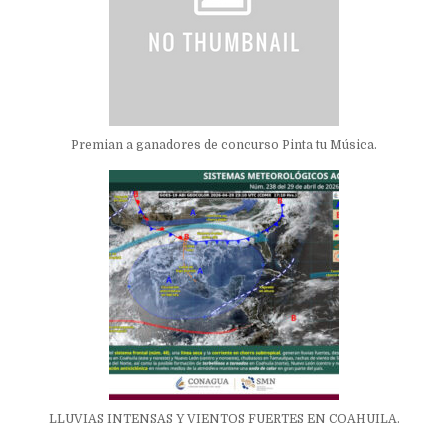
Premian a ganadores de concurso Pinta tu Música.
LLUVIAS INTENSAS Y VIENTOS FUERTES EN COAHUILA.