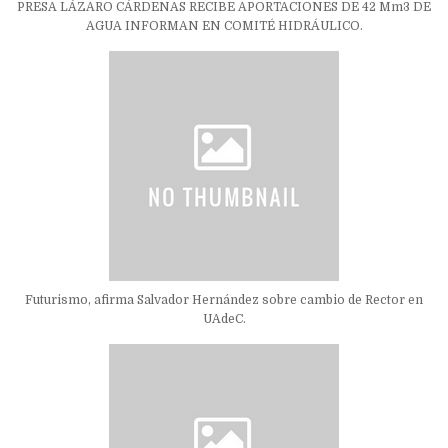
PRESA LÁZARO CÁRDENAS RECIBE APORTACIONES DE 42 Mm3 DE
AGUA INFORMAN EN COMITÉ HIDRÁULICO.
Futurismo, afirma Salvador Hernández sobre cambio de Rector en
UAdeC.