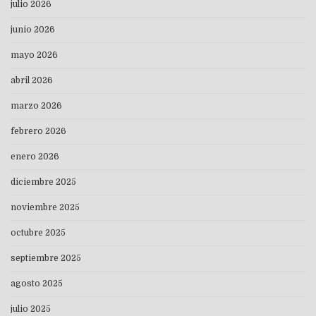
julio 2026
junio 2026
mayo 2026
abril 2026
marzo 2026
febrero 2026
enero 2026
diciembre 2025
noviembre 2025
octubre 2025
septiembre 2025
agosto 2025
julio 2025