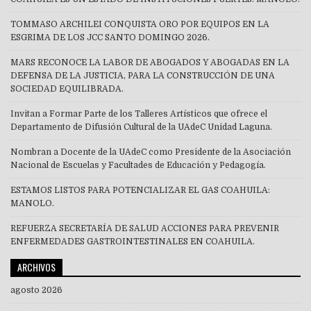
TOMMASO ARCHILEI CONQUISTA ORO POR EQUIPOS EN LA
ESGRIMA DE LOS JCC SANTO DOMINGO 2026.
MARS RECONOCE LA LABOR DE ABOGADOS Y ABOGADAS EN LA
DEFENSA DE LA JUSTICIA, PARA LA CONSTRUCCIÓN DE UNA
SOCIEDAD EQUILIBRADA.
Invitan a Formar Parte de los Talleres Artísticos que ofrece el
Departamento de Difusión Cultural de la UAdeC Unidad Laguna.
Nombran a Docente de la UAdeC como Presidente de la Asociación
Nacional de Escuelas y Facultades de Educación y Pedagogía.
ESTAMOS LISTOS PARA POTENCIALIZAR EL GAS COAHUILA:
MANOLO.
REFUERZA SECRETARÍA DE SALUD ACCIONES PARA PREVENIR
ENFERMEDADES GASTROINTESTINALES EN COAHUILA.
ARCHIVOS
agosto 2026