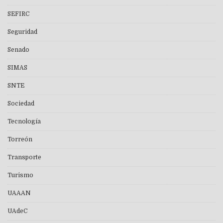
SEFIRC
Seguridad
Senado
SIMAS
SNTE
Sociedad
Tecnología
Torreón
Transporte
Turismo
UAAAN
UAdeC