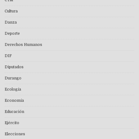
CTM
Cultura
Danza
Deporte
Derechos Humanos
DIF
Diputados
Durango
Ecología
Economía
Educación
Ejército
Elecciones