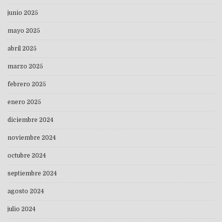
junio 2025
mayo 2025
abril 2025
marzo 2025
febrero 2025
enero 2025
diciembre 2024
noviembre 2024
octubre 2024
septiembre 2024
agosto 2024
julio 2024