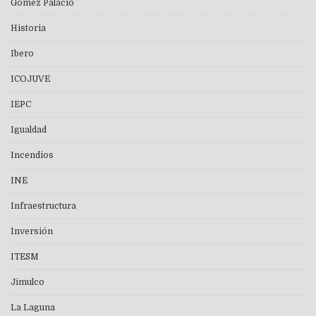
Gómez Palacio
Historia
Ibero
ICOJUVE
IEPC
Igualdad
Incendios
INE
Infraestructura
Inversión
ITESM
Jimulco
La Laguna