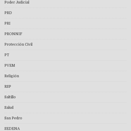
Poder Judicial
PRD
PRI
PRONNIF
Protección Civil
PT
PVEM
Religión
RSP
Saltillo
Salud
San Pedro
SEDENA