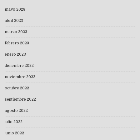
mayo 2023
abril 2023
marzo 2023
febrero 2023
enero 2023
diciembre 2022
noviembre 2022
octubre 2022
septiembre 2022
agosto 2022
julio 2022
junio 2022