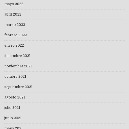
mayo 2022
abril 2022
marzo 2022
febrero 2022
enero 2022
diciembre 2021
noviembre 2021
octubre 2021
septiembre 2021
agosto 2021
julio 2021
junio 2021
mayo 2021