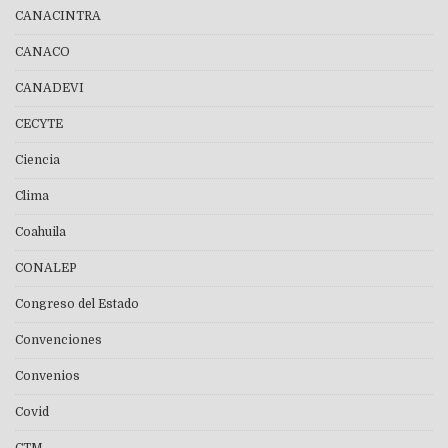
CANACINTRA
CANACO
CANADEVI
CECYTE
Ciencia
Clima
Coahuila
CONALEP
Congreso del Estado
Convenciones
Convenios
Covid