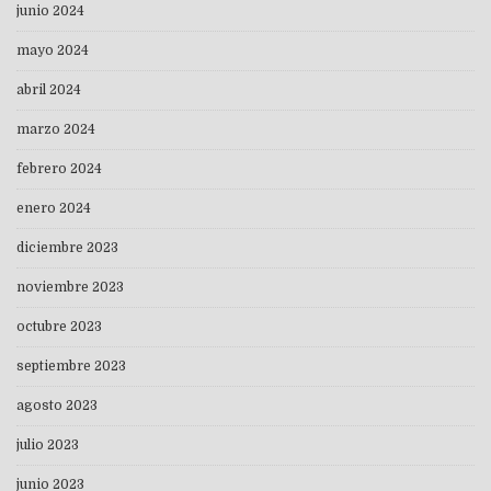
junio 2024
mayo 2024
abril 2024
marzo 2024
febrero 2024
enero 2024
diciembre 2023
noviembre 2023
octubre 2023
septiembre 2023
agosto 2023
julio 2023
junio 2023