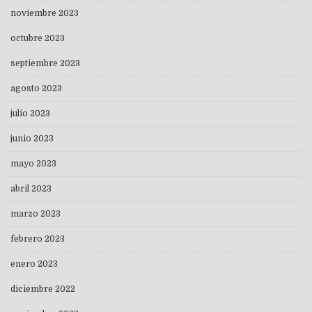
noviembre 2023
octubre 2023
septiembre 2023
agosto 2023
julio 2023
junio 2023
mayo 2023
abril 2023
marzo 2023
febrero 2023
enero 2023
diciembre 2022