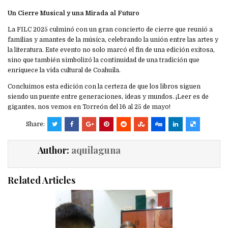
Un Cierre Musical y una Mirada al Futuro
La FILC 2025 culminó con un gran concierto de cierre que reunió a
familias y amantes de la música, celebrando la unión entre las artes y
la literatura. Este evento no solo marcó el fin de una edición exitosa,
sino que también simbolizó la continuidad de una tradición que
enriquece la vida cultural de Coahuila.
Concluimos esta edición con la certeza de que los libros siguen
siendo un puente entre generaciones, ideas y mundos. ¡Leer es de
gigantes, nos vemos en Torreón del 16 al 25 de mayo!
Share:
Author:
aquilaguna
Related Articles