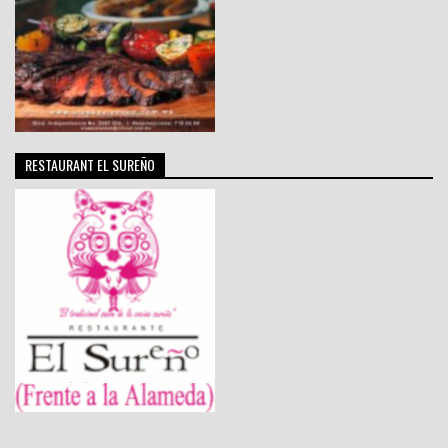
RESTAURANT EL SUREÑO