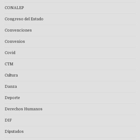
CONALEP
Congreso del Estado
Convenciones
Convenios
Covid
CTM
Cultura
Danza
Deporte
Derechos Humanos
DIF
Diputados