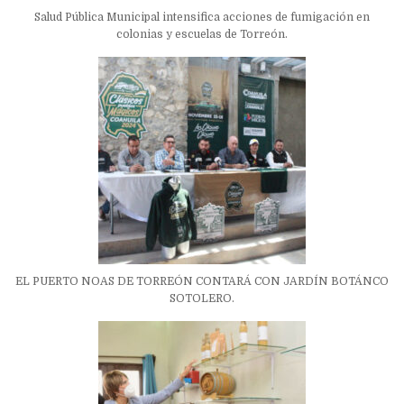
Salud Pública Municipal intensifica acciones de fumigación en
colonias y escuelas de Torreón.
EL PUERTO NOAS DE TORREÓN CONTARÁ CON JARDÍN BOTÁNCO
SOTOLERO.