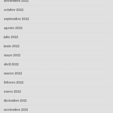
noviembre 2022
octubre 2022
septiembre 2022
agosto 2022
julio 2022
junio 2022
mayo 2022
abril 2022
marzo 2022
febrero 2022
enero 2022
diciembre 2021
noviembre 2021