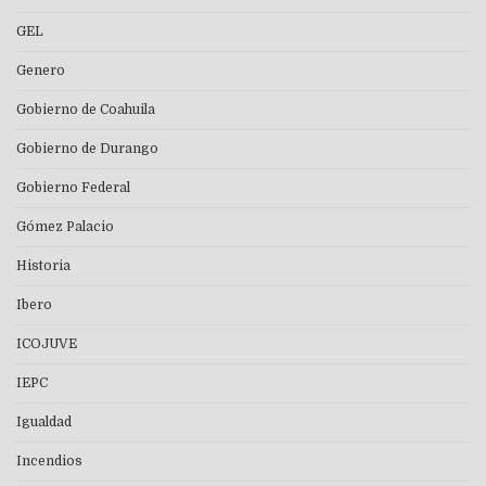
GEL
Genero
Gobierno de Coahuila
Gobierno de Durango
Gobierno Federal
Gómez Palacio
Historia
Ibero
ICOJUVE
IEPC
Igualdad
Incendios