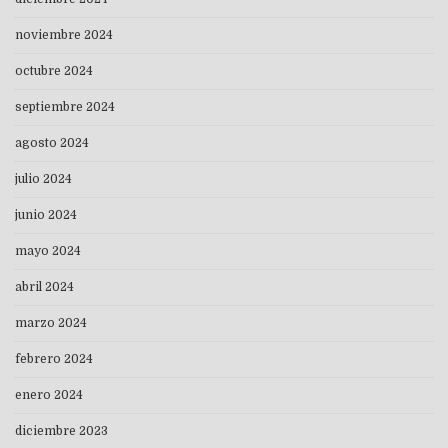
noviembre 2024
octubre 2024
septiembre 2024
agosto 2024
julio 2024
junio 2024
mayo 2024
abril 2024
marzo 2024
febrero 2024
enero 2024
diciembre 2023