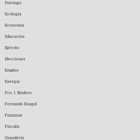
Durango
Ecología
Economía
Educación
Ejército
Elecciones
Empleo
Energía
Fco. I. Madero
Fernando Rangel
Finanzas
Fiscalía
Ganaderia