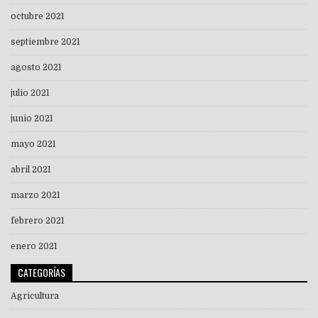
octubre 2021
septiembre 2021
agosto 2021
julio 2021
junio 2021
mayo 2021
abril 2021
marzo 2021
febrero 2021
enero 2021
CATEGORÍAS
Agricultura