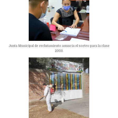
Junta Municipal de reclutamiento anuncia el sorteo para la clase
2003.