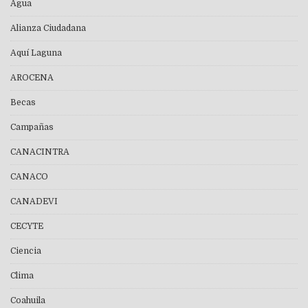
Agua
Alianza Ciudadana
Aquí Laguna
AROCENA
Becas
Campañas
CANACINTRA
CANACO
CANADEVI
CECYTE
Ciencia
Clima
Coahuila