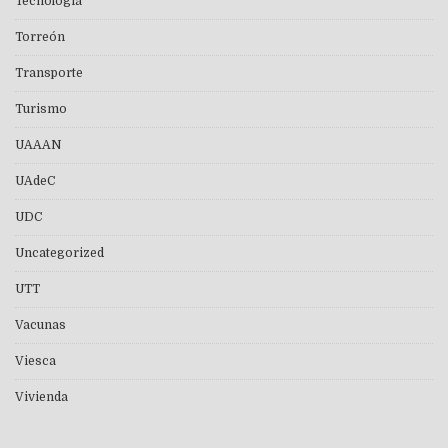
Tecnología
Torreón
Transporte
Turismo
UAAAN
UAdeC
UDC
Uncategorized
UTT
Vacunas
Viesca
Vivienda