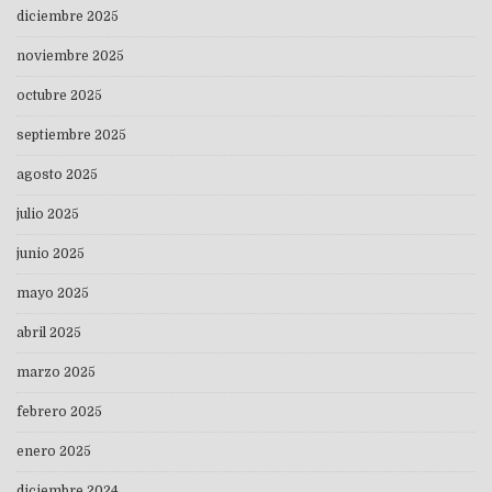
diciembre 2025
noviembre 2025
octubre 2025
septiembre 2025
agosto 2025
julio 2025
junio 2025
mayo 2025
abril 2025
marzo 2025
febrero 2025
enero 2025
diciembre 2024