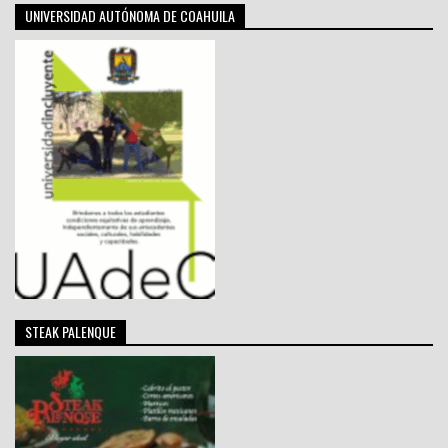
UNIVERSIDAD AUTÓNOMA DE COAHUILA
STEAK PALENQUE