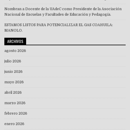
Nombran a Docente de la UAdeC como Presidente de la Asociación
Nacional de Escuelas y Facultades de Educación y Pedagogía.
ESTAMOS LISTOS PARA POTENCIALIZAR EL GAS COAHUILA:
MANOLO.
ARCHIVOS
agosto 2026
julio 2026
junio 2026
mayo 2026
abril 2026
marzo 2026
febrero 2026
enero 2026