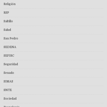
Religión
RSP
Saltillo
Salud
San Pedro
SEDENA
SEFIRC
Seguridad
Senado
SIMAS
SNTE
Sociedad