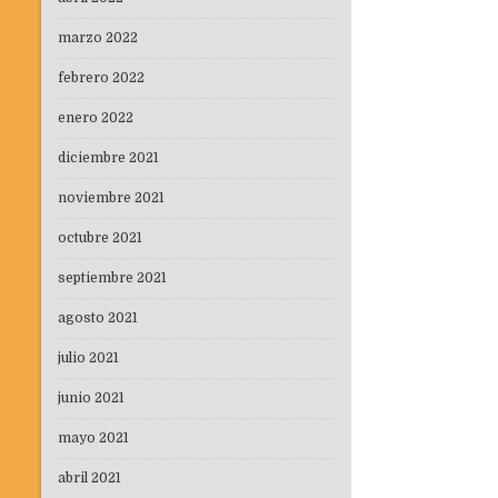
marzo 2022
febrero 2022
enero 2022
diciembre 2021
noviembre 2021
octubre 2021
septiembre 2021
agosto 2021
julio 2021
junio 2021
mayo 2021
abril 2021