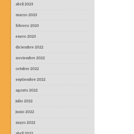
abril 2023
marzo 2023
febrero 2023
enero 2023
diciembre 2022
noviembre 2022
octubre 2022
septiembre 2022
agosto 2022
julio 2022
junio 2022
mayo 2022
abril 2022