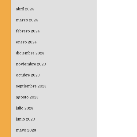
abril 2024
marzo 2024
febrero 2024
enero 2024
diciembre 2023
noviembre 2023
octubre 2023
septiembre 2023
agosto 2023
julio 2023
junio 2023
mayo 2023