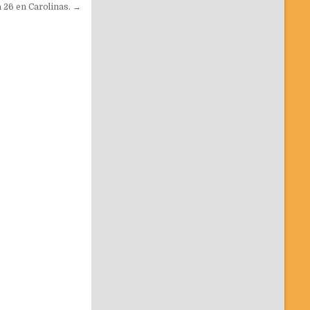
26 en Carolinas. →