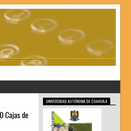
UNIVERSIDAD AUTÓNOMA DE COAHUILA
50 Cajas de