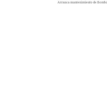
Arranca mantenimiento de Bomba 