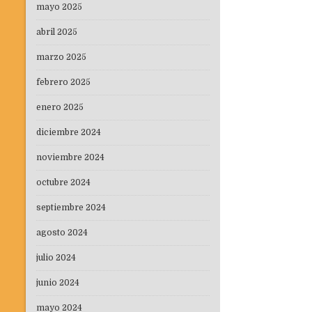
de
mayo 2025
entradas
abril 2025
marzo 2025
febrero 2025
enero 2025
diciembre 2024
noviembre 2024
octubre 2024
septiembre 2024
agosto 2024
julio 2024
junio 2024
mayo 2024