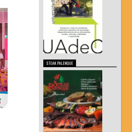
STEAK PALENQUE