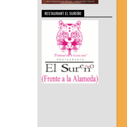
RESTAURANT EL SUREÑO