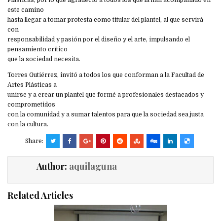
este camino
hasta llegar a tomar protesta como titular del plantel, al que servirá
con
responsabilidad y pasión por el diseño y el arte, impulsando el
pensamiento crítico
que la sociedad necesita.
Torres Gutiérrez, invitó a todos los que conforman a la Facultad de
Artes Plásticas a
unirse y a crear un plantel que formé a profesionales destacados y
comprometidos
con la comunidad y a sumar talentos para que la sociedad sea justa
con la cultura.
Share:
Author:
aquilaguna
Related Articles