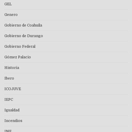
GEL
Genero
Gobierno de Coahuila
Gobierno de Durango
Gobierno Federal
Gómez Palacio
Historia
Ibero
ICOJUVE
IEPC
Igualdad
Incendios
INE