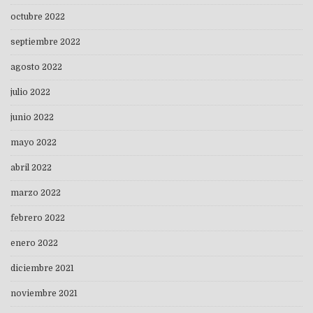
octubre 2022
septiembre 2022
agosto 2022
julio 2022
junio 2022
mayo 2022
abril 2022
marzo 2022
febrero 2022
enero 2022
diciembre 2021
noviembre 2021