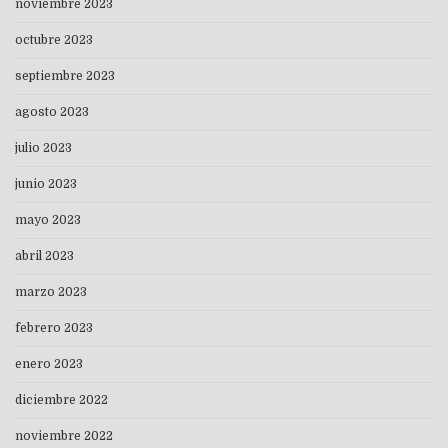
noviembre 2023
octubre 2023
septiembre 2023
agosto 2023
julio 2023
junio 2023
mayo 2023
abril 2023
marzo 2023
febrero 2023
enero 2023
diciembre 2022
noviembre 2022