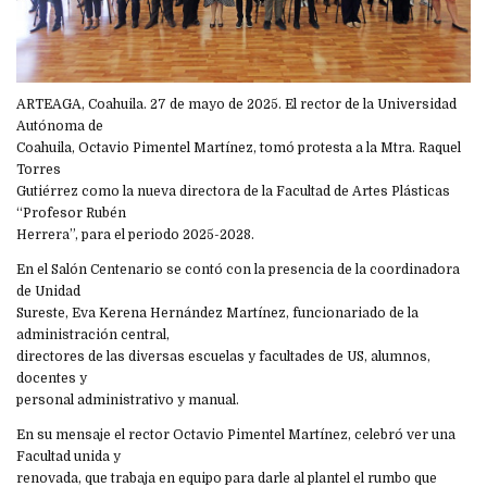
ARTEAGA, Coahuila. 27 de mayo de 2025. El rector de la Universidad
Autónoma de
Coahuila, Octavio Pimentel Martínez, tomó protesta a la Mtra. Raquel
Torres
Gutiérrez como la nueva directora de la Facultad de Artes Plásticas
“Profesor Rubén
Herrera”, para el periodo 2025-2028.
En el Salón Centenario se contó con la presencia de la coordinadora
de Unidad
Sureste, Eva Kerena Hernández Martínez, funcionariado de la
administración central,
directores de las diversas escuelas y facultades de US, alumnos,
docentes y
personal administrativo y manual.
En su mensaje el rector Octavio Pimentel Martínez, celebró ver una
Facultad unida y
renovada, que trabaja en equipo para darle al plantel el rumbo que