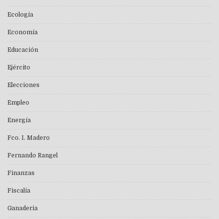
Ecología
Economía
Educación
Ejército
Elecciones
Empleo
Energía
Fco. I. Madero
Fernando Rangel
Finanzas
Fiscalía
Ganaderia