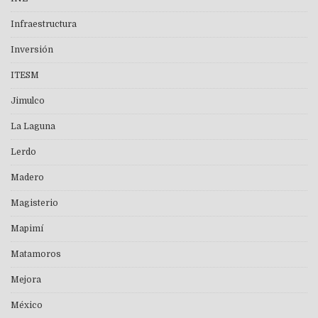
Infraestructura
Inversión
ITESM
Jimulco
La Laguna
Lerdo
Madero
Magisterio
Mapimí
Matamoros
Mejora
México