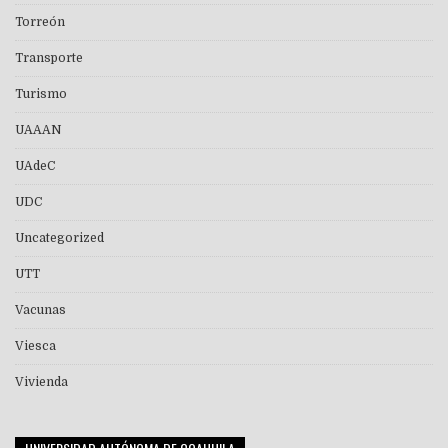
Torreón
Transporte
Turismo
UAAAN
UAdeC
UDC
Uncategorized
UTT
Vacunas
Viesca
Vivienda