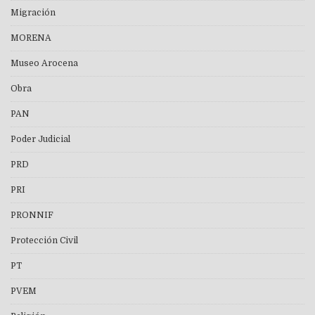
Migración
MORENA
Museo Arocena
Obra
PAN
Poder Judicial
PRD
PRI
PRONNIF
Protección Civil
PT
PVEM