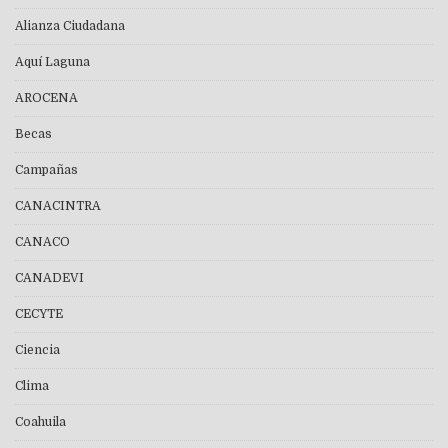
Alianza Ciudadana
Aquí Laguna
AROCENA
Becas
Campañas
CANACINTRA
CANACO
CANADEVI
CECYTE
Ciencia
Clima
Coahuila