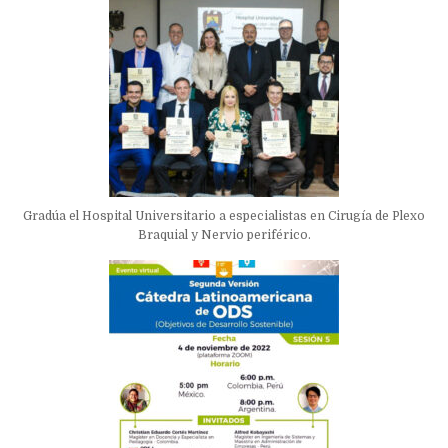
Gradúa el Hospital Universitario a especialistas en Cirugía de Plexo
Braquial y Nervio periférico.