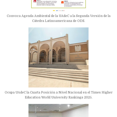
Convoca Agenda Ambiental de la UAdeC a la Segunda Versión de la
Cátedra Latinoamericana de ODS.
Ocupa UAdeC la Cuarta Posición a Nivel Nacional en el Times Higher
Education World University Rankings 2025.