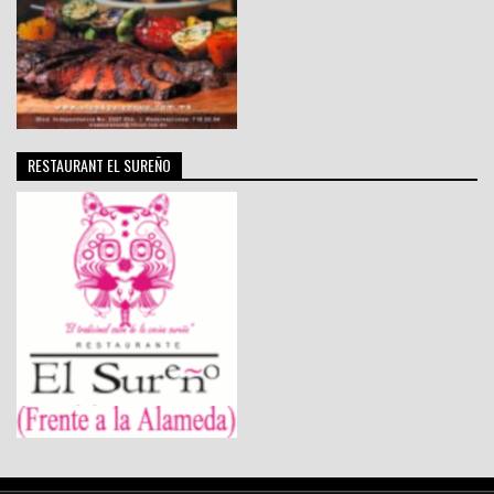
RESTAURANT EL SUREÑO