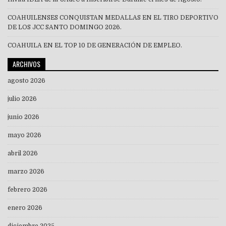
COAHUILENSES CONQUISTAN MEDALLAS EN EL TIRO DEPORTIVO
DE LOS JCC SANTO DOMINGO 2026.
COAHUILA EN EL TOP 10 DE GENERACIÓN DE EMPLEO.
ARCHIVOS
agosto 2026
julio 2026
junio 2026
mayo 2026
abril 2026
marzo 2026
febrero 2026
enero 2026
diciembre 2025