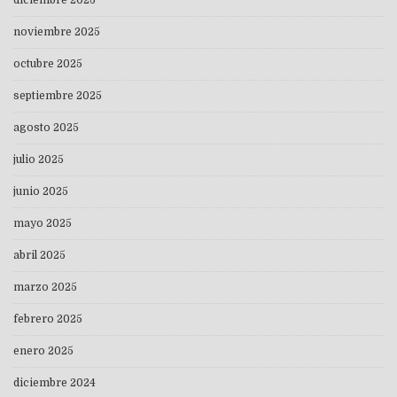
noviembre 2025
octubre 2025
septiembre 2025
agosto 2025
julio 2025
junio 2025
mayo 2025
abril 2025
marzo 2025
febrero 2025
enero 2025
diciembre 2024