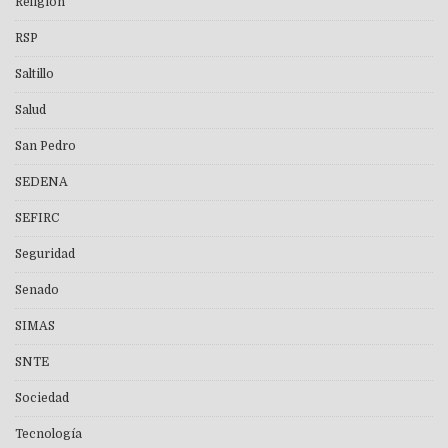
Religión
RSP
Saltillo
Salud
San Pedro
SEDENA
SEFIRC
Seguridad
Senado
SIMAS
SNTE
Sociedad
Tecnología