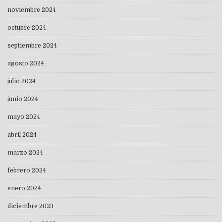
noviembre 2024
octubre 2024
septiembre 2024
agosto 2024
julio 2024
junio 2024
mayo 2024
abril 2024
marzo 2024
febrero 2024
enero 2024
diciembre 2023