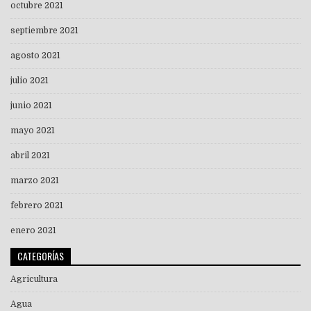
octubre 2021
septiembre 2021
agosto 2021
julio 2021
junio 2021
mayo 2021
abril 2021
marzo 2021
febrero 2021
enero 2021
CATEGORÍAS
Agricultura
Agua