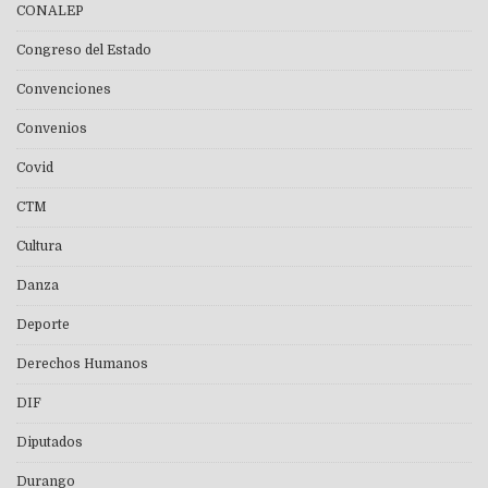
CONALEP
Congreso del Estado
Convenciones
Convenios
Covid
CTM
Cultura
Danza
Deporte
Derechos Humanos
DIF
Diputados
Durango