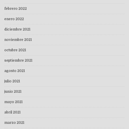
febrero 2022
enero 2022
diciembre 2021
noviembre 2021
octubre 2021
septiembre 2021
agosto 2021
julio 2021
junio 2021
mayo 2021
abril 2021
marzo 2021