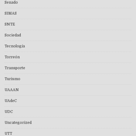
Senado
SIMAS
SNTE
Sociedad
Tecnología
Torreón
Transporte
Turismo
UAAAN
UAdeC
UDC
Uncategorized
UTT