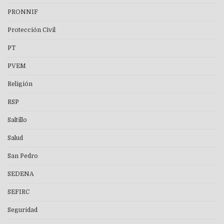
PRONNIF
Protección Civil
PT
PVEM
Religión
RSP
Saltillo
Salud
San Pedro
SEDENA
SEFIRC
Seguridad