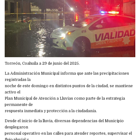
Torreón, Coahuila a 29 de junio del 2025.
La Administración Municipal informa que ante las precipitaciones
registradas la
noche de este domingo en distintos puntos de la ciudad, se mantiene
activo el
Plan Municipal de Atención a Lluvias como parte de la estrategia
permanente de
respuesta inmediata y protección a la ciudadanía.
Desde el inicio de la lluvia, diversas dependencias del Municipio
desplegaron
personal operativo en las calles para atender reportes, supervisar el
flujo pluvial y