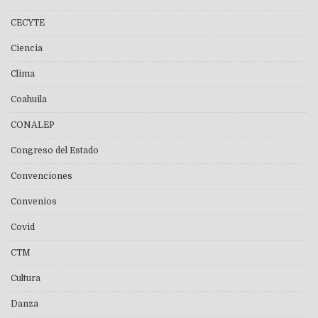
CECYTE
Ciencia
Clima
Coahuila
CONALEP
Congreso del Estado
Convenciones
Convenios
Covid
CTM
Cultura
Danza