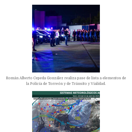
Román Alberto Cepeda González realiza pase de lista a elementos de
la Policía de Torreón y de Tránsito y Vialidad.