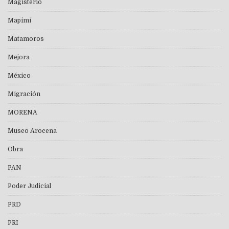
Magisterio
Mapimí
Matamoros
Mejora
México
Migración
MORENA
Museo Arocena
Obra
PAN
Poder Judicial
PRD
PRI