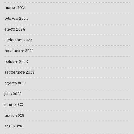
marzo 2024
febrero 2024
enero 2024
diciembre 2023
noviembre 2023
octubre 2023
septiembre 2023
agosto 2023
julio 2023
junio 2023
mayo 2023
abril 2023