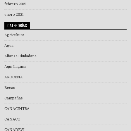
febrero 2021
enero 2021
CATEGORÍAS
Agricultura
Agua
Alianza Ciudadana
Aquí Laguna
AROCENA
Becas
Campañas
CANACINTRA
CANACO
CANADEVI