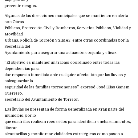
prevenir riesgos.
Algunas de las direcciones municipales que se mantienen en alerta
son Obras
Públicas, Protección Civil y Bomberos, Servicios Públicos, Vialidad y
Movilidad
Urbana, Policía de Torreón y SIMAS, entre otras coordinadas por la
Secretaría del
Ayuntamiento para asegurar una actuación conjunta y eficaz.
“El objetivo es mantener un trabajo coordinado entre todas las
dependencias para
dar respuesta inmediata ante cualquier afectación por las lluvias y
salvaguardar la
seguridad de las familias torreonenses”, expresó José Elías Ganem
Guerrero,
secretario del Ayuntamiento de Torreón.
Las lluvias se presentan de forma generalizada en gran parte del
municipio, por lo
que cuadrillas realizan recorridos para identificar encharcamientos,
liberar
alcantarillas y monitorear vialidades estratégicas como pasos a