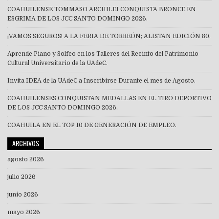
COAHUILENSE TOMMASO ARCHILEI CONQUISTA BRONCE EN
ESGRIMA DE LOS JCC SANTO DOMINGO 2026.
¡VAMOS SEGUROS! A LA FERIA DE TORREÓN; ALISTAN EDICIÓN 80.
Aprende Piano y Solfeo en los Talleres del Recinto del Patrimonio
Cultural Universitario de la UAdeC.
Invita IDEA de la UAdeC a Inscribirse Durante el mes de Agosto.
COAHUILENSES CONQUISTAN MEDALLAS EN EL TIRO DEPORTIVO
DE LOS JCC SANTO DOMINGO 2026.
COAHUILA EN EL TOP 10 DE GENERACIÓN DE EMPLEO.
ARCHIVOS
agosto 2026
julio 2026
junio 2026
mayo 2026