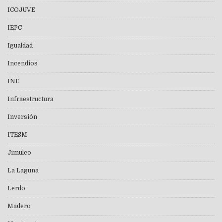
ICOJUVE
IEPC
Igualdad
Incendios
INE
Infraestructura
Inversión
ITESM
Jimulco
La Laguna
Lerdo
Madero