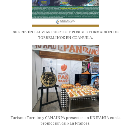
SE PREVÉN LLUVIAS FUERTES Y POSIBLE FORMACIÓN DE
TORBELLINOS EN COAHUILA.
Turismo Torreón y CANAINPA presentes en UNIPANIA con la
promoción del Pan Francés.