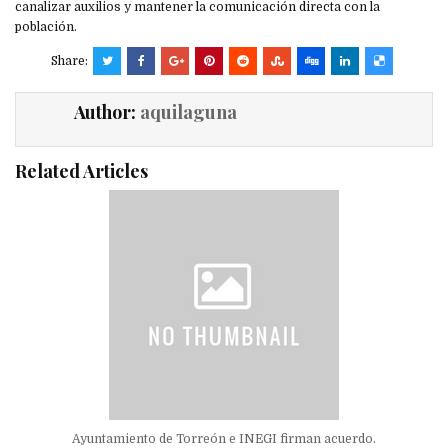
canalizar auxilios y mantener la comunicación directa con la
población.
Share:
Author:
aquilaguna
Related Articles
Ayuntamiento de Torreón e INEGI firman acuerdo.