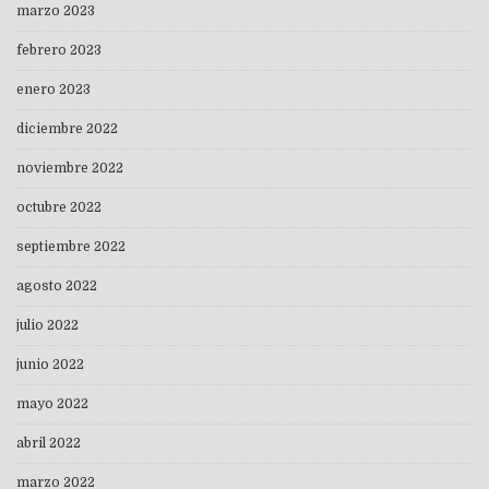
marzo 2023
febrero 2023
enero 2023
diciembre 2022
noviembre 2022
octubre 2022
septiembre 2022
agosto 2022
julio 2022
junio 2022
mayo 2022
abril 2022
marzo 2022