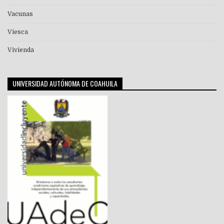
Vacunas
Viesca
Vivienda
UNIVERSIDAD AUTÓNOMA DE COAHUILA