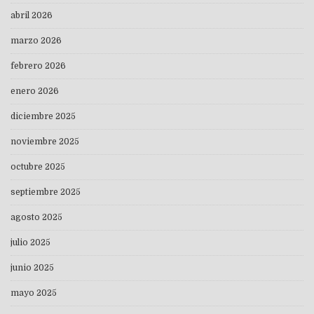
abril 2026
marzo 2026
febrero 2026
enero 2026
diciembre 2025
noviembre 2025
octubre 2025
septiembre 2025
agosto 2025
julio 2025
junio 2025
mayo 2025