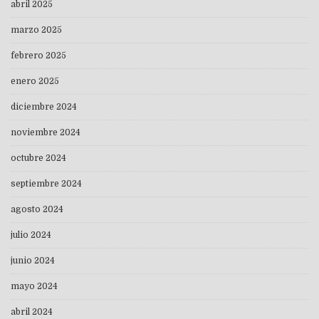
abril 2025
marzo 2025
febrero 2025
enero 2025
diciembre 2024
noviembre 2024
octubre 2024
septiembre 2024
agosto 2024
julio 2024
junio 2024
mayo 2024
abril 2024