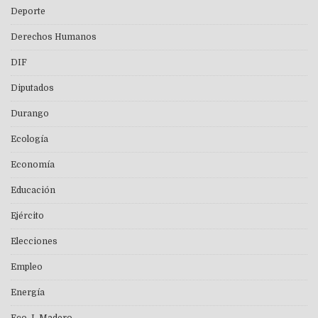
Deporte
Derechos Humanos
DIF
Diputados
Durango
Ecología
Economía
Educación
Ejército
Elecciones
Empleo
Energía