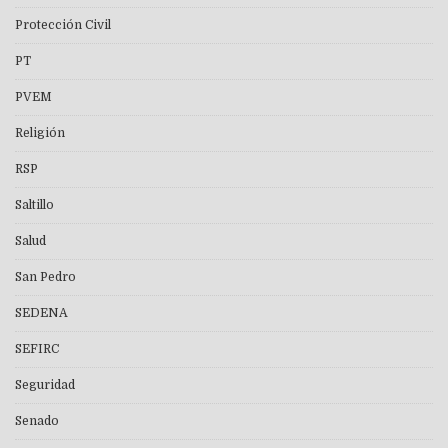
Protección Civil
PT
PVEM
Religión
RSP
Saltillo
Salud
San Pedro
SEDENA
SEFIRC
Seguridad
Senado