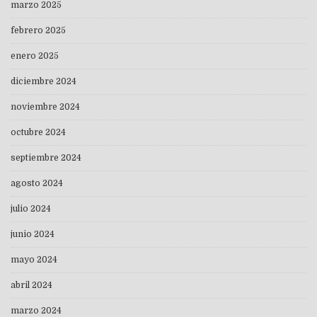
marzo 2025
febrero 2025
enero 2025
diciembre 2024
noviembre 2024
octubre 2024
septiembre 2024
agosto 2024
julio 2024
junio 2024
mayo 2024
abril 2024
marzo 2024