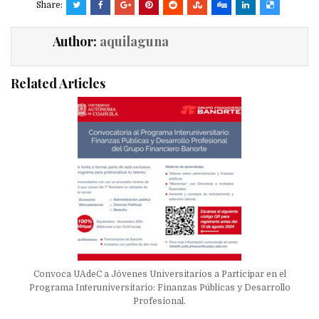
Share:
Author:
aquilaguna
Related Articles
Convoca UAdeC a Jóvenes Universitarios a Participar en el
Programa Interuniversitario: Finanzas Públicas y Desarrollo
Profesional.