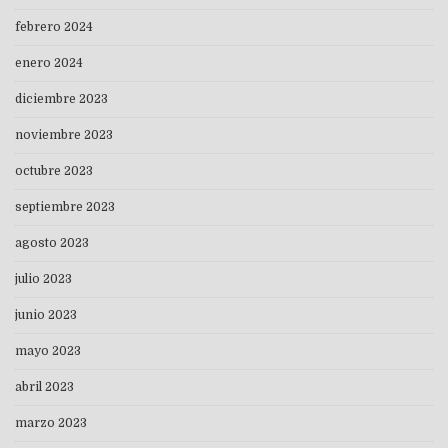
febrero 2024
enero 2024
diciembre 2023
noviembre 2023
octubre 2023
septiembre 2023
agosto 2023
julio 2023
junio 2023
mayo 2023
abril 2023
marzo 2023