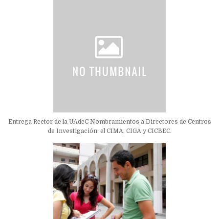
Entrega Rector de la UAdeC Nombramientos a Directores de Centros
de Investigación: el CIMA, CIGA y CICBEC.