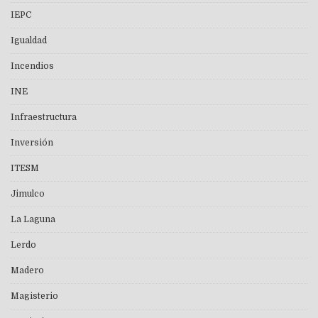
IEPC
Igualdad
Incendios
INE
Infraestructura
Inversión
ITESM
Jimulco
La Laguna
Lerdo
Madero
Magisterio