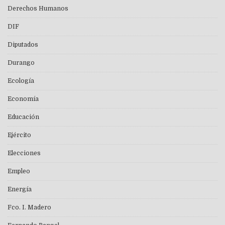
Derechos Humanos
DIF
Diputados
Durango
Ecología
Economía
Educación
Ejército
Elecciones
Empleo
Energía
Fco. I. Madero