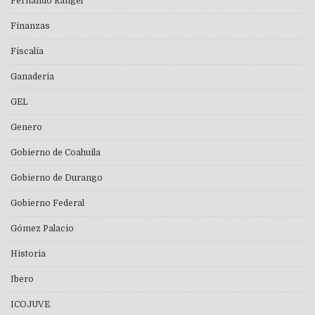
Fernando Rangel
Finanzas
Fiscalía
Ganaderia
GEL
Genero
Gobierno de Coahuila
Gobierno de Durango
Gobierno Federal
Gómez Palacio
Historia
Ibero
ICOJUVE