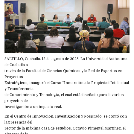
SALTILLO, Coahuila. 12 de agosto de 2025. La Universidad Autónoma
de Coahuila a
través de la Facultad de Ciencias Químicas y la Red de Expertos en
Proyectos
Estratégicos, inauguró el Curso “Inmersión a la Propiedad Intelectual
y Transferencia
de Conocimiento y Tecnología, el cual está diseñado para llevar los
proyectos de
investigación a un impacto real.
En el Centro de Innovación, Investigación y Posgrado, se contó con
la presencia del
rector de la máxima casa de estudios, Octavio Pimentel Martínez, el