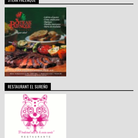
RESTAURANT EL SUREÑO