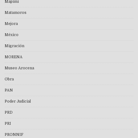
Mapimí
Matamoros
Mejora
México
Migración
MORENA
Museo Arocena
Obra
PAN
Poder Judicial
PRD
PRI
PRONNIF