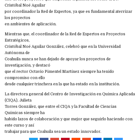
Cristóbal Noé Aguilar
por coordinador la Red de Expertos, ya que es fundamental aterrizar
los proyectos
en ambientes de aplicación.
Mientras que, el coordinador de la Red de Expertos en Proyectos
Estratégicos,
Cristóbal Noé Aguilar González, celebró que en la Universidad
Autónoma de
Coahuila nunca se han dejado de apoyar los proyectos de
investigación, y destacó
que el rector Octavio Pimentel Martínez siempre ha tenido
compromiso con ello
desde cualquier trinchera en la que ha estado en la institución.
La directora general del Centro de Investigación en Química Aplicada
(CIQA), Julieta
Torres González, que entre el CIQA y la Facultad de Ciencias
Químicas siempre ha
habido lazos de colaboración y que mejor que seguirlo haciendo con
este curso y así
trabajar para que Coahuila sea un estado innovador.