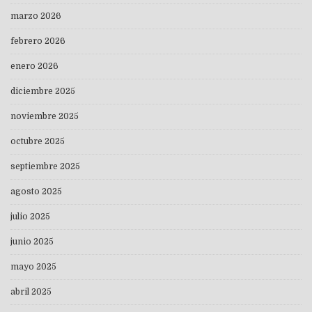
marzo 2026
febrero 2026
enero 2026
diciembre 2025
noviembre 2025
octubre 2025
septiembre 2025
agosto 2025
julio 2025
junio 2025
mayo 2025
abril 2025