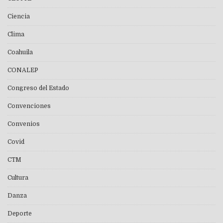
Ciencia
Clima
Coahuila
CONALEP
Congreso del Estado
Convenciones
Convenios
Covid
CTM
Cultura
Danza
Deporte