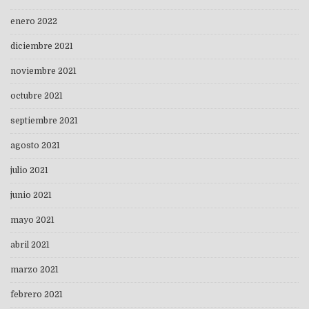
enero 2022
diciembre 2021
noviembre 2021
octubre 2021
septiembre 2021
agosto 2021
julio 2021
junio 2021
mayo 2021
abril 2021
marzo 2021
febrero 2021