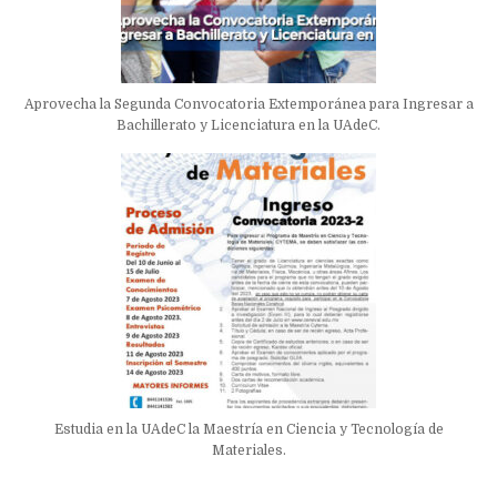
Aprovecha la Segunda Convocatoria Extemporánea para Ingresar a
Bachillerato y Licenciatura en la UAdeC.
Estudia en la UAdeC la Maestría en Ciencia y Tecnología de
Materiales.