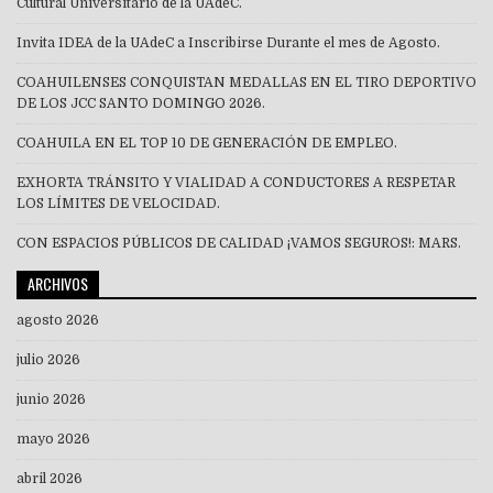
Cultural Universitario de la UAdeC.
Invita IDEA de la UAdeC a Inscribirse Durante el mes de Agosto.
COAHUILENSES CONQUISTAN MEDALLAS EN EL TIRO DEPORTIVO
DE LOS JCC SANTO DOMINGO 2026.
COAHUILA EN EL TOP 10 DE GENERACIÓN DE EMPLEO.
EXHORTA TRÁNSITO Y VIALIDAD A CONDUCTORES A RESPETAR
LOS LÍMITES DE VELOCIDAD.
CON ESPACIOS PÚBLICOS DE CALIDAD ¡VAMOS SEGUROS!: MARS.
ARCHIVOS
agosto 2026
julio 2026
junio 2026
mayo 2026
abril 2026