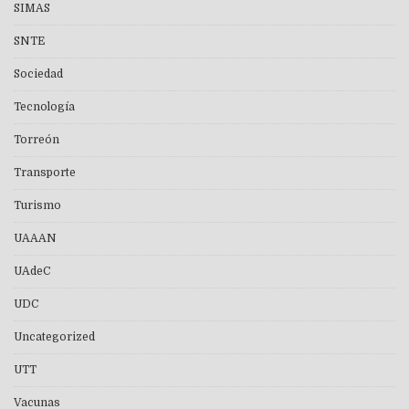
SIMAS
SNTE
Sociedad
Tecnología
Torreón
Transporte
Turismo
UAAAN
UAdeC
UDC
Uncategorized
UTT
Vacunas