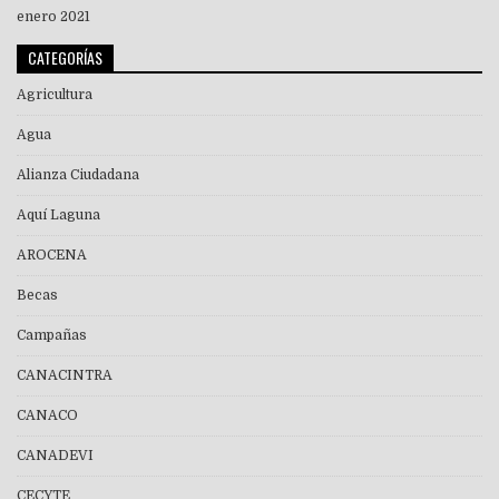
enero 2021
CATEGORÍAS
Agricultura
Agua
Alianza Ciudadana
Aquí Laguna
AROCENA
Becas
Campañas
CANACINTRA
CANACO
CANADEVI
CECYTE