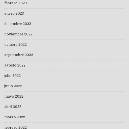
febrero 2023
enero 2023
diciembre 2022
noviembre 2022
octubre 2022
septiembre 2022
agosto 2022
julio 2022
junio 2022
mayo 2022
abril 2022
marzo 2022
febrero 2022