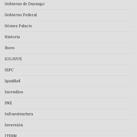
Gobierno de Durango
Gobierno Federal
Gómez Palacio
Historia
Ibero
ICOJUVE
IEPC
Igualdad
Incendios
INE
Infraestructura
Inversión
ITESM