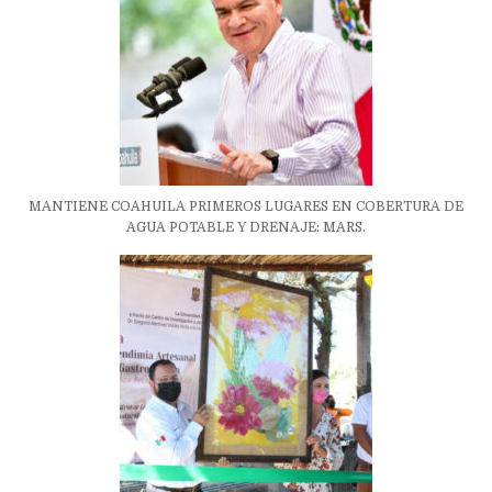
MANTIENE COAHUILA PRIMEROS LUGARES EN COBERTURA DE
AGUA POTABLE Y DRENAJE: MARS.