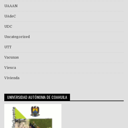
UAAAN
UAdeC
UDC
Uncategorized
UTT
Vacunas
Viesca
Vivienda
UNIVERSIDAD AUTÓNOMA DE COAHUILA