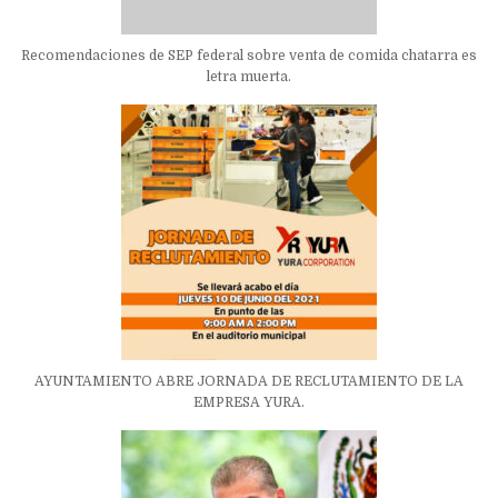
Recomendaciones de SEP federal sobre venta de comida chatarra es
letra muerta.
AYUNTAMIENTO ABRE JORNADA DE RECLUTAMIENTO DE LA
EMPRESA YURA.