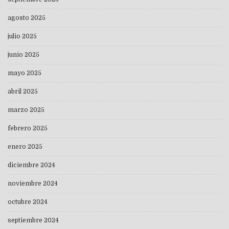
agosto 2025
julio 2025
junio 2025
mayo 2025
abril 2025
marzo 2025
febrero 2025
enero 2025
diciembre 2024
noviembre 2024
octubre 2024
septiembre 2024