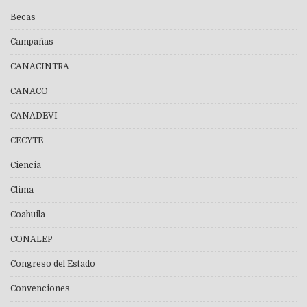
Becas
Campañas
CANACINTRA
CANACO
CANADEVI
CECYTE
Ciencia
Clima
Coahuila
CONALEP
Congreso del Estado
Convenciones