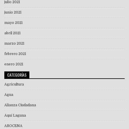
julio 2021
junio 2021
mayo 2021
abril 2021
marzo 2021
febrero 2021
enero 2021
CATEGORÍAS
Agricultura
Agua
Alianza Ciudadana
Aquí Laguna
AROCENA