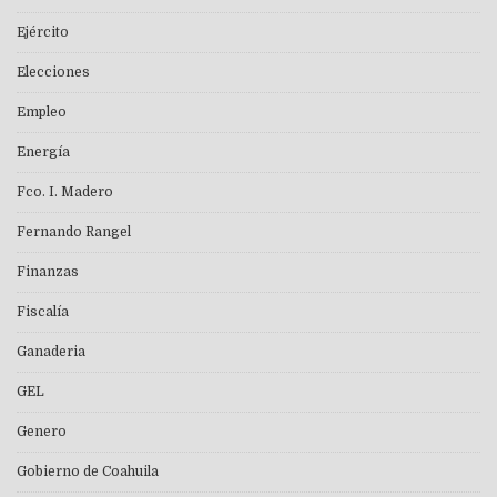
Ejército
Elecciones
Empleo
Energía
Fco. I. Madero
Fernando Rangel
Finanzas
Fiscalía
Ganaderia
GEL
Genero
Gobierno de Coahuila