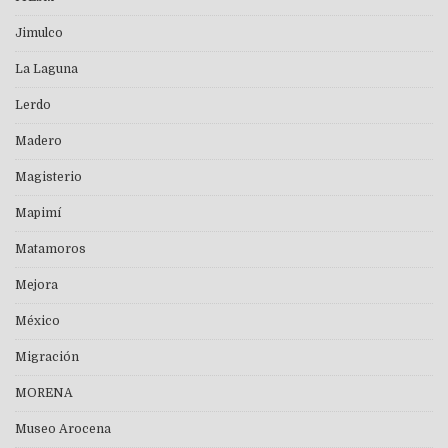
Jimulco
La Laguna
Lerdo
Madero
Magisterio
Mapimí
Matamoros
Mejora
México
Migración
MORENA
Museo Arocena