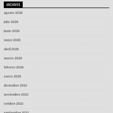
ARCHIVOS
agosto 2026
julio 2026
junio 2026
mayo 2026
abril 2026
marzo 2026
febrero 2026
enero 2026
diciembre 2025
noviembre 2025
octubre 2025
septiembre 2025