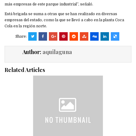
más empresas de este parque industrial”, señaló.
Está brigada se suma a otras que se han realizado en diversas
empresas del estado, como la que se llevó a cabo en la planta Coca
Cola en la región norte.
Share:
Author:
aquilaguna
Related Articles