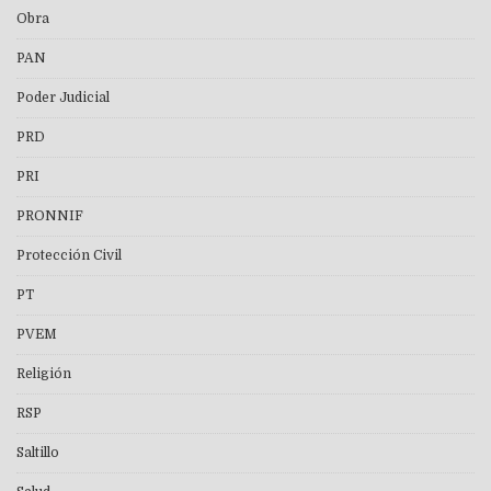
Obra
PAN
Poder Judicial
PRD
PRI
PRONNIF
Protección Civil
PT
PVEM
Religión
RSP
Saltillo