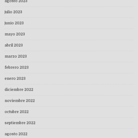
agosto 2023
julio 2023
junio 2023
mayo 2023
abril 2023
marzo 2023
febrero 2023
enero 2023
diciembre 2022
noviembre 2022
octubre 2022
septiembre 2022
agosto 2022