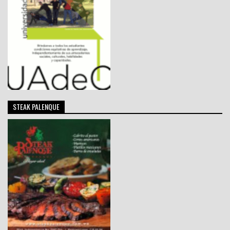
STEAK PALENQUE