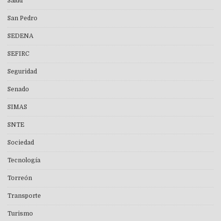
Salud
San Pedro
SEDENA
SEFIRC
Seguridad
Senado
SIMAS
SNTE
Sociedad
Tecnología
Torreón
Transporte
Turismo