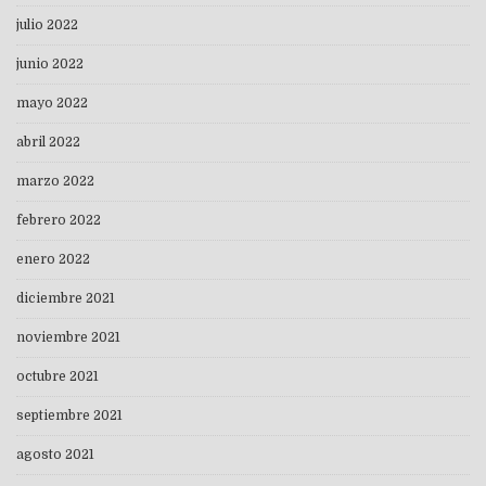
julio 2022
junio 2022
mayo 2022
abril 2022
marzo 2022
febrero 2022
enero 2022
diciembre 2021
noviembre 2021
octubre 2021
septiembre 2021
agosto 2021