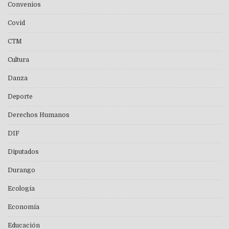
Convenios
Covid
CTM
Cultura
Danza
Deporte
Derechos Humanos
DIF
Diputados
Durango
Ecología
Economía
Educación