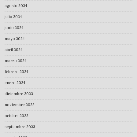
agosto 2024
julio 2024
junio 2024
mayo 2024
abril 2024
marzo 2024
febrero 2024
enero 2024
diciembre 2023
noviembre 2023
octubre 2023
septiembre 2023