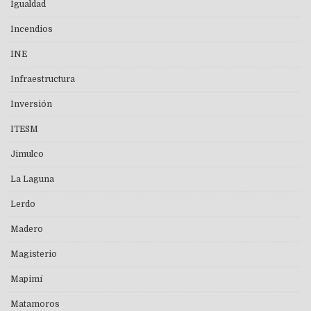
Igualdad
Incendios
INE
Infraestructura
Inversión
ITESM
Jimulco
La Laguna
Lerdo
Madero
Magisterio
Mapimí
Matamoros