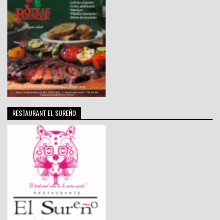
RESTAURANT EL SUREÑO