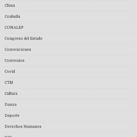
Clima
Coahuila
CONALEP
Congreso del Estado
Convenciones
Convenios
Covid
CTM
Cultura
Danza
Deporte
Derechos Humanos