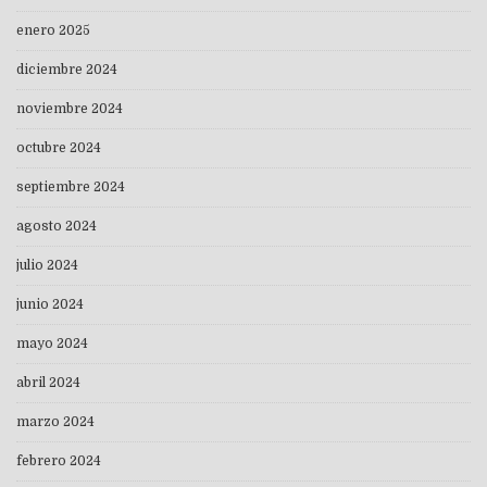
enero 2025
diciembre 2024
noviembre 2024
octubre 2024
septiembre 2024
agosto 2024
julio 2024
junio 2024
mayo 2024
abril 2024
marzo 2024
febrero 2024