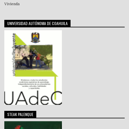
Vivienda
UNIVERSIDAD AUTÓNOMA DE COAHUILA
STEAK PALENQUE