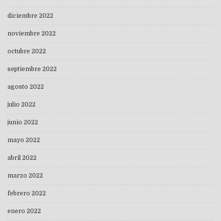
diciembre 2022
noviembre 2022
octubre 2022
septiembre 2022
agosto 2022
julio 2022
junio 2022
mayo 2022
abril 2022
marzo 2022
febrero 2022
enero 2022