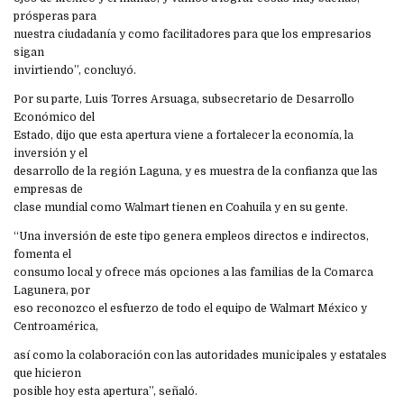
prósperas para
nuestra ciudadanía y como facilitadores para que los empresarios
sigan
invirtiendo”, concluyó.
Por su parte, Luis Torres Arsuaga, subsecretario de Desarrollo
Económico del
Estado, dijo que esta apertura viene a fortalecer la economía, la
inversión y el
desarrollo de la región Laguna, y es muestra de la confianza que las
empresas de
clase mundial como Walmart tienen en Coahuila y en su gente.
“Una inversión de este tipo genera empleos directos e indirectos,
fomenta el
consumo local y ofrece más opciones a las familias de la Comarca
Lagunera, por
eso reconozco el esfuerzo de todo el equipo de Walmart México y
Centroamérica,
así como la colaboración con las autoridades municipales y estatales
que hicieron
posible hoy esta apertura”, señaló.