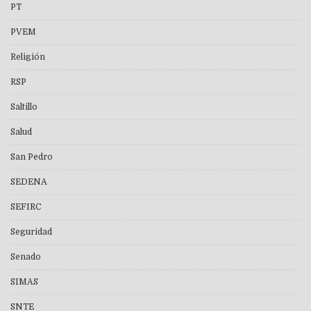
PT
PVEM
Religión
RSP
Saltillo
Salud
San Pedro
SEDENA
SEFIRC
Seguridad
Senado
SIMAS
SNTE