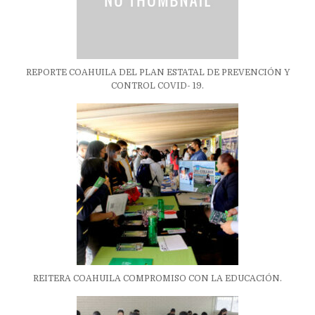
REPORTE COAHUILA DEL PLAN ESTATAL DE PREVENCIÓN Y
CONTROL COVID- 19.
REITERA COAHUILA COMPROMISO CON LA EDUCACIÓN.