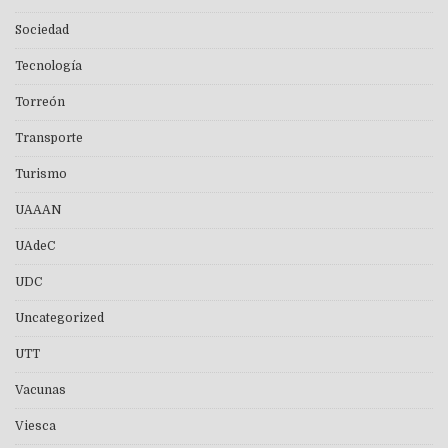
Sociedad
Tecnología
Torreón
Transporte
Turismo
UAAAN
UAdeC
UDC
Uncategorized
UTT
Vacunas
Viesca