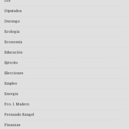
DIF
Diputados
Durango
Ecología
Economía
Educación
Ejército
Elecciones
Empleo
Energía
Fco. I. Madero
Fernando Rangel
Finanzas