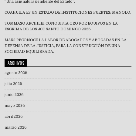
“Una asignatura pendiente del Estado”.
COAHUILA ES UN ESTADO DE INSTITUCIONES FUERTES: MANOLO.
TOMMASO ARCHILEI CONQUISTA ORO POR EQUIPOS EN LA
ESGRIMA DE LOS JCC SANTO DOMINGO 2026.
MARS RECONOCE LA LABOR DE ABOGADOS Y ABOGADAS EN LA
DEFENSA DE LA JUSTICIA, PARA LA CONSTRUCCIÓN DE UNA
SOCIEDAD EQUILIBRADA.
ARCHIVOS
agosto 2026
julio 2026
junio 2026
mayo 2026
abril 2026
marzo 2026