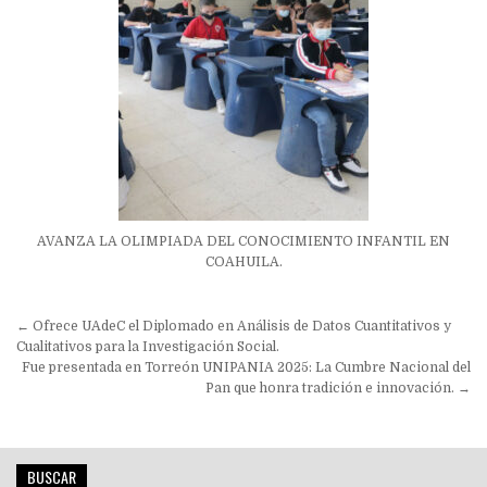
AVANZA LA OLIMPIADA DEL CONOCIMIENTO INFANTIL EN
COAHUILA.
Navegación
← Ofrece UAdeC el Diplomado en Análisis de Datos Cuantitativos y
de
Cualitativos para la Investigación Social.
Fue presentada en Torreón UNIPANIA 2025: La Cumbre Nacional del
entradas
Pan que honra tradición e innovación. →
BUSCAR