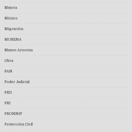
Mejora
México
Migración
MORENA
Museo Arocena
Obra
PAN
Poder Judicial
PRD
PRI
PRONNIF
Protección Civil