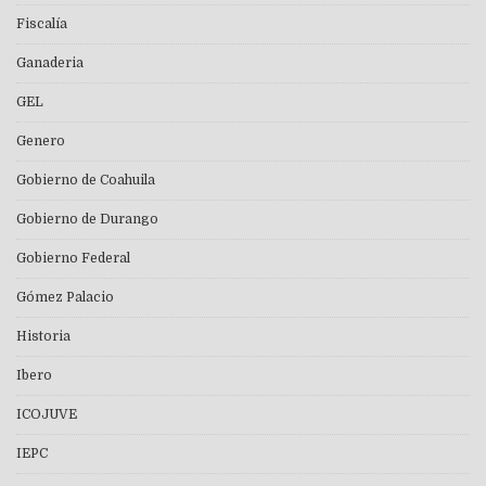
Fiscalía
Ganaderia
GEL
Genero
Gobierno de Coahuila
Gobierno de Durango
Gobierno Federal
Gómez Palacio
Historia
Ibero
ICOJUVE
IEPC