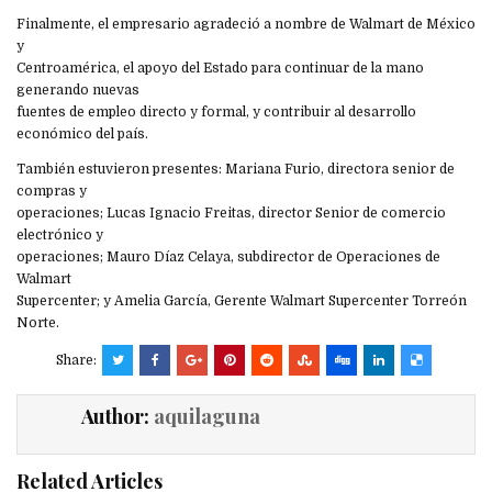
Finalmente, el empresario agradeció a nombre de Walmart de México
y
Centroamérica, el apoyo del Estado para continuar de la mano
generando nuevas
fuentes de empleo directo y formal, y contribuir al desarrollo
económico del país.
También estuvieron presentes: Mariana Furio, directora senior de
compras y
operaciones; Lucas Ignacio Freitas, director Senior de comercio
electrónico y
operaciones; Mauro Díaz Celaya, subdirector de Operaciones de
Walmart
Supercenter; y Amelia García, Gerente Walmart Supercenter Torreón
Norte.
Share:
Author:
aquilaguna
Related Articles