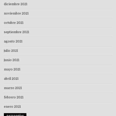
diciembre 2021
noviembre 2021
octubre 2021
septiembre 2021
agosto 2021
julio 2021
junio 2021
mayo 2021
abril 2021
marzo 2021
febrero 2021
enero 2021