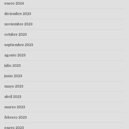
enero 2024
diciembre 2023
noviembre 2023
octubre 2023
septiembre 2023
agosto 2023
julio 2023
junio 2023
mayo 2023
abril 2023
marzo 2023
febrero 2023
enero 2023