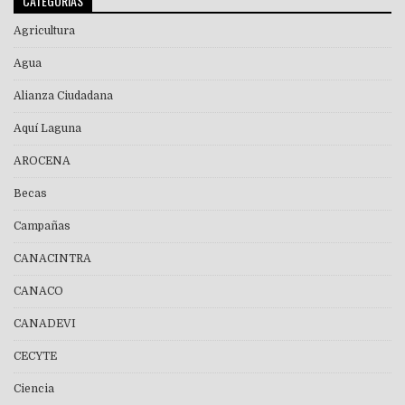
CATEGORÍAS
Agricultura
Agua
Alianza Ciudadana
Aquí Laguna
AROCENA
Becas
Campañas
CANACINTRA
CANACO
CANADEVI
CECYTE
Ciencia