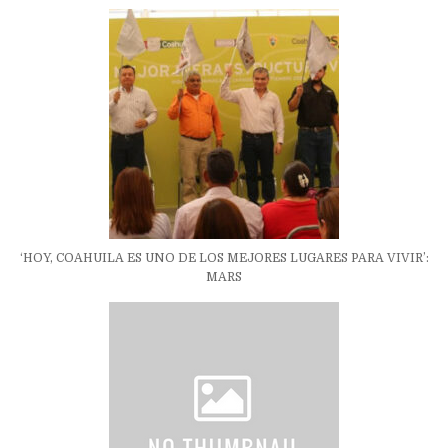
‘HOY, COAHUILA ES UNO DE LOS MEJORES LUGARES PARA VIVIR’:
MARS