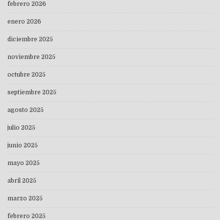
febrero 2026
enero 2026
diciembre 2025
noviembre 2025
octubre 2025
septiembre 2025
agosto 2025
julio 2025
junio 2025
mayo 2025
abril 2025
marzo 2025
febrero 2025