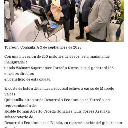
Torreón, Coahuila. A 9 de septiembre de 2025.
Con una inversión de 250 millones de pesos, esta mañana fue
inaugurada la
tienda Walmart Supercenter Torreón Norte, la cual generará 126
empleos directos
en beneficio de esta ciudad.
El corte de listón de la nueva sucursal estuvo a cargo de Marcelo
Valdés
Quintanilla, director de Desarrollo Económico de Torreón, en
representación del
alcalde Román Alberto Cepeda González; Luis Torres Arsuaga,
subsecretario de
Desarrollo Económico del Estado, en representación del gobernador