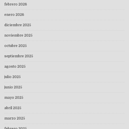
febrero 2026
enero 2026
diciembre 2025
noviembre 2025
octubre 2025
septiembre 2025
agosto 2025
julio 2025
junio 2025
mayo 2025
abril 2025
marzo 2025
febrero 2025