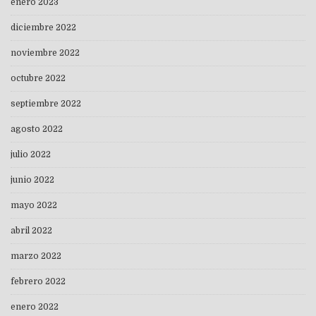
enero 2023
diciembre 2022
noviembre 2022
octubre 2022
septiembre 2022
agosto 2022
julio 2022
junio 2022
mayo 2022
abril 2022
marzo 2022
febrero 2022
enero 2022