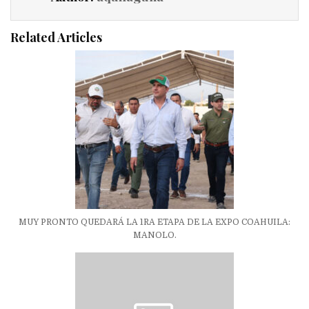
Related Articles
MUY PRONTO QUEDARÁ LA 1RA ETAPA DE LA EXPO COAHUILA:
MANOLO.