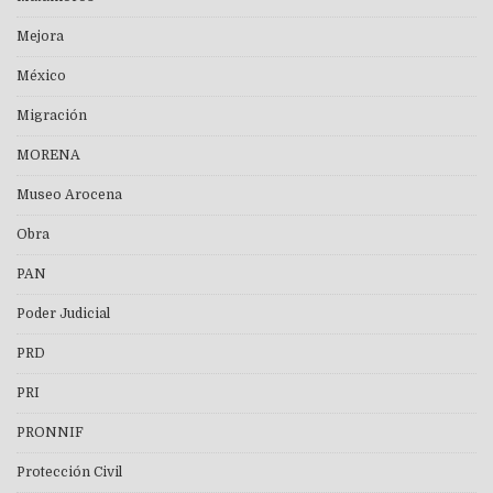
Mejora
México
Migración
MORENA
Museo Arocena
Obra
PAN
Poder Judicial
PRD
PRI
PRONNIF
Protección Civil