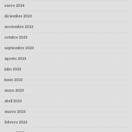
enero 2024
diciembre 2023
noviembre 2023
octubre 2023
septiembre 2023
agosto 2023
julio 2023
junio 2023
mayo 2023
abril 2023
marzo 2023
febrero 2023