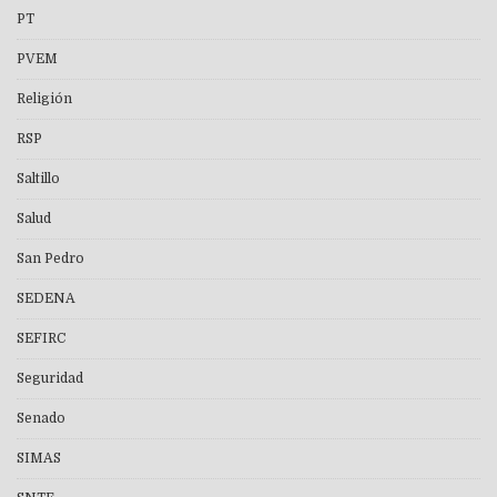
PT
PVEM
Religión
RSP
Saltillo
Salud
San Pedro
SEDENA
SEFIRC
Seguridad
Senado
SIMAS