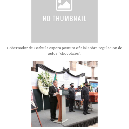
Gobernador de Coahuila espera postura oficial sobre regulación de
autos ”chocolates”.