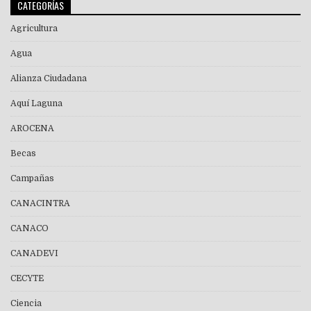
CATEGORÍAS
Agricultura
Agua
Alianza Ciudadana
Aquí Laguna
AROCENA
Becas
Campañas
CANACINTRA
CANACO
CANADEVI
CECYTE
Ciencia