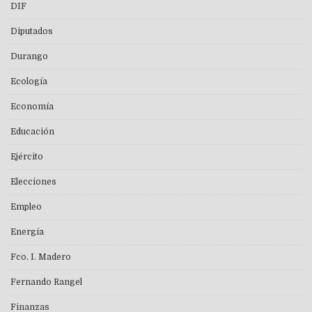
DIF
Diputados
Durango
Ecología
Economía
Educación
Ejército
Elecciones
Empleo
Energía
Fco. I. Madero
Fernando Rangel
Finanzas