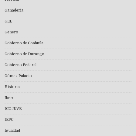
Ganaderia
GEL
Genero
Gobierno de Coahuila
Gobierno de Durango
Gobierno Federal
Gómez Palacio
Historia
Ibero
ICOJUVE
IEPC
Igualdad