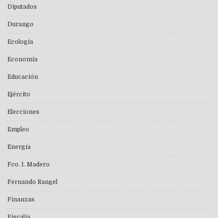
Diputados
Durango
Ecología
Economía
Educación
Ejército
Elecciones
Empleo
Energía
Fco. I. Madero
Fernando Rangel
Finanzas
Fiscalía