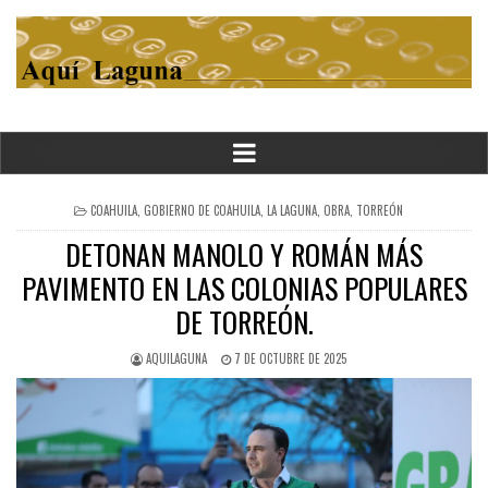
POSTED
COAHUILA
,
GOBIERNO DE COAHUILA
,
LA LAGUNA
,
OBRA
,
TORREÓN
IN
DETONAN MANOLO Y ROMÁN MÁS
PAVIMENTO EN LAS COLONIAS POPULARES
DE TORREÓN.
AQUILAGUNA
7 DE OCTUBRE DE 2025