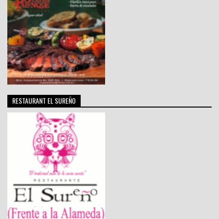
RESTAURANT EL SUREÑO