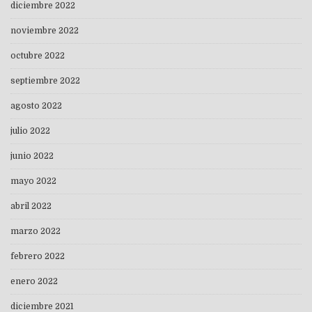
diciembre 2022
noviembre 2022
octubre 2022
septiembre 2022
agosto 2022
julio 2022
junio 2022
mayo 2022
abril 2022
marzo 2022
febrero 2022
enero 2022
diciembre 2021