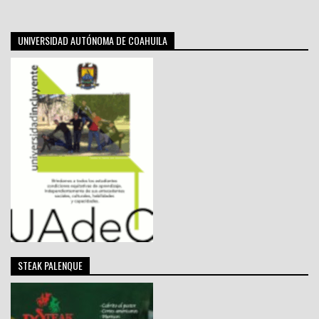
UNIVERSIDAD AUTÓNOMA DE COAHUILA
STEAK PALENQUE