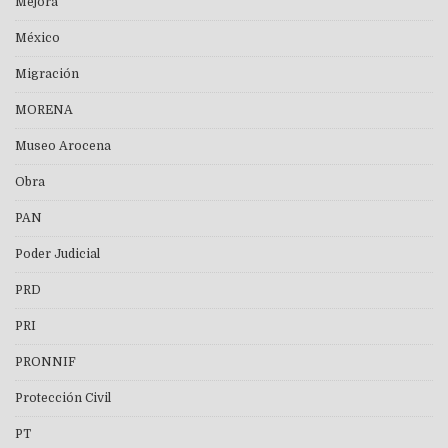
Mejora
México
Migración
MORENA
Museo Arocena
Obra
PAN
Poder Judicial
PRD
PRI
PRONNIF
Protección Civil
PT