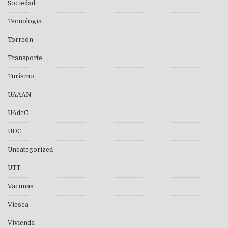
Sociedad
Tecnología
Torreón
Transporte
Turismo
UAAAN
UAdeC
UDC
Uncategorized
UTT
Vacunas
Viesca
Vivienda