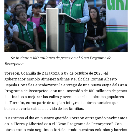
·
Se invierten 150 millones de pesos en el Gran Programa de
Recarpeteo
Torreón, Coahuila de Zaragoza; a 07 de octubre de 2025.-El
gobernador Manolo Jiménez Salinas y el alcalde Román Alberto
Cepeda González encabezaron la entrega de una nueva etapa del Gran
Programa de Recarpeteo, con una inversión de 150 millones de pesos
destinados a mejorar las calles y avenidas de las colonias populares
de Torreón, como parte de un plan integral de obras sociales que
busca elevar la calidad de vida de las familias.
“Cerramos el día en nuestro querido Torreón entregando pavimentos
en la Tierra y Libertad con el “Gran Programa de Recarpeteo”. Con
obras como esta seguimos fortaleciendo nuestras colonias y barrios