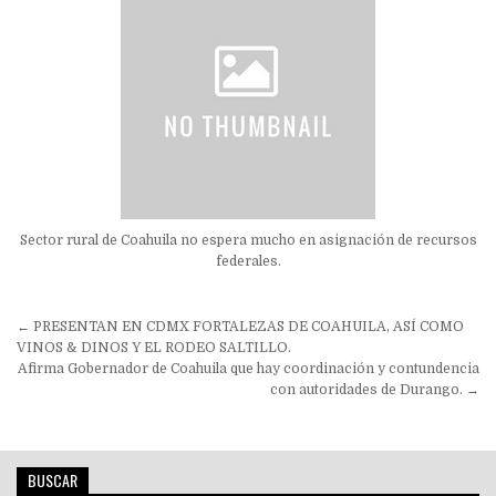
Sector rural de Coahuila no espera mucho en asignación de recursos
federales.
Navegación
← PRESENTAN EN CDMX FORTALEZAS DE COAHUILA, ASÍ COMO
de
VINOS & DINOS Y EL RODEO SALTILLO.
Afirma Gobernador de Coahuila que hay coordinación y contundencia
entradas
con autoridades de Durango. →
BUSCAR