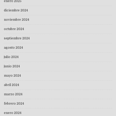
enero 2025
diciembre 2024
noviembre 2024
octubre 2024
septiembre 2024
agosto 2024
julio 2024
junio 2024
mayo 2024
abril 2024
marzo 2024
febrero 2024
enero 2024