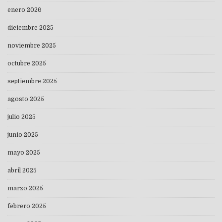
enero 2026
diciembre 2025
noviembre 2025
octubre 2025
septiembre 2025
agosto 2025
julio 2025
junio 2025
mayo 2025
abril 2025
marzo 2025
febrero 2025