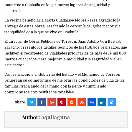
mantiene a Coahuila en los primeros lugares de seguridad y
desarrollo.
La vecina beneficiaria María Guadalupe Flores Pérez agradeció la
entrega de estas obras, resaltando la cercanía del gobernador y la
tranquilidad con la que se vive en Coahuila.
El director de Obras Públicas de Torreón, Juan Adolfo Von Bertrab
Saracho, presentó los detalles técnicos de los trabajos realizados, que
incluyen el recarpeteo de vialidades prioritarias de más de 14 mil 600
metros cuadrados, para mejorar la movilidad y la seguridad vial en
este sector.
Con esta acción, el Gobierno del Estado y el Municipio de Torreón
refuerzan su compromiso de mejorar las condiciones de vida de las
familias, trabajando de la mano con la gente y cumpliendo
compromisos con resultados tangibles.
Share:
Author:
aquilaguna