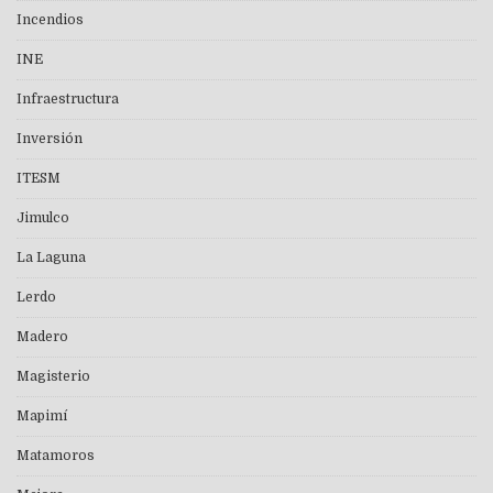
Incendios
INE
Infraestructura
Inversión
ITESM
Jimulco
La Laguna
Lerdo
Madero
Magisterio
Mapimí
Matamoros