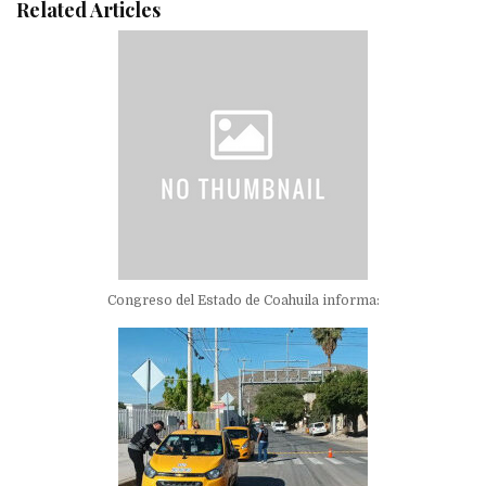
Related Articles
Congreso del Estado de Coahuila informa: