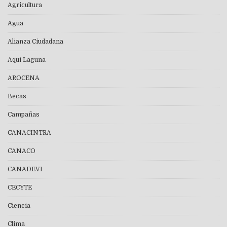
Agricultura
Agua
Alianza Ciudadana
Aquí Laguna
AROCENA
Becas
Campañas
CANACINTRA
CANACO
CANADEVI
CECYTE
Ciencia
Clima