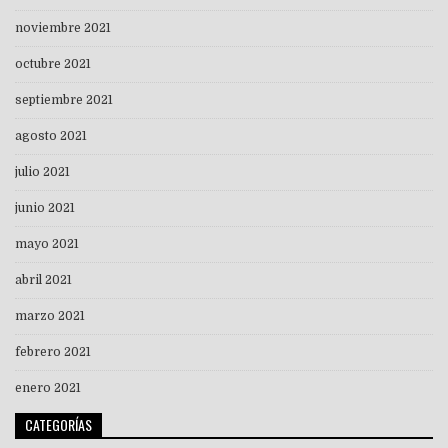
noviembre 2021
octubre 2021
septiembre 2021
agosto 2021
julio 2021
junio 2021
mayo 2021
abril 2021
marzo 2021
febrero 2021
enero 2021
CATEGORÍAS