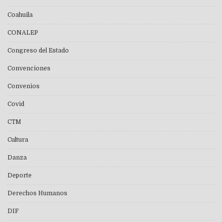
Coahuila
CONALEP
Congreso del Estado
Convenciones
Convenios
Covid
CTM
Cultura
Danza
Deporte
Derechos Humanos
DIF