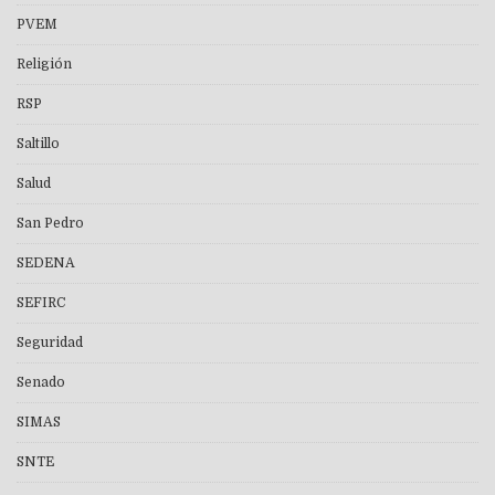
PVEM
Religión
RSP
Saltillo
Salud
San Pedro
SEDENA
SEFIRC
Seguridad
Senado
SIMAS
SNTE