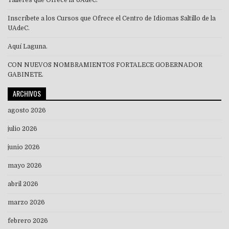
Talleres que Ofrece la UAdeC.
Inscríbete a los Cursos que Ofrece el Centro de Idiomas Saltillo de la
UAdeC.
Aquí Laguna.
CON NUEVOS NOMBRAMIENTOS FORTALECE GOBERNADOR
GABINETE.
ARCHIVOS
agosto 2026
julio 2026
junio 2026
mayo 2026
abril 2026
marzo 2026
febrero 2026