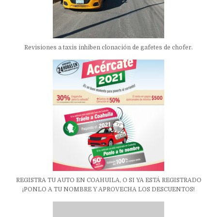
Revisiones a taxis inhiben clonación de gafetes de chofer.
REGISTRA TU AUTO EN COAHUILA, O SI YA ESTÁ REGISTRADO
¡PONLO A TU NOMBRE Y APROVECHA LOS DESCUENTOS!