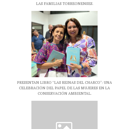
LAS FAMILIAS TORREONENSES.
PRESENTAN LIBRO “LAS REINAS DEL CHARCO”: UNA
CELEBRACIÓN DEL PAPEL DE LAS MUJERES EN LA
CONSERVACIÓN AMBIENTAL.