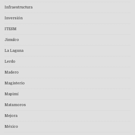
Infraestructura
Inversión
ITESM
Jimulco
La Laguna
Lerdo
Madero
Magisterio
Mapimí
Matamoros
Mejora
México