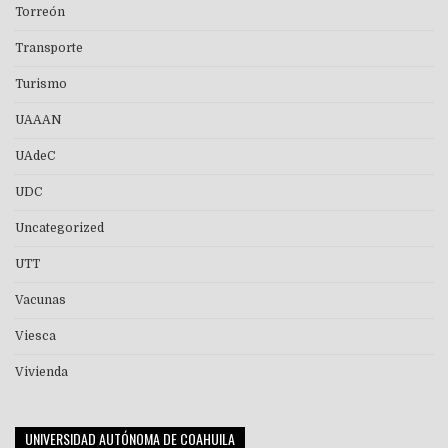
Torreón
Transporte
Turismo
UAAAN
UAdeC
UDC
Uncategorized
UTT
Vacunas
Viesca
Vivienda
UNIVERSIDAD AUTÓNOMA DE COAHUILA