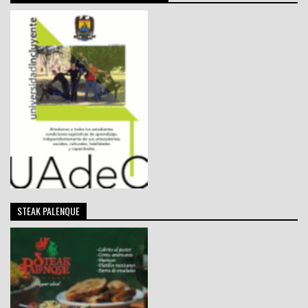
STEAK PALENQUE