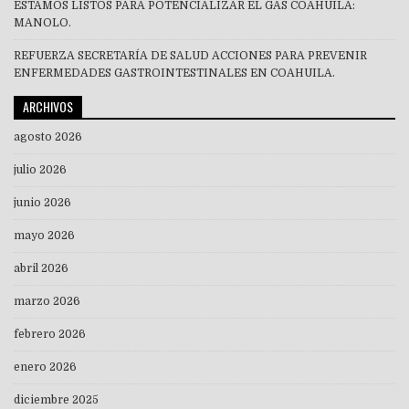
ESTAMOS LISTOS PARA POTENCIALIZAR EL GAS COAHUILA:
MANOLO.
REFUERZA SECRETARÍA DE SALUD ACCIONES PARA PREVENIR
ENFERMEDADES GASTROINTESTINALES EN COAHUILA.
ARCHIVOS
agosto 2026
julio 2026
junio 2026
mayo 2026
abril 2026
marzo 2026
febrero 2026
enero 2026
diciembre 2025