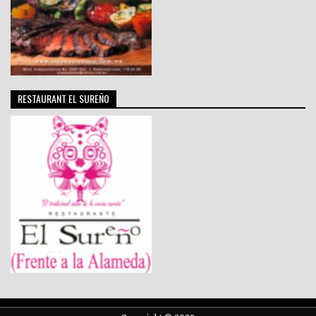
RESTAURANT EL SUREÑO