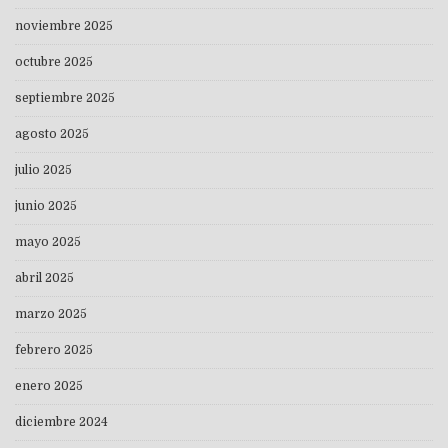
noviembre 2025
octubre 2025
septiembre 2025
agosto 2025
julio 2025
junio 2025
mayo 2025
abril 2025
marzo 2025
febrero 2025
enero 2025
diciembre 2024