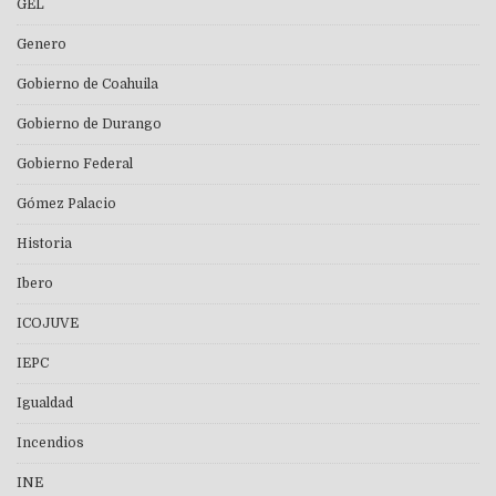
GEL
Genero
Gobierno de Coahuila
Gobierno de Durango
Gobierno Federal
Gómez Palacio
Historia
Ibero
ICOJUVE
IEPC
Igualdad
Incendios
INE