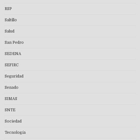
RSP
Saltillo
Salud
San Pedro
SEDENA
SEFIRC
Seguridad
Senado
SIMAS
SNTE
Sociedad
Tecnología