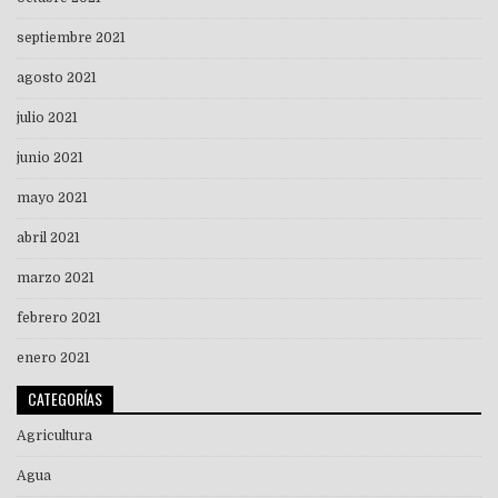
septiembre 2021
agosto 2021
julio 2021
junio 2021
mayo 2021
abril 2021
marzo 2021
febrero 2021
enero 2021
CATEGORÍAS
Agricultura
Agua