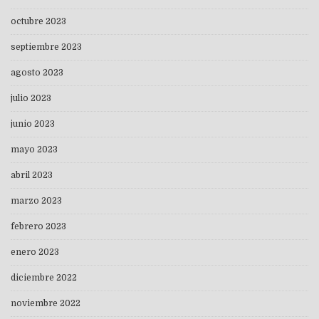
octubre 2023
septiembre 2023
agosto 2023
julio 2023
junio 2023
mayo 2023
abril 2023
marzo 2023
febrero 2023
enero 2023
diciembre 2022
noviembre 2022