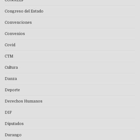
CONALEP
Congreso del Estado
Convenciones
Convenios
Covid
CTM
Cultura
Danza
Deporte
Derechos Humanos
DIF
Diputados
Durango