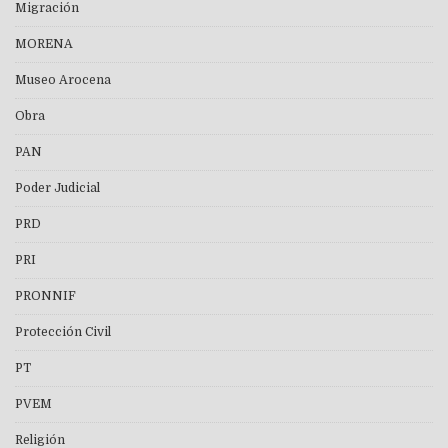
Migración
MORENA
Museo Arocena
Obra
PAN
Poder Judicial
PRD
PRI
PRONNIF
Protección Civil
PT
PVEM
Religión