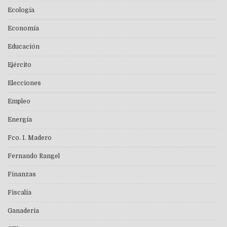
Ecología
Economía
Educación
Ejército
Elecciones
Empleo
Energía
Fco. I. Madero
Fernando Rangel
Finanzas
Fiscalía
Ganaderia