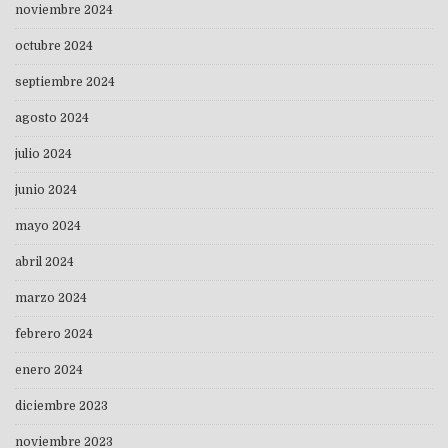
noviembre 2024
octubre 2024
septiembre 2024
agosto 2024
julio 2024
junio 2024
mayo 2024
abril 2024
marzo 2024
febrero 2024
enero 2024
diciembre 2023
noviembre 2023