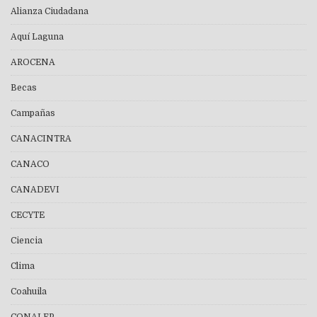
Alianza Ciudadana
Aquí Laguna
AROCENA
Becas
Campañas
CANACINTRA
CANACO
CANADEVI
CECYTE
Ciencia
Clima
Coahuila