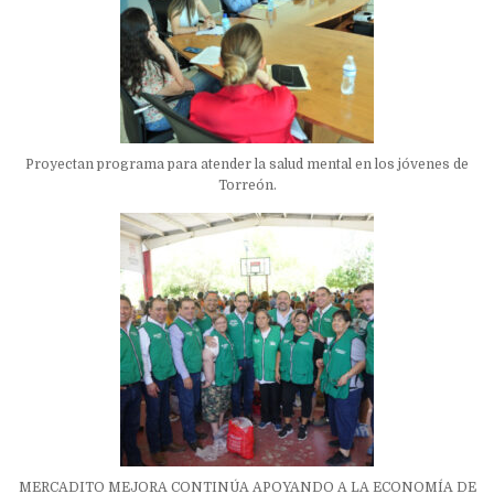
Proyectan programa para atender la salud mental en los jóvenes de
Torreón.
MERCADITO MEJORA CONTINÚA APOYANDO A LA ECONOMÍA DE