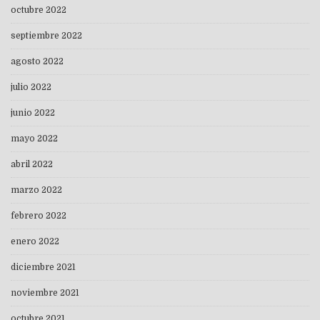
octubre 2022
septiembre 2022
agosto 2022
julio 2022
junio 2022
mayo 2022
abril 2022
marzo 2022
febrero 2022
enero 2022
diciembre 2021
noviembre 2021
octubre 2021