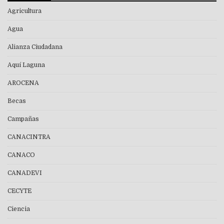
Agricultura
Agua
Alianza Ciudadana
Aquí Laguna
AROCENA
Becas
Campañas
CANACINTRA
CANACO
CANADEVI
CECYTE
Ciencia