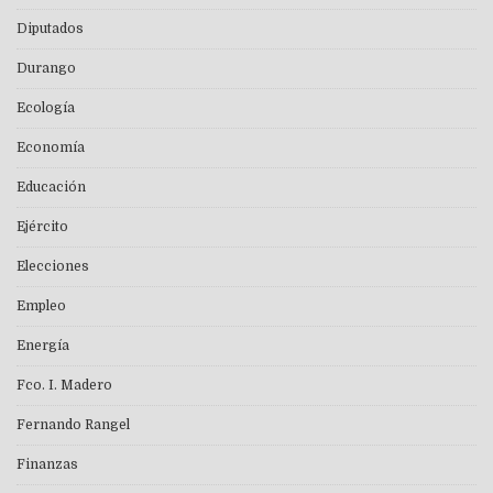
Diputados
Durango
Ecología
Economía
Educación
Ejército
Elecciones
Empleo
Energía
Fco. I. Madero
Fernando Rangel
Finanzas