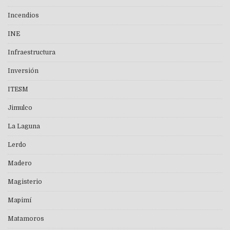
Incendios
INE
Infraestructura
Inversión
ITESM
Jimulco
La Laguna
Lerdo
Madero
Magisterio
Mapimí
Matamoros