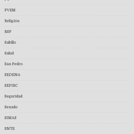
PVEM
Religión
RSP
Saltillo
Salud
San Pedro
SEDENA
SEFIRC
Seguridad
Senado
SIMAS
SNTE