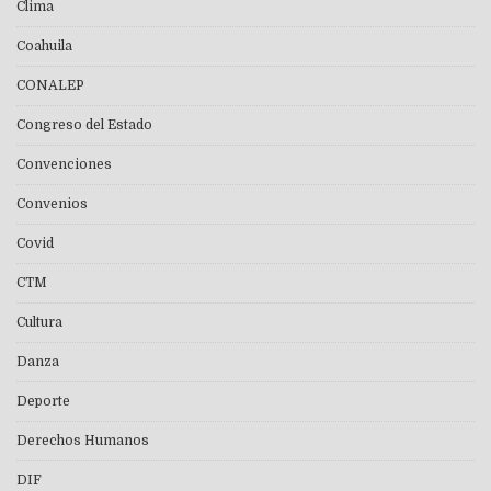
Clima
Coahuila
CONALEP
Congreso del Estado
Convenciones
Convenios
Covid
CTM
Cultura
Danza
Deporte
Derechos Humanos
DIF