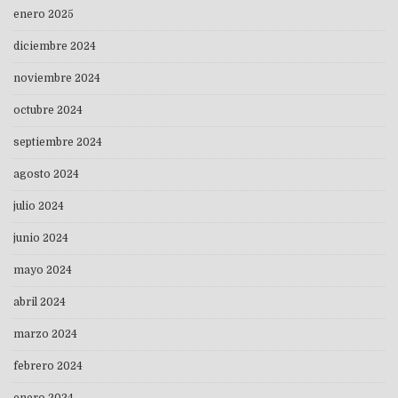
enero 2025
diciembre 2024
noviembre 2024
octubre 2024
septiembre 2024
agosto 2024
julio 2024
junio 2024
mayo 2024
abril 2024
marzo 2024
febrero 2024