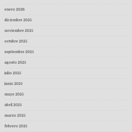
enero 2026
diciembre 2025
noviembre 2025
octubre 2025
septiembre 2025
agosto 2025
julio 2025
junio 2025
mayo 2025
abril 2025
marzo 2025
febrero 2025