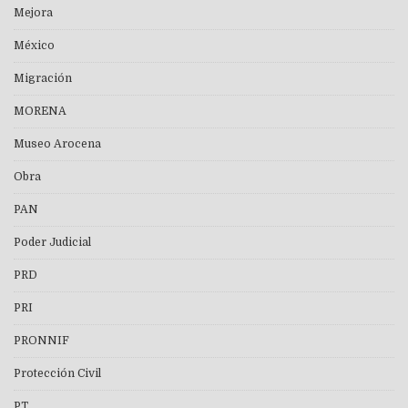
Mejora
México
Migración
MORENA
Museo Arocena
Obra
PAN
Poder Judicial
PRD
PRI
PRONNIF
Protección Civil
PT