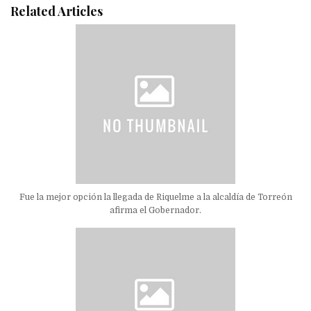
Related Articles
Fue la mejor opción la llegada de Riquelme a la alcaldía de Torreón
afirma el Gobernador.