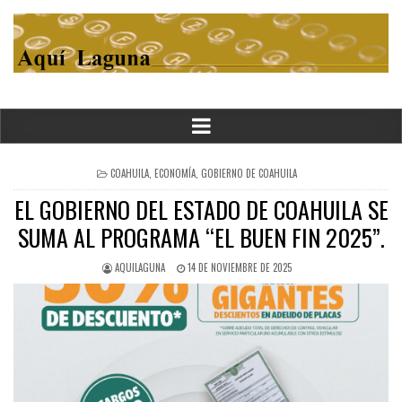
POSTED
COAHUILA
,
ECONOMÍA
,
GOBIERNO DE COAHUILA
IN
EL GOBIERNO DEL ESTADO DE COAHUILA SE
SUMA AL PROGRAMA “EL BUEN FIN 2025”.
AQUILAGUNA
14 DE NOVIEMBRE DE 2025