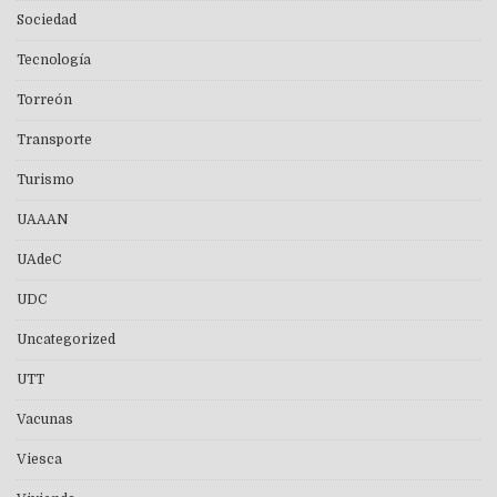
Sociedad
Tecnología
Torreón
Transporte
Turismo
UAAAN
UAdeC
UDC
Uncategorized
UTT
Vacunas
Viesca