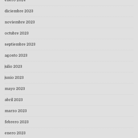
enero 2024
diciembre 2023
noviembre 2023
octubre 2023
septiembre 2023
agosto 2023
julio 2023
junio 2023
mayo 2023
abril 2023
marzo 2023
febrero 2023
enero 2023