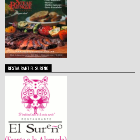
RESTAURANT EL SUREÑO