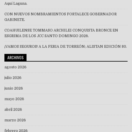
Aquí Laguna.
CON NUEVOS NOMBRAMIENTOS FORTALECE GOBERNADOR
GABINETE.
COAHUILENSE TOMMASO ARCHILEI CONQUISTA BRONCE EN
ESGRIMA DE LOS JCC SANTO DOMINGO 2026.
¡VAMOS SEGUROS! A LA FERIA DE TORREÓN; ALISTAN EDICIÓN 80.
ARCHIVOS
agosto 2026
julio 2026
junio 2026
mayo 2026
abril 2026
marzo 2026
febrero 2026