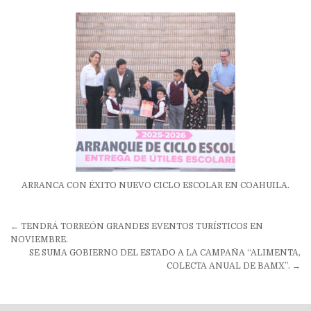
ARRANCA CON ÉXITO NUEVO CICLO ESCOLAR EN COAHUILA.
Navegación
← TENDRÁ TORREÓN GRANDES EVENTOS TURÍSTICOS EN
de
NOVIEMBRE.
SE SUMA GOBIERNO DEL ESTADO A LA CAMPAÑA “ALIMENTA,
entradas
COLECTA ANUAL DE BAMX”. →