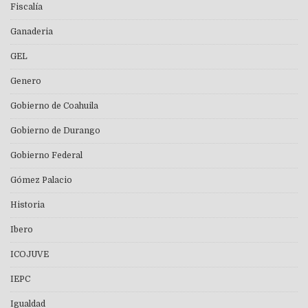
Fiscalía
Ganaderia
GEL
Genero
Gobierno de Coahuila
Gobierno de Durango
Gobierno Federal
Gómez Palacio
Historia
Ibero
ICOJUVE
IEPC
Igualdad