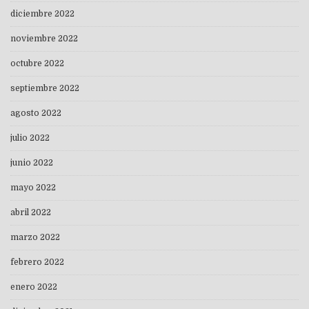
diciembre 2022
noviembre 2022
octubre 2022
septiembre 2022
agosto 2022
julio 2022
junio 2022
mayo 2022
abril 2022
marzo 2022
febrero 2022
enero 2022