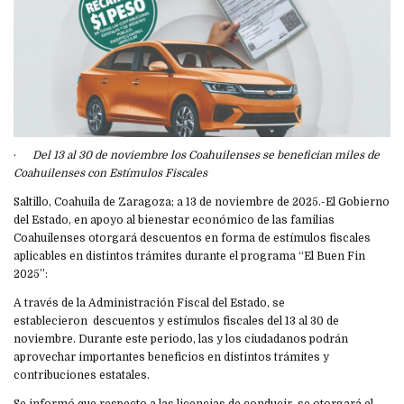
·
Del 13 al 30 de noviembre los Coahuilenses se benefician miles de
Coahuilenses con Estímulos Fiscales
Saltillo, Coahuila de Zaragoza; a 13 de noviembre de 2025.-El Gobierno
del Estado, en apoyo al bienestar económico de las familias
Coahuilenses otorgará descuentos en forma de estímulos fiscales
aplicables en distintos trámites durante el programa “El Buen Fin
2025”:
A través de la Administración Fiscal del Estado, se
establecieron descuentos y estímulos fiscales del 13 al 30 de
noviembre. Durante este periodo, las y los ciudadanos podrán
aprovechar importantes beneficios en distintos trámites y
contribuciones estatales.