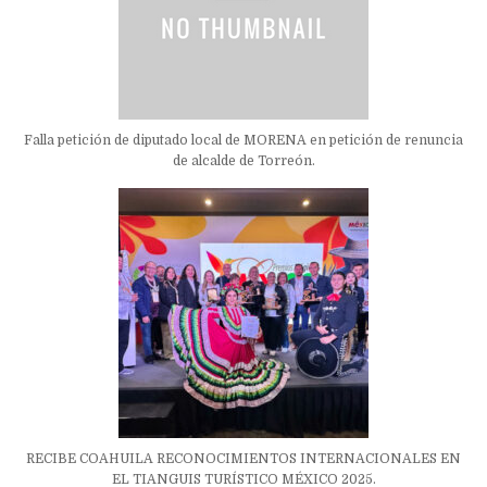
Falla petición de diputado local de MORENA en petición de renuncia
de alcalde de Torreón.
RECIBE COAHUILA RECONOCIMIENTOS INTERNACIONALES EN
EL TIANGUIS TURÍSTICO MÉXICO 2025.