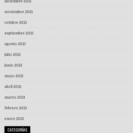
diciembre 2021
noviembre 2021
octubre 2021
septiembre 2021
agosto 2021
julio 2021
junio 2021
mayo 2021
abril 2021
marzo 2021
febrero 2021
enero 2021
CATEGORÍAS