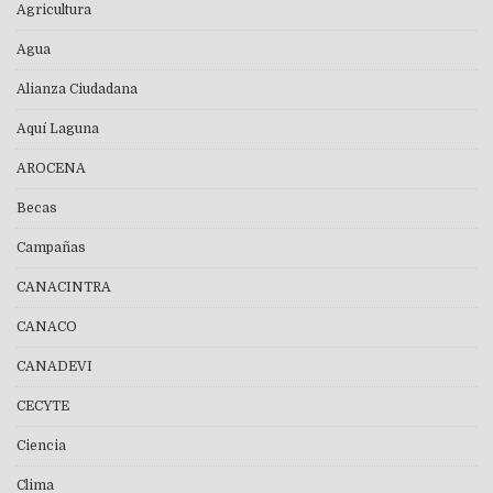
Agricultura
Agua
Alianza Ciudadana
Aquí Laguna
AROCENA
Becas
Campañas
CANACINTRA
CANACO
CANADEVI
CECYTE
Ciencia
Clima