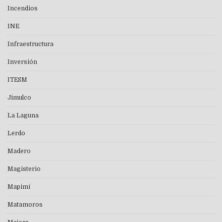
Incendios
INE
Infraestructura
Inversión
ITESM
Jimulco
La Laguna
Lerdo
Madero
Magisterio
Mapimí
Matamoros