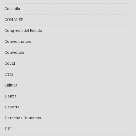
Coahuila
CONALEP
Congreso del Estado
Convenciones
Convenios
Covid
CTM
Cultura
Danza
Deporte
Derechos Humanos
DIF