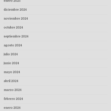
enero 2025
diciembre 2024
noviembre 2024
octubre 2024
septiembre 2024
agosto 2024
julio 2024
junio 2024
mayo 2024
abril 2024
marzo 2024
febrero 2024
enero 2024