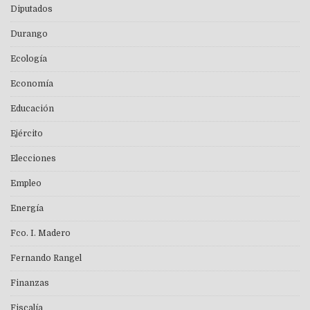
Diputados
Durango
Ecología
Economía
Educación
Ejército
Elecciones
Empleo
Energía
Fco. I. Madero
Fernando Rangel
Finanzas
Fiscalía