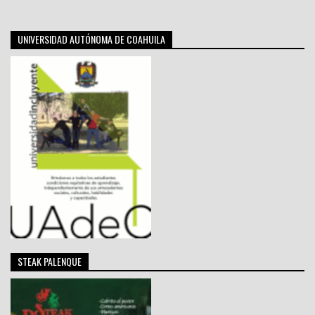
UNIVERSIDAD AUTÓNOMA DE COAHUILA
STEAK PALENQUE