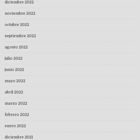
diciembre 2022
noviembre 2022
octubre 2022
septiembre 2022
agosto 2022
julio 2022
junio 2022
mayo 2022
abril 2022
marzo 2022
febrero 2022
enero 2022
diciembre 2021