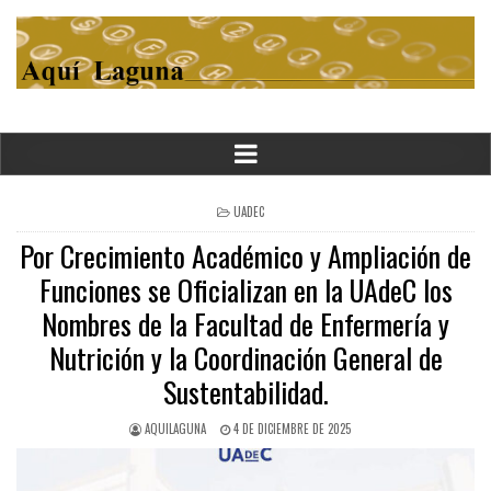
POSTED
UADEC
IN
Por Crecimiento Académico y Ampliación de
Funciones se Oficializan en la UAdeC los
Nombres de la Facultad de Enfermería y
Nutrición y la Coordinación General de
Sustentabilidad.
AQUILAGUNA
4 DE DICIEMBRE DE 2025