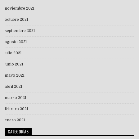
noviembre 2021
octubre 2021
septiembre 2021
agosto 2021
julio 2021
junio 2021
mayo 2021
abril 2021
marzo 2021
febrero 2021
enero 2021
CATEGORÍAS