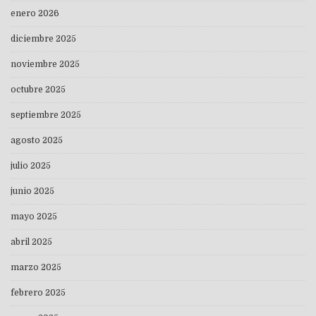
enero 2026
diciembre 2025
noviembre 2025
octubre 2025
septiembre 2025
agosto 2025
julio 2025
junio 2025
mayo 2025
abril 2025
marzo 2025
febrero 2025