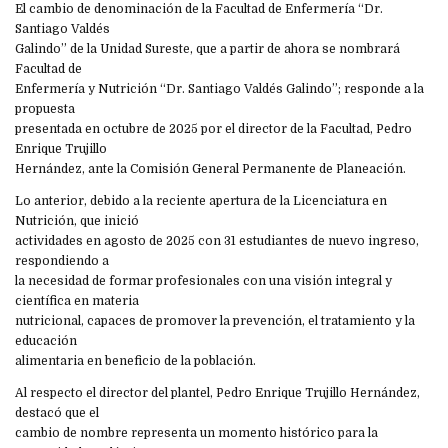
El cambio de denominación de la Facultad de Enfermería “Dr.
Santiago Valdés
Galindo” de la Unidad Sureste, que a partir de ahora se nombrará
Facultad de
Enfermería y Nutrición “Dr. Santiago Valdés Galindo”; responde a la
propuesta
presentada en octubre de 2025 por el director de la Facultad, Pedro
Enrique Trujillo
Hernández, ante la Comisión General Permanente de Planeación.
Lo anterior, debido a la reciente apertura de la Licenciatura en
Nutrición, que inició
actividades en agosto de 2025 con 31 estudiantes de nuevo ingreso,
respondiendo a
la necesidad de formar profesionales con una visión integral y
científica en materia
nutricional, capaces de promover la prevención, el tratamiento y la
educación
alimentaria en beneficio de la población.
Al respecto el director del plantel, Pedro Enrique Trujillo Hernández,
destacó que el
cambio de nombre representa un momento histórico para la