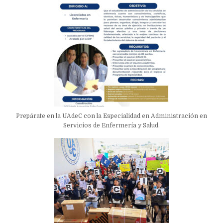
Prepárate en la UAdeC con la Especialidad en Administración en
Servicios de Enfermería y Salud.