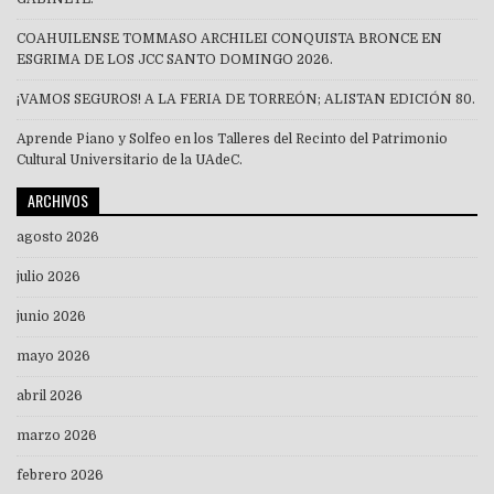
COAHUILENSE TOMMASO ARCHILEI CONQUISTA BRONCE EN
ESGRIMA DE LOS JCC SANTO DOMINGO 2026.
¡VAMOS SEGUROS! A LA FERIA DE TORREÓN; ALISTAN EDICIÓN 80.
Aprende Piano y Solfeo en los Talleres del Recinto del Patrimonio
Cultural Universitario de la UAdeC.
ARCHIVOS
agosto 2026
julio 2026
junio 2026
mayo 2026
abril 2026
marzo 2026
febrero 2026