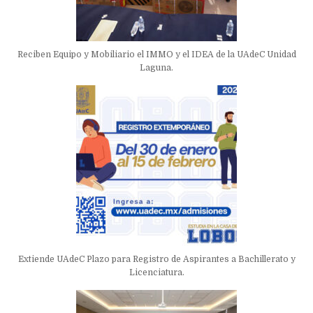
Reciben Equipo y Mobiliario el IMMO y el IDEA de la UAdeC Unidad
Laguna.
Extiende UAdeC Plazo para Registro de Aspirantes a Bachillerato y
Licenciatura.