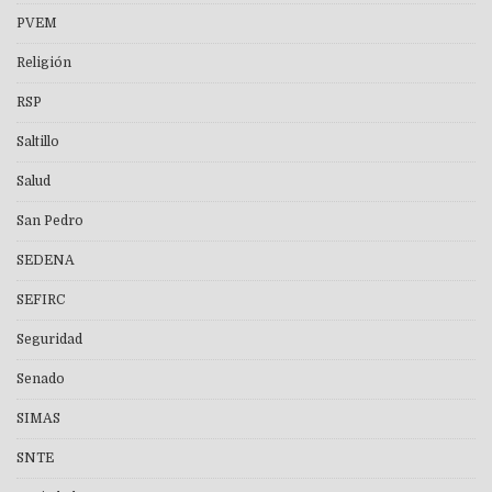
PVEM
Religión
RSP
Saltillo
Salud
San Pedro
SEDENA
SEFIRC
Seguridad
Senado
SIMAS
SNTE