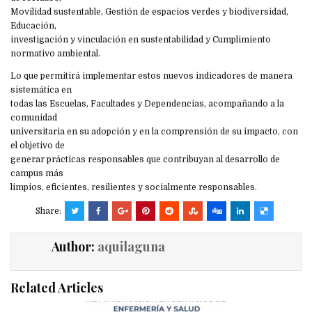
Movilidad sustentable, Gestión de espacios verdes y biodiversidad,
Educación,
investigación y vinculación en sustentabilidad y Cumplimiento
normativo ambiental.
Lo que permitirá implementar estos nuevos indicadores de manera
sistemática en
todas las Escuelas, Facultades y Dependencias, acompañando a la
comunidad
universitaria en su adopción y en la comprensión de su impacto, con
el objetivo de
generar prácticas responsables que contribuyan al desarrollo de
campus más
limpios, eficientes, resilientes y socialmente responsables.
Share:
Author:
aquilaguna
Related Articles