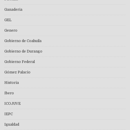
Ganaderia
GEL
Genero
Gobierno de Coahuila
Gobierno de Durango
Gobierno Federal
Gómez Palacio
Historia
Ibero
ICOJUVE
IEPC
Igualdad