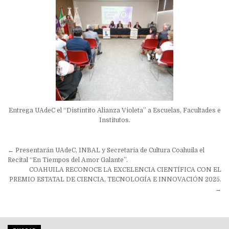
Entrega UAdeC el “Distintito Alianza Violeta” a Escuelas, Facultades e
Institutos.
Navegación
← Presentarán UAdeC, INBAL y Secretaria de Cultura Coahuila el
de
Recital “En Tiempos del Amor Galante”.
COAHUILA RECONOCE LA EXCELENCIA CIENTÍFICA CON EL
entradas
PREMIO ESTATAL DE CIENCIA, TECNOLOGÍA E INNOVACIÓN 2025.
→