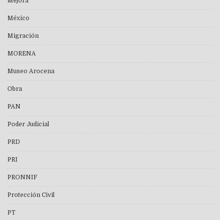
Mejora
México
Migración
MORENA
Museo Arocena
Obra
PAN
Poder Judicial
PRD
PRI
PRONNIF
Protección Civil
PT