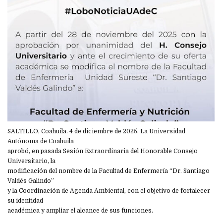
SALTILLO, Coahuila. 4 de diciembre de 2025. La Universidad
Autónoma de Coahuila
aprobó, en pasada Sesión Extraordinaria del Honorable Consejo
Universitario, la
modificación del nombre de la Facultad de Enfermería “Dr. Santiago
Valdés Galindo”
y la Coordinación de Agenda Ambiental, con el objetivo de fortalecer
su identidad
académica y ampliar el alcance de sus funciones.