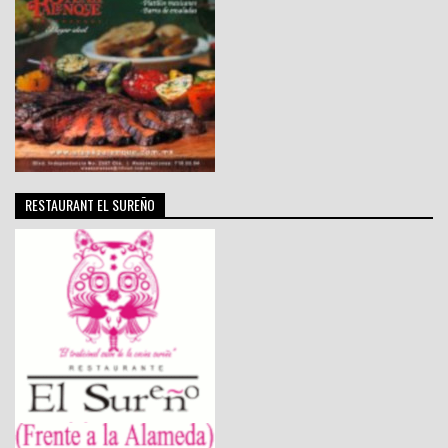
RESTAURANT EL SUREÑO