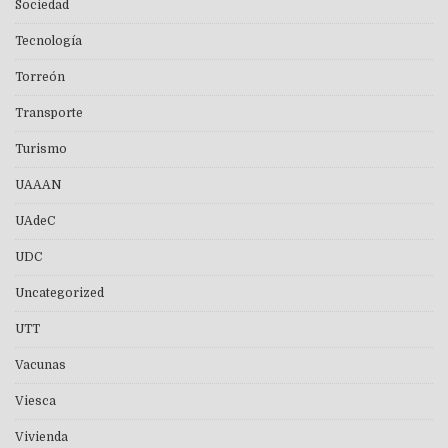
Sociedad
Tecnología
Torreón
Transporte
Turismo
UAAAN
UAdeC
UDC
Uncategorized
UTT
Vacunas
Viesca
Vivienda