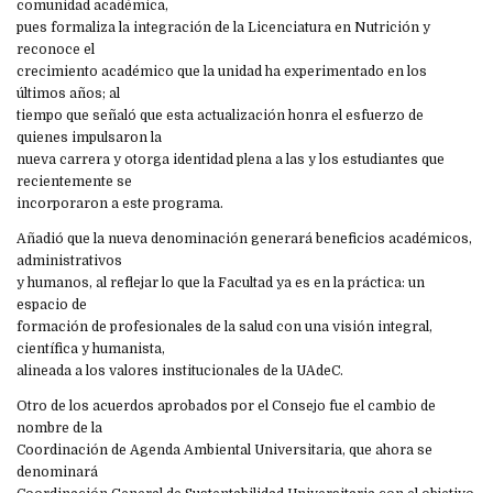
comunidad académica,
pues formaliza la integración de la Licenciatura en Nutrición y
reconoce el
crecimiento académico que la unidad ha experimentado en los
últimos años; al
tiempo que señaló que esta actualización honra el esfuerzo de
quienes impulsaron la
nueva carrera y otorga identidad plena a las y los estudiantes que
recientemente se
incorporaron a este programa.
Añadió que la nueva denominación generará beneficios académicos,
administrativos
y humanos, al reflejar lo que la Facultad ya es en la práctica: un
espacio de
formación de profesionales de la salud con una visión integral,
científica y humanista,
alineada a los valores institucionales de la UAdeC.
Otro de los acuerdos aprobados por el Consejo fue el cambio de
nombre de la
Coordinación de Agenda Ambiental Universitaria, que ahora se
denominará