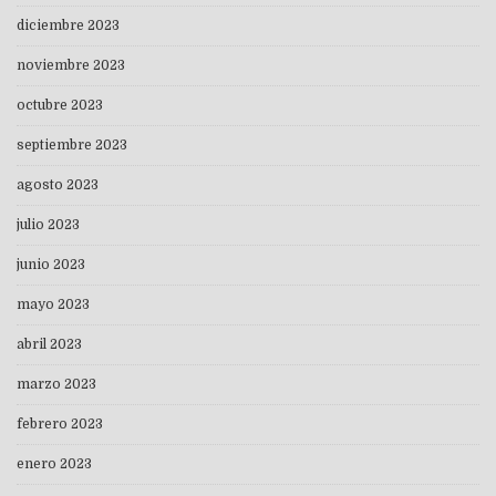
diciembre 2023
noviembre 2023
octubre 2023
septiembre 2023
agosto 2023
julio 2023
junio 2023
mayo 2023
abril 2023
marzo 2023
febrero 2023
enero 2023