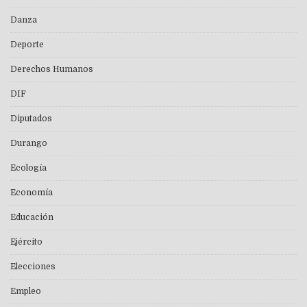
Danza
Deporte
Derechos Humanos
DIF
Diputados
Durango
Ecología
Economía
Educación
Ejército
Elecciones
Empleo