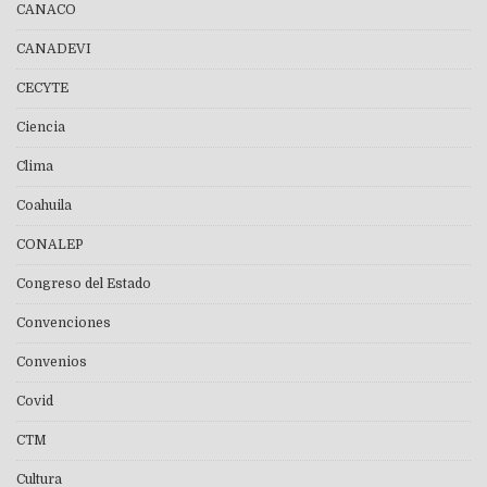
CANACO
CANADEVI
CECYTE
Ciencia
Clima
Coahuila
CONALEP
Congreso del Estado
Convenciones
Convenios
Covid
CTM
Cultura