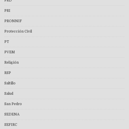
PRD
PRI
PRONNIF
Protección Civil
PT
PVEM
Religión
RSP
Saltillo
Salud
San Pedro
SEDENA
SEFIRC