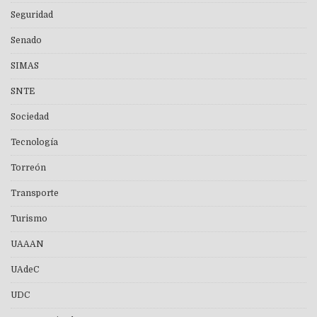
Seguridad
Senado
SIMAS
SNTE
Sociedad
Tecnología
Torreón
Transporte
Turismo
UAAAN
UAdeC
UDC