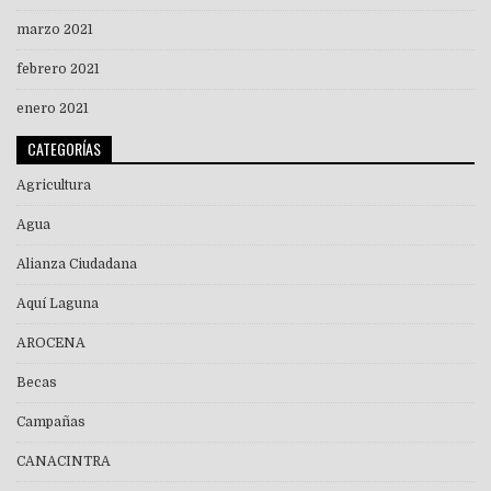
marzo 2021
febrero 2021
enero 2021
CATEGORÍAS
Agricultura
Agua
Alianza Ciudadana
Aquí Laguna
AROCENA
Becas
Campañas
CANACINTRA