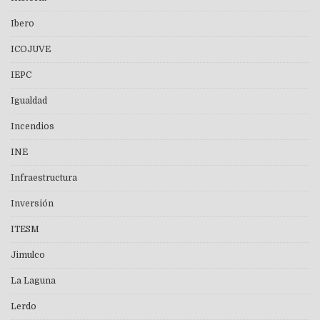
Ibero
ICOJUVE
IEPC
Igualdad
Incendios
INE
Infraestructura
Inversión
ITESM
Jimulco
La Laguna
Lerdo