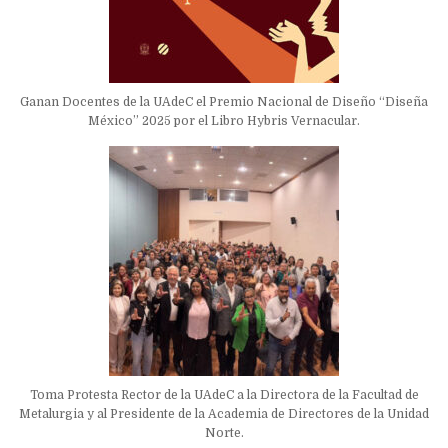
Ganan Docentes de la UAdeC el Premio Nacional de Diseño “Diseña
México” 2025 por el Libro Hybris Vernacular.
Toma Protesta Rector de la UAdeC a la Directora de la Facultad de
Metalurgia y al Presidente de la Academia de Directores de la Unidad
Norte.