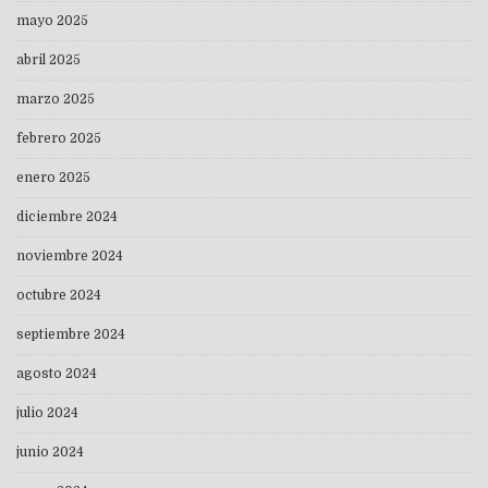
mayo 2025
abril 2025
marzo 2025
febrero 2025
enero 2025
diciembre 2024
noviembre 2024
octubre 2024
septiembre 2024
agosto 2024
julio 2024
junio 2024