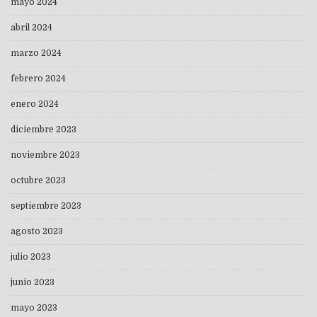
mayo 2024
abril 2024
marzo 2024
febrero 2024
enero 2024
diciembre 2023
noviembre 2023
octubre 2023
septiembre 2023
agosto 2023
julio 2023
junio 2023
mayo 2023