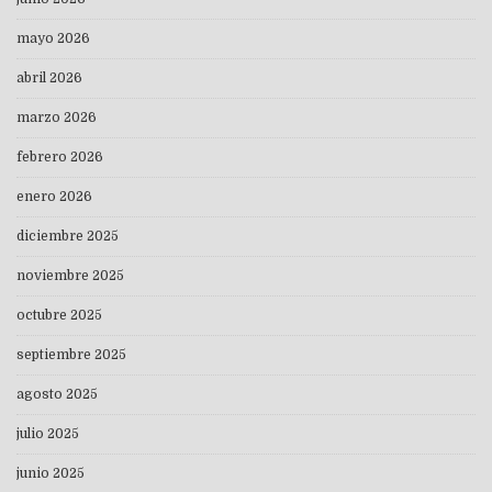
mayo 2026
abril 2026
marzo 2026
febrero 2026
enero 2026
diciembre 2025
noviembre 2025
octubre 2025
septiembre 2025
agosto 2025
julio 2025
junio 2025