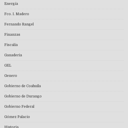
Energía
Fco. I. Madero
Fernando Rangel
Finanzas
Fiscalía
Ganaderia
GEL
Genero
Gobierno de Coahuila
Gobierno de Durango
Gobierno Federal
Gómez Palacio
Historia