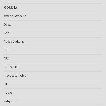
MORENA
Museo Arocena
Obra
PAN
Poder Judicial
PRD
PRI
PRONNIF
Protección Civil
PT
PVEM
Religión