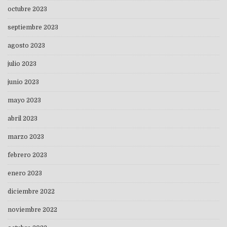
octubre 2023
septiembre 2023
agosto 2023
julio 2023
junio 2023
mayo 2023
abril 2023
marzo 2023
febrero 2023
enero 2023
diciembre 2022
noviembre 2022