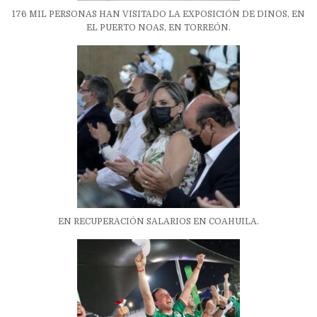
176 MIL PERSONAS HAN VISITADO LA EXPOSICIÓN DE DINOS, EN
EL PUERTO NOAS, EN TORREÓN.
EN RECUPERACIÓN SALARIOS EN COAHUILA.