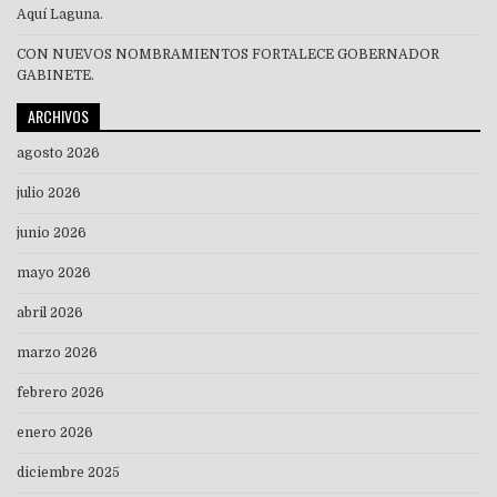
Aquí Laguna.
CON NUEVOS NOMBRAMIENTOS FORTALECE GOBERNADOR
GABINETE.
ARCHIVOS
agosto 2026
julio 2026
junio 2026
mayo 2026
abril 2026
marzo 2026
febrero 2026
enero 2026
diciembre 2025