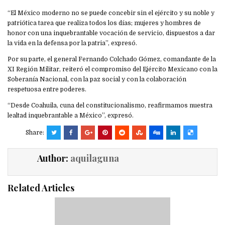
“El México moderno no se puede concebir sin el ejército y su noble y
patriótica tarea que realiza todos los días; mujeres y hombres de
honor con una inquebrantable vocación de servicio, dispuestos a dar
la vida en la defensa por la patria”, expresó.
Por su parte, el general Fernando Colchado Gómez, comandante de la
XI Región Militar, reiteró el compromiso del Ejército Mexicano con la
Soberanía Nacional, con la paz social y con la colaboración
respetuosa entre poderes.
“Desde Coahuila, cuna del constitucionalismo, reafirmamos nuestra
lealtad inquebrantable a México”, expresó.
Share:
Author:
aquilaguna
Related Articles