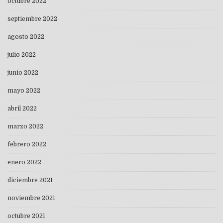
octubre 2022
septiembre 2022
agosto 2022
julio 2022
junio 2022
mayo 2022
abril 2022
marzo 2022
febrero 2022
enero 2022
diciembre 2021
noviembre 2021
octubre 2021