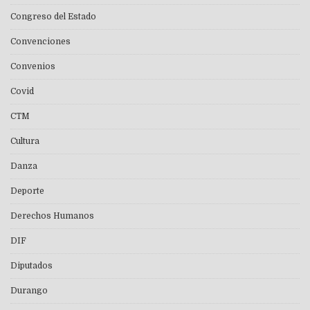
Congreso del Estado
Convenciones
Convenios
Covid
CTM
Cultura
Danza
Deporte
Derechos Humanos
DIF
Diputados
Durango