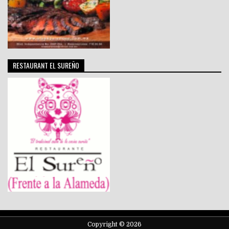
RESTAURANT EL SUREÑO
Copyright © 2026