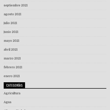
septiembre 2021
agosto 2021
julio 2021
junio 2021
mayo 2021
abril 2021
marzo 2021
febrero 2021
enero 2021
CATEGORÍAS
Agricultura
Agua