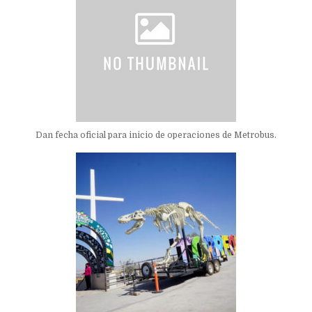
Dan fecha oficial para inicio de operaciones de Metrobus.