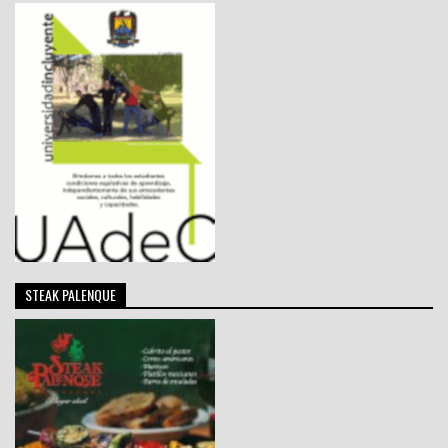
STEAK PALENQUE