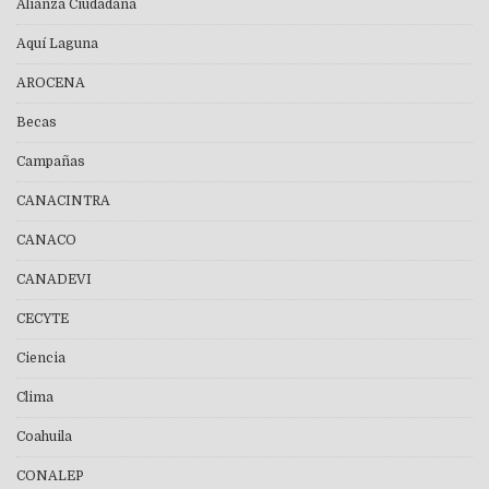
Alianza Ciudadana
Aquí Laguna
AROCENA
Becas
Campañas
CANACINTRA
CANACO
CANADEVI
CECYTE
Ciencia
Clima
Coahuila
CONALEP