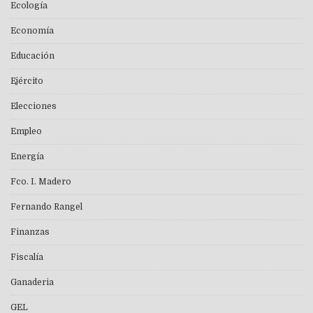
Ecología
Economía
Educación
Ejército
Elecciones
Empleo
Energía
Fco. I. Madero
Fernando Rangel
Finanzas
Fiscalía
Ganaderia
GEL