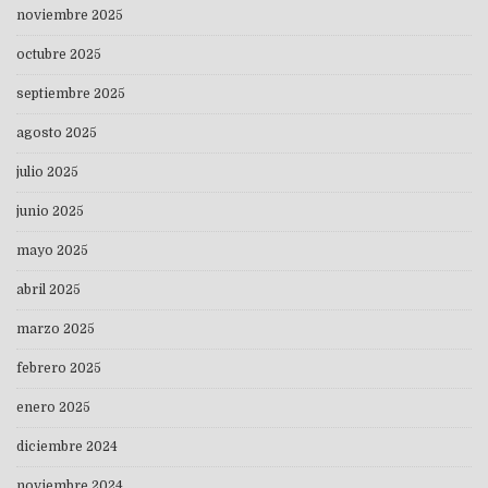
noviembre 2025
octubre 2025
septiembre 2025
agosto 2025
julio 2025
junio 2025
mayo 2025
abril 2025
marzo 2025
febrero 2025
enero 2025
diciembre 2024
noviembre 2024