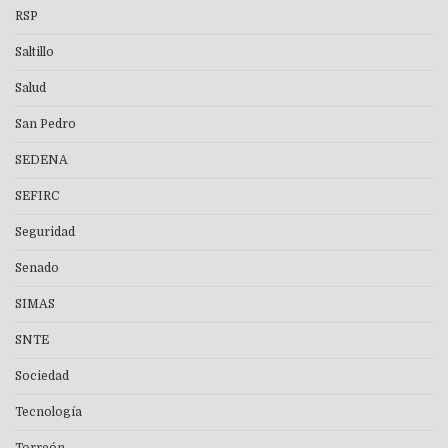
RSP
Saltillo
Salud
San Pedro
SEDENA
SEFIRC
Seguridad
Senado
SIMAS
SNTE
Sociedad
Tecnología