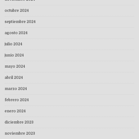
octubre 2024
septiembre 2024
agosto 2024
julio 2024
junio 2024
mayo 2024
abril 2024
marzo 2024
febrero 2024
enero 2024
diciembre 2023
noviembre 2023