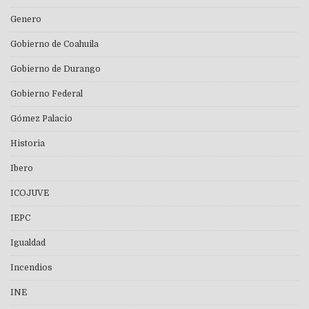
Genero
Gobierno de Coahuila
Gobierno de Durango
Gobierno Federal
Gómez Palacio
Historia
Ibero
ICOJUVE
IEPC
Igualdad
Incendios
INE