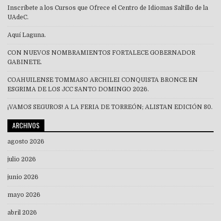
Inscríbete a los Cursos que Ofrece el Centro de Idiomas Saltillo de la
UAdeC.
Aquí Laguna.
CON NUEVOS NOMBRAMIENTOS FORTALECE GOBERNADOR
GABINETE.
COAHUILENSE TOMMASO ARCHILEI CONQUISTA BRONCE EN
ESGRIMA DE LOS JCC SANTO DOMINGO 2026.
¡VAMOS SEGUROS! A LA FERIA DE TORREÓN; ALISTAN EDICIÓN 80.
ARCHIVOS
agosto 2026
julio 2026
junio 2026
mayo 2026
abril 2026