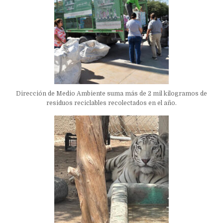
Dirección de Medio Ambiente suma más de 2 mil kilogramos de
residuos reciclables recolectados en el año.