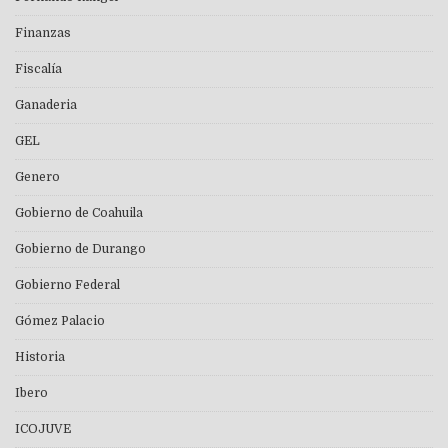
Finanzas
Fiscalía
Ganaderia
GEL
Genero
Gobierno de Coahuila
Gobierno de Durango
Gobierno Federal
Gómez Palacio
Historia
Ibero
ICOJUVE