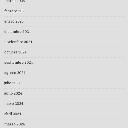
marzo 2025
febrero 2025
enero 2025
diciembre 2024
noviembre 2024
octubre 2024
septiembre 2024
agosto 2024
julio 2024
junio 2024
mayo 2024
abril 2024
marzo 2024