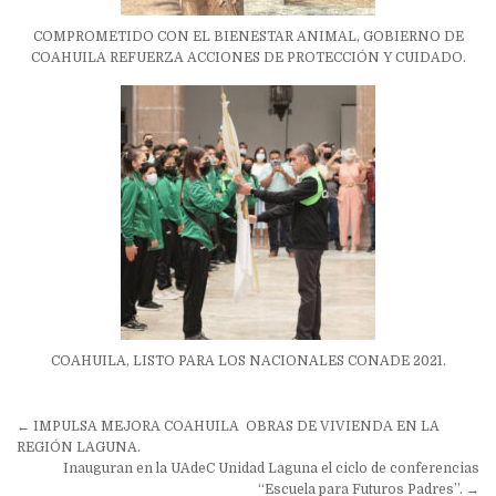
COMPROMETIDO CON EL BIENESTAR ANIMAL, GOBIERNO DE
COAHUILA REFUERZA ACCIONES DE PROTECCIÓN Y CUIDADO.
COAHUILA, LISTO PARA LOS NACIONALES CONADE 2021.
Navegación
← IMPULSA MEJORA COAHUILA OBRAS DE VIVIENDA EN LA
de
REGIÓN LAGUNA.
Inauguran en la UAdeC Unidad Laguna el ciclo de conferencias
entradas
“Escuela para Futuros Padres”. →