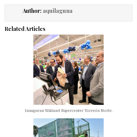
Author:
aquilaguna
Related Articles
Inauguran Walmart Supercenter Torreón Norte.