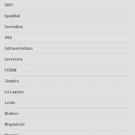
IEPC
Igualdad
Incendios
INE
Infraestructura
Inversión
ITESM
Jimulco
La Laguna
Lerdo
Madero
Magisterio