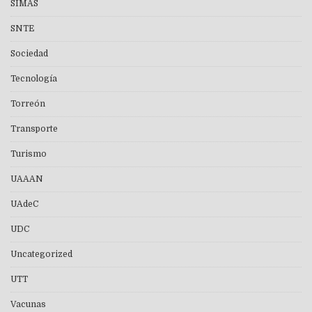
SIMAS
SNTE
Sociedad
Tecnología
Torreón
Transporte
Turismo
UAAAN
UAdeC
UDC
Uncategorized
UTT
Vacunas