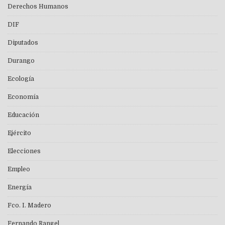
Derechos Humanos
DIF
Diputados
Durango
Ecología
Economía
Educación
Ejército
Elecciones
Empleo
Energía
Fco. I. Madero
Fernando Rangel