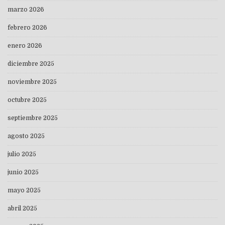
marzo 2026
febrero 2026
enero 2026
diciembre 2025
noviembre 2025
octubre 2025
septiembre 2025
agosto 2025
julio 2025
junio 2025
mayo 2025
abril 2025