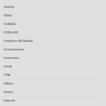
Ciencia
Clima
Coahuila
CONALEP
Congreso del Estado
Convenciones
Convenios
Covid
CTM
Cultura
Danza
Deporte