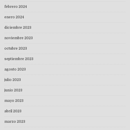
febrero 2024
enero 2024
diciembre 2023
noviembre 2023
octubre 2023
septiembre 2023
agosto 2023
julio 2023
junio 2023
mayo 2023
abril 2023
marzo 2023