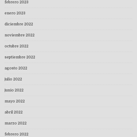
febrero 2023
enero 2023
diciembre 2022
noviembre 2022
octubre 2022
septiembre 2022
agosto 2022
julio 2022
junio 2022
mayo 2022
abril 2022
marzo 2022
febrero 2022