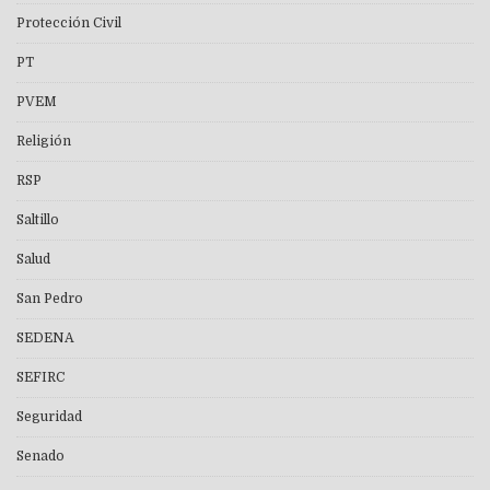
Protección Civil
PT
PVEM
Religión
RSP
Saltillo
Salud
San Pedro
SEDENA
SEFIRC
Seguridad
Senado