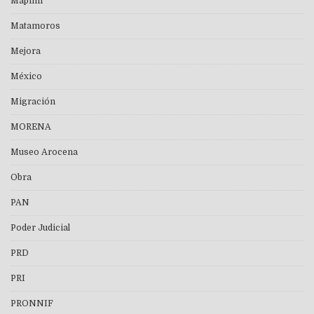
Mapimí
Matamoros
Mejora
México
Migración
MORENA
Museo Arocena
Obra
PAN
Poder Judicial
PRD
PRI
PRONNIF