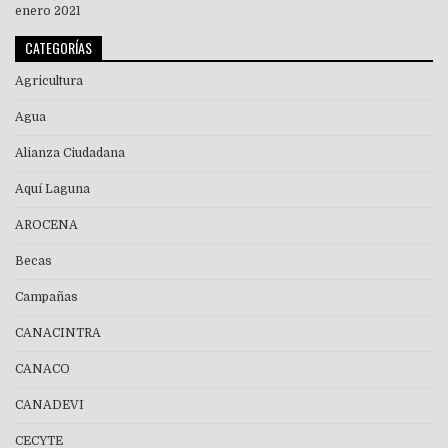
enero 2021
CATEGORÍAS
Agricultura
Agua
Alianza Ciudadana
Aquí Laguna
AROCENA
Becas
Campañas
CANACINTRA
CANACO
CANADEVI
CECYTE