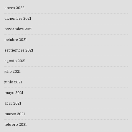
enero 2022
diciembre 2021
noviembre 2021
octubre 2021
septiembre 2021
agosto 2021
julio 2021
junio 2021
mayo 2021
abril 2021
marzo 2021
febrero 2021