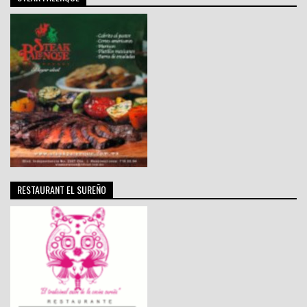
RESTAURANT EL SUREÑO