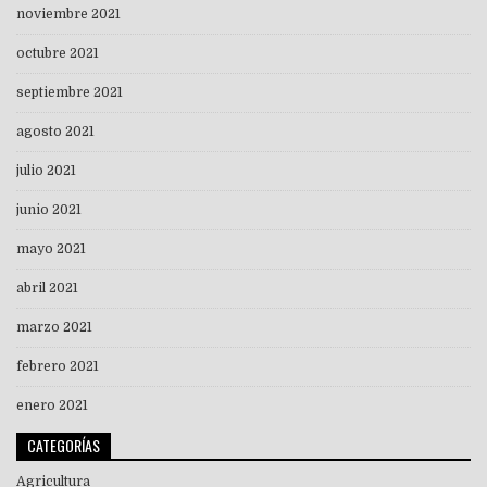
noviembre 2021
octubre 2021
septiembre 2021
agosto 2021
julio 2021
junio 2021
mayo 2021
abril 2021
marzo 2021
febrero 2021
enero 2021
CATEGORÍAS
Agricultura