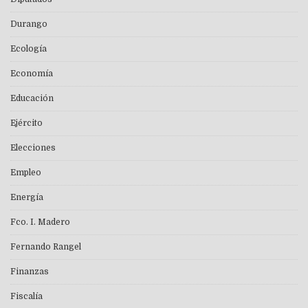
Durango
Ecología
Economía
Educación
Ejército
Elecciones
Empleo
Energía
Fco. I. Madero
Fernando Rangel
Finanzas
Fiscalía