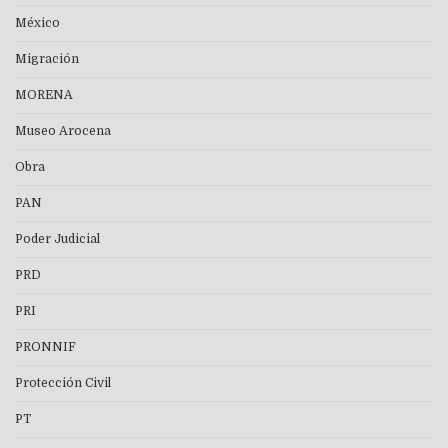
México
Migración
MORENA
Museo Arocena
Obra
PAN
Poder Judicial
PRD
PRI
PRONNIF
Protección Civil
PT