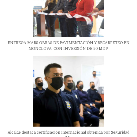
ENTREGA MARS OBRAS DE PAVIMENTACIÓN Y RECARPETEO EN
MONCLOVA, CON INVERSIÓN DE 50 MDP.
Alcalde destaca certificación internacional obtenida por Seguridad