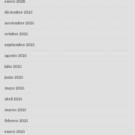
enero 2026
diciembre 2025
noviembre 2025
octubre 2025
septiembre 2025
agosto 2025
julio 2025
junio 2025
mayo 2025
abril 2025
marzo 2025
febrero 2025
enero 2025