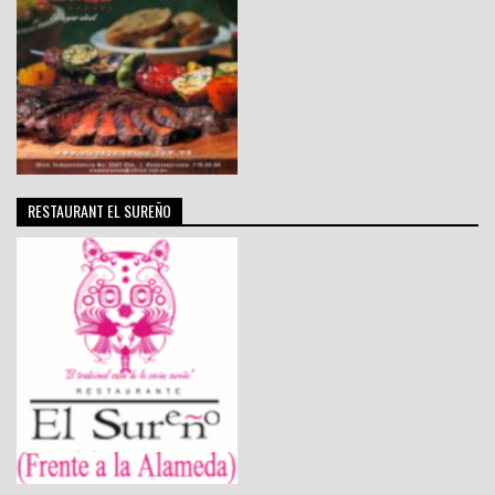
RESTAURANT EL SUREÑO