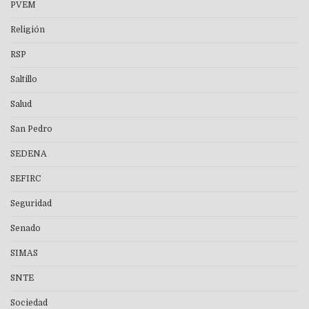
PVEM
Religión
RSP
Saltillo
Salud
San Pedro
SEDENA
SEFIRC
Seguridad
Senado
SIMAS
SNTE
Sociedad