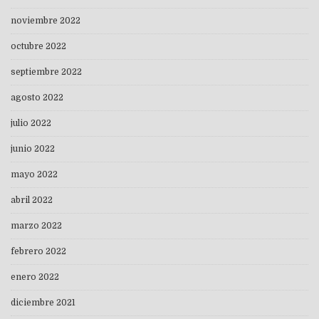
noviembre 2022
octubre 2022
septiembre 2022
agosto 2022
julio 2022
junio 2022
mayo 2022
abril 2022
marzo 2022
febrero 2022
enero 2022
diciembre 2021