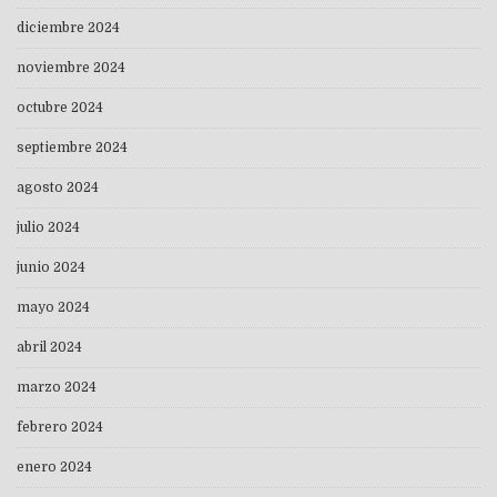
diciembre 2024
noviembre 2024
octubre 2024
septiembre 2024
agosto 2024
julio 2024
junio 2024
mayo 2024
abril 2024
marzo 2024
febrero 2024
enero 2024