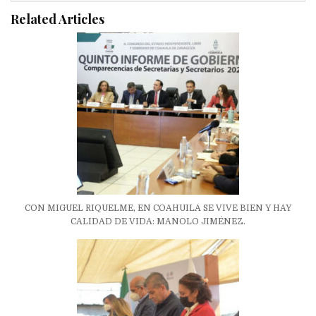
Related Articles
CON MIGUEL RIQUELME, EN COAHUILA SE VIVE BIEN Y HAY
CALIDAD DE VIDA: MANOLO JIMÉNEZ.