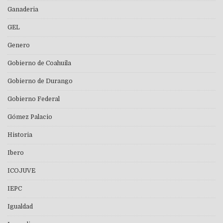
Ganaderia
GEL
Genero
Gobierno de Coahuila
Gobierno de Durango
Gobierno Federal
Gómez Palacio
Historia
Ibero
ICOJUVE
IEPC
Igualdad