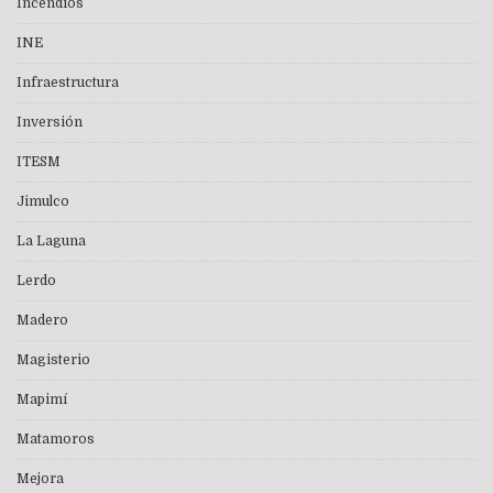
Incendios
INE
Infraestructura
Inversión
ITESM
Jimulco
La Laguna
Lerdo
Madero
Magisterio
Mapimí
Matamoros
Mejora