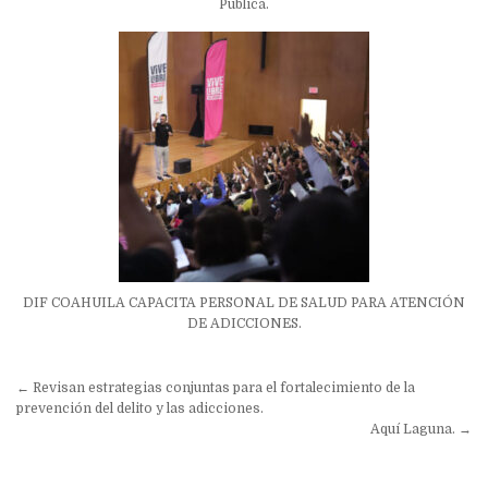
Pública.
DIF COAHUILA CAPACITA PERSONAL DE SALUD PARA ATENCIÓN
DE ADICCIONES.
Navegación
← Revisan estrategias conjuntas para el fortalecimiento de la
de
prevención del delito y las adicciones.
Aquí Laguna. →
entradas