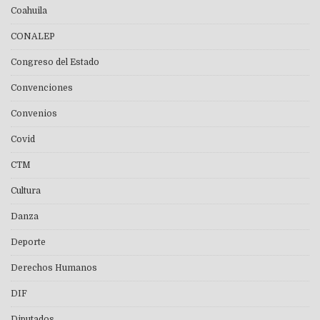
Coahuila
CONALEP
Congreso del Estado
Convenciones
Convenios
Covid
CTM
Cultura
Danza
Deporte
Derechos Humanos
DIF
Diputados