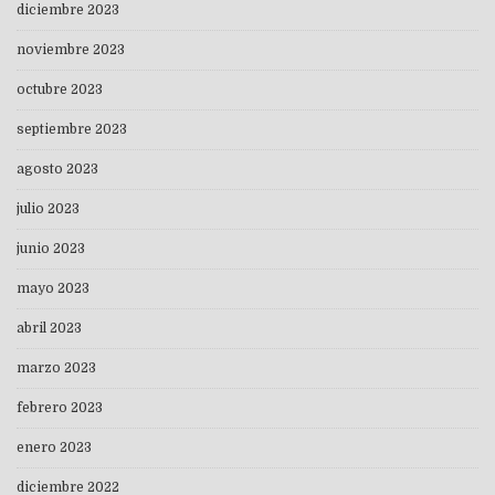
diciembre 2023
noviembre 2023
octubre 2023
septiembre 2023
agosto 2023
julio 2023
junio 2023
mayo 2023
abril 2023
marzo 2023
febrero 2023
enero 2023
diciembre 2022