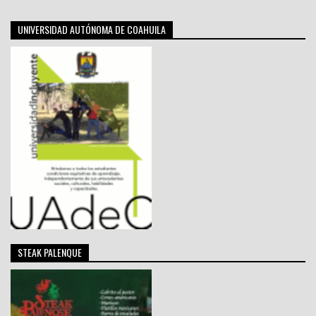
UNIVERSIDAD AUTÓNOMA DE COAHUILA
STEAK PALENQUE