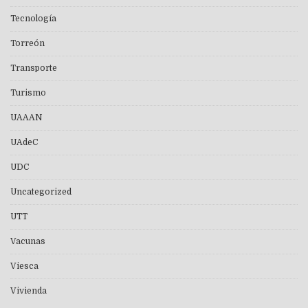
Tecnología
Torreón
Transporte
Turismo
UAAAN
UAdeC
UDC
Uncategorized
UTT
Vacunas
Viesca
Vivienda