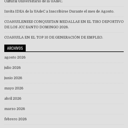
Cultural Universitario de la UAdeC.
Invita IDEA de la UAdeC a Inscribirse Durante el mes de Agosto.
COAHUILENSES CONQUISTAN MEDALLAS EN EL TIRO DEPORTIVO
DE LOS JCC SANTO DOMINGO 2026.
COAHUILA EN EL TOP 10 DE GENERACIÓN DE EMPLEO.
ARCHIVOS
agosto 2026
julio 2026
junio 2026
mayo 2026
abril 2026
marzo 2026
febrero 2026