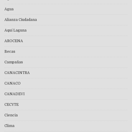
Agua
Alianza Ciudadana
Aquí Laguna
AROCENA
Becas
Campañas
CANACINTRA
CANACO
CANADEVI
CECYTE
Ciencia
Clima