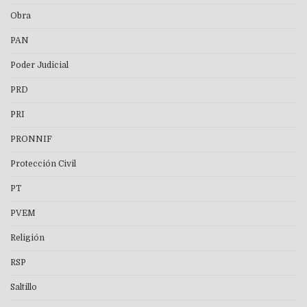
Obra
PAN
Poder Judicial
PRD
PRI
PRONNIF
Protección Civil
PT
PVEM
Religión
RSP
Saltillo