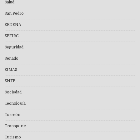
Salud
San Pedro
SEDENA
SEFIRC
Seguridad
Senado
SIMAS
SNTE
Sociedad
Tecnología
Torreón
Transporte
Turismo