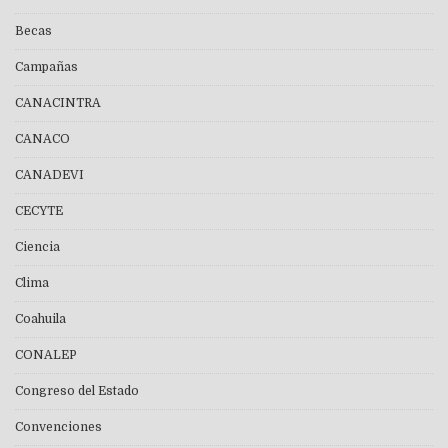
Becas
Campañas
CANACINTRA
CANACO
CANADEVI
CECYTE
Ciencia
Clima
Coahuila
CONALEP
Congreso del Estado
Convenciones