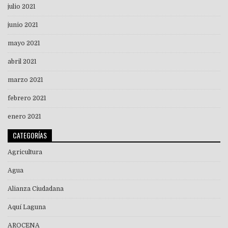
julio 2021
junio 2021
mayo 2021
abril 2021
marzo 2021
febrero 2021
enero 2021
CATEGORÍAS
Agricultura
Agua
Alianza Ciudadana
Aquí Laguna
AROCENA