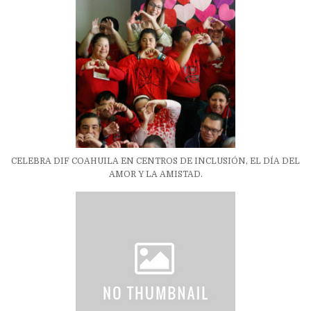
CELEBRA DIF COAHUILA EN CENTROS DE INCLUSIÓN, EL DÍA DEL
AMOR Y LA AMISTAD.