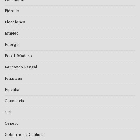
Ejército
Elecciones
Empleo
Energía
Fco. I. Madero
Fernando Rangel
Finanzas
Fiscalía
Ganaderia
GEL
Genero
Gobierno de Coahuila