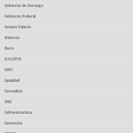
Gobierno de Durango
Gobierno Federal
Gómez Palacio
Historia
Ibero
ICOJUVE
IEPC
Igualdad
Incendios
INE
Infraestructura
Inversión