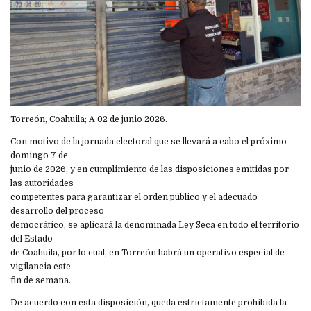
Torreón, Coahuila; A 02 de junio 2026.
Con motivo de la jornada electoral que se llevará a cabo el próximo
domingo 7 de
junio de 2026, y en cumplimiento de las disposiciones emitidas por
las autoridades
competentes para garantizar el orden público y el adecuado
desarrollo del proceso
democrático, se aplicará la denominada Ley Seca en todo el territorio
del Estado
de Coahuila, por lo cual, en Torreón habrá un operativo especial de
vigilancia este
fin de semana.
De acuerdo con esta disposición, queda estrictamente prohibida la