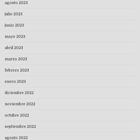
agosto 2023
julio 2023
junio 2023
mayo 2023
abril 2023
marzo 2023
febrero 2023
enero 2023
diciembre 2022
noviembre 2022
octubre 2022
septiembre 2022
agosto 2022