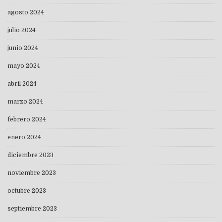
agosto 2024
julio 2024
junio 2024
mayo 2024
abril 2024
marzo 2024
febrero 2024
enero 2024
diciembre 2023
noviembre 2023
octubre 2023
septiembre 2023