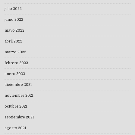
julio 2022
junio 2022
mayo 2022
abril 2022
marzo 2022
febrero 2022
enero 2022
diciembre 2021
noviembre 2021
octubre 2021
septiembre 2021
agosto 2021