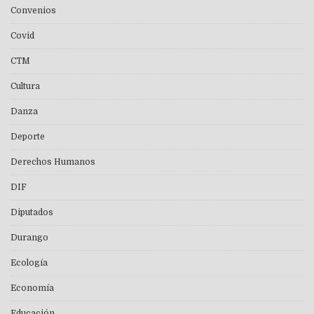
Convenios
Covid
CTM
Cultura
Danza
Deporte
Derechos Humanos
DIF
Diputados
Durango
Ecología
Economía
Educación