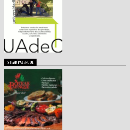
STEAK PALENQUE