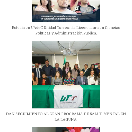
Estudia en UAdeC Unidad Torreón la Licenciatura en Ciencias
Políticas y Administración Pública.
DAN SEGUIMIENTO AL GRAN PROGRAMA DE SALUD MENTAL EN
LA LAGUNA.