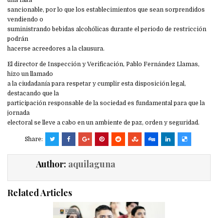
una falta
sancionable, por lo que los establecimientos que sean sorprendidos
vendiendo o
suministrando bebidas alcohólicas durante el periodo de restricción
podrán
hacerse acreedores a la clausura.
El director de Inspección y Verificación, Pablo Fernández Llamas,
hizo un llamado
a la ciudadanía para respetar y cumplir esta disposición legal,
destacando que la
participación responsable de la sociedad es fundamental para que la
jornada
electoral se lleve a cabo en un ambiente de paz, orden y seguridad.
Share:
Author:
aquilaguna
Related Articles