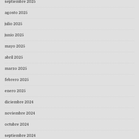
septiembre 2025
agosto 2025
julio 2025
junio 2025
mayo 2025
abril 2025
marzo 2025
febrero 2025
enero 2025
diciembre 2024
noviembre 2024
octubre 2024
septiembre 2024