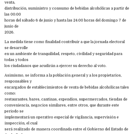
venta,
distribución, suministro y consumo de bebidas alcohólicas a partir de
las 00:00
horas del sábado 6 de junio y hasta las 24:00 horas del domingo 7 de
junio de
2026.
La medida tiene como finalidad contribuir a que la jornada electoral
se desarrolle
en un ambiente de tranquilidad, respeto, civilidad y seguridad para
todas y todos
los ciudadanos que acudirán a ejercer su derecho al voto.
Asimismo, se informa a la población general y a los propietarios,
responsables y
encargados de establecimientos de venta de bebidas alcohólicas tales
como:
restaurantes, bares, cantinas, expendios, supermercados, tiendas de
conveniencia, negocios similares, entre otros, que durante este
periodo se
implementará un operativo especial de vigilancia, supervisión e
inspección, el cual
será realizado de manera coordinada entre el Gobierno del Estado de