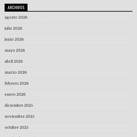
ARCHIVOS
agosto 2026
julio 2026
junio 2026
mayo 2026
abril 2026
marzo 2026
febrero 2026
enero 2026
diciembre 2025
noviembre 2025
octubre 2025