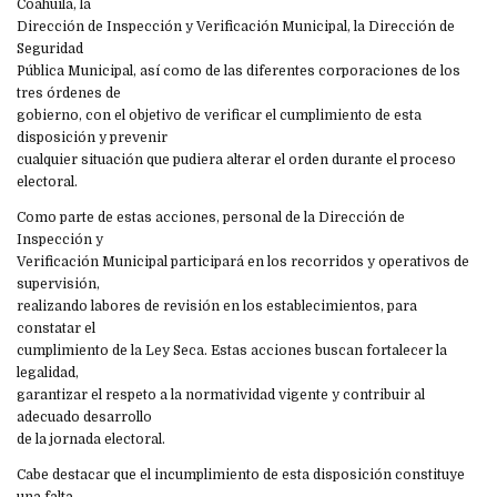
Coahuila, la
Dirección de Inspección y Verificación Municipal, la Dirección de
Seguridad
Pública Municipal, así como de las diferentes corporaciones de los
tres órdenes de
gobierno, con el objetivo de verificar el cumplimiento de esta
disposición y prevenir
cualquier situación que pudiera alterar el orden durante el proceso
electoral.
Como parte de estas acciones, personal de la Dirección de
Inspección y
Verificación Municipal participará en los recorridos y operativos de
supervisión,
realizando labores de revisión en los establecimientos, para
constatar el
cumplimiento de la Ley Seca. Estas acciones buscan fortalecer la
legalidad,
garantizar el respeto a la normatividad vigente y contribuir al
adecuado desarrollo
de la jornada electoral.
Cabe destacar que el incumplimiento de esta disposición constituye