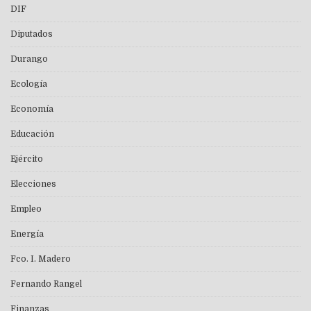
DIF
Diputados
Durango
Ecología
Economía
Educación
Ejército
Elecciones
Empleo
Energía
Fco. I. Madero
Fernando Rangel
Finanzas