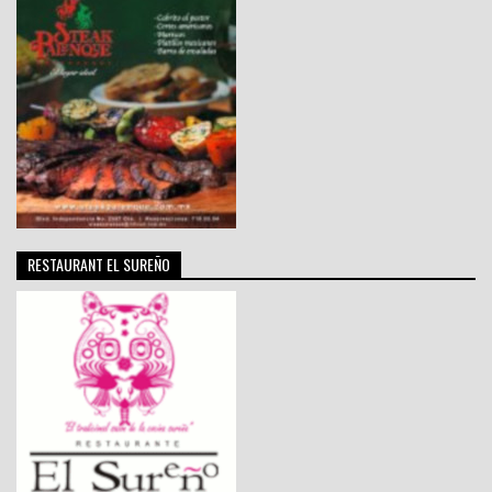
RESTAURANT EL SUREÑO