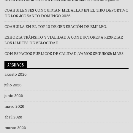
COAHUILENSES CONQUISTAN MEDALLAS EN EL TIRO DEPORTIVO
DE LOS JCC SANTO DOMINGO 2026.
COAHUILA EN EL TOP 10 DE GENERACIÓN DE EMPLEO.
EXHORTA TRÁNSITO Y VIALIDAD A CONDUCTORES A RESPETAR
LOS LÍMITES DE VELOCIDAD.
CON ESPACIOS PÚBLICOS DE CALIDAD ¡VAMOS SEGUROS!: MARS.
ARCHIVOS
agosto 2026
julio 2026
junio 2026
mayo 2026
abril 2026
marzo 2026