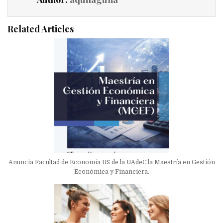
Related Articles
Anuncia Facultad de Economía US de la UAdeC la Maestría en Gestión
Económica y Financiera.