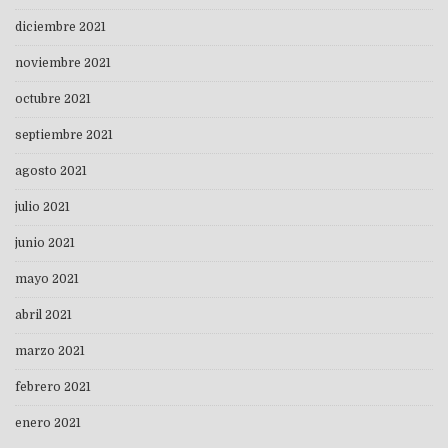
diciembre 2021
noviembre 2021
octubre 2021
septiembre 2021
agosto 2021
julio 2021
junio 2021
mayo 2021
abril 2021
marzo 2021
febrero 2021
enero 2021