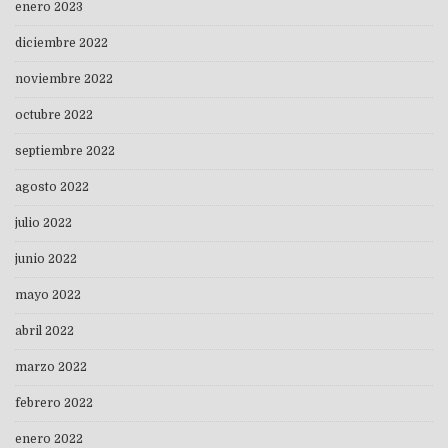
enero 2023
diciembre 2022
noviembre 2022
octubre 2022
septiembre 2022
agosto 2022
julio 2022
junio 2022
mayo 2022
abril 2022
marzo 2022
febrero 2022
enero 2022