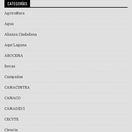
CATEGORÍAS
Agricultura
Agua
Alianza Ciudadana
Aquí Laguna
AROCENA
Becas
Campañas
CANACINTRA
CANACO
CANADEVI
CECYTE
Ciencia