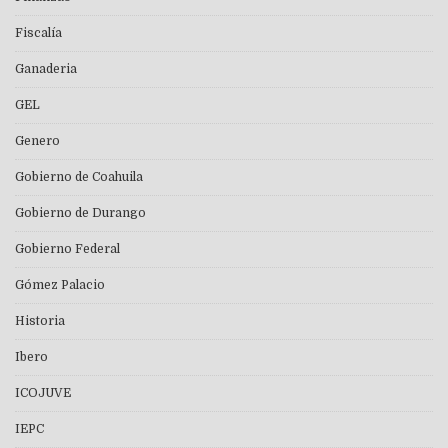
Fiscalía
Ganaderia
GEL
Genero
Gobierno de Coahuila
Gobierno de Durango
Gobierno Federal
Gómez Palacio
Historia
Ibero
ICOJUVE
IEPC