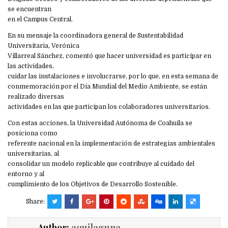
se encuentran
en el Campus Central.
En su mensaje la coordinadora general de Sustentabilidad
Universitaria, Verónica
Villarreal Sánchez, comentó que hacer universidad es participar en
las actividades,
cuidar las instalaciones e involucrarse, por lo que, en esta semana de
conmemoración por el Día Mundial del Medio Ambiente, se están
realizado diversas
actividades en las que participan los colaboradores universitarios.
Con estas acciones, la Universidad Autónoma de Coahuila se
posiciona como
referente nacional en la implementación de estrategias ambientales
universitarias, al
consolidar un modelo replicable que contribuye al cuidado del
entorno y al
cumplimiento de los Objetivos de Desarrollo Sostenible.
Share:
Author:
aquilaguna