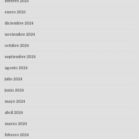
febrero 2025
enero 2025
diciembre 2024
noviembre 2024
octubre 2024
septiembre 2024
agosto 2024
julio 2024
junio 2024
mayo 2024
abril 2024
marzo 2024
febrero 2024