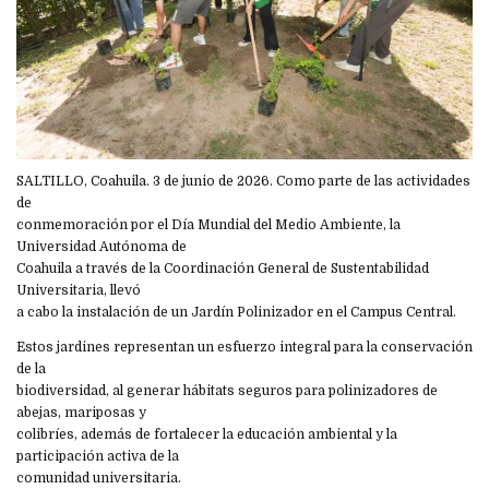
SALTILLO, Coahuila. 3 de junio de 2026. Como parte de las actividades
de
conmemoración por el Día Mundial del Medio Ambiente, la
Universidad Autónoma de
Coahuila a través de la Coordinación General de Sustentabilidad
Universitaria, llevó
a cabo la instalación de un Jardín Polinizador en el Campus Central.
Estos jardines representan un esfuerzo integral para la conservación
de la
biodiversidad, al generar hábitats seguros para polinizadores de
abejas, mariposas y
colibríes, además de fortalecer la educación ambiental y la
participación activa de la
comunidad universitaria.