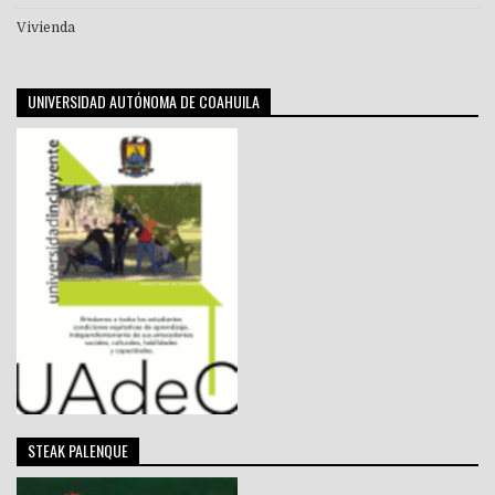
Vivienda
UNIVERSIDAD AUTÓNOMA DE COAHUILA
STEAK PALENQUE