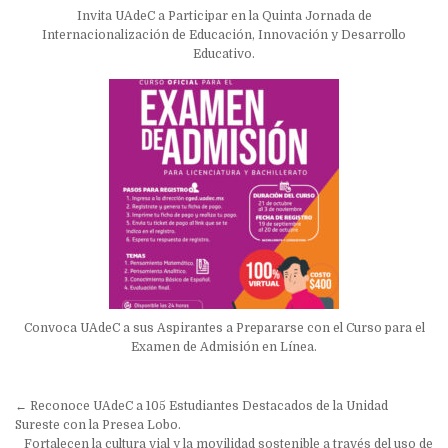
Invita UAdeC a Participar en la Quinta Jornada de
Internacionalización de Educación, Innovación y Desarrollo
Educativo.
Convoca UAdeC a sus Aspirantes a Prepararse con el Curso para el
Examen de Admisión en Línea.
Navegación
← Reconoce UAdeC a 105 Estudiantes Destacados de la Unidad
de
Sureste con la Presea Lobo.
Fortalecen la cultura vial y la movilidad sostenible a través del uso de