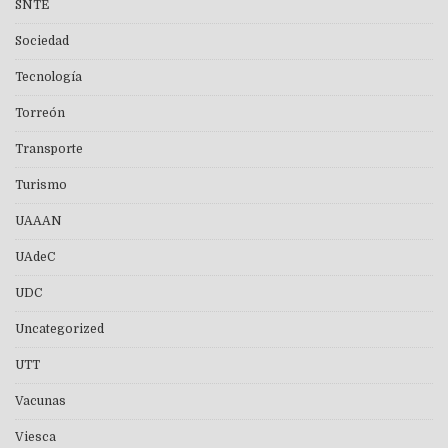
SNTE
Sociedad
Tecnología
Torreón
Transporte
Turismo
UAAAN
UAdeC
UDC
Uncategorized
UTT
Vacunas
Viesca