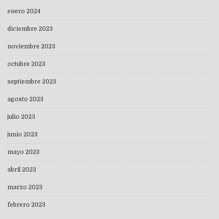
enero 2024
diciembre 2023
noviembre 2023
octubre 2023
septiembre 2023
agosto 2023
julio 2023
junio 2023
mayo 2023
abril 2023
marzo 2023
febrero 2023