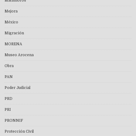
Matamoros
Mejora
México
Migración
MORENA
Museo Arocena
Obra
PAN
Poder Judicial
PRD
PRI
PRONNIF
Protección Civil