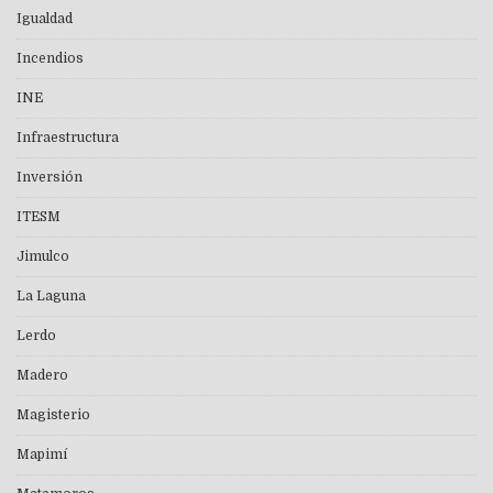
Igualdad
Incendios
INE
Infraestructura
Inversión
ITESM
Jimulco
La Laguna
Lerdo
Madero
Magisterio
Mapimí