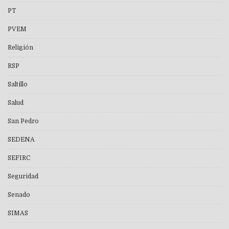
PT
PVEM
Religión
RSP
Saltillo
Salud
San Pedro
SEDENA
SEFIRC
Seguridad
Senado
SIMAS