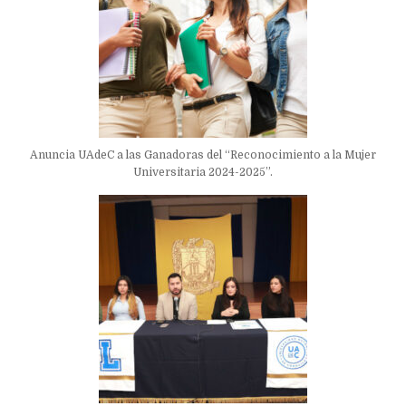
Anuncia UAdeC a las Ganadoras del “Reconocimiento a la Mujer
Universitaria 2024-2025”.