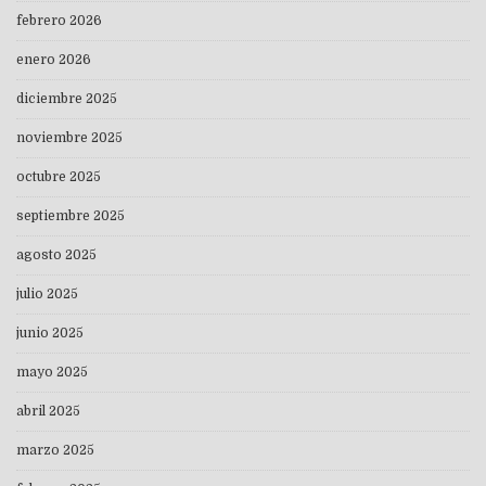
febrero 2026
enero 2026
diciembre 2025
noviembre 2025
octubre 2025
septiembre 2025
agosto 2025
julio 2025
junio 2025
mayo 2025
abril 2025
marzo 2025