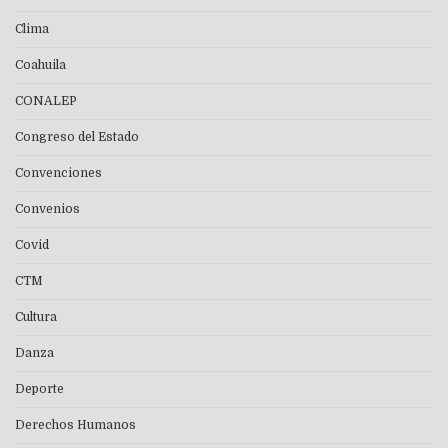
Clima
Coahuila
CONALEP
Congreso del Estado
Convenciones
Convenios
Covid
CTM
Cultura
Danza
Deporte
Derechos Humanos