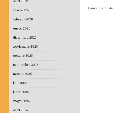
abril 2026
Navegaci
← Ayuntamiento de
marzo 2026
de
entradas
febrero 2026
enero 2026
diciembre 2025
noviembre 2025
octubre 2025
septiembre 2025
agosto 2025
julio 2025
junio 2025
mayo 2025
abril 2025