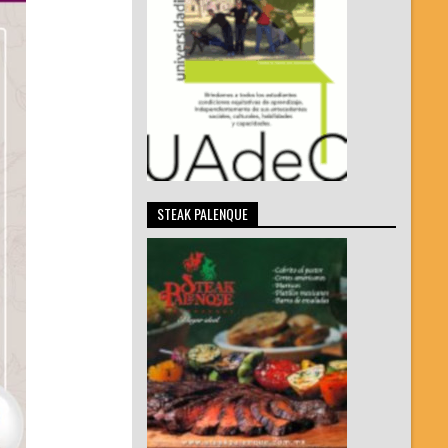
STEAK PALENQUE