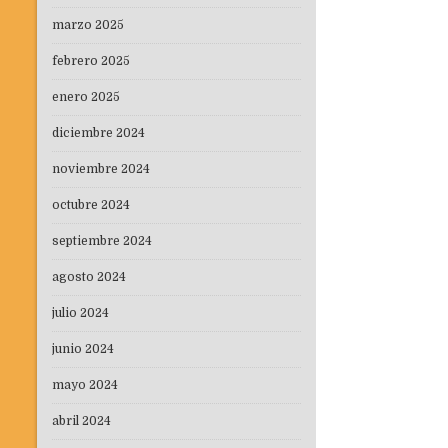
marzo 2025
febrero 2025
enero 2025
diciembre 2024
noviembre 2024
octubre 2024
septiembre 2024
agosto 2024
julio 2024
junio 2024
mayo 2024
abril 2024