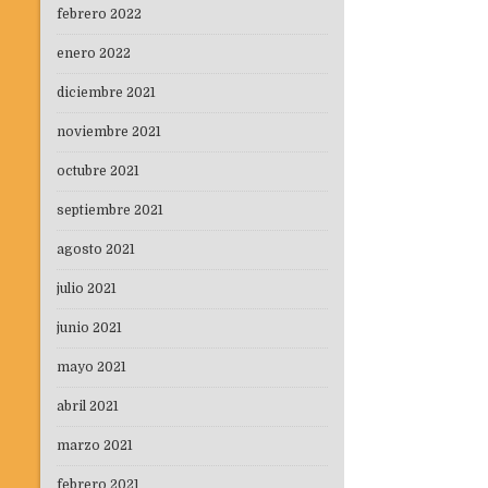
febrero 2022
enero 2022
diciembre 2021
noviembre 2021
octubre 2021
septiembre 2021
agosto 2021
julio 2021
junio 2021
mayo 2021
abril 2021
marzo 2021
febrero 2021