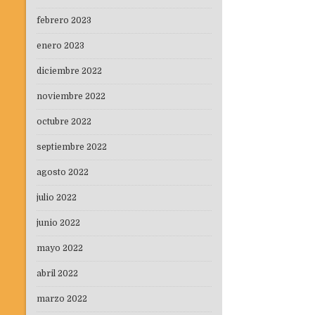
febrero 2023
enero 2023
diciembre 2022
noviembre 2022
octubre 2022
septiembre 2022
agosto 2022
julio 2022
junio 2022
mayo 2022
abril 2022
marzo 2022