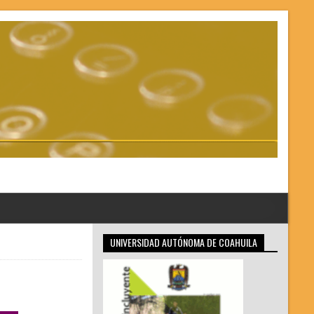
UNIVERSIDAD AUTÓNOMA DE COAHUILA