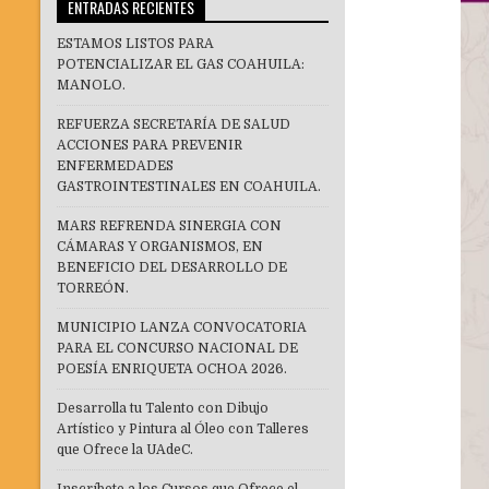
ENTRADAS RECIENTES
ESTAMOS LISTOS PARA
POTENCIALIZAR EL GAS COAHUILA:
MANOLO.
REFUERZA SECRETARÍA DE SALUD
ACCIONES PARA PREVENIR
ENFERMEDADES
GASTROINTESTINALES EN COAHUILA.
MARS REFRENDA SINERGIA CON
CÁMARAS Y ORGANISMOS, EN
BENEFICIO DEL DESARROLLO DE
TORREÓN.
MUNICIPIO LANZA CONVOCATORIA
PARA EL CONCURSO NACIONAL DE
POESÍA ENRIQUETA OCHOA 2026.
Desarrolla tu Talento con Dibujo
Artístico y Pintura al Óleo con Talleres
que Ofrece la UAdeC.