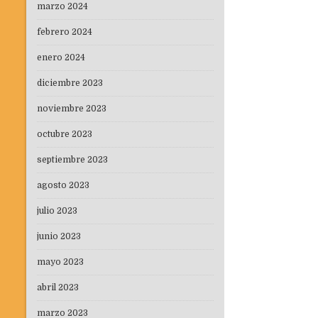
marzo 2024
febrero 2024
enero 2024
diciembre 2023
noviembre 2023
octubre 2023
septiembre 2023
agosto 2023
julio 2023
junio 2023
mayo 2023
abril 2023
marzo 2023