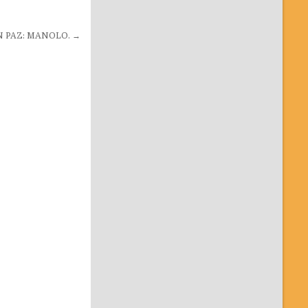
 PAZ: MANOLO. →