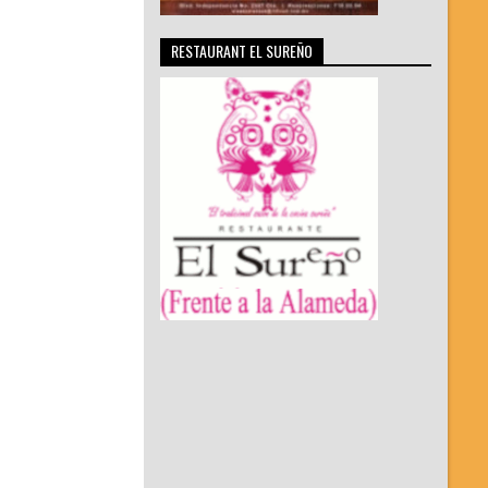
RESTAURANT EL SUREÑO