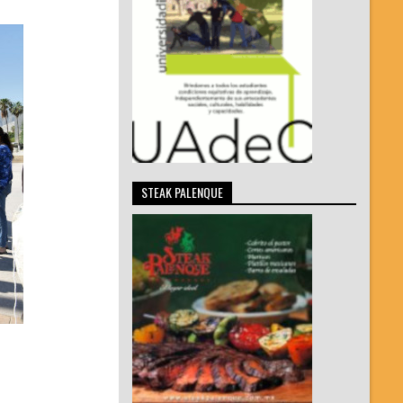
STEAK PALENQUE