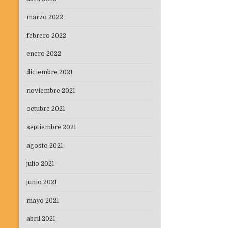
marzo 2022
febrero 2022
enero 2022
diciembre 2021
noviembre 2021
octubre 2021
septiembre 2021
agosto 2021
julio 2021
junio 2021
mayo 2021
abril 2021