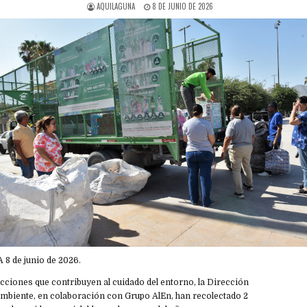
AQUILAGUNA
8 DE JUNIO DE 2026
A 8 de junio de 2026.
cciones que contribuyen al cuidado del entorno, la Dirección
mbiente, en colaboración con Grupo AlEn, han recolectado 2