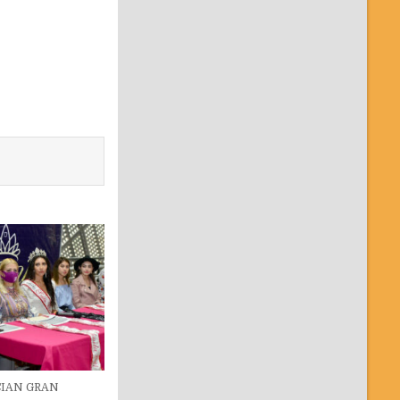
IAN GRAN