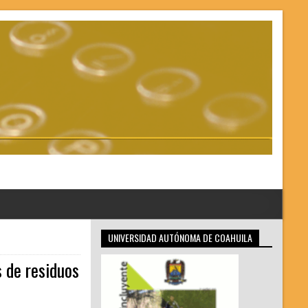
UNIVERSIDAD AUTÓNOMA DE COAHUILA
 de residuos