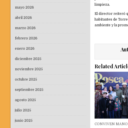
limpieza.
mayo 2026
El director reiteró
abril 2026
habitantes de Torre
ambiente y la prom
marzo 2026
febrero 2026
Au
enero 2026
diciembre 2025
Related Articl
noviembre 2025
octubre 2025
septiembre 2025
agosto 2025
julio 2025
junio 2025
CONVIVEN MANO