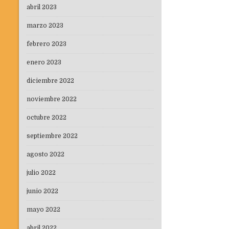
abril 2023
marzo 2023
febrero 2023
enero 2023
diciembre 2022
noviembre 2022
octubre 2022
septiembre 2022
agosto 2022
julio 2022
junio 2022
mayo 2022
abril 2022