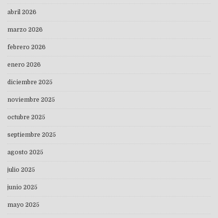
abril 2026
marzo 2026
febrero 2026
enero 2026
diciembre 2025
noviembre 2025
octubre 2025
septiembre 2025
agosto 2025
julio 2025
junio 2025
mayo 2025