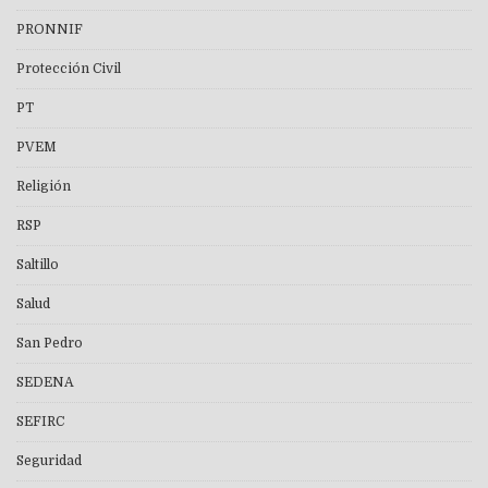
PRONNIF
Protección Civil
PT
PVEM
Religión
RSP
Saltillo
Salud
San Pedro
SEDENA
SEFIRC
Seguridad