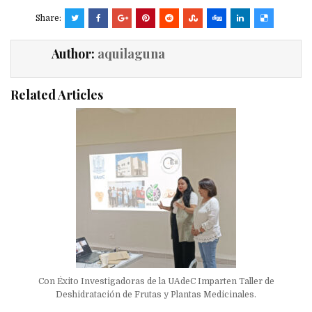
Share:
Author:
aquilaguna
Related Articles
Con Éxito Investigadoras de la UAdeC Imparten Taller de
Deshidratación de Frutas y Plantas Medicinales.