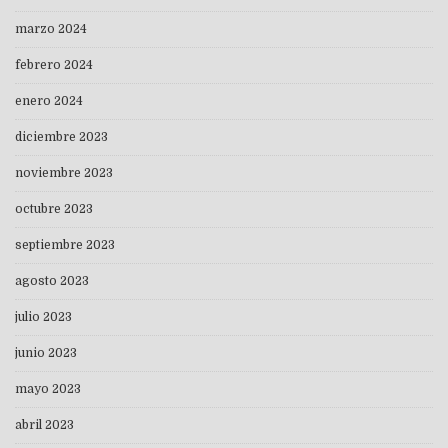
marzo 2024
febrero 2024
enero 2024
diciembre 2023
noviembre 2023
octubre 2023
septiembre 2023
agosto 2023
julio 2023
junio 2023
mayo 2023
abril 2023