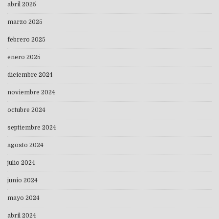
abril 2025
marzo 2025
febrero 2025
enero 2025
diciembre 2024
noviembre 2024
octubre 2024
septiembre 2024
agosto 2024
julio 2024
junio 2024
mayo 2024
abril 2024