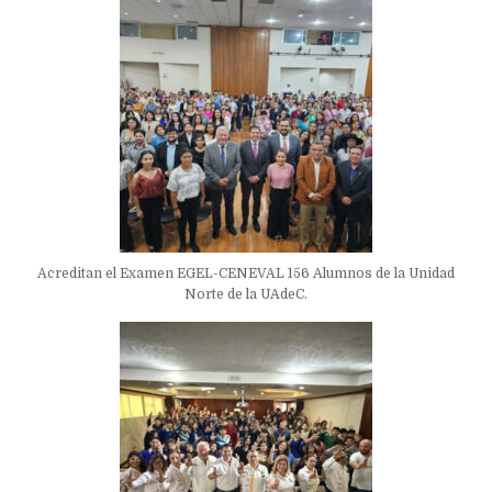
Acreditan el Examen EGEL-CENEVAL 156 Alumnos de la Unidad
Norte de la UAdeC.