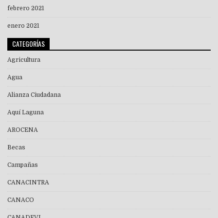
febrero 2021
enero 2021
CATEGORÍAS
Agricultura
Agua
Alianza Ciudadana
Aquí Laguna
AROCENA
Becas
Campañas
CANACINTRA
CANACO
CANADEVI