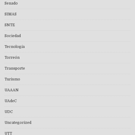
Senado
SIMAS
SNTE
Sociedad
Tecnología
Torreón
Transporte
Turismo
UAAAN
UAdeC
UDC
Uncategorized
UTT