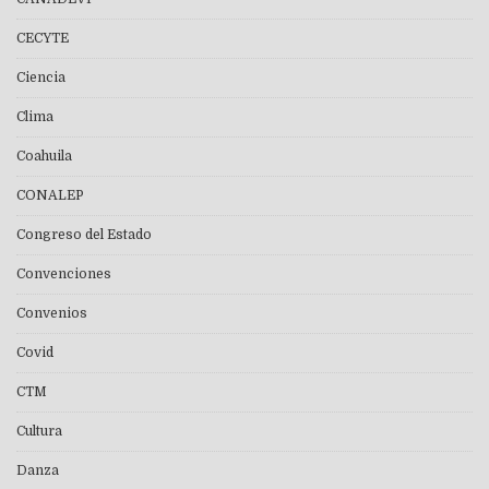
CECYTE
Ciencia
Clima
Coahuila
CONALEP
Congreso del Estado
Convenciones
Convenios
Covid
CTM
Cultura
Danza