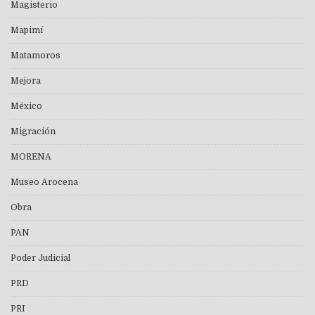
Magisterio
Mapimí
Matamoros
Mejora
México
Migración
MORENA
Museo Arocena
Obra
PAN
Poder Judicial
PRD
PRI