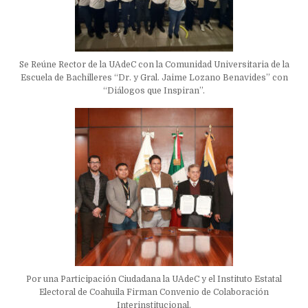
Se Reúne Rector de la UAdeC con la Comunidad Universitaria de la
Escuela de Bachilleres “Dr. y Gral. Jaime Lozano Benavides” con
“Diálogos que Inspiran”.
Por una Participación Ciudadana la UAdeC y el Instituto Estatal
Electoral de Coahuila Firman Convenio de Colaboración
Interinstitucional.