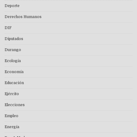
Deporte
Derechos Humanos
DIF
Diputados
Durango
Ecología
Economía
Educación
Ejército
Elecciones
Empleo
Energía