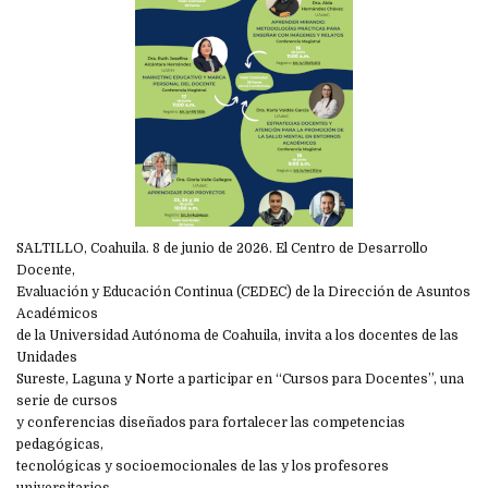
SALTILLO, Coahuila. 8 de junio de 2026. El Centro de Desarrollo
Docente,
Evaluación y Educación Continua (CEDEC) de la Dirección de Asuntos
Académicos
de la Universidad Autónoma de Coahuila, invita a los docentes de las
Unidades
Sureste, Laguna y Norte a participar en “Cursos para Docentes”, una
serie de cursos
y conferencias diseñados para fortalecer las competencias
pedagógicas,
tecnológicas y socioemocionales de las y los profesores
universitarios.