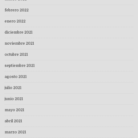
febrero 2022
enero 2022
diciembre 2021
noviembre 2021
octubre 2021
septiembre 2021
agosto 2021
julio 2021
junio 2021
mayo 2021
abril 2021
marzo 2021