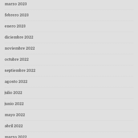
marzo 2023
febrero 2023
enero 2023
diciembre 2022
noviembre 2022
octubre 2022
septiembre 2022
agosto 2022
julio 2022
junio 2022
mayo 2022
abril 2022
marzo 2022