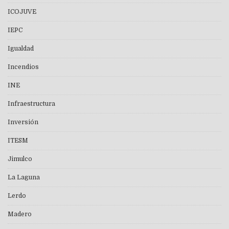
ICOJUVE
IEPC
Igualdad
Incendios
INE
Infraestructura
Inversión
ITESM
Jimulco
La Laguna
Lerdo
Madero