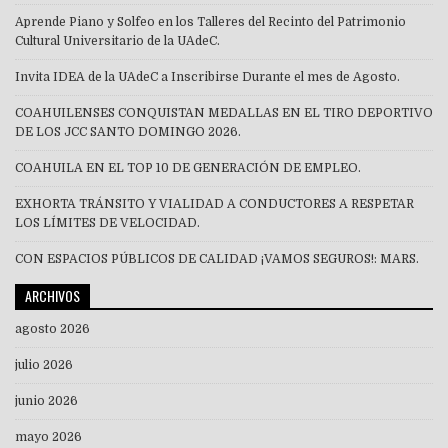
Aprende Piano y Solfeo en los Talleres del Recinto del Patrimonio
Cultural Universitario de la UAdeC.
Invita IDEA de la UAdeC a Inscribirse Durante el mes de Agosto.
COAHUILENSES CONQUISTAN MEDALLAS EN EL TIRO DEPORTIVO
DE LOS JCC SANTO DOMINGO 2026.
COAHUILA EN EL TOP 10 DE GENERACIÓN DE EMPLEO.
EXHORTA TRÁNSITO Y VIALIDAD A CONDUCTORES A RESPETAR
LOS LÍMITES DE VELOCIDAD.
CON ESPACIOS PÚBLICOS DE CALIDAD ¡VAMOS SEGUROS!: MARS.
ARCHIVOS
agosto 2026
julio 2026
junio 2026
mayo 2026