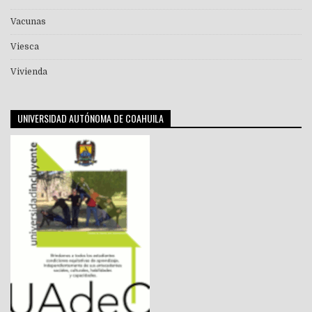
Vacunas
Viesca
Vivienda
UNIVERSIDAD AUTÓNOMA DE COAHUILA