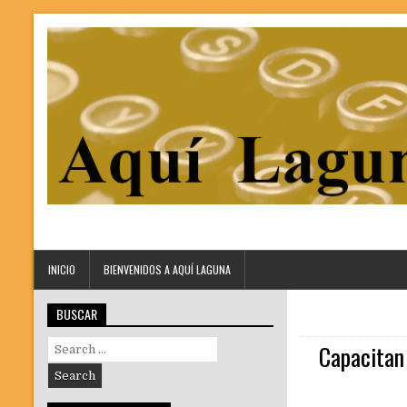
INICIO
BIENVENIDOS A AQUÍ LAGUNA
BUSCAR
Search
Capacitan 
for: