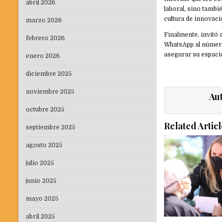
abril 2026
laboral, sino tambi
cultura de innovaci
marzo 2026
Finalmente, invitó 
febrero 2026
WhatsApp al número
asegurar su espacio
enero 2026
diciembre 2025
noviembre 2025
Au
octubre 2025
Related Articl
septiembre 2025
agosto 2025
julio 2025
junio 2025
mayo 2025
abril 2025