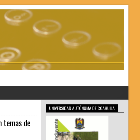
UNIVERSIDAD AUTÓNOMA DE COAHUILA
en temas de