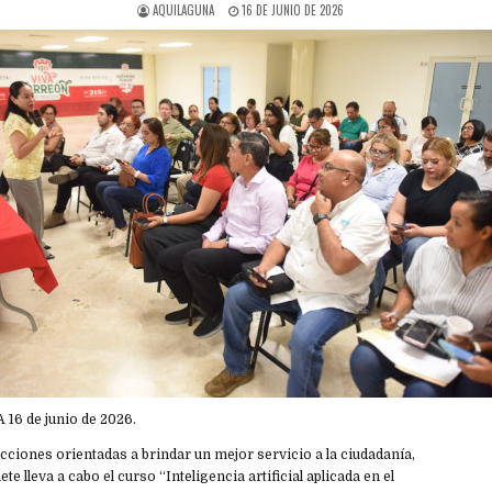
AQUILAGUNA
16 DE JUNIO DE 2026
A 16 de junio de 2026.
cciones orientadas a brindar un mejor servicio a la ciudadanía,
ete lleva a cabo el curso “Inteligencia artificial aplicada en el