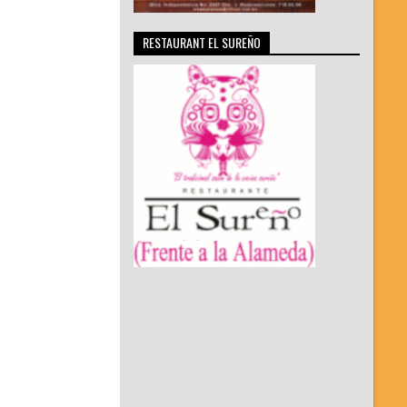
RESTAURANT EL SUREÑO