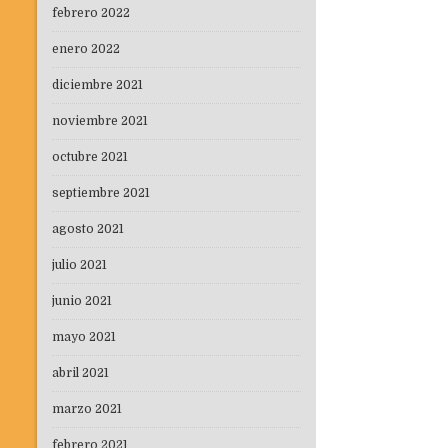
febrero 2022
enero 2022
diciembre 2021
noviembre 2021
octubre 2021
septiembre 2021
agosto 2021
julio 2021
junio 2021
mayo 2021
abril 2021
marzo 2021
febrero 2021