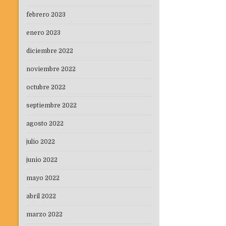
febrero 2023
enero 2023
diciembre 2022
noviembre 2022
octubre 2022
septiembre 2022
agosto 2022
julio 2022
junio 2022
mayo 2022
abril 2022
marzo 2022