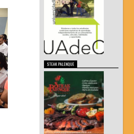
STEAK PALENQUE