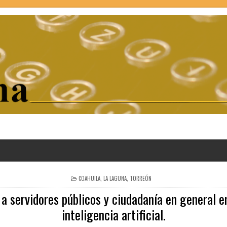
POSTED
COAHUILA
,
LA LAGUNA
,
TORREÓN
IN
a servidores públicos y ciudadanía en general 
inteligencia artificial.