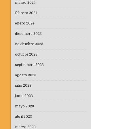
marzo 2024
febrero 2024
enero 2024
diciembre 2023
noviembre 2023
octubre 2023
septiembre 2023
agosto 2023
julio 2023
junio 2023
mayo 2023
abril 2023
marzo 2023