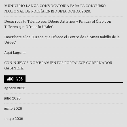
MUNICIPIO LANZA CONVOCATORIA PARA EL CONCURSO
NACIONAL DE POESÍA ENRIQUETA OCHOA 2026.
Desarrolla tu Talento con Dibujo Artístico y Pintura al Óleo con
Talleres que Ofrece la UAdeC.
Inscríbete a los Cursos que Ofrece el Centro de Idiomas Saltillo de la
UAdeC.
Aquí Laguna.
CON NUEVOS NOMBRAMIENTOS FORTALECE GOBERNADOR
GABINETE.
ARCHIVOS
agosto 2026
julio 2026
junio 2026
mayo 2026