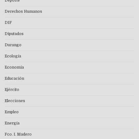
Deporte
Derechos Humanos
DIF
Diputados
Durango
Ecología
Economía
Educación
Ejército
Elecciones
Empleo
Energía
Fco. I. Madero