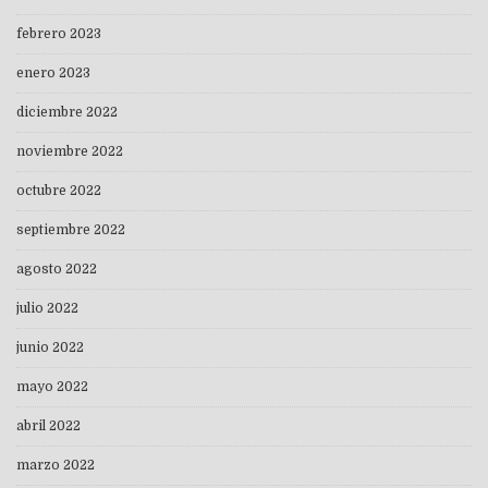
febrero 2023
enero 2023
diciembre 2022
noviembre 2022
octubre 2022
septiembre 2022
agosto 2022
julio 2022
junio 2022
mayo 2022
abril 2022
marzo 2022