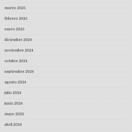
marzo 2025
febrero 2025
enero 2025
diciembre 2024
noviembre 2024
octubre 2024
septiembre 2024
agosto 2024
julio 2024
junio 2024
mayo 2024
abril 2024