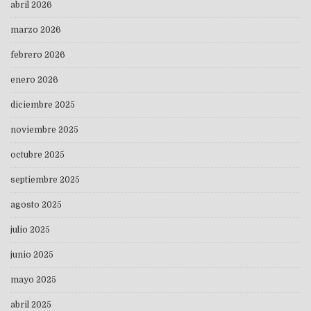
abril 2026
marzo 2026
febrero 2026
enero 2026
diciembre 2025
noviembre 2025
octubre 2025
septiembre 2025
agosto 2025
julio 2025
junio 2025
mayo 2025
abril 2025