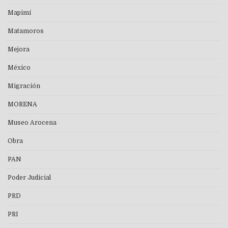
Mapimí
Matamoros
Mejora
México
Migración
MORENA
Museo Arocena
Obra
PAN
Poder Judicial
PRD
PRI