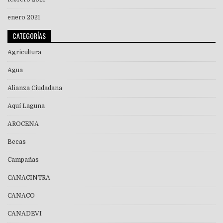
enero 2021
CATEGORÍAS
Agricultura
Agua
Alianza Ciudadana
Aquí Laguna
AROCENA
Becas
Campañas
CANACINTRA
CANACO
CANADEVI