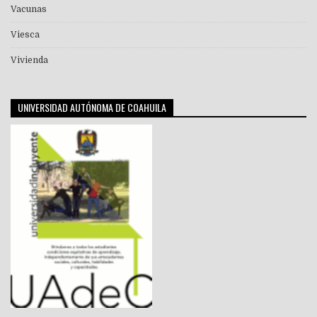
Vacunas
Viesca
Vivienda
UNIVERSIDAD AUTÓNOMA DE COAHUILA