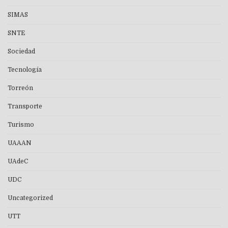
SIMAS
SNTE
Sociedad
Tecnología
Torreón
Transporte
Turismo
UAAAN
UAdeC
UDC
Uncategorized
UTT