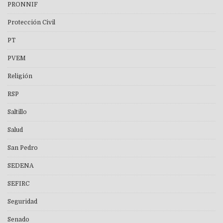
PRONNIF
Protección Civil
PT
PVEM
Religión
RSP
Saltillo
Salud
San Pedro
SEDENA
SEFIRC
Seguridad
Senado