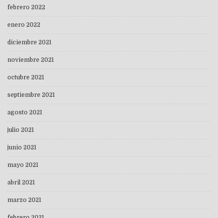
febrero 2022
enero 2022
diciembre 2021
noviembre 2021
octubre 2021
septiembre 2021
agosto 2021
julio 2021
junio 2021
mayo 2021
abril 2021
marzo 2021
febrero 2021