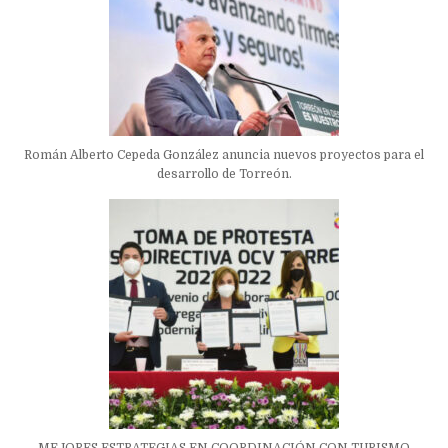
Román Alberto Cepeda González anuncia nuevos proyectos para el
desarrollo de Torreón.