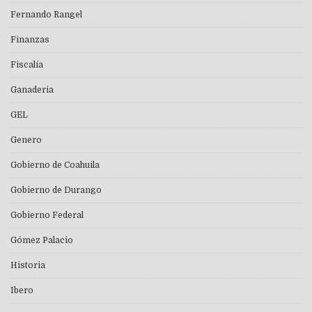
Fernando Rangel
Finanzas
Fiscalía
Ganaderia
GEL
Genero
Gobierno de Coahuila
Gobierno de Durango
Gobierno Federal
Gómez Palacio
Historia
Ibero