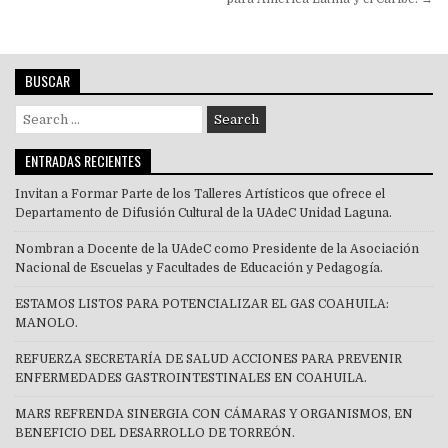
BUSCAR
Search
for:
ENTRADAS RECIENTES
Invitan a Formar Parte de los Talleres Artísticos que ofrece el
Departamento de Difusión Cultural de la UAdeC Unidad Laguna.
Nombran a Docente de la UAdeC como Presidente de la Asociación
Nacional de Escuelas y Facultades de Educación y Pedagogía.
ESTAMOS LISTOS PARA POTENCIALIZAR EL GAS COAHUILA:
MANOLO.
REFUERZA SECRETARÍA DE SALUD ACCIONES PARA PREVENIR
ENFERMEDADES GASTROINTESTINALES EN COAHUILA.
MARS REFRENDA SINERGIA CON CÁMARAS Y ORGANISMOS, EN
BENEFICIO DEL DESARROLLO DE TORREÓN.