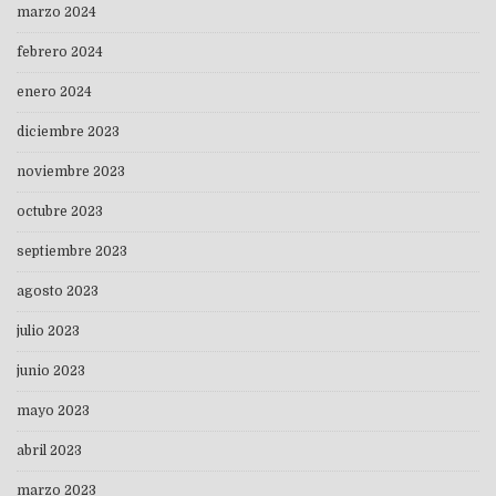
marzo 2024
febrero 2024
enero 2024
diciembre 2023
noviembre 2023
octubre 2023
septiembre 2023
agosto 2023
julio 2023
junio 2023
mayo 2023
abril 2023
marzo 2023