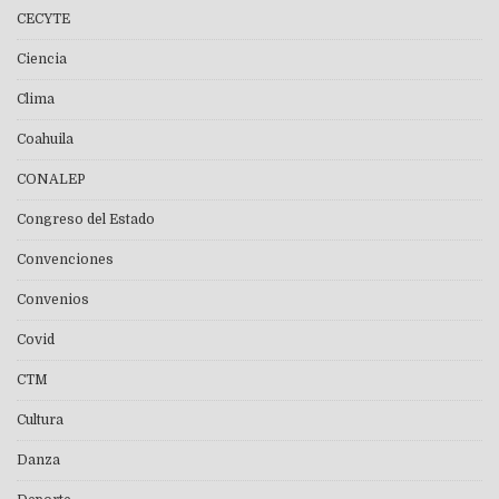
CECYTE
Ciencia
Clima
Coahuila
CONALEP
Congreso del Estado
Convenciones
Convenios
Covid
CTM
Cultura
Danza