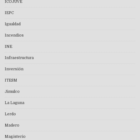
ICOJUVE
IEPC
Igualdad
Incendios
INE
Infraestructura
Inversión
ITESM
Jimulco
La Laguna
Lerdo
Madero
Magisterio