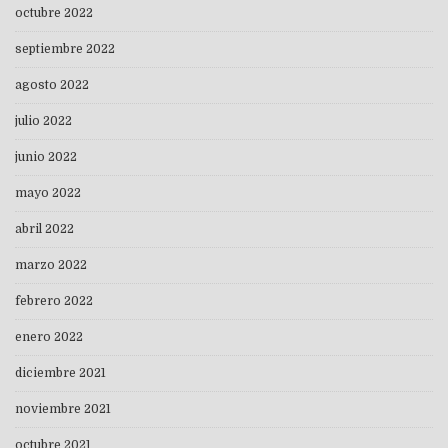
octubre 2022
septiembre 2022
agosto 2022
julio 2022
junio 2022
mayo 2022
abril 2022
marzo 2022
febrero 2022
enero 2022
diciembre 2021
noviembre 2021
octubre 2021