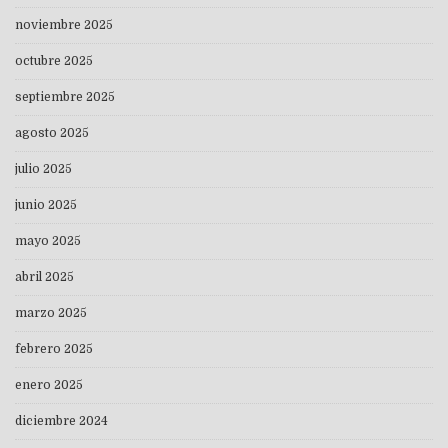
noviembre 2025
octubre 2025
septiembre 2025
agosto 2025
julio 2025
junio 2025
mayo 2025
abril 2025
marzo 2025
febrero 2025
enero 2025
diciembre 2024