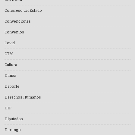
Congreso del Estado
Convenciones
Convenios
Covid
CTM
Cultura
Danza
Deporte
Derechos Humanos
DIF
Diputados
Durango