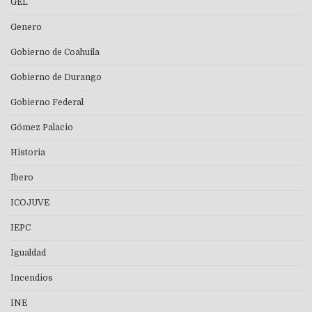
GEL
Genero
Gobierno de Coahuila
Gobierno de Durango
Gobierno Federal
Gómez Palacio
Historia
Ibero
ICOJUVE
IEPC
Igualdad
Incendios
INE