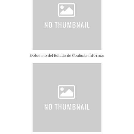
Gobierno del Estado de Coahuila informa: