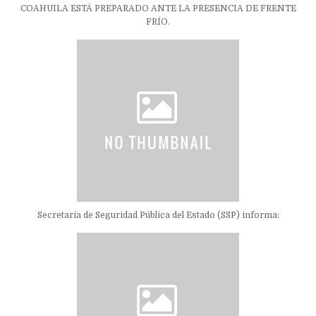
COAHUILA ESTÁ PREPARADO ANTE LA PRESENCIA DE FRENTE
FRÍO.
Secretaría de Seguridad Pública del Estado (SSP) informa: