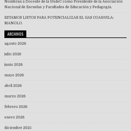
Nombran a Docente de la UAdeC como Presidente de la Asociación
Nacional de Escuelas y Facultades de Educación y Pedagogía.
ESTAMOS LISTOS PARA POTENCIALIZAR EL GAS COAHUILA:
MANOLO.
ARCHIVOS
agosto 2026
julio 2026
junio 2026
mayo 2026
abril 2026
marzo 2026
febrero 2026
enero 2026
diciembre 2025