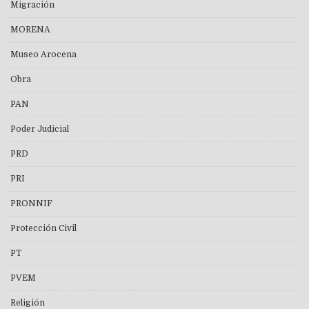
Migración
MORENA
Museo Arocena
Obra
PAN
Poder Judicial
PRD
PRI
PRONNIF
Protección Civil
PT
PVEM
Religión