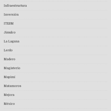
Infraestructura
Inversión
ITESM
Jimulco
La Laguna
Lerdo
Madero
Magisterio
Mapimí
Matamoros
Mejora
México