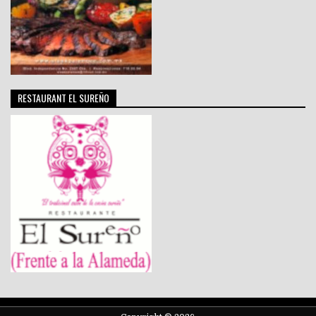
RESTAURANT EL SUREÑO