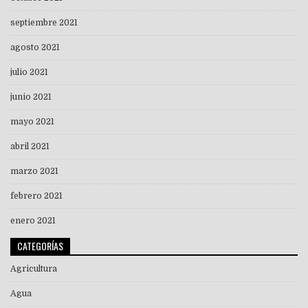
septiembre 2021
agosto 2021
julio 2021
junio 2021
mayo 2021
abril 2021
marzo 2021
febrero 2021
enero 2021
CATEGORÍAS
Agricultura
Agua