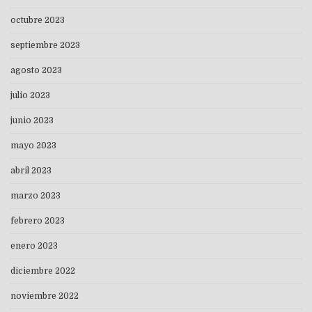
octubre 2023
septiembre 2023
agosto 2023
julio 2023
junio 2023
mayo 2023
abril 2023
marzo 2023
febrero 2023
enero 2023
diciembre 2022
noviembre 2022