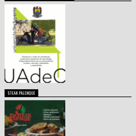
STEAK PALENQUE