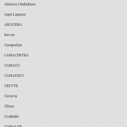
Alianza Ciudadana
Aquí Laguna
AROCENA
Becas
Campañas
CANACINTRA
CANACO
CANADEVI
CECYTE
Ciencia
Clima
Coahuila
CONALEP