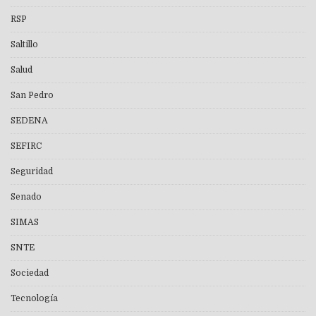
RSP
Saltillo
Salud
San Pedro
SEDENA
SEFIRC
Seguridad
Senado
SIMAS
SNTE
Sociedad
Tecnología