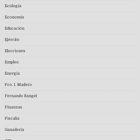
Ecología
Economía
Educación
Ejército
Elecciones
Empleo
Energía
Fco. I. Madero
Fernando Rangel
Finanzas
Fiscalía
Ganaderia