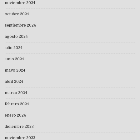
noviembre 2024
octubre 2024
septiembre 2024
agosto 2024
julio 2024
junio 2024
mayo 2024
abril 2024
marzo 2024
febrero 2024
enero 2024
diciembre 2023
noviembre 2023