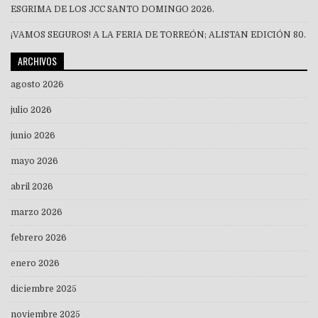
ESGRIMA DE LOS JCC SANTO DOMINGO 2026.
¡VAMOS SEGUROS! A LA FERIA DE TORREÓN; ALISTAN EDICIÓN 80.
ARCHIVOS
agosto 2026
julio 2026
junio 2026
mayo 2026
abril 2026
marzo 2026
febrero 2026
enero 2026
diciembre 2025
noviembre 2025