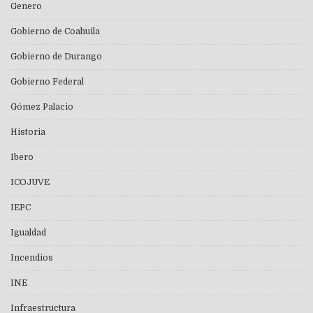
Genero
Gobierno de Coahuila
Gobierno de Durango
Gobierno Federal
Gómez Palacio
Historia
Ibero
ICOJUVE
IEPC
Igualdad
Incendios
INE
Infraestructura