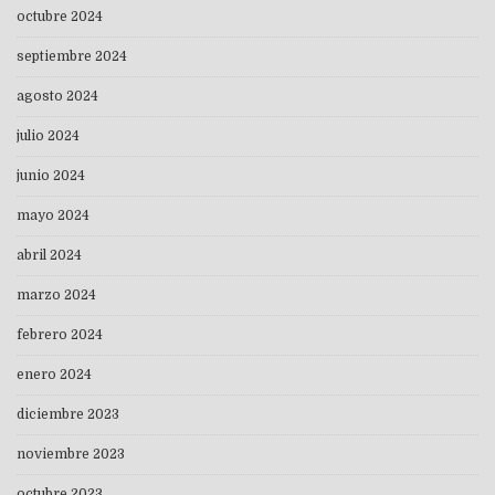
octubre 2024
septiembre 2024
agosto 2024
julio 2024
junio 2024
mayo 2024
abril 2024
marzo 2024
febrero 2024
enero 2024
diciembre 2023
noviembre 2023
octubre 2023