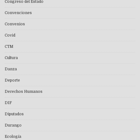
Congreso del Estado
Convenciones
Convenios
Covid
CTM
Cultura
Danza
Deporte
Derechos Humanos
DIF
Diputados
Durango
Ecología