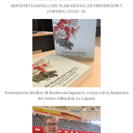
REPORTE COAHUILA DEL PLAN ESTATAL DE PREVENCIÓN Y
CONTROL COVID- 19.
Presentación del libro El flamboyán lagunero, crónica de la fundación
del Centro Cultural de La Laguna.