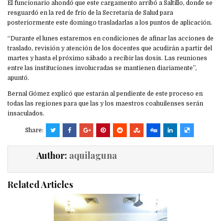
El funcionario ahondó que este cargamento arribó a Saltillo, donde se
resguardó en la red de frío de la Secretaría de Salud para
posteriormente este domingo trasladarlas a los puntos de aplicación.
“Durante el lunes estaremos en condiciones de afinar las acciones de
traslado, revisión y atención de los docentes que acudirán a partir del
martes y hasta el próximo sábado a recibir las dosis. Las reuniones
entre las instituciones involucradas se mantienen diariamente”,
apuntó.
Bernal Gómez explicó que estarán al pendiente de este proceso en
todas las regiones para que las y los maestros coahuilenses serán
insaculados.
Share:
Author:
aquilaguna
Related Articles