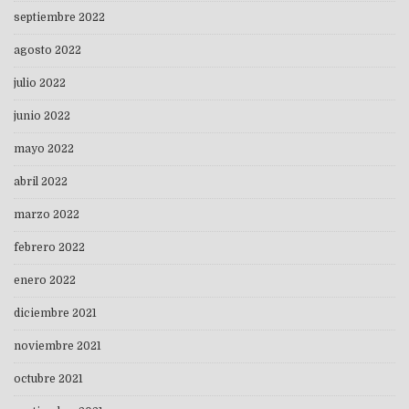
septiembre 2022
agosto 2022
julio 2022
junio 2022
mayo 2022
abril 2022
marzo 2022
febrero 2022
enero 2022
diciembre 2021
noviembre 2021
octubre 2021