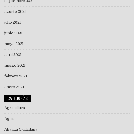
septiembre 2021
agosto 2021
julio 2021
junio 2021
mayo 2021
abril 2021
marzo 2021
febrero 2021
enero 2021
CATEGORÍAS
Agricultura
Agua
Alianza Ciudadana