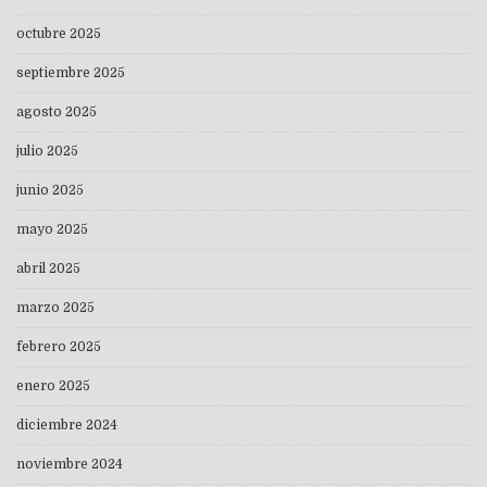
octubre 2025
septiembre 2025
agosto 2025
julio 2025
junio 2025
mayo 2025
abril 2025
marzo 2025
febrero 2025
enero 2025
diciembre 2024
noviembre 2024