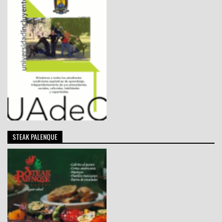
STEAK PALENQUE