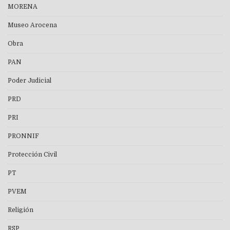
MORENA
Museo Arocena
Obra
PAN
Poder Judicial
PRD
PRI
PRONNIF
Protección Civil
PT
PVEM
Religión
RSP