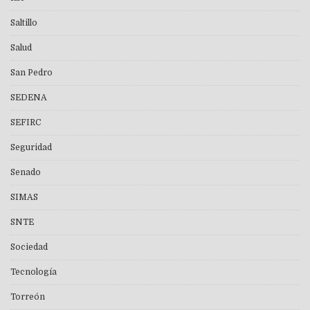
Saltillo
Salud
San Pedro
SEDENA
SEFIRC
Seguridad
Senado
SIMAS
SNTE
Sociedad
Tecnología
Torreón