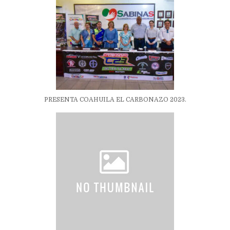
PRESENTA COAHUILA EL CARBONAZO 2023.