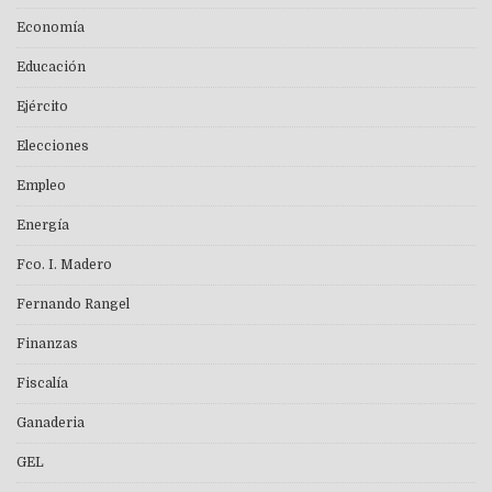
Economía
Educación
Ejército
Elecciones
Empleo
Energía
Fco. I. Madero
Fernando Rangel
Finanzas
Fiscalía
Ganaderia
GEL