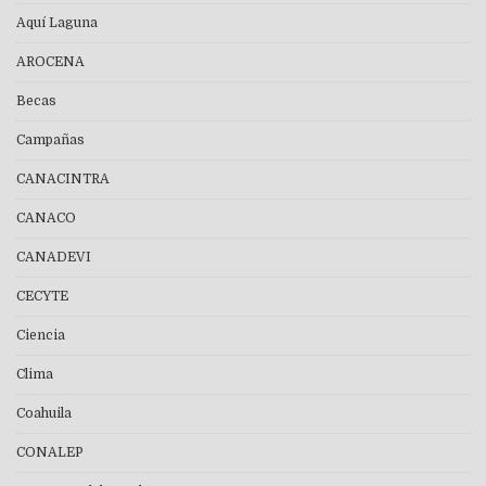
Aquí Laguna
AROCENA
Becas
Campañas
CANACINTRA
CANACO
CANADEVI
CECYTE
Ciencia
Clima
Coahuila
CONALEP