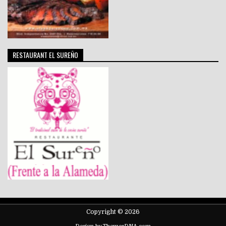
RESTAURANT EL SUREÑO
Copyright © 2026