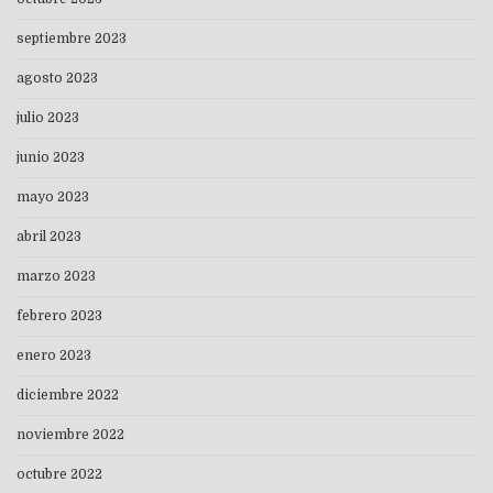
septiembre 2023
agosto 2023
julio 2023
junio 2023
mayo 2023
abril 2023
marzo 2023
febrero 2023
enero 2023
diciembre 2022
noviembre 2022
octubre 2022