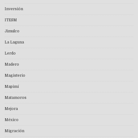
Inversión
ITESM
Jimulco
La Laguna
Lerdo
Madero
Magisterio
Mapimí
Matamoros
Mejora
México
Migración