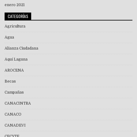
enero 2021
CATEGORÍAS
Agricultura
Agua
Alianza Ciudadana
Aquí Laguna
AROCENA
Becas
Campañas
CANACINTRA
CANACO
CANADEVI
CECYTE