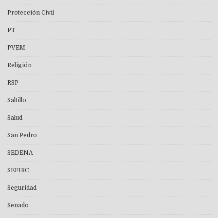
Protección Civil
PT
PVEM
Religión
RSP
Saltillo
Salud
San Pedro
SEDENA
SEFIRC
Seguridad
Senado