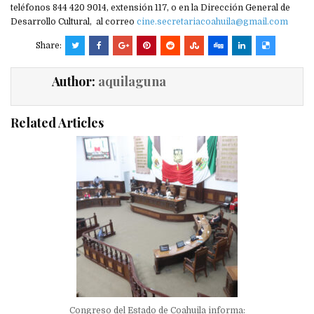
teléfonos 844 420 9014, extensión 117, o en la Dirección General de
Desarrollo Cultural, al correo
cine.secretariacoahuila@gmail.com
Share:
Author:
aquilaguna
Related Articles
Congreso del Estado de Coahuila informa: