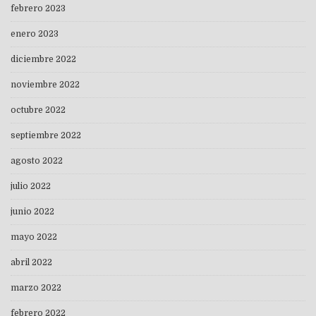
febrero 2023
enero 2023
diciembre 2022
noviembre 2022
octubre 2022
septiembre 2022
agosto 2022
julio 2022
junio 2022
mayo 2022
abril 2022
marzo 2022
febrero 2022