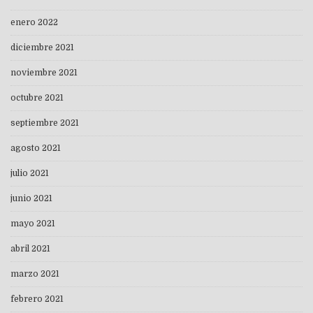
enero 2022
diciembre 2021
noviembre 2021
octubre 2021
septiembre 2021
agosto 2021
julio 2021
junio 2021
mayo 2021
abril 2021
marzo 2021
febrero 2021