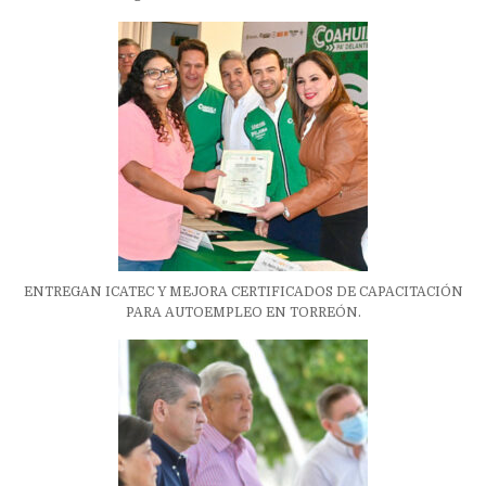
ENTREGAN ICATEC Y MEJORA CERTIFICADOS DE CAPACITACIÓN
PARA AUTOEMPLEO EN TORREÓN.