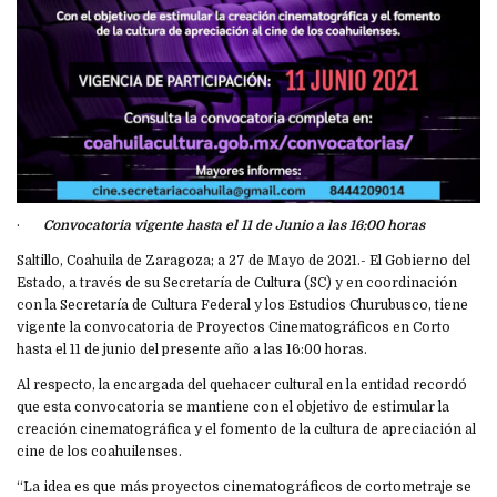
·
Convocatoria vigente hasta el 11 de Junio a las 16:00 horas
Saltillo, Coahuila de Zaragoza; a 27 de Mayo de 2021.- El Gobierno del
Estado, a través de su Secretaría de Cultura (SC) y en coordinación
con la Secretaría de Cultura Federal y los Estudios Churubusco, tiene
vigente la convocatoria de Proyectos Cinematográficos en Corto
hasta el 11 de junio del presente año a las 16:00 horas.
Al respecto, la encargada del quehacer cultural en la entidad recordó
que esta convocatoria se mantiene con el objetivo de estimular la
creación cinematográfica y el fomento de la cultura de apreciación al
cine de los coahuilenses.
“La idea es que más proyectos cinematográficos de cortometraje se