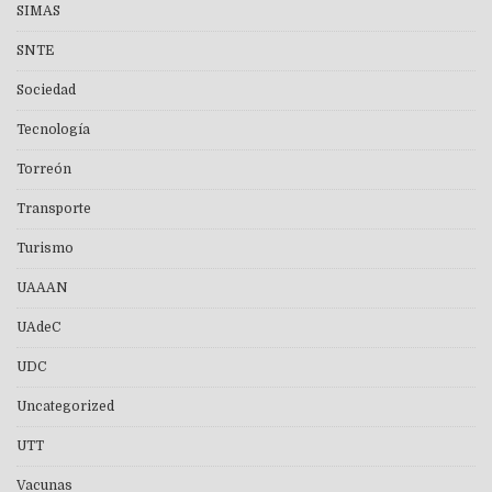
SIMAS
SNTE
Sociedad
Tecnología
Torreón
Transporte
Turismo
UAAAN
UAdeC
UDC
Uncategorized
UTT
Vacunas