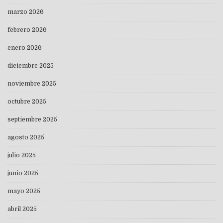
marzo 2026
febrero 2026
enero 2026
diciembre 2025
noviembre 2025
octubre 2025
septiembre 2025
agosto 2025
julio 2025
junio 2025
mayo 2025
abril 2025