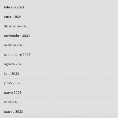
febrero 2024
enero 2024
diciembre 2023
noviembre 2023
octubre 2023
septiembre 2023
agosto 2023
julio 2023
junio 2023
mayo 2023
abril 2023
marzo 2023