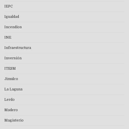
IEPC
Igualdad
Incendios
INE
Infraestructura
Inversión
ITESM
Jimulco
La Laguna
Lerdo
Madero
Magisterio