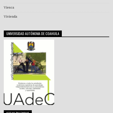
Viesca
Vivienda
UNIVERSIDAD AUTÓNOMA DE COAHUILA