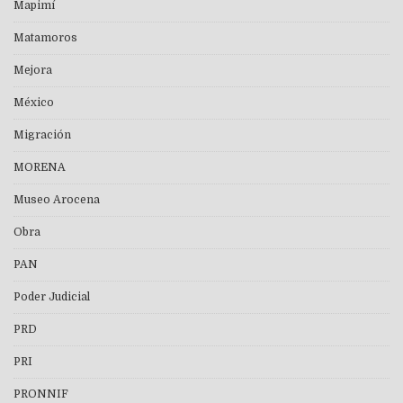
Mapimí
Matamoros
Mejora
México
Migración
MORENA
Museo Arocena
Obra
PAN
Poder Judicial
PRD
PRI
PRONNIF