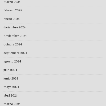
marzo 2025
febrero 2025
enero 2025
diciembre 2024
noviembre 2024
octubre 2024
septiembre 2024
agosto 2024
julio 2024
junio 2024
mayo 2024
abril 2024
marzo 2024