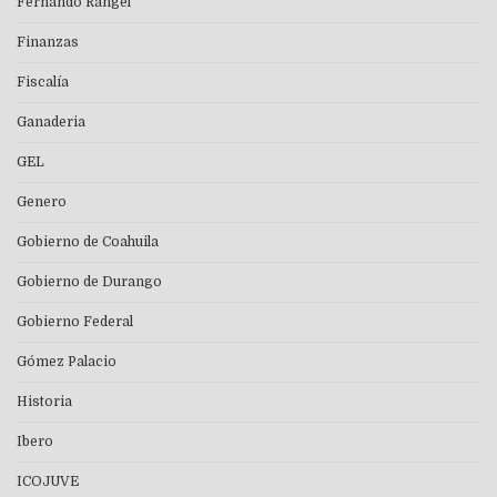
Fernando Rangel
Finanzas
Fiscalía
Ganaderia
GEL
Genero
Gobierno de Coahuila
Gobierno de Durango
Gobierno Federal
Gómez Palacio
Historia
Ibero
ICOJUVE