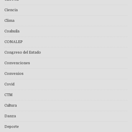
Ciencia
Clima
Coahuila
CONALEP
Congreso del Estado
Convenciones
Convenios
Covid
CTM
Cultura
Danza
Deporte