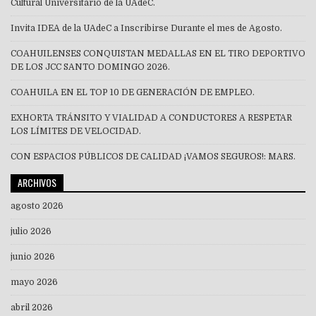
Cultural Universitario de la UAdeC.
Invita IDEA de la UAdeC a Inscribirse Durante el mes de Agosto.
COAHUILENSES CONQUISTAN MEDALLAS EN EL TIRO DEPORTIVO
DE LOS JCC SANTO DOMINGO 2026.
COAHUILA EN EL TOP 10 DE GENERACIÓN DE EMPLEO.
EXHORTA TRÁNSITO Y VIALIDAD A CONDUCTORES A RESPETAR
LOS LÍMITES DE VELOCIDAD.
CON ESPACIOS PÚBLICOS DE CALIDAD ¡VAMOS SEGUROS!: MARS.
ARCHIVOS
agosto 2026
julio 2026
junio 2026
mayo 2026
abril 2026