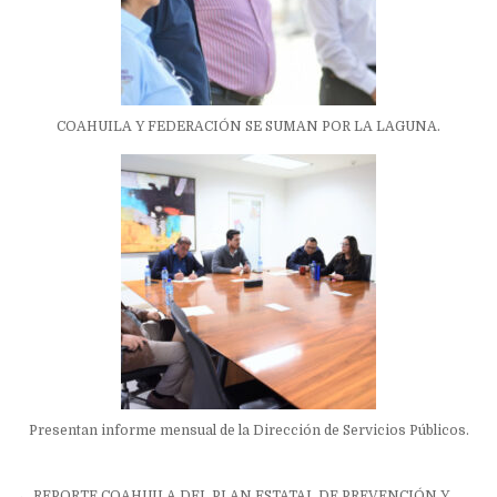
COAHUILA Y FEDERACIÓN SE SUMAN POR LA LAGUNA.
Presentan informe mensual de la Dirección de Servicios Públicos.
← REPORTE COAHUILA DEL PLAN ESTATAL DE PREVENCIÓN Y