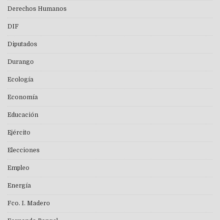
Derechos Humanos
DIF
Diputados
Durango
Ecología
Economía
Educación
Ejército
Elecciones
Empleo
Energía
Fco. I. Madero