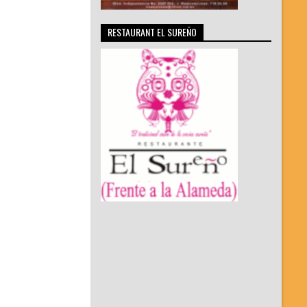
RESTAURANT EL SUREÑO