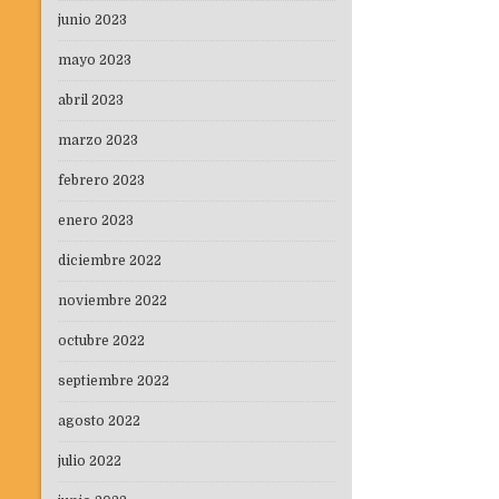
junio 2023
mayo 2023
abril 2023
marzo 2023
febrero 2023
enero 2023
diciembre 2022
noviembre 2022
octubre 2022
septiembre 2022
agosto 2022
julio 2022