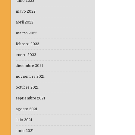
junio 2022
mayo 2022
abril 2022
marzo 2022
febrero 2022
enero 2022
diciembre 2021
noviembre 2021
octubre 2021
septiembre 2021
agosto 2021
julio 2021
junio 2021