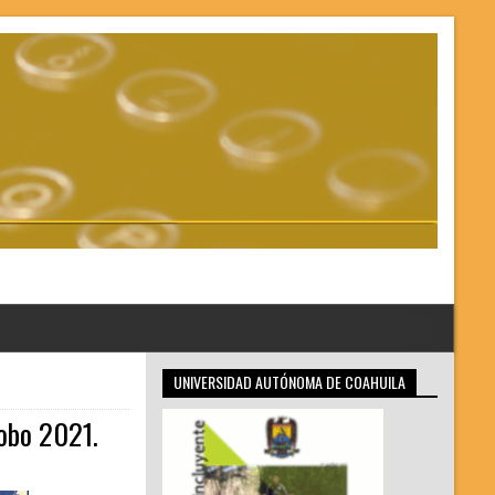
UNIVERSIDAD AUTÓNOMA DE COAHUILA
Lobo 2021.