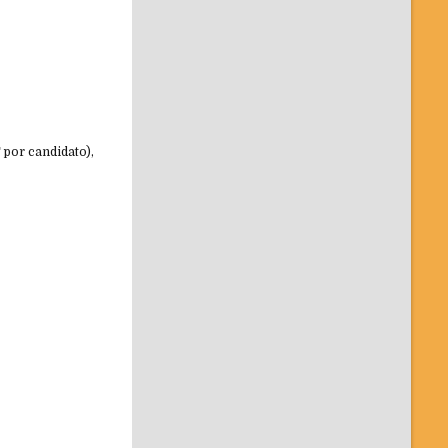
 por candidato),