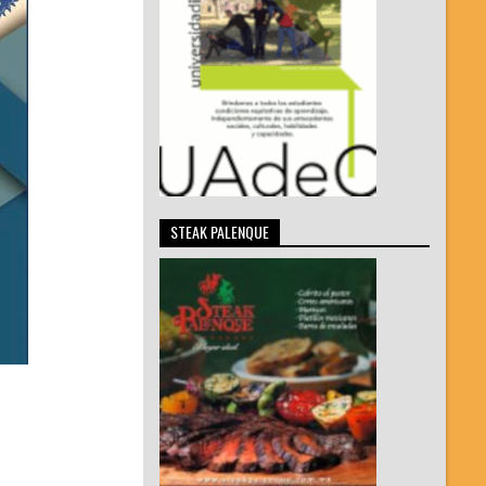
STEAK PALENQUE