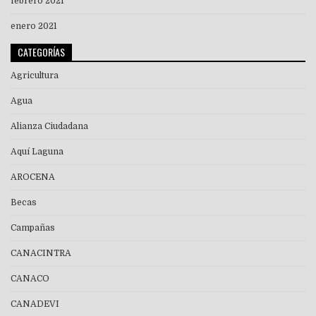
febrero 2021
enero 2021
CATEGORÍAS
Agricultura
Agua
Alianza Ciudadana
Aquí Laguna
AROCENA
Becas
Campañas
CANACINTRA
CANACO
CANADEVI