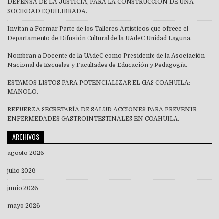
DEFENSA DE LA JUSTICIA, PARA LA CONSTRUCCIÓN DE UNA
SOCIEDAD EQUILIBRADA.
Invitan a Formar Parte de los Talleres Artísticos que ofrece el
Departamento de Difusión Cultural de la UAdeC Unidad Laguna.
Nombran a Docente de la UAdeC como Presidente de la Asociación
Nacional de Escuelas y Facultades de Educación y Pedagogía.
ESTAMOS LISTOS PARA POTENCIALIZAR EL GAS COAHUILA:
MANOLO.
REFUERZA SECRETARÍA DE SALUD ACCIONES PARA PREVENIR
ENFERMEDADES GASTROINTESTINALES EN COAHUILA.
ARCHIVOS
agosto 2026
julio 2026
junio 2026
mayo 2026