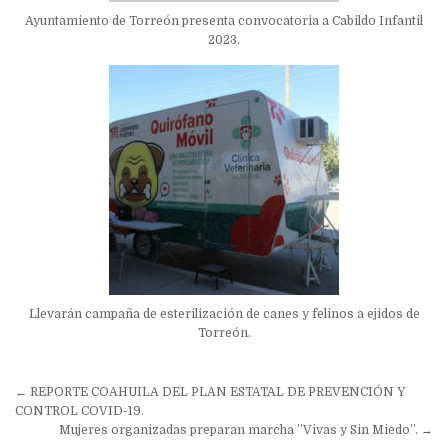
Ayuntamiento de Torreón presenta convocatoria a Cabildo Infantil
2023.
Llevarán campaña de esterilización de canes y felinos a ejidos de
Torreón.
Navegación
← REPORTE COAHUILA DEL PLAN ESTATAL DE PREVENCIÓN Y
de
CONTROL COVID-19.
Mujeres organizadas preparan marcha ”Vivas y Sin Miedo”. →
entradas