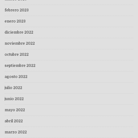
febrero 2023
enero 2023
diciembre 2022
noviembre 2022
octubre 2022
septiembre 2022
agosto 2022
julio 2022
junio 2022
mayo 2022
abril 2022
marzo 2022