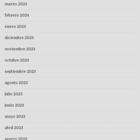
marzo 2024
febrero 2024
enero 2024
diciembre 2023
noviembre 2023
octubre 2023
septiembre 2023
agosto 2023
julio 2023
junio 2023
mayo 2023
abril 2023
marzo 2023