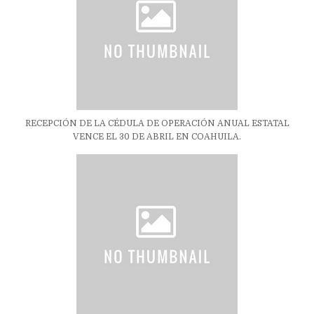
RECEPCIÓN DE LA CÉDULA DE OPERACIÓN ANUAL ESTATAL
VENCE EL 30 DE ABRIL EN COAHUILA.