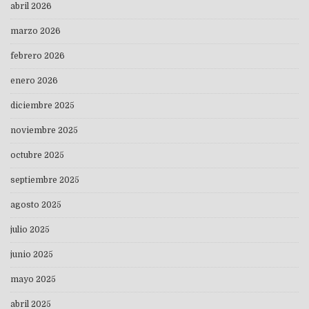
abril 2026
marzo 2026
febrero 2026
enero 2026
diciembre 2025
noviembre 2025
octubre 2025
septiembre 2025
agosto 2025
julio 2025
junio 2025
mayo 2025
abril 2025