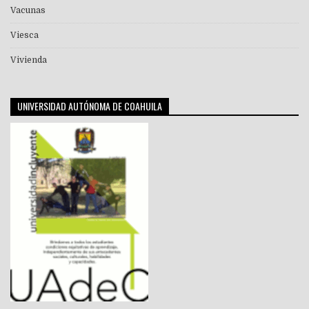
Vacunas
Viesca
Vivienda
UNIVERSIDAD AUTÓNOMA DE COAHUILA