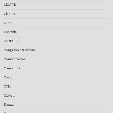
CECYTE
Ciencia
Clima
Coahuila
CONALEP
Congreso del Estado
Convenciones
Convenios
Covid
CTM
Cultura
Danza