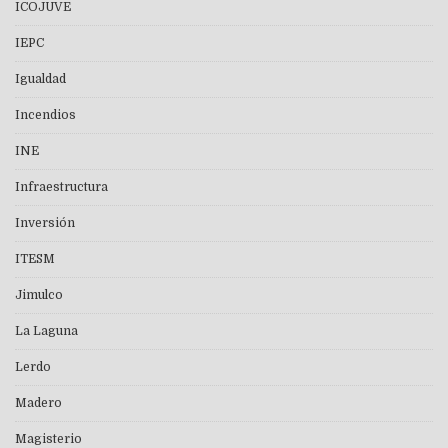
ICOJUVE
IEPC
Igualdad
Incendios
INE
Infraestructura
Inversión
ITESM
Jimulco
La Laguna
Lerdo
Madero
Magisterio