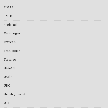
SIMAS
SNTE
Sociedad
Tecnología
Torreón
Transporte
Turismo
UAAAN
UAdeC
UDC
Uncategorized
UTT