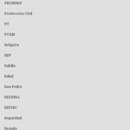
PRONNIF
Protección Civil
PT
PVEM
Religión
RSP
Saltillo
Salud
San Pedro
SEDENA
SEFIRC
Seguridad
Senado