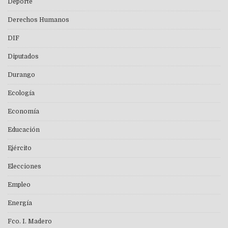
Deporte
Derechos Humanos
DIF
Diputados
Durango
Ecología
Economía
Educación
Ejército
Elecciones
Empleo
Energía
Fco. I. Madero