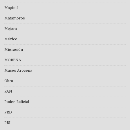
Mapimí
Matamoros
Mejora
México
Migración
MORENA
Museo Arocena
Obra
PAN
Poder Judicial
PRD
PRI