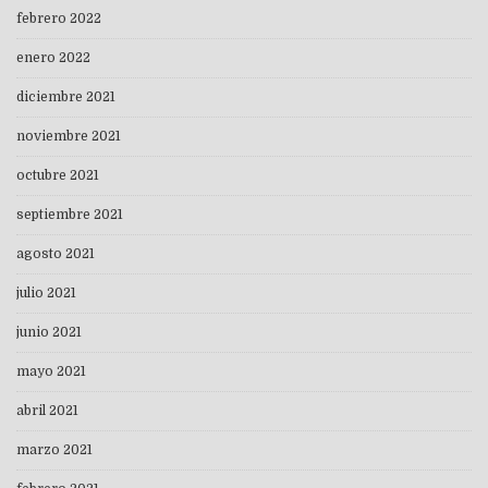
febrero 2022
enero 2022
diciembre 2021
noviembre 2021
octubre 2021
septiembre 2021
agosto 2021
julio 2021
junio 2021
mayo 2021
abril 2021
marzo 2021