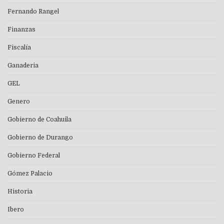
Fernando Rangel
Finanzas
Fiscalía
Ganaderia
GEL
Genero
Gobierno de Coahuila
Gobierno de Durango
Gobierno Federal
Gómez Palacio
Historia
Ibero