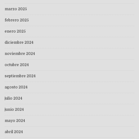
marzo 2025
febrero 2025
enero 2025
diciembre 2024
noviembre 2024
octubre 2024
septiembre 2024
agosto 2024
julio 2024
junio 2024
mayo 2024
abril 2024