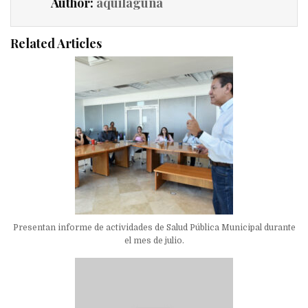
Author:
aquilaguna
Related Articles
Presentan informe de actividades de Salud Pública Municipal durante
el mes de julio.