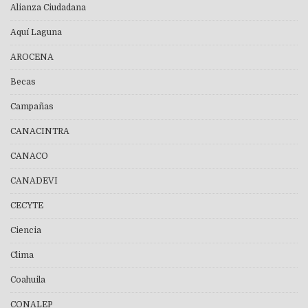
Alianza Ciudadana
Aquí Laguna
AROCENA
Becas
Campañas
CANACINTRA
CANACO
CANADEVI
CECYTE
Ciencia
Clima
Coahuila
CONALEP