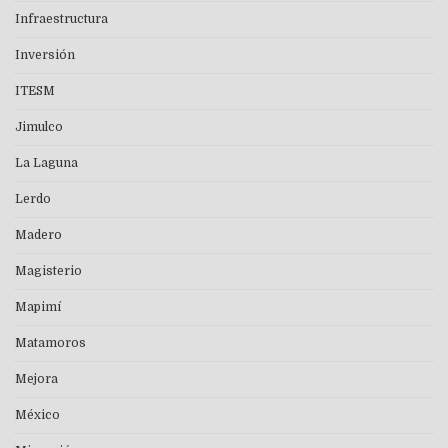
Infraestructura
Inversión
ITESM
Jimulco
La Laguna
Lerdo
Madero
Magisterio
Mapimí
Matamoros
Mejora
México