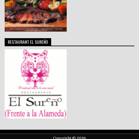
RESTAURANT EL SUREÑO
Copyright © 2026