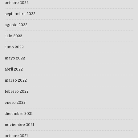
octubre 2022
septiembre 2022
agosto 2022
julio 2022
junio 2022
mayo 2022
abril 2022
marzo 2022
febrero 2022
enero 2022
diciembre 2021
noviembre 2021
octubre 2021