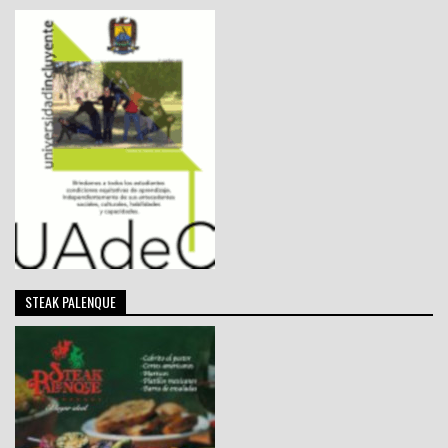
STEAK PALENQUE