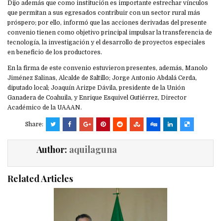
Dijo además que como institución es importante estrechar vínculos
que permitan a sus egresados contribuir con un sector rural más
próspero; por ello, informó que las acciones derivadas del presente
convenio tienen como objetivo principal impulsar la transferencia de
tecnología, la investigación y el desarrollo de proyectos especiales
en beneficio de los productores.
En la firma de este convenio estuvieron presentes, además, Manolo
Jiménez Salinas, Alcalde de Saltillo; Jorge Antonio Abdalá Cerda,
diputado local; Joaquín Arizpe Dávila, presidente de la Unión
Ganadera de Coahuila, y Enrique Esquivel Gutiérrez, Director
Académico de la UAAAN.
Share:
Author:
aquilaguna
Related Articles