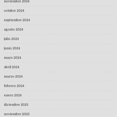
noviembre 2024
octubre 2024
septiembre 2024
agosto 2024
julio 2024
junio 2024
mayo 2024
abril 2024
marzo 2024
febrero 2024
enero 2024
diciembre 2023
noviembre 2023