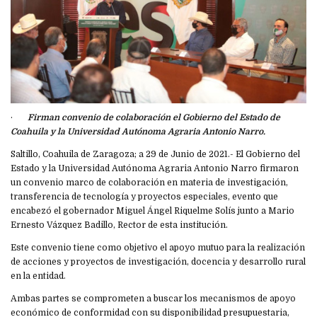
·
Firman convenio de colaboración el Gobierno del Estado de
Coahuila y la Universidad Autónoma Agraria Antonio Narro.
Saltillo, Coahuila de Zaragoza; a 29 de Junio de 2021.- El Gobierno del
Estado y la Universidad Autónoma Agraria Antonio Narro firmaron
un convenio marco de colaboración en materia de investigación,
transferencia de tecnología y proyectos especiales, evento que
encabezó el gobernador Miguel Ángel Riquelme Solís junto a Mario
Ernesto Vázquez Badillo, Rector de esta institución.
Este convenio tiene como objetivo el apoyo mutuo para la realización
de acciones y proyectos de investigación, docencia y desarrollo rural
en la entidad.
Ambas partes se comprometen a buscar los mecanismos de apoyo
económico de conformidad con su disponibilidad presupuestaria,