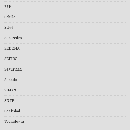
RSP
Saltillo
Salud
San Pedro
SEDENA
SEFIRC
Seguridad
Senado
SIMAS
SNTE
Sociedad
Tecnología