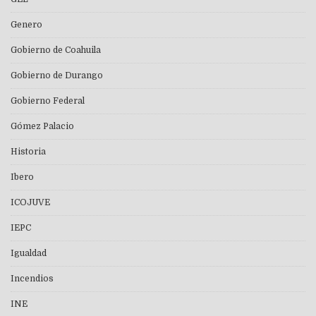
Genero
Gobierno de Coahuila
Gobierno de Durango
Gobierno Federal
Gómez Palacio
Historia
Ibero
ICOJUVE
IEPC
Igualdad
Incendios
INE