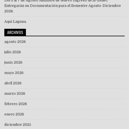
Del 3 al 7 de Agosto Alumnos de Nuevo Ingreso de la UAdeC
Entregarán su Documentación para el Semestre Agosto-Diciembre
2026.
Aquí Laguna.
ARCHIVOS
agosto 2026
julio 2026
junio 2026
mayo 2026
abril 2026
marzo 2026
febrero 2026
enero 2026
diciembre 2025