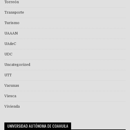
Torreón
Transporte
Turismo
UAAAN
UAdeC
UDC
Uncategorized
UTT
Vacunas
Viesca
Vivienda
UNIVERSIDAD AUTÓNOMA DE COAHUILA