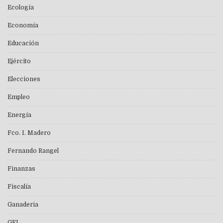
Ecología
Economía
Educación
Ejército
Elecciones
Empleo
Energía
Fco. I. Madero
Fernando Rangel
Finanzas
Fiscalía
Ganaderia
GEL