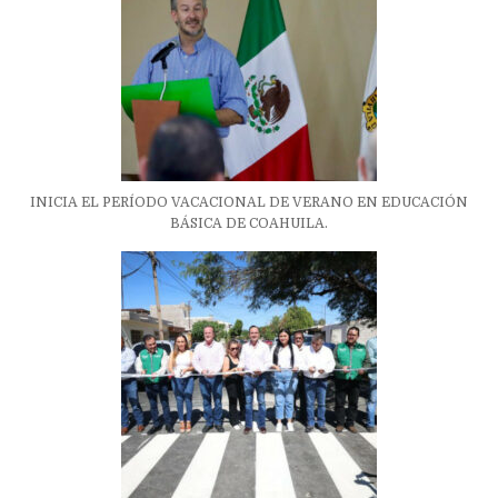
INICIA EL PERÍODO VACACIONAL DE VERANO EN EDUCACIÓN
BÁSICA DE COAHUILA.