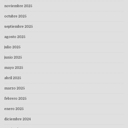
noviembre 2025
octubre 2025
septiembre 2025
agosto 2025
julio 2025
junio 2025
mayo 2025
abril 2025
marzo 2025
febrero 2025
enero 2025
diciembre 2024