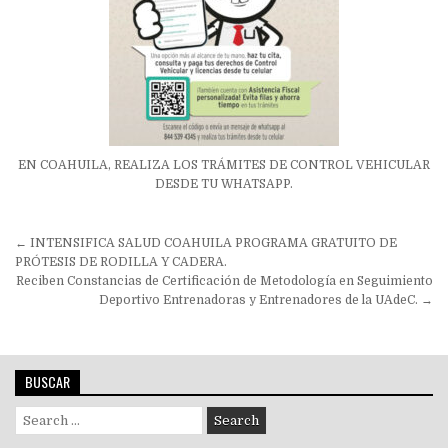
EN COAHUILA, REALIZA LOS TRÁMITES DE CONTROL VEHICULAR
DESDE TU WHATSAPP.
Navegación
← INTENSIFICA SALUD COAHUILA PROGRAMA GRATUITO DE
de
PRÓTESIS DE RODILLA Y CADERA.
Reciben Constancias de Certificación de Metodología en Seguimiento
entradas
Deportivo Entrenadoras y Entrenadores de la UAdeC. →
BUSCAR
Search
for: