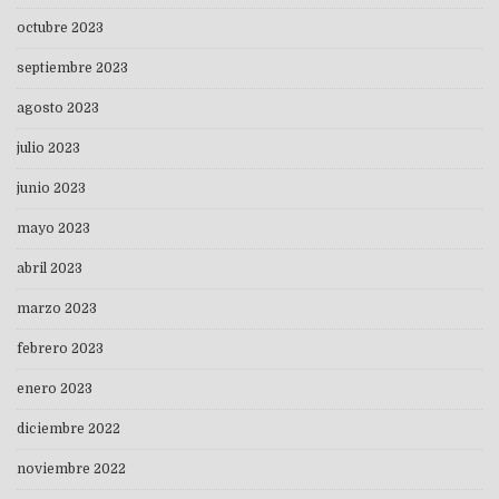
octubre 2023
septiembre 2023
agosto 2023
julio 2023
junio 2023
mayo 2023
abril 2023
marzo 2023
febrero 2023
enero 2023
diciembre 2022
noviembre 2022