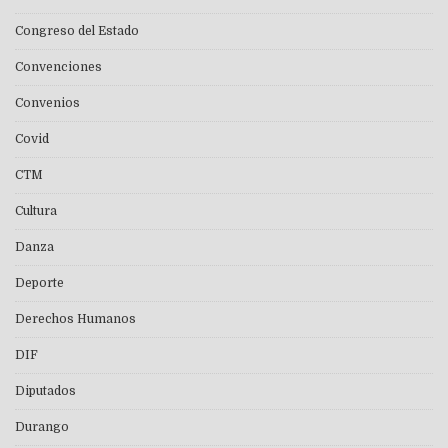
Congreso del Estado
Convenciones
Convenios
Covid
CTM
Cultura
Danza
Deporte
Derechos Humanos
DIF
Diputados
Durango