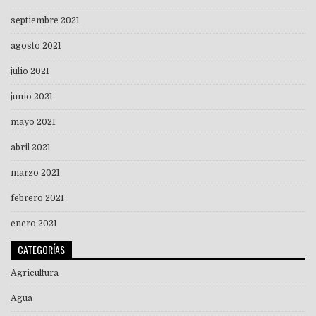
septiembre 2021
agosto 2021
julio 2021
junio 2021
mayo 2021
abril 2021
marzo 2021
febrero 2021
enero 2021
CATEGORÍAS
Agricultura
Agua