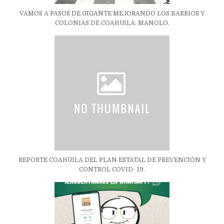
VAMOS A PASOS DE GIGANTE MEJORANDO LOS BARRIOS Y
COLONIAS DE COAHUILA: MANOLO.
REPORTE COAHUILA DEL PLAN ESTATAL DE PREVENCIÓN Y
CONTROL COVID- 19.