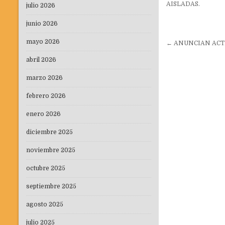
AISLADAS.
julio 2026
junio 2026
Navegaci
mayo 2026
← ANUNCIAN ACT
de
abril 2026
entradas
marzo 2026
febrero 2026
enero 2026
diciembre 2025
noviembre 2025
octubre 2025
septiembre 2025
agosto 2025
julio 2025