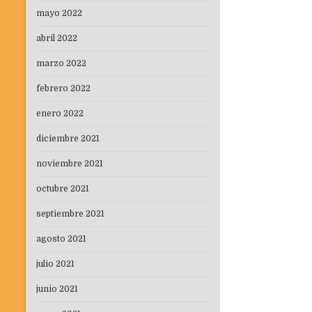
mayo 2022
abril 2022
marzo 2022
febrero 2022
enero 2022
diciembre 2021
noviembre 2021
octubre 2021
septiembre 2021
agosto 2021
julio 2021
junio 2021