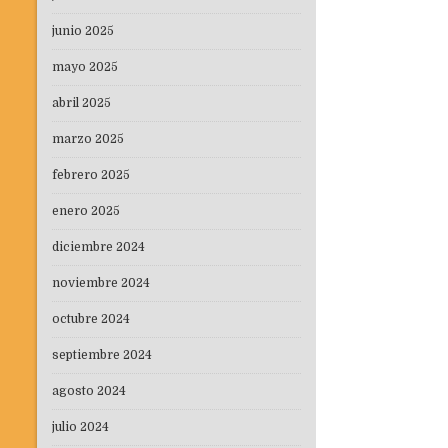
junio 2025
mayo 2025
abril 2025
marzo 2025
febrero 2025
enero 2025
diciembre 2024
noviembre 2024
octubre 2024
septiembre 2024
agosto 2024
julio 2024