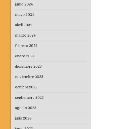
junio 2024
mayo 2024
abril 2024
marzo 2024
febrero 2024
enero 2024
diciembre 2023
noviembre 2023
octubre 2023
septiembre 2023
agosto 2023
julio 2023
junio 2023