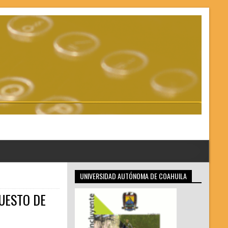
UNIVERSIDAD AUTÓNOMA DE COAHUILA
UESTO DE