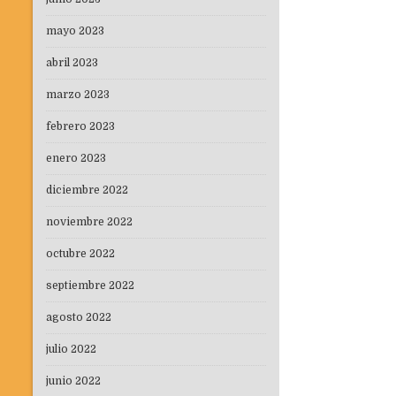
mayo 2023
abril 2023
marzo 2023
febrero 2023
enero 2023
diciembre 2022
noviembre 2022
octubre 2022
septiembre 2022
agosto 2022
julio 2022
junio 2022