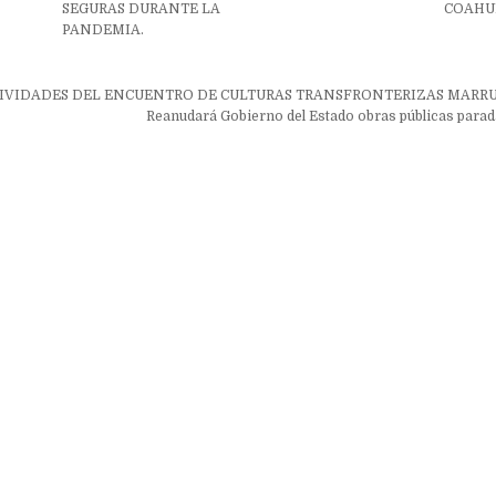
SEGURAS DURANTE LA
COAHUI
PANDEMIA.
ón
IVIDADES DEL ENCUENTRO DE CULTURAS TRANSFRONTERIZAS MARRU
Reanudará Gobierno del Estado obras públicas para