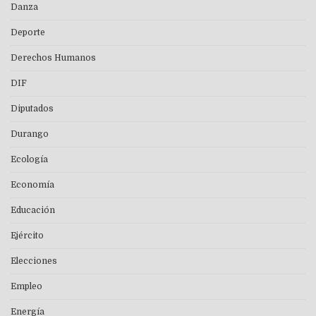
Danza
Deporte
Derechos Humanos
DIF
Diputados
Durango
Ecología
Economía
Educación
Ejército
Elecciones
Empleo
Energía