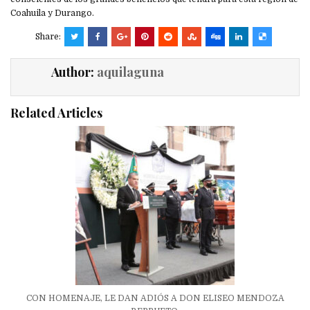
Coahuila y Durango.
Share:
Author:
aquilaguna
Related Articles
CON HOMENAJE, LE DAN ADIÓS A DON ELISEO MENDOZA