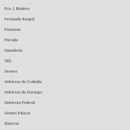
Fco. I. Madero
Fernando Rangel
Finanzas
Fiscalía
Ganaderia
GEL
Genero
Gobierno de Coahuila
Gobierno de Durango
Gobierno Federal
Gómez Palacio
Historia