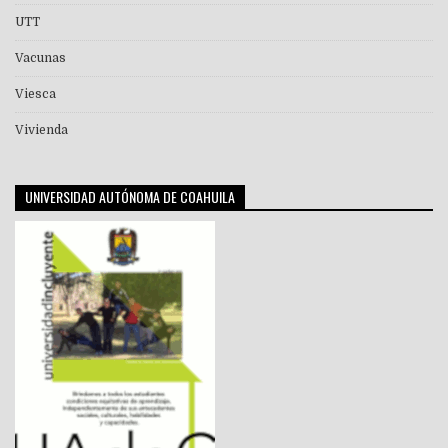
UTT
Vacunas
Viesca
Vivienda
UNIVERSIDAD AUTÓNOMA DE COAHUILA