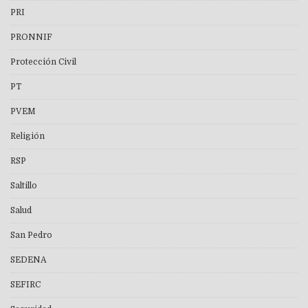
PRI
PRONNIF
Protección Civil
PT
PVEM
Religión
RSP
Saltillo
Salud
San Pedro
SEDENA
SEFIRC