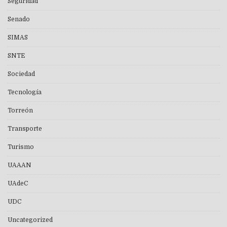
Seguridad
Senado
SIMAS
SNTE
Sociedad
Tecnología
Torreón
Transporte
Turismo
UAAAN
UAdeC
UDC
Uncategorized