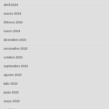
abril 2024
marzo 2024
febrero 2024
enero 2024
diciembre 2023
noviembre 2023
octubre 2023
septiembre 2023
agosto 2023
julio 2023
junio 2023
mayo 2023