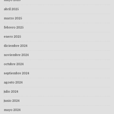
mayo 2025
abril 2025
marzo 2025
febrero 2025
enero 2025
diciembre 2024
noviembre 2024
octubre 2024
septiembre 2024
agosto 2024
julio 2024
junio 2024
mayo 2024