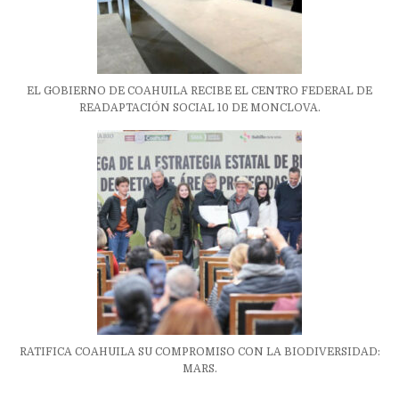
EL GOBIERNO DE COAHUILA RECIBE EL CENTRO FEDERAL DE
READAPTACIÓN SOCIAL 10 DE MONCLOVA.
RATIFICA COAHUILA SU COMPROMISO CON LA BIODIVERSIDAD:
MARS.