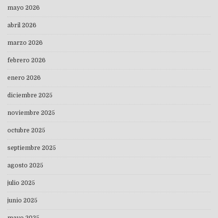
mayo 2026
abril 2026
marzo 2026
febrero 2026
enero 2026
diciembre 2025
noviembre 2025
octubre 2025
septiembre 2025
agosto 2025
julio 2025
junio 2025