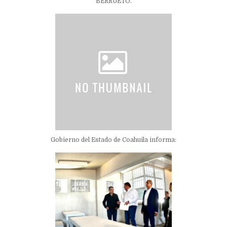
BERRUETO.
Gobierno del Estado de Coahuila informa: