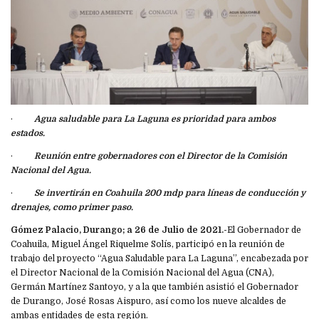
·
Agua saludable para La Laguna es prioridad para ambos
estados.
·
Reunión entre gobernadores con el Director de la Comisión
Nacional del Agua.
·
Se invertirán en Coahuila 200 mdp para líneas de conducción y
drenajes, como primer paso.
Gómez Palacio, Durango; a 26 de Julio de 2021.-
El Gobernador de
Coahuila, Miguel Ángel Riquelme Solís, participó en la reunión de
trabajo del proyecto “Agua Saludable para La Laguna”, encabezada por
el Director Nacional de la Comisión Nacional del Agua (CNA),
Germán Martínez Santoyo, y a la que también asistió el Gobernador
de Durango, José Rosas Aispuro, así como los nueve alcaldes de
ambas entidades de esta región.