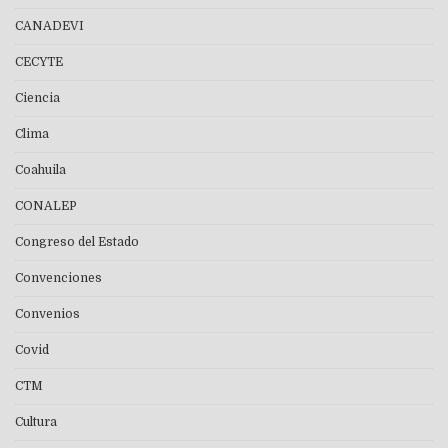
CANADEVI
CECYTE
Ciencia
Clima
Coahuila
CONALEP
Congreso del Estado
Convenciones
Convenios
Covid
CTM
Cultura