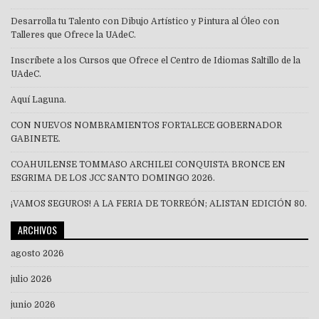
Desarrolla tu Talento con Dibujo Artístico y Pintura al Óleo con
Talleres que Ofrece la UAdeC.
Inscríbete a los Cursos que Ofrece el Centro de Idiomas Saltillo de la
UAdeC.
Aquí Laguna.
CON NUEVOS NOMBRAMIENTOS FORTALECE GOBERNADOR
GABINETE.
COAHUILENSE TOMMASO ARCHILEI CONQUISTA BRONCE EN
ESGRIMA DE LOS JCC SANTO DOMINGO 2026.
¡VAMOS SEGUROS! A LA FERIA DE TORREÓN; ALISTAN EDICIÓN 80.
ARCHIVOS
agosto 2026
julio 2026
junio 2026