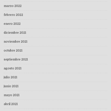
marzo 2022
febrero 2022
enero 2022
diciembre 2021
noviembre 2021
octubre 2021
septiembre 2021
agosto 2021
julio 2021
junio 2021
mayo 2021
abril 2021