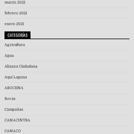
marzo 2021
febrero 2021
enero 2021
CATEGORÍAS
Agricultura
Agua
Alianza Ciudadana
Aquí Laguna
AROCENA
Becas
Campañas
CANACINTRA
CANACO