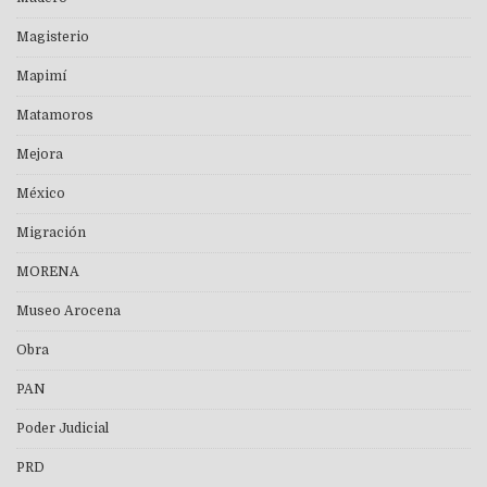
Magisterio
Mapimí
Matamoros
Mejora
México
Migración
MORENA
Museo Arocena
Obra
PAN
Poder Judicial
PRD