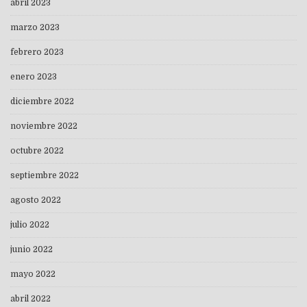
abril 2023
marzo 2023
febrero 2023
enero 2023
diciembre 2022
noviembre 2022
octubre 2022
septiembre 2022
agosto 2022
julio 2022
junio 2022
mayo 2022
abril 2022