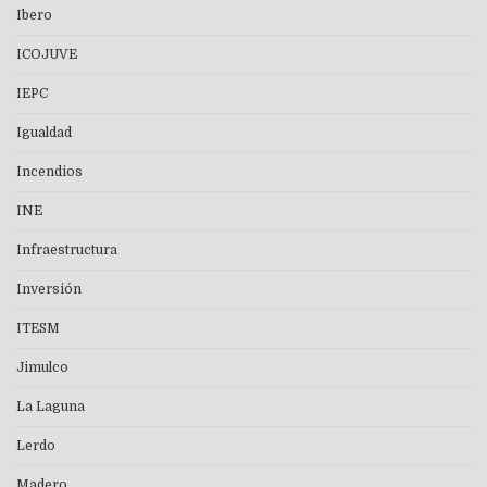
Ibero
ICOJUVE
IEPC
Igualdad
Incendios
INE
Infraestructura
Inversión
ITESM
Jimulco
La Laguna
Lerdo
Madero