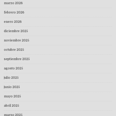
marzo 2026
febrero 2026
enero 2026
diciembre 2025
noviembre 2025
octubre 2025
septiembre 2025
agosto 2025
julio 2025
junio 2025
mayo 2025
abril 2025
marzo 2025