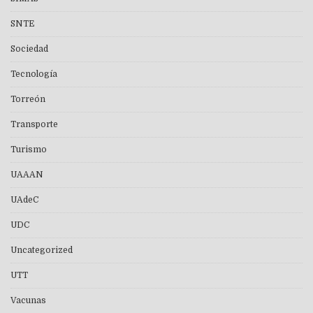
SNTE
Sociedad
Tecnología
Torreón
Transporte
Turismo
UAAAN
UAdeC
UDC
Uncategorized
UTT
Vacunas