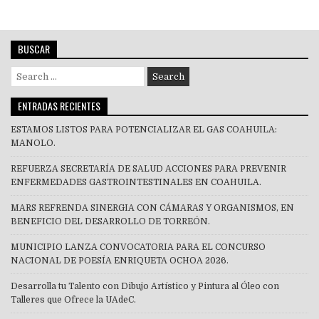
BUSCAR
Search
for:
ENTRADAS RECIENTES
ESTAMOS LISTOS PARA POTENCIALIZAR EL GAS COAHUILA:
MANOLO.
REFUERZA SECRETARÍA DE SALUD ACCIONES PARA PREVENIR
ENFERMEDADES GASTROINTESTINALES EN COAHUILA.
MARS REFRENDA SINERGIA CON CÁMARAS Y ORGANISMOS, EN
BENEFICIO DEL DESARROLLO DE TORREÓN.
MUNICIPIO LANZA CONVOCATORIA PARA EL CONCURSO
NACIONAL DE POESÍA ENRIQUETA OCHOA 2026.
Desarrolla tu Talento con Dibujo Artístico y Pintura al Óleo con
Talleres que Ofrece la UAdeC.