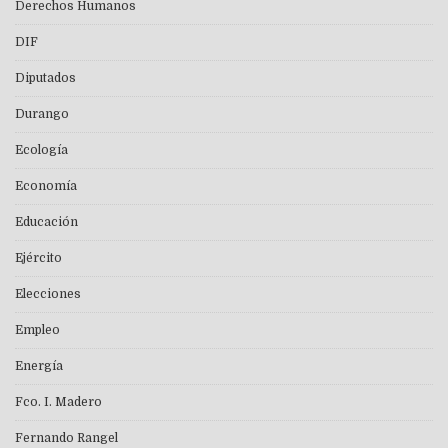
Derechos Humanos
DIF
Diputados
Durango
Ecología
Economía
Educación
Ejército
Elecciones
Empleo
Energía
Fco. I. Madero
Fernando Rangel