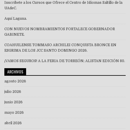
Inscríbete a los Cursos que Ofrece el Centro de Idiomas Saltillo de la
UAdeC.
Aquí Laguna.
CON NUEVOS NOMBRAMIENTOS FORTALECE GOBERNADOR
GABINETE.
COAHUILENSE TOMMASO ARCHILEI CONQUISTA BRONCE EN
ESGRIMA DE LOS JCC SANTO DOMINGO 2026.
¡VAMOS SEGUROS! A LA FERIA DE TORREÓN; ALISTAN EDICIÓN 80.
ARCHIVOS
agosto 2026
julio 2026
junio 2026
mayo 2026
abril 2026