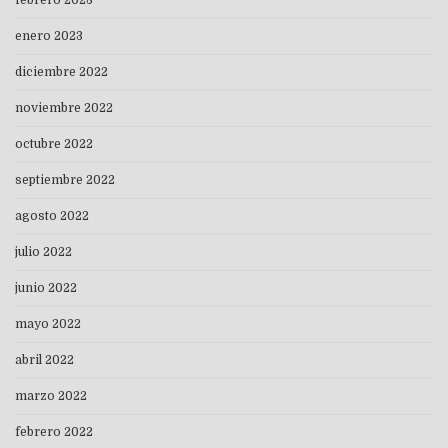
febrero 2023
enero 2023
diciembre 2022
noviembre 2022
octubre 2022
septiembre 2022
agosto 2022
julio 2022
junio 2022
mayo 2022
abril 2022
marzo 2022
febrero 2022