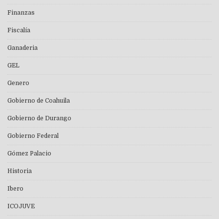
Finanzas
Fiscalía
Ganaderia
GEL
Genero
Gobierno de Coahuila
Gobierno de Durango
Gobierno Federal
Gómez Palacio
Historia
Ibero
ICOJUVE