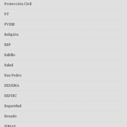
Protección Civil
PT
PVEM
Religión
RSP
Saltillo
Salud
San Pedro
SEDENA
SEFIRC
Seguridad
Senado
SIMAS