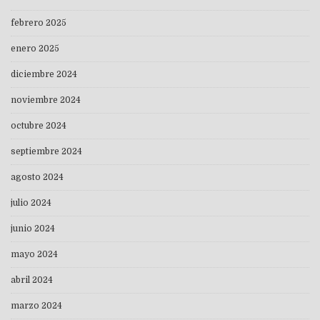
febrero 2025
enero 2025
diciembre 2024
noviembre 2024
octubre 2024
septiembre 2024
agosto 2024
julio 2024
junio 2024
mayo 2024
abril 2024
marzo 2024