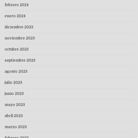
febrero 2024
enero 2024
diciembre 2023
noviembre 2023
octubre 2023
septiembre 2023
agosto 2023
julio 2023
junio 2023
mayo 2023
abril 2023
marzo 2023