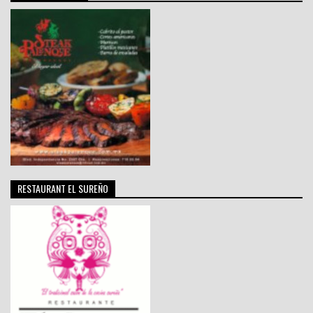
RESTAURANT EL SUREÑO