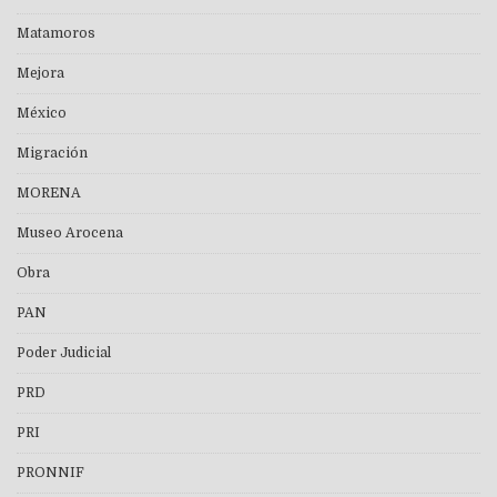
Matamoros
Mejora
México
Migración
MORENA
Museo Arocena
Obra
PAN
Poder Judicial
PRD
PRI
PRONNIF