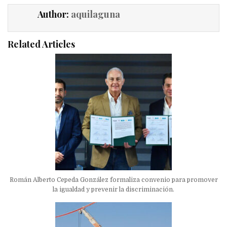
Author:
aquilaguna
Related Articles
Román Alberto Cepeda González formaliza convenio para promover
la igualdad y prevenir la discriminación.