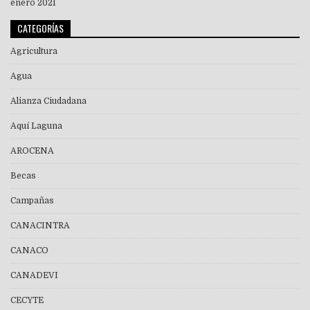
enero 2021
CATEGORÍAS
Agricultura
Agua
Alianza Ciudadana
Aquí Laguna
AROCENA
Becas
Campañas
CANACINTRA
CANACO
CANADEVI
CECYTE