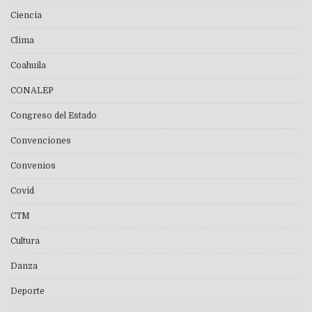
Ciencia
Clima
Coahuila
CONALEP
Congreso del Estado
Convenciones
Convenios
Covid
CTM
Cultura
Danza
Deporte