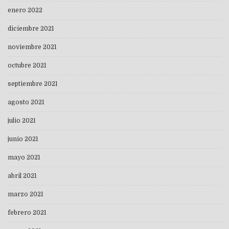
enero 2022
diciembre 2021
noviembre 2021
octubre 2021
septiembre 2021
agosto 2021
julio 2021
junio 2021
mayo 2021
abril 2021
marzo 2021
febrero 2021