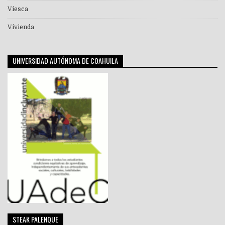
Viesca
Vivienda
UNIVERSIDAD AUTÓNOMA DE COAHUILA
STEAK PALENQUE