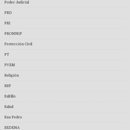
Poder Judicial
PRD
PRI
PRONNIF
Protección Civil
PT
PVEM
Religión
RSP
Saltillo
Salud
San Pedro
SEDENA