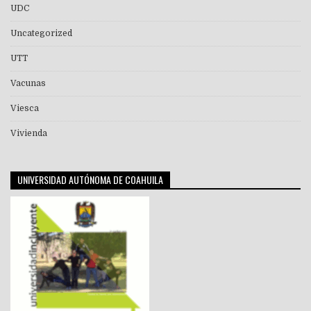
UDC
Uncategorized
UTT
Vacunas
Viesca
Vivienda
UNIVERSIDAD AUTÓNOMA DE COAHUILA