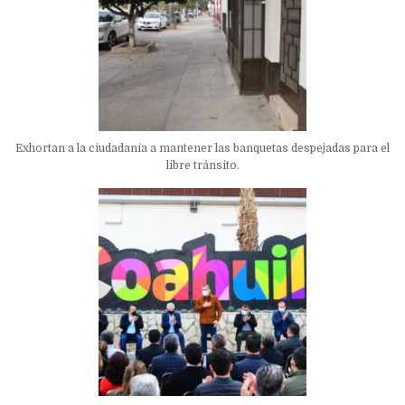
Exhortan a la ciudadanía a mantener las banquetas despejadas para el
libre tránsito.