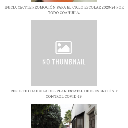
INICIA CECYTE PROMOCIÓN PARA EL CICLO ESCOLAR 2023-24 POR
TODO COAHUILA.
REPORTE COAHUILA DEL PLAN ESTATAL DE PREVENCIÓN Y
CONTROL COVID-19.