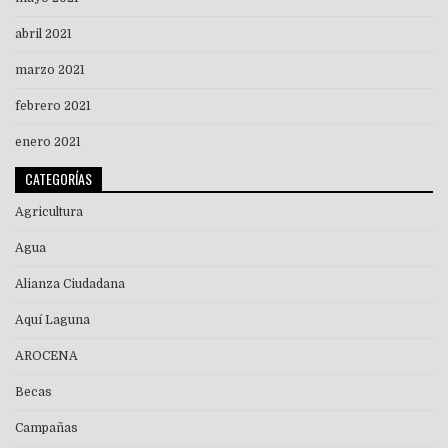
abril 2021
marzo 2021
febrero 2021
enero 2021
CATEGORÍAS
Agricultura
Agua
Alianza Ciudadana
Aquí Laguna
AROCENA
Becas
Campañas