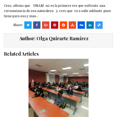
Creo, afirmo que UNAM no es la primera vez que enfrenta una
circunstancia de esa naturaleza y, creo que va a salir adelante ,pues
tiene para eso,y mas…
Share:
Author:
Olga Quirarte Ramírez
Related Articles