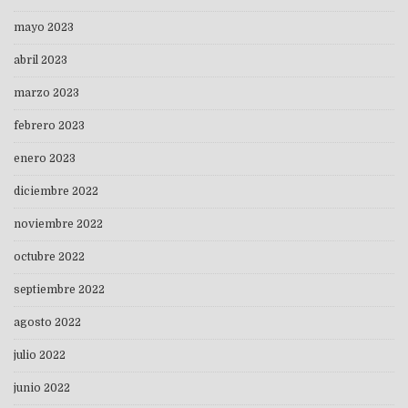
mayo 2023
abril 2023
marzo 2023
febrero 2023
enero 2023
diciembre 2022
noviembre 2022
octubre 2022
septiembre 2022
agosto 2022
julio 2022
junio 2022