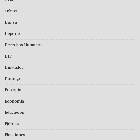
Cultura
Danza
Deporte
Derechos Humanos
DIF
Diputados
Durango
Ecología
Economía
Educación
Ejército
Elecciones