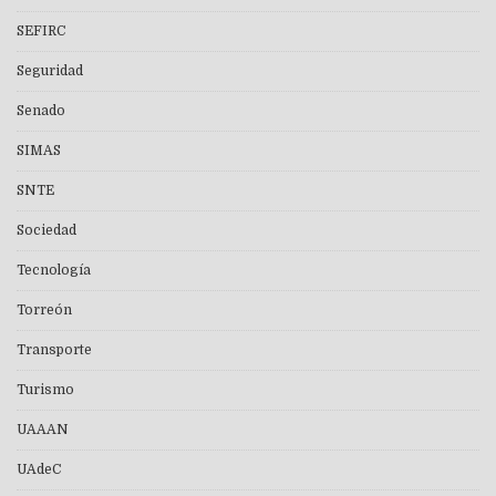
SEFIRC
Seguridad
Senado
SIMAS
SNTE
Sociedad
Tecnología
Torreón
Transporte
Turismo
UAAAN
UAdeC