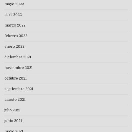
mayo 2022
abril 2022
marzo 2022
febrero 2022
enero 2022
diciembre 2021
noviembre 2021
octubre 2021
septiembre 2021
agosto 2021
julio 2021
junio 2021
mayo 2021