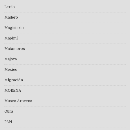
Lerdo
Madero
Magisterio
Mapimí
Matamoros
Mejora
México
Migración
MORENA
Museo Arocena
Obra
PAN