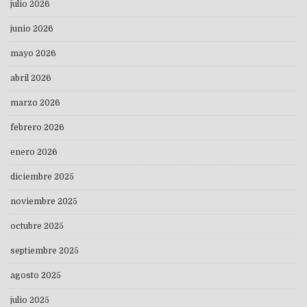
julio 2026
junio 2026
mayo 2026
abril 2026
marzo 2026
febrero 2026
enero 2026
diciembre 2025
noviembre 2025
octubre 2025
septiembre 2025
agosto 2025
julio 2025