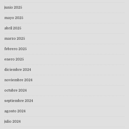
junio 2025
mayo 2025
abril 2025
marzo 2025
febrero 2025
enero 2025
diciembre 2024
noviembre 2024
octubre 2024
septiembre 2024
agosto 2024
julio 2024