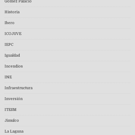
Gómez Palacio
Historia
Ibero
ICOJUVE
IEPC
Igualdad
Incendios
INE
Infraestructura
Inversión
ITESM
Jimulco
La Laguna