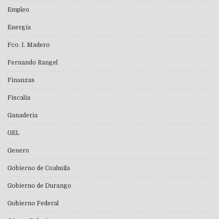
Empleo
Energía
Fco. I. Madero
Fernando Rangel
Finanzas
Fiscalía
Ganaderia
GEL
Genero
Gobierno de Coahuila
Gobierno de Durango
Gobierno Federal