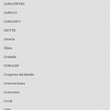
CANACINTRA
CANACO
CANADEVI
CECYTE
Ciencia
Clima
Coahuila
CONALEP
Congreso del Estado
Convenciones
Convenios
Covid
CTM