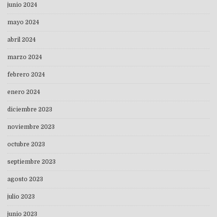
junio 2024
mayo 2024
abril 2024
marzo 2024
febrero 2024
enero 2024
diciembre 2023
noviembre 2023
octubre 2023
septiembre 2023
agosto 2023
julio 2023
junio 2023