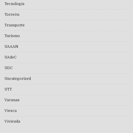
Tecnología
Torreón
Transporte
Turismo
UAAAN
UAdeC
UDC
Uncategorized
UTT
Vacunas
Viesca
Vivienda