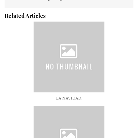
Related Articles
LA NAVIDAD.