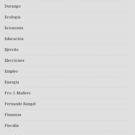
Durango
Ecología
Economía
Educación
Ejército
Elecciones
Empleo
Energía
Fco. I. Madero
Fernando Rangel
Finanzas
Fiscalía