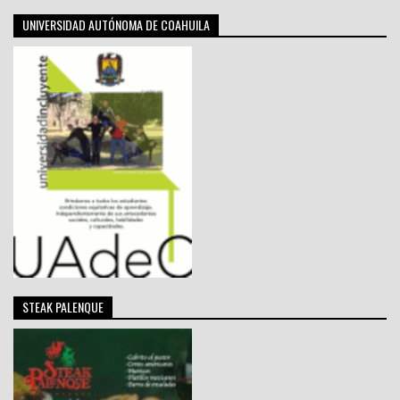
UNIVERSIDAD AUTÓNOMA DE COAHUILA
STEAK PALENQUE