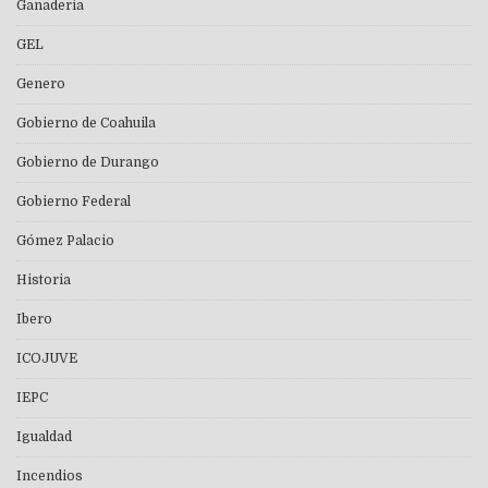
Ganaderia
GEL
Genero
Gobierno de Coahuila
Gobierno de Durango
Gobierno Federal
Gómez Palacio
Historia
Ibero
ICOJUVE
IEPC
Igualdad
Incendios