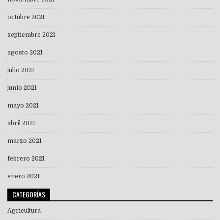
octubre 2021
septiembre 2021
agosto 2021
julio 2021
junio 2021
mayo 2021
abril 2021
marzo 2021
febrero 2021
enero 2021
CATEGORÍAS
Agricultura