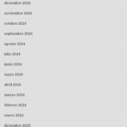
diciembre 2024
noviembre 2024
octubre 2024
septiembre 2024
agosto 2024
julio 2024
junio 2024
mayo 2024
abril 2024
marzo 2024
febrero 2024
enero 2024
diciembre 2023