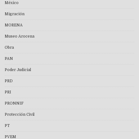
México
Migración
MORENA
Museo Arocena
Obra
PAN
Poder Judicial
PRD
PRI
PRONNIF
Protección Civil
PT
PVEM