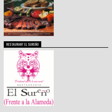
RESTAURANT EL SUREÑO