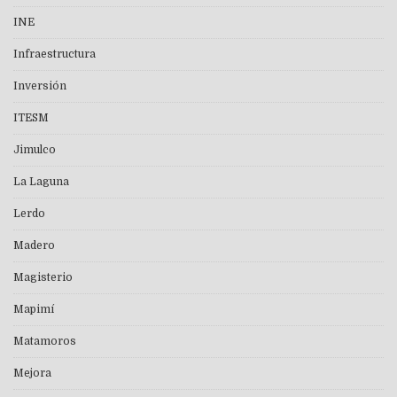
INE
Infraestructura
Inversión
ITESM
Jimulco
La Laguna
Lerdo
Madero
Magisterio
Mapimí
Matamoros
Mejora