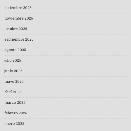
diciembre 2025
noviembre 2025
octubre 2025
septiembre 2025
agosto 2025
julio 2025
junio 2025
mayo 2025
abril 2025
marzo 2025
febrero 2025
enero 2025