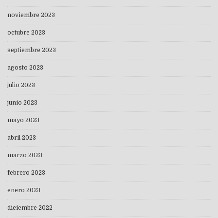
noviembre 2023
octubre 2023
septiembre 2023
agosto 2023
julio 2023
junio 2023
mayo 2023
abril 2023
marzo 2023
febrero 2023
enero 2023
diciembre 2022