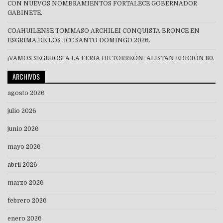
CON NUEVOS NOMBRAMIENTOS FORTALECE GOBERNADOR
GABINETE.
COAHUILENSE TOMMASO ARCHILEI CONQUISTA BRONCE EN
ESGRIMA DE LOS JCC SANTO DOMINGO 2026.
¡VAMOS SEGUROS! A LA FERIA DE TORREÓN; ALISTAN EDICIÓN 80.
ARCHIVOS
agosto 2026
julio 2026
junio 2026
mayo 2026
abril 2026
marzo 2026
febrero 2026
enero 2026