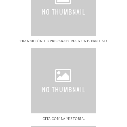
TRANSICIÓN DE PREPARATORIA A UNIVERSIDAD.
CITA CON LA HISTORIA.