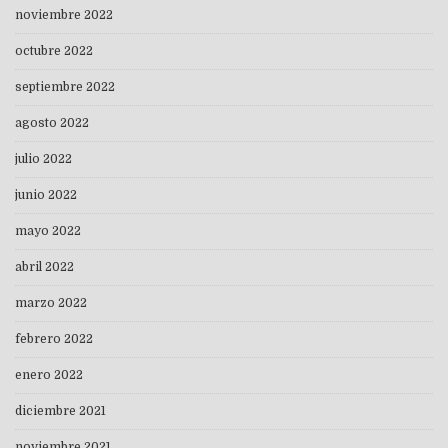
noviembre 2022
octubre 2022
septiembre 2022
agosto 2022
julio 2022
junio 2022
mayo 2022
abril 2022
marzo 2022
febrero 2022
enero 2022
diciembre 2021
noviembre 2021