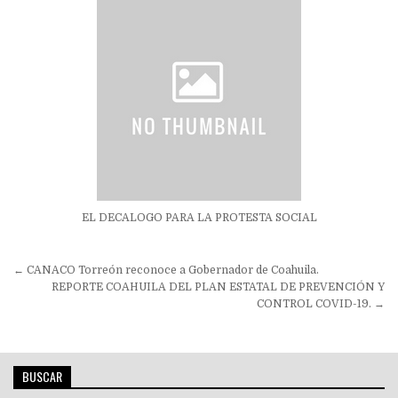
EL DECALOGO PARA LA PROTESTA SOCIAL
Navegación
← CANACO Torreón reconoce a Gobernador de Coahuila.
de
REPORTE COAHUILA DEL PLAN ESTATAL DE PREVENCIÓN Y
CONTROL COVID-19. →
entradas
BUSCAR