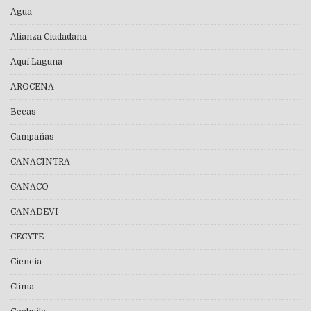
Agua
Alianza Ciudadana
Aquí Laguna
AROCENA
Becas
Campañas
CANACINTRA
CANACO
CANADEVI
CECYTE
Ciencia
Clima