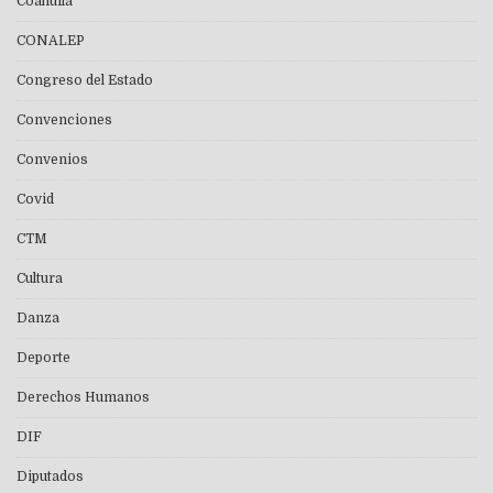
Coahuila
CONALEP
Congreso del Estado
Convenciones
Convenios
Covid
CTM
Cultura
Danza
Deporte
Derechos Humanos
DIF
Diputados