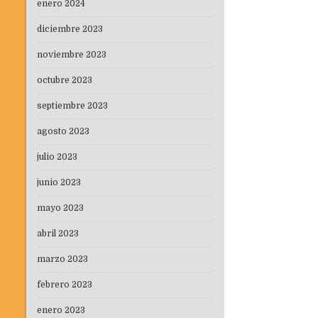
de
enero 2024
entradas
diciembre 2023
noviembre 2023
octubre 2023
septiembre 2023
agosto 2023
julio 2023
junio 2023
mayo 2023
abril 2023
marzo 2023
febrero 2023
enero 2023