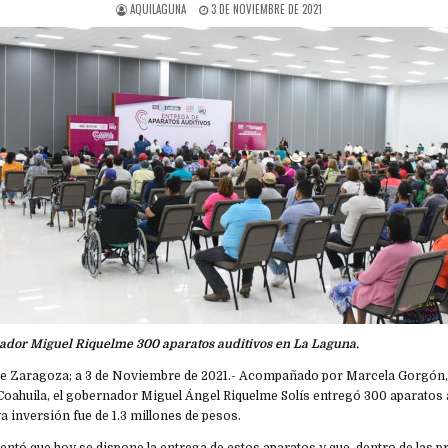
AQUILAGUNA
3 DE NOVIEMBRE DE 2021
ador Miguel Riquelme 300 aparatos auditivos en La Laguna.
de Zaragoza; a 3 de Noviembre de 2021.- Acompañado por Marcela Gorgón,
oahuila, el gobernador Miguel Ángel Riquelme Solís entregó 300 aparatos a
 inversión fue de 1.3 millones de pesos.