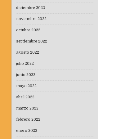
diciembre 2022
noviembre 2022
octubre 2022
septiembre 2022
agosto 2022
julio 2022
junio 2022
mayo 2022
abril 2022
marzo 2022
febrero 2022
enero 2022