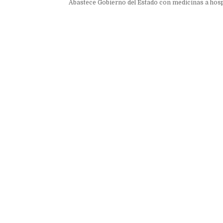
Abastece Gobierno del Estado con medicinas a hospi