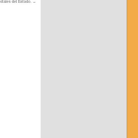
tales del Estado. →