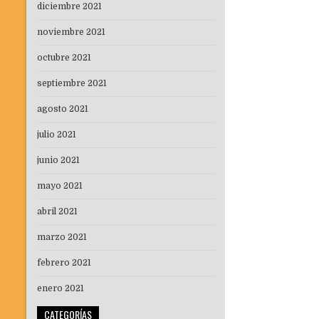
diciembre 2021
noviembre 2021
octubre 2021
septiembre 2021
agosto 2021
julio 2021
junio 2021
mayo 2021
abril 2021
marzo 2021
febrero 2021
enero 2021
CATEGORÍAS