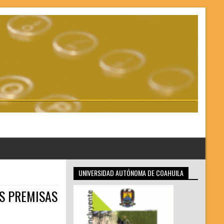
UNIVERSIDAD AUTÓNOMA DE COAHUILA
AS PREMISAS