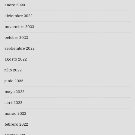
enero 2023
diciembre 2022
noviembre 2022
octubre 2022
septiembre 2022
agosto 2022
julio 2022
junio 2022
mayo 2022
abril 2022
marzo 2022
febrero 2022