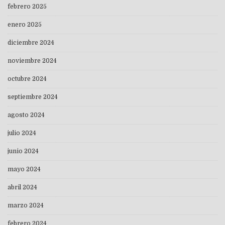
febrero 2025
enero 2025
diciembre 2024
noviembre 2024
octubre 2024
septiembre 2024
agosto 2024
julio 2024
junio 2024
mayo 2024
abril 2024
marzo 2024
febrero 2024