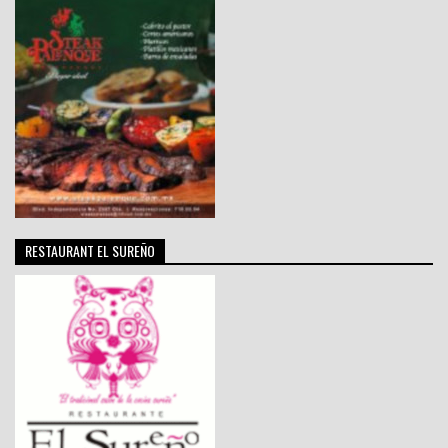
RESTAURANT EL SUREÑO