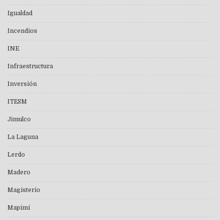
Igualdad
Incendios
INE
Infraestructura
Inversión
ITESM
Jimulco
La Laguna
Lerdo
Madero
Magisterio
Mapimí