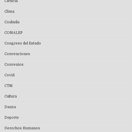
Ciencia
Clima
Coahuila
CONALEP
Congreso del Estado
Convenciones
Convenios
Covid
CTM
Cultura
Danza
Deporte
Derechos Humanos