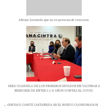
Afirma Zermeño que no es persona de rencores.
SERÁ COAHUILA DE LOS PRIMEROS ESTADOS EN VACUNAR A
MENORES DE ENTRE 5 y 11 AÑOS CONTRA EL COVID.
Navegación
← GUSTAVO CANTÚ CASTAÑEDA ES EL NUEVO COORDINADOR