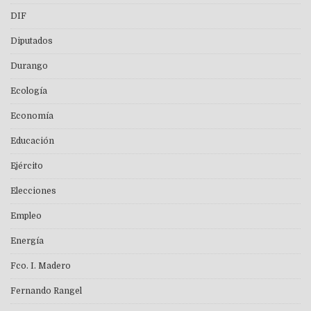
DIF
Diputados
Durango
Ecología
Economía
Educación
Ejército
Elecciones
Empleo
Energía
Fco. I. Madero
Fernando Rangel