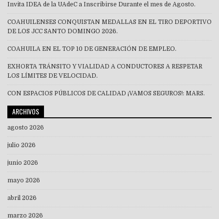
Invita IDEA de la UAdeC a Inscribirse Durante el mes de Agosto.
COAHUILENSES CONQUISTAN MEDALLAS EN EL TIRO DEPORTIVO
DE LOS JCC SANTO DOMINGO 2026.
COAHUILA EN EL TOP 10 DE GENERACIÓN DE EMPLEO.
EXHORTA TRÁNSITO Y VIALIDAD A CONDUCTORES A RESPETAR
LOS LÍMITES DE VELOCIDAD.
CON ESPACIOS PÚBLICOS DE CALIDAD ¡VAMOS SEGUROS!: MARS.
ARCHIVOS
agosto 2026
julio 2026
junio 2026
mayo 2026
abril 2026
marzo 2026