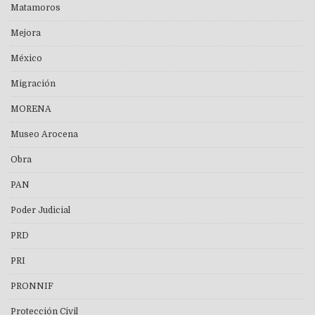
Matamoros
Mejora
México
Migración
MORENA
Museo Arocena
Obra
PAN
Poder Judicial
PRD
PRI
PRONNIF
Protección Civil