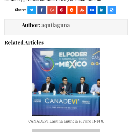
Share:
Author:
aquilaguna
Related Articles
CANADEVI Laguna anuncia el Foro INN 3.