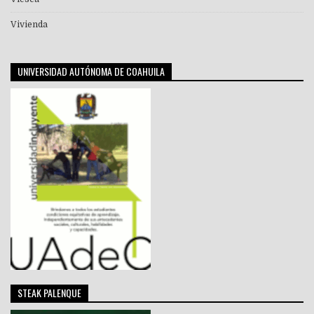
Vivienda
UNIVERSIDAD AUTÓNOMA DE COAHUILA
STEAK PALENQUE