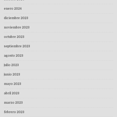
enero 2024
diciembre 2023
noviembre 2023
octubre 2023
septiembre 2023
agosto 2023
julio 2023
junio 2023
mayo 2023
abril 2023
marzo 2023
febrero 2023