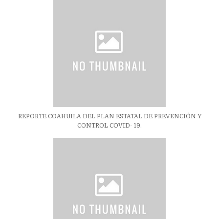
REPORTE COAHUILA DEL PLAN ESTATAL DE PREVENCIÓN Y
CONTROL COVID- 19.