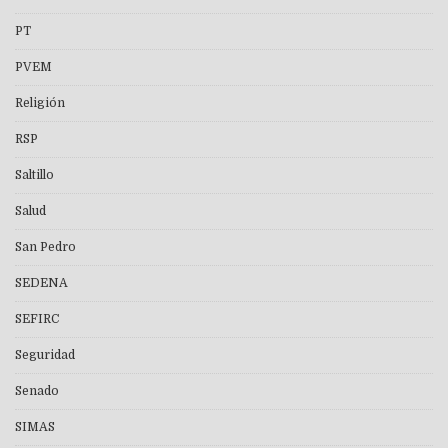
PT
PVEM
Religión
RSP
Saltillo
Salud
San Pedro
SEDENA
SEFIRC
Seguridad
Senado
SIMAS