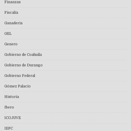
Finanzas
Fiscalía
Ganaderia
GEL
Genero
Gobierno de Coahuila
Gobierno de Durango
Gobierno Federal
Gómez Palacio
Historia
Ibero
ICOJUVE
IEPC