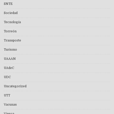
SNTE
Sociedad
Tecnología
Torreón
Transporte
Turismo
UAAAN
UAdeC
UDC
Uncategorized
UTT
Vacunas
Viesca