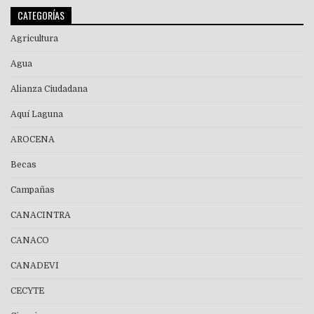
CATEGORÍAS
Agricultura
Agua
Alianza Ciudadana
Aquí Laguna
AROCENA
Becas
Campañas
CANACINTRA
CANACO
CANADEVI
CECYTE