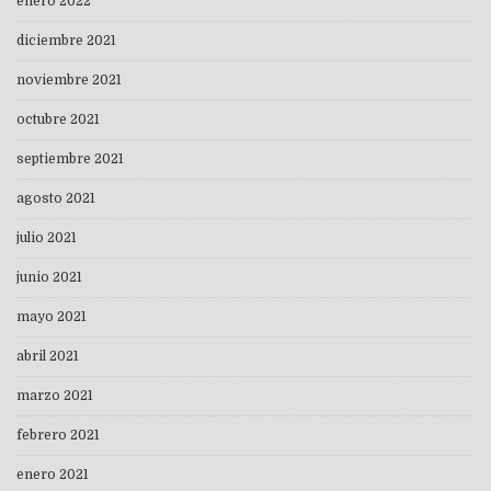
enero 2022
diciembre 2021
noviembre 2021
octubre 2021
septiembre 2021
agosto 2021
julio 2021
junio 2021
mayo 2021
abril 2021
marzo 2021
febrero 2021
enero 2021