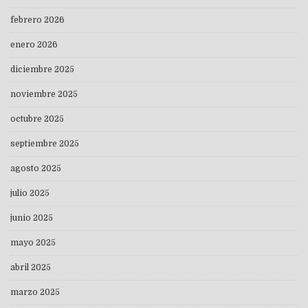
febrero 2026
enero 2026
diciembre 2025
noviembre 2025
octubre 2025
septiembre 2025
agosto 2025
julio 2025
junio 2025
mayo 2025
abril 2025
marzo 2025