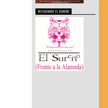
RESTAURANT EL SUREÑO