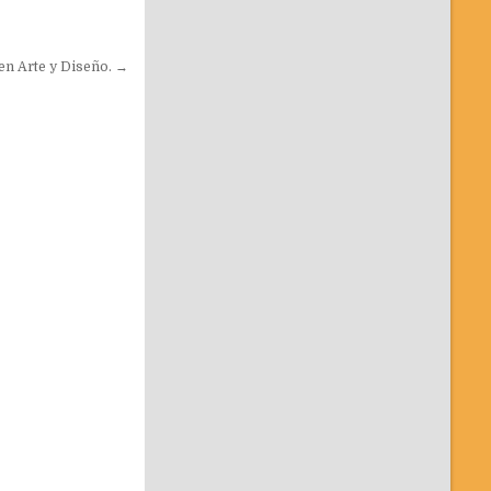
 en Arte y Diseño. →