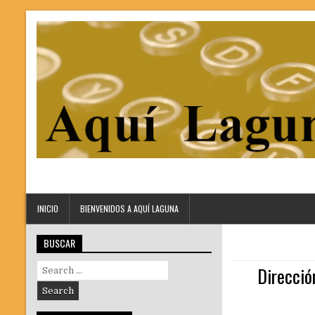
INICIO
BIENVENIDOS A AQUÍ LAGUNA
BUSCAR
Search
Direcció
for: