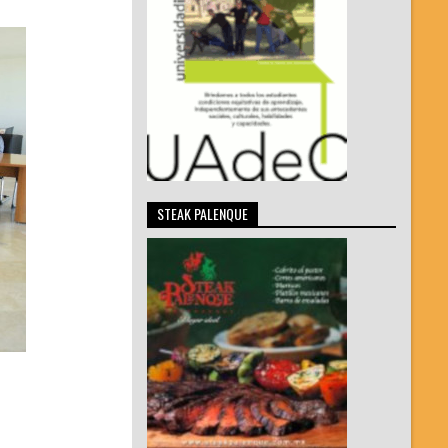
STEAK PALENQUE