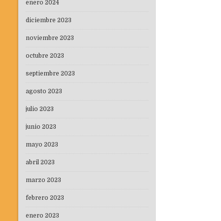
enero 2024
diciembre 2023
noviembre 2023
octubre 2023
septiembre 2023
agosto 2023
julio 2023
junio 2023
mayo 2023
abril 2023
marzo 2023
febrero 2023
enero 2023