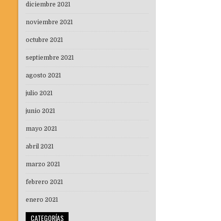
diciembre 2021
noviembre 2021
octubre 2021
septiembre 2021
agosto 2021
julio 2021
junio 2021
mayo 2021
abril 2021
marzo 2021
febrero 2021
enero 2021
CATEGORÍAS