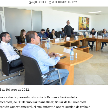
AQUILAGUNA
21 DE FEBRERO DE 2022
1 de febrero de 2022.
vó a cabo la presentación ante la Primera Sesión de la
ación, de Guillermo Sariñana Siller, titular de la Dirección
ación Gubernamental, el cual informó sobre su plan de trabajo