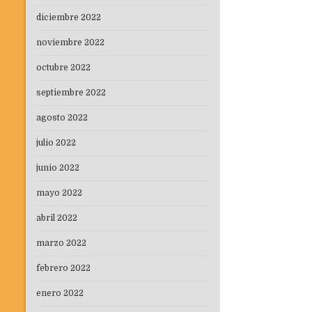
diciembre 2022
noviembre 2022
octubre 2022
septiembre 2022
agosto 2022
julio 2022
junio 2022
mayo 2022
abril 2022
marzo 2022
febrero 2022
enero 2022