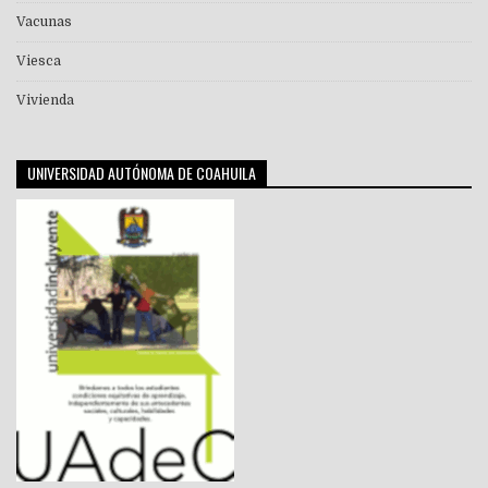
Vacunas
Viesca
Vivienda
UNIVERSIDAD AUTÓNOMA DE COAHUILA