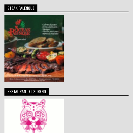
STEAK PALENQUE
RESTAURANT EL SUREÑO