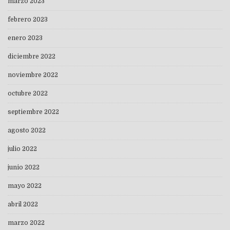
marzo 2023
febrero 2023
enero 2023
diciembre 2022
noviembre 2022
octubre 2022
septiembre 2022
agosto 2022
julio 2022
junio 2022
mayo 2022
abril 2022
marzo 2022