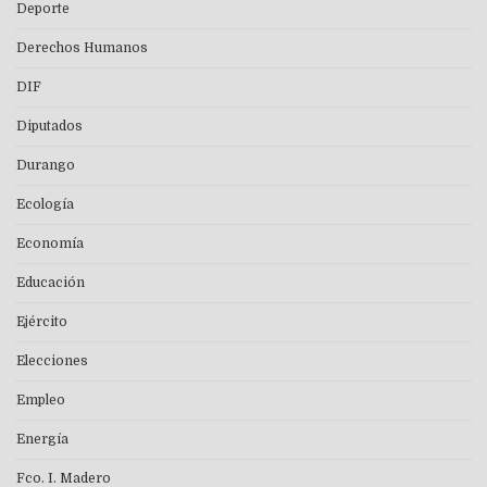
Deporte
Derechos Humanos
DIF
Diputados
Durango
Ecología
Economía
Educación
Ejército
Elecciones
Empleo
Energía
Fco. I. Madero