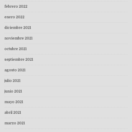
febrero 2022
enero 2022
diciembre 2021
noviembre 2021
octubre 2021
septiembre 2021
agosto 2021
julio 2021
junio 2021
mayo 2021
abril 2021
marzo 2021