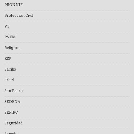
PRONNIF
Protección Civil
PT
PVEM
Religión
RSP
Saltillo
Salud
San Pedro
SEDENA
SEFIRC
Seguridad
Senado