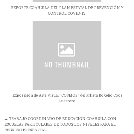
REPORTE COAHUILA DEL PLAN ESTATAL DE PREVENCIÓN Y
CONTROL COVID-19.
Exposición de Arte Visual “COSMOS” del artista Rogelio Coos
Guerrero
Navegación
← TRABAJO COORDINADO DE EDUCACIÓN COAHUILA CON
de
ESCUELAS PARTICULARES DE TODOS LOS NIVELES PARA EL
REGRESO PRESENCIAL.
entradas