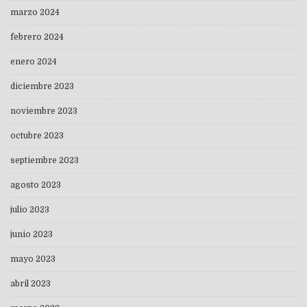
marzo 2024
febrero 2024
enero 2024
diciembre 2023
noviembre 2023
octubre 2023
septiembre 2023
agosto 2023
julio 2023
junio 2023
mayo 2023
abril 2023