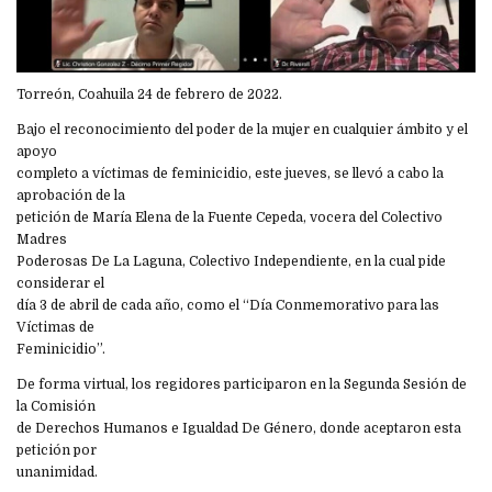
Torreón, Coahuila 24 de febrero de 2022.
Bajo el reconocimiento del poder de la mujer en cualquier ámbito y el
apoyo
completo a víctimas de feminicidio, este jueves, se llevó a cabo la
aprobación de la
petición de María Elena de la Fuente Cepeda, vocera del Colectivo
Madres
Poderosas De La Laguna, Colectivo Independiente, en la cual pide
considerar el
día 3 de abril de cada año, como el “Día Conmemorativo para las
Víctimas de
Feminicidio”.
De forma virtual, los regidores participaron en la Segunda Sesión de
la Comisión
de Derechos Humanos e Igualdad De Género, donde aceptaron esta
petición por
unanimidad.