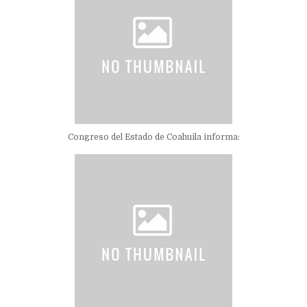
Congreso del Estado de Coahuila informa: