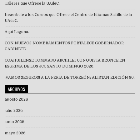
Talleres que Ofrece la UAdeC.
Inscríbete a los Cursos que Ofrece el Centro de Idiomas Saltillo de la
UAdeC.
Aquí Laguna.
CON NUEVOS NOMBRAMIENTOS FORTALECE GOBERNADOR
GABINETE.
COAHUILENSE TOMMASO ARCHILEI CONQUISTA BRONCE EN
ESGRIMA DE LOS JCC SANTO DOMINGO 2026.
¡VAMOS SEGUROS! A LA FERIA DE TORREÓN; ALISTAN EDICIÓN 80.
ARCHIVOS
agosto 2026
julio 2026
junio 2026
mayo 2026