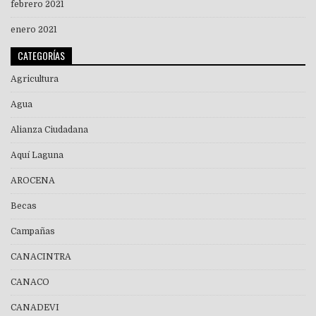
febrero 2021
enero 2021
CATEGORÍAS
Agricultura
Agua
Alianza Ciudadana
Aquí Laguna
AROCENA
Becas
Campañas
CANACINTRA
CANACO
CANADEVI