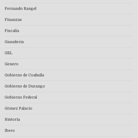
Fernando Rangel
Finanzas
Fiscalía
Ganaderia
GEL
Genero
Gobierno de Coahuila
Gobierno de Durango
Gobierno Federal
Gómez Palacio
Historia
Ibero