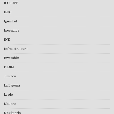
ICOJUVE
IEPC
Igualdad
Incendios
INE
Infraestructura
Inversión
ITESM
Jimulco
La Laguna
Lerdo
Madero
Magisterio