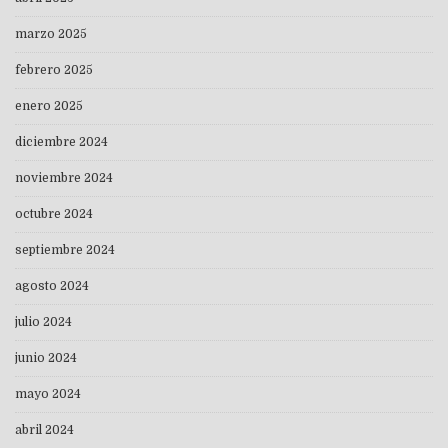
marzo 2025
febrero 2025
enero 2025
diciembre 2024
noviembre 2024
octubre 2024
septiembre 2024
agosto 2024
julio 2024
junio 2024
mayo 2024
abril 2024