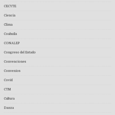
CECYTE
Ciencia
Clima
Coahuila
CONALEP
Congreso del Estado
Convenciones
Convenios
Covid
CTM
Cultura
Danza