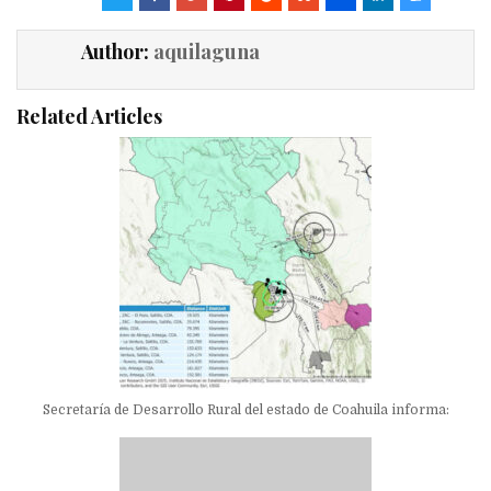
Author:
aquilaguna
Related Articles
Secretaría de Desarrollo Rural del estado de Coahuila informa: