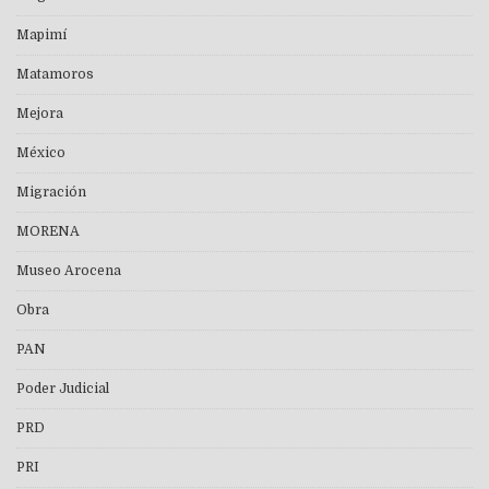
Mapimí
Matamoros
Mejora
México
Migración
MORENA
Museo Arocena
Obra
PAN
Poder Judicial
PRD
PRI