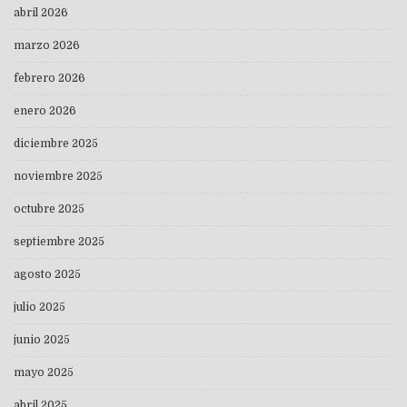
abril 2026
marzo 2026
febrero 2026
enero 2026
diciembre 2025
noviembre 2025
octubre 2025
septiembre 2025
agosto 2025
julio 2025
junio 2025
mayo 2025
abril 2025