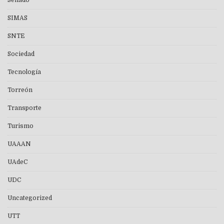
SIMAS
SNTE
Sociedad
Tecnología
Torreón
Transporte
Turismo
UAAAN
UAdeC
UDC
Uncategorized
UTT