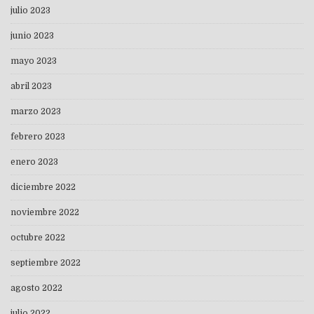
julio 2023
junio 2023
mayo 2023
abril 2023
marzo 2023
febrero 2023
enero 2023
diciembre 2022
noviembre 2022
octubre 2022
septiembre 2022
agosto 2022
julio 2022