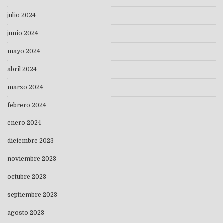
julio 2024
junio 2024
mayo 2024
abril 2024
marzo 2024
febrero 2024
enero 2024
diciembre 2023
noviembre 2023
octubre 2023
septiembre 2023
agosto 2023