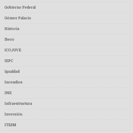
Gobierno Federal
Gómez Palacio
Historia
Ibero
ICOJUVE
IEPC
Igualdad
Incendios
INE
Infraestructura
Inversión
ITESM