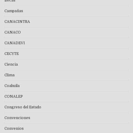
Becas
Campañas
CANACINTRA
CANACO
CANADEVI
CECYTE
Ciencia
Clima
Coahuila
CONALEP
Congreso del Estado
Convenciones
Convenios