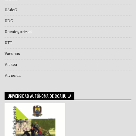
UAdeC
UDC
Uncategorized
UTT
Vacunas
Viesca
Vivienda
UNIVERSIDAD AUTÓNOMA DE COAHUILA