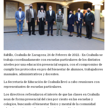
Saltillo, Coahuila de Zaragoza; 24 de Febrero de 2022.- En Coahuila se
trabaja coordinadamente con escuelas particulares de los distintos
niveles por una educación presencial segura, con el compromiso de
cumplir los protocolos en pro del bienestar de alumnos, trabajadores
manuales, administrativos y docentes.
La Secretaría de Educación de Coahuila llevó a cabo reuniones con
representantes de escuelas particulares.
Los directivos refrendaron el interés de que las clases en Coahuila
sean de forma presencial del cien por ciento en las escuelas y
colegios, buscando el bienestar físico y mental de la comunidad