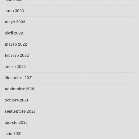
junio 2022
mayo 2022
abril 2022
marzo 2022
febrero 2022
enero 2022
diciembre 2021
noviembre 2021
octubre 2021
septiembre 2021
agosto 2021
julio 2021