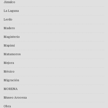
Jimulco
La Laguna
Lerdo
Madero
Magisterio
Mapimí
Matamoros
Mejora
México
Migración
MORENA
Museo Arocena
Obra