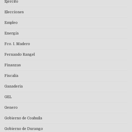
Ejército
Elecciones
Empleo
Energía
Fco. I. Madero
Fernando Rangel
Finanzas
Fiscalía
Ganaderia
GEL
Genero
Gobierno de Coahuila
Gobierno de Durango