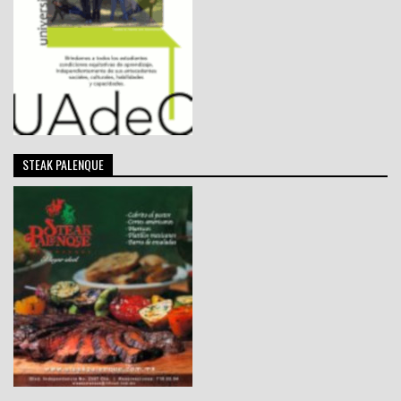
STEAK PALENQUE