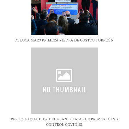
COLOCA MARS PRIMERA PIEDRA DE COSTCO TORREÓN.
REPORTE COAHUILA DEL PLAN ESTATAL DE PREVENCIÓN Y
CONTROL COVID-19.