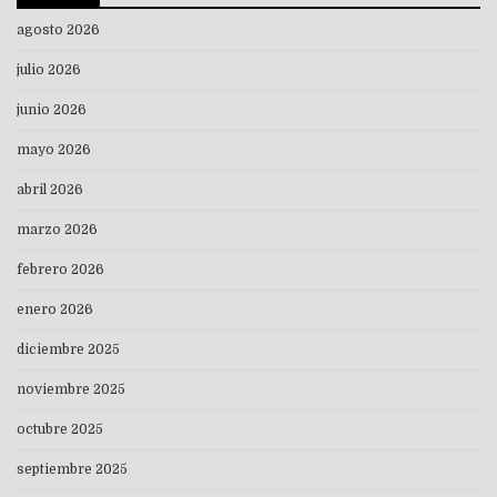
agosto 2026
julio 2026
junio 2026
mayo 2026
abril 2026
marzo 2026
febrero 2026
enero 2026
diciembre 2025
noviembre 2025
octubre 2025
septiembre 2025