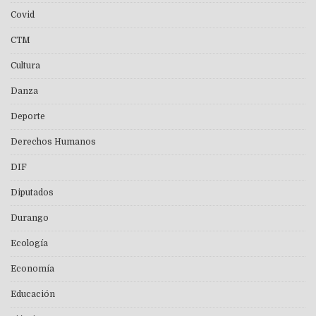
Covid
CTM
Cultura
Danza
Deporte
Derechos Humanos
DIF
Diputados
Durango
Ecología
Economía
Educación