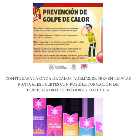
CONTINUARÁ LA ONDA DE CALOR, ADEMÁS, SE PREVÉN LLUVIAS
PUNTUALES FUERTES CON POSIBLE FORMACIÓN DE
TORBELLINOS O TORNADOS EN COAHUILA.