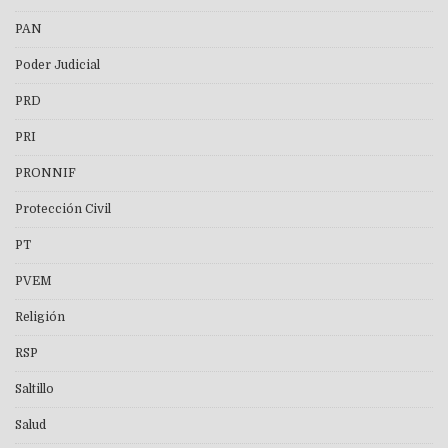
PAN
Poder Judicial
PRD
PRI
PRONNIF
Protección Civil
PT
PVEM
Religión
RSP
Saltillo
Salud