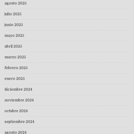
agosto 2025
julio 2025
junio 2025
mayo 2025
abril 2025
marzo 2025
febrero 2025
enero 2025
diciembre 2024
noviembre 2024
octubre 2024
septiembre 2024
agosto 2024