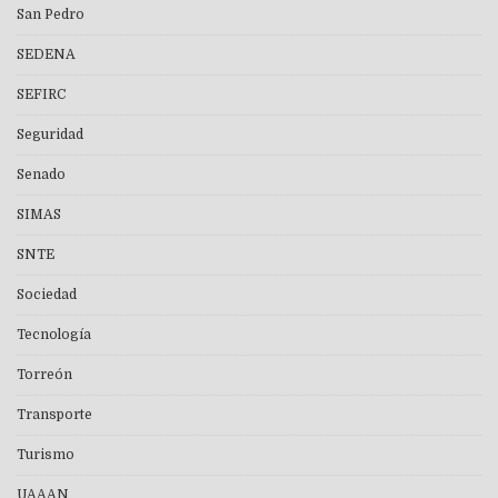
San Pedro
SEDENA
SEFIRC
Seguridad
Senado
SIMAS
SNTE
Sociedad
Tecnología
Torreón
Transporte
Turismo
UAAAN