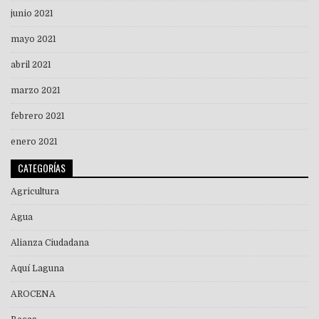
junio 2021
mayo 2021
abril 2021
marzo 2021
febrero 2021
enero 2021
CATEGORÍAS
Agricultura
Agua
Alianza Ciudadana
Aquí Laguna
AROCENA