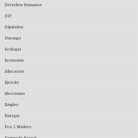
Derechos Humanos
DIF
Diputados
Durango
Ecología
Economía
Educación
Ejército
Elecciones
Empleo
Energía
Fco. I. Madero
Fernando Rangel