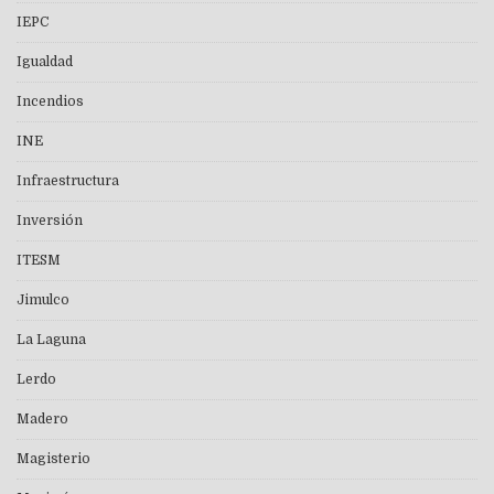
IEPC
Igualdad
Incendios
INE
Infraestructura
Inversión
ITESM
Jimulco
La Laguna
Lerdo
Madero
Magisterio