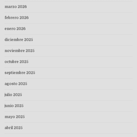
marzo 2026
febrero 2026
enero 2026
diciembre 2025
noviembre 2025
octubre 2025
septiembre 2025
agosto 2025
julio 2025
junio 2025
mayo 2025
abril 2025