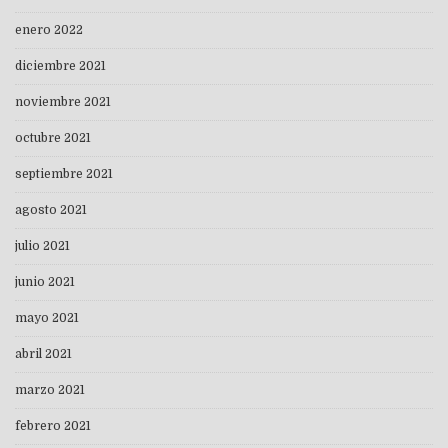
enero 2022
diciembre 2021
noviembre 2021
octubre 2021
septiembre 2021
agosto 2021
julio 2021
junio 2021
mayo 2021
abril 2021
marzo 2021
febrero 2021