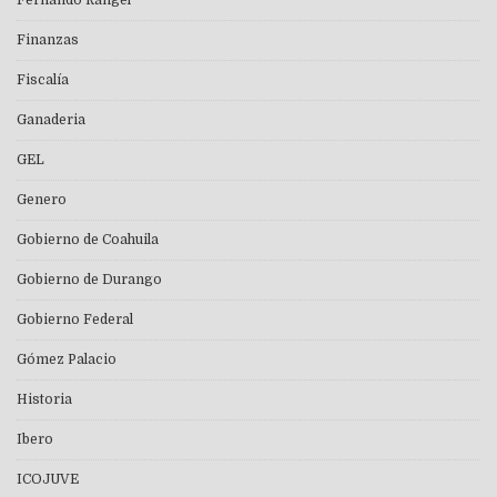
Finanzas
Fiscalía
Ganaderia
GEL
Genero
Gobierno de Coahuila
Gobierno de Durango
Gobierno Federal
Gómez Palacio
Historia
Ibero
ICOJUVE