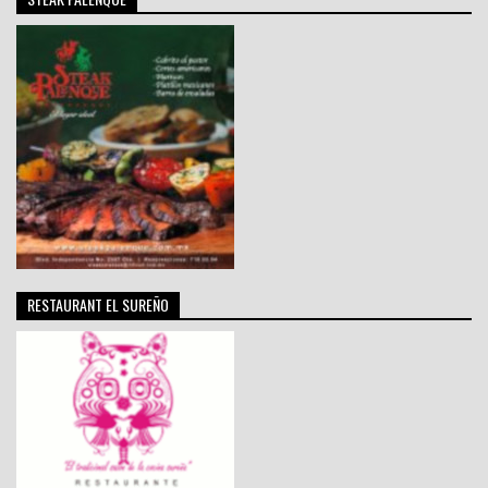
RESTAURANT EL SUREÑO