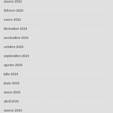
marzo 2025
febrero 2025
enero 2025
diciembre 2024
noviembre 2024
octubre 2024
septiembre 2024
agosto 2024
julio 2024
junio 2024
mayo 2024
abril 2024
marzo 2024