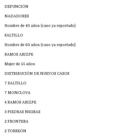
DEFUNCIÓN
NADADORES
Hombre de 40 años (caso ya reportado)
SALTILLO
Hombre de 63 años (caso ya reportado)
RAMOS ARIZPE
Mujer de 55 años
DISTRIBUCIÓN DE NUEVOS CASOS
7 SALTILLO
7 MONCLOVA
4 RAMOS ARIZPE
3 PIEDRAS NEGRAS
2 FRONTERA
2 TORREÓN