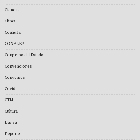
Ciencia
Clima
Coahuila
CONALEP
Congreso del Estado
Convenciones
Convenios
Covid
CTM
Cultura
Danza
Deporte