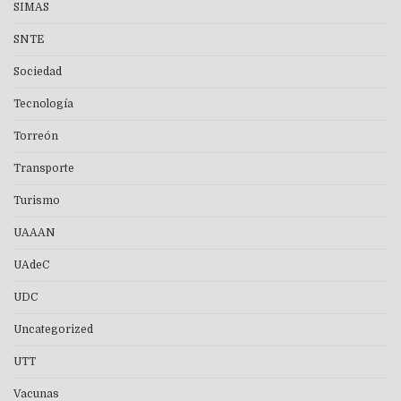
SIMAS
SNTE
Sociedad
Tecnología
Torreón
Transporte
Turismo
UAAAN
UAdeC
UDC
Uncategorized
UTT
Vacunas