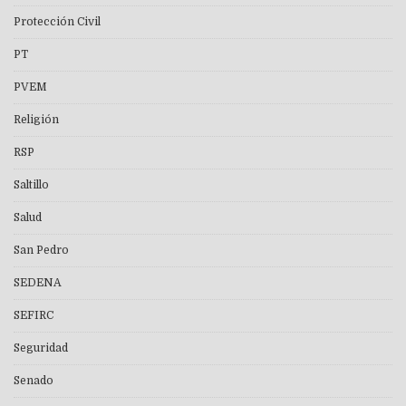
Protección Civil
PT
PVEM
Religión
RSP
Saltillo
Salud
San Pedro
SEDENA
SEFIRC
Seguridad
Senado