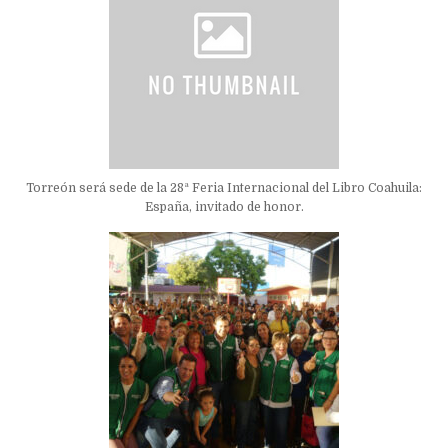
Torreón será sede de la 28ª Feria Internacional del Libro Coahuila:
España, invitado de honor.