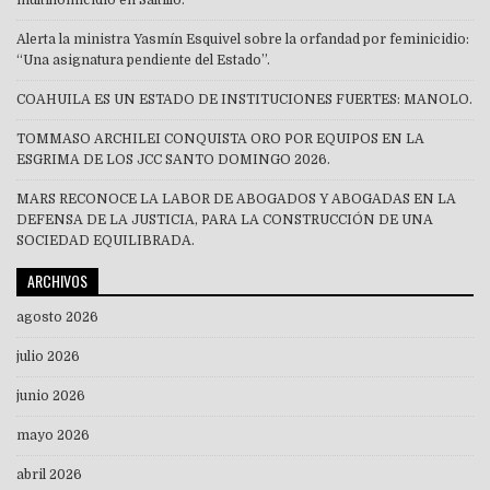
Alerta la ministra Yasmín Esquivel sobre la orfandad por feminicidio:
“Una asignatura pendiente del Estado”.
COAHUILA ES UN ESTADO DE INSTITUCIONES FUERTES: MANOLO.
TOMMASO ARCHILEI CONQUISTA ORO POR EQUIPOS EN LA
ESGRIMA DE LOS JCC SANTO DOMINGO 2026.
MARS RECONOCE LA LABOR DE ABOGADOS Y ABOGADAS EN LA
DEFENSA DE LA JUSTICIA, PARA LA CONSTRUCCIÓN DE UNA
SOCIEDAD EQUILIBRADA.
ARCHIVOS
agosto 2026
julio 2026
junio 2026
mayo 2026
abril 2026