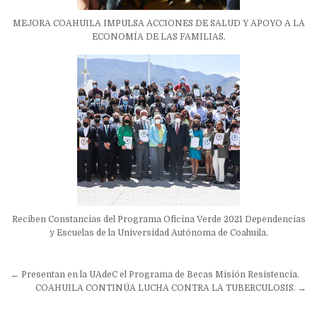
MEJORA COAHUILA IMPULSA ACCIONES DE SALUD Y APOYO A LA
ECONOMÍA DE LAS FAMILIAS.
Reciben Constancias del Programa Oficina Verde 2021 Dependencias
y Escuelas de la Universidad Autónoma de Coahuila.
Navegación
← Presentan en la UAdeC el Programa de Becas Misión Resistencia.
de
COAHUILA CONTINÚA LUCHA CONTRA LA TUBERCULOSIS. →
entradas