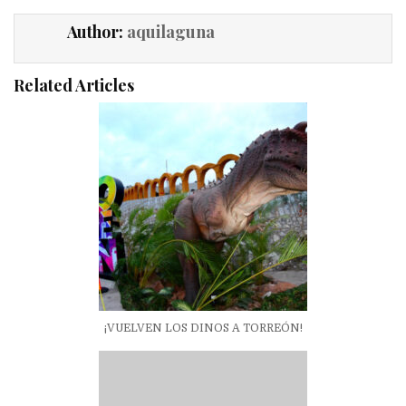
Author:
aquilaguna
Related Articles
¡VUELVEN LOS DINOS A TORREÓN!