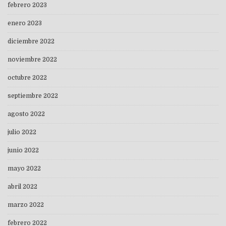
febrero 2023
enero 2023
diciembre 2022
noviembre 2022
octubre 2022
septiembre 2022
agosto 2022
julio 2022
junio 2022
mayo 2022
abril 2022
marzo 2022
febrero 2022