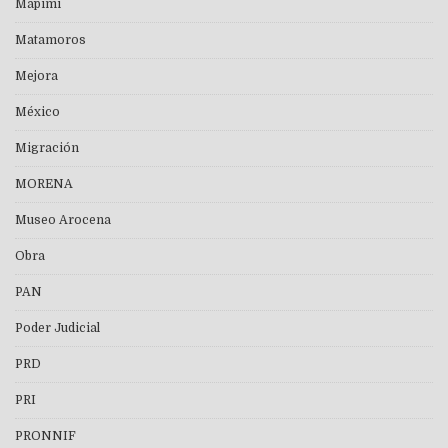
Mapimí
Matamoros
Mejora
México
Migración
MORENA
Museo Arocena
Obra
PAN
Poder Judicial
PRD
PRI
PRONNIF