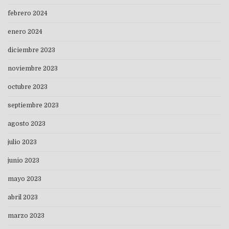
febrero 2024
enero 2024
diciembre 2023
noviembre 2023
octubre 2023
septiembre 2023
agosto 2023
julio 2023
junio 2023
mayo 2023
abril 2023
marzo 2023