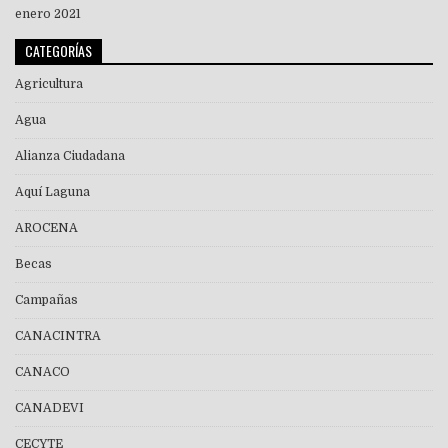
enero 2021
CATEGORÍAS
Agricultura
Agua
Alianza Ciudadana
Aquí Laguna
AROCENA
Becas
Campañas
CANACINTRA
CANACO
CANADEVI
CECYTE