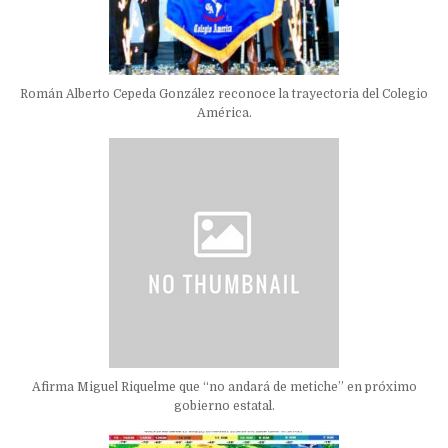
Román Alberto Cepeda González reconoce la trayectoria del Colegio
América.
Afirma Miguel Riquelme que “no andará de metiche” en próximo
gobierno estatal.