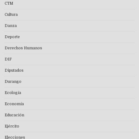
CTM
Cultura
Danza
Deporte
Derechos Humanos
DIF
Diputados
Durango
Ecología
Economía
Educación
Ejército
Elecciones