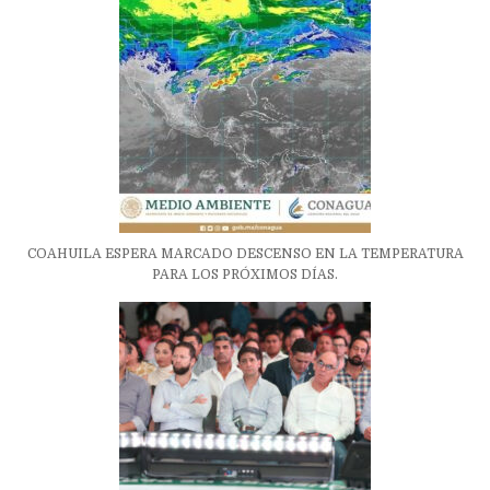
COAHUILA ESPERA MARCADO DESCENSO EN LA TEMPERATURA
PARA LOS PRÓXIMOS DÍAS.