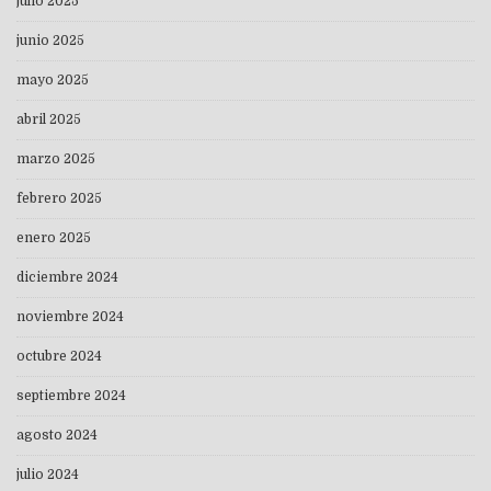
julio 2025
junio 2025
mayo 2025
abril 2025
marzo 2025
febrero 2025
enero 2025
diciembre 2024
noviembre 2024
octubre 2024
septiembre 2024
agosto 2024
julio 2024