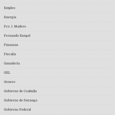
Empleo
Energía
Fco. I. Madero
Fernando Rangel
Finanzas
Fiscalía
Ganaderia
GEL
Genero
Gobierno de Coahuila
Gobierno de Durango
Gobierno Federal