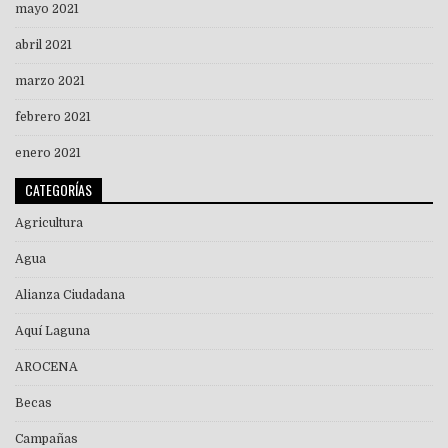
mayo 2021
abril 2021
marzo 2021
febrero 2021
enero 2021
CATEGORÍAS
Agricultura
Agua
Alianza Ciudadana
Aquí Laguna
AROCENA
Becas
Campañas