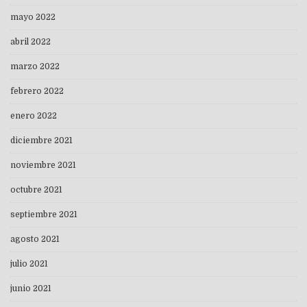
mayo 2022
abril 2022
marzo 2022
febrero 2022
enero 2022
diciembre 2021
noviembre 2021
octubre 2021
septiembre 2021
agosto 2021
julio 2021
junio 2021