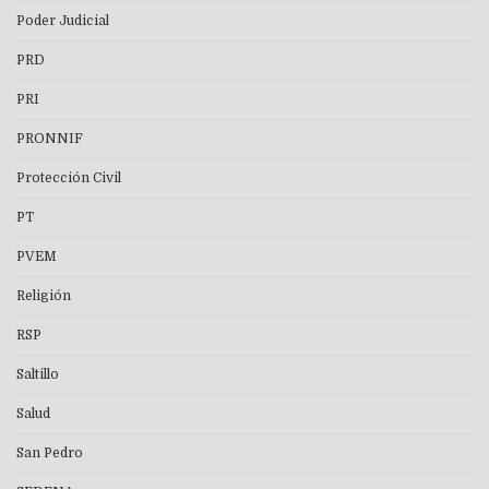
Poder Judicial
PRD
PRI
PRONNIF
Protección Civil
PT
PVEM
Religión
RSP
Saltillo
Salud
San Pedro