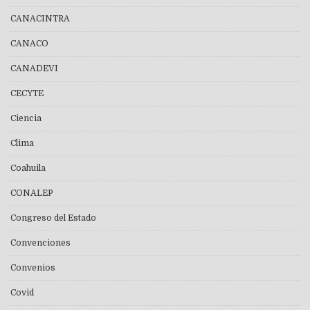
CANACINTRA
CANACO
CANADEVI
CECYTE
Ciencia
Clima
Coahuila
CONALEP
Congreso del Estado
Convenciones
Convenios
Covid