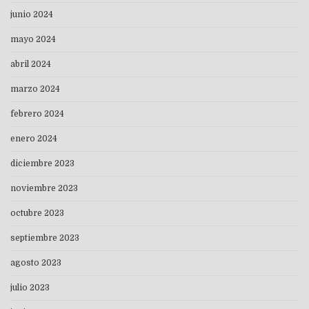
junio 2024
mayo 2024
abril 2024
marzo 2024
febrero 2024
enero 2024
diciembre 2023
noviembre 2023
octubre 2023
septiembre 2023
agosto 2023
julio 2023