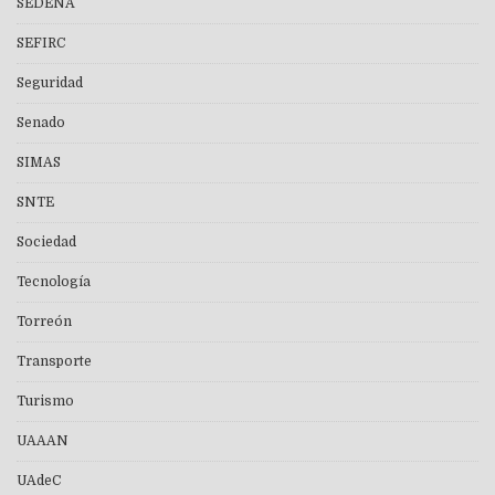
SEDENA
SEFIRC
Seguridad
Senado
SIMAS
SNTE
Sociedad
Tecnología
Torreón
Transporte
Turismo
UAAAN
UAdeC