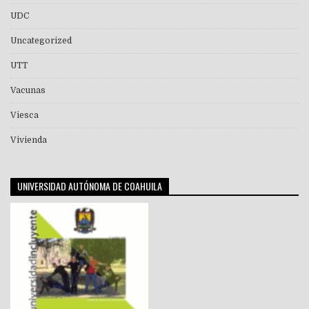
UDC
Uncategorized
UTT
Vacunas
Viesca
Vivienda
UNIVERSIDAD AUTÓNOMA DE COAHUILA