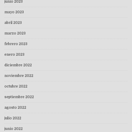
junio 2023
mayo 2023
abril 2023
marzo 2023
febrero 2023
enero 2023
diciembre 2022
noviembre 2022
octubre 2022
septiembre 2022
agosto 2022
julio 2022
junio 2022