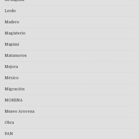
Lerdo
Madero
Magisterio
Mapimí
Matamoros
Mejora
México
Migración
MORENA
Museo Arocena
Obra
PAN