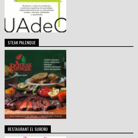
STEAK PALENQUE
RESTAURANT EL SUREÑO