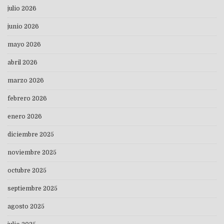
julio 2026
junio 2026
mayo 2026
abril 2026
marzo 2026
febrero 2026
enero 2026
diciembre 2025
noviembre 2025
octubre 2025
septiembre 2025
agosto 2025