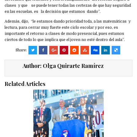
clases y que se puede tener todas las certezas de que hay seguridad
en las escuelas, es la decisión que estamos dando”.
Además, dijo, “le estamos dando prioridad toda, a las matemáticas y
lectura, para cerrar muy fuerte este ciclo escolar y por eso, es
importante el retorno a clases de modo presencial, pues estamos
ciertos de todo lo que implica que el joven no esté dentro del aula”.
Share:
Author:
Olga Quirarte Ramírez
Related Articles