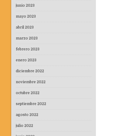
junio 2023
mayo 2023
abril 2023
marzo 2023
febrero 2023
enero 2023
diciembre 2022
noviembre 2022
octubre 2022
septiembre 2022
agosto 2022
julio 2022