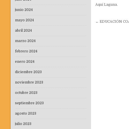
Aquí Laguna.
junio 2024
Navegaci
mayo 2024
← EDUCACIÓN COA
de
abril 2024
entradas
marzo 2024
febrero 2024
enero 2024
diciembre 2023
noviembre 2023
octubre 2023
septiembre 2023
agosto 2023
julio 2023