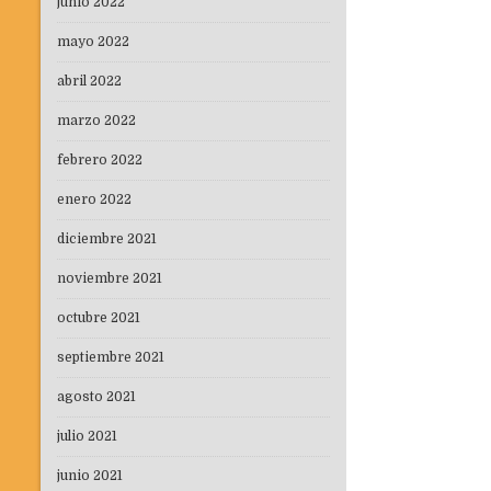
junio 2022
mayo 2022
abril 2022
marzo 2022
febrero 2022
enero 2022
diciembre 2021
noviembre 2021
octubre 2021
septiembre 2021
agosto 2021
julio 2021
junio 2021