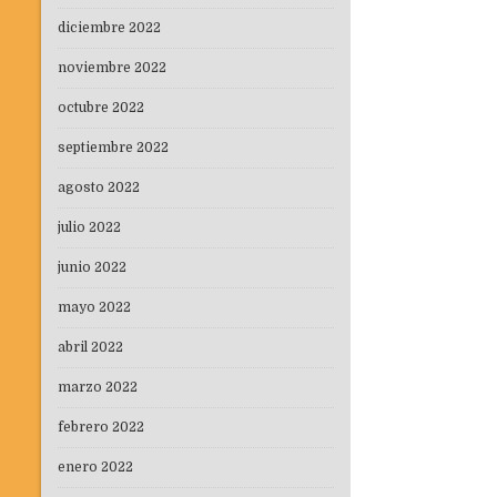
diciembre 2022
noviembre 2022
octubre 2022
septiembre 2022
agosto 2022
julio 2022
junio 2022
mayo 2022
abril 2022
marzo 2022
febrero 2022
enero 2022