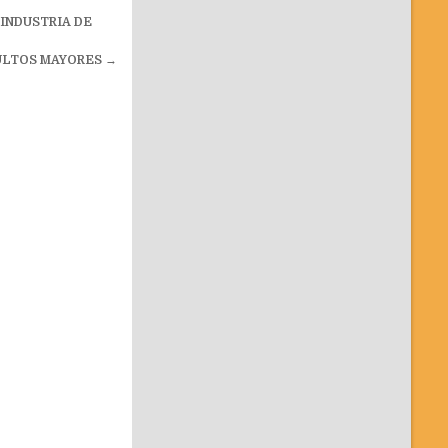
INDUSTRIA DE
ULTOS MAYORES
→