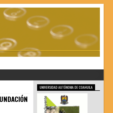
UNIVERSIDAD AUTÓNOMA DE COAHUILA
FUNDACIÓN