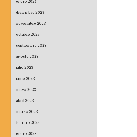
enero 2024
diciembre 2023
noviembre 2023
octubre 2023
septiembre 2023
agosto 2023
julio 2023
junio 2023
mayo 2023
abril 2023
marzo 2023
febrero 2023
enero 2023