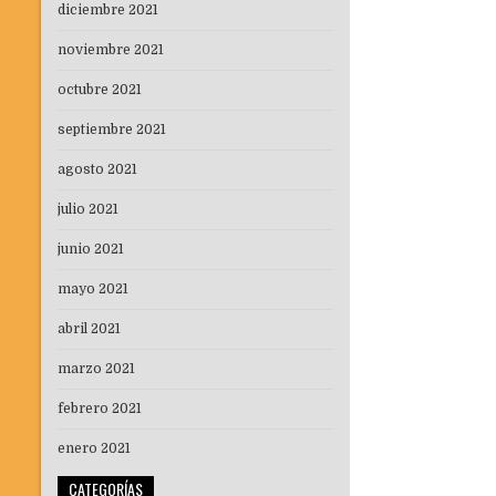
diciembre 2021
noviembre 2021
octubre 2021
septiembre 2021
agosto 2021
julio 2021
junio 2021
mayo 2021
abril 2021
marzo 2021
febrero 2021
enero 2021
CATEGORÍAS