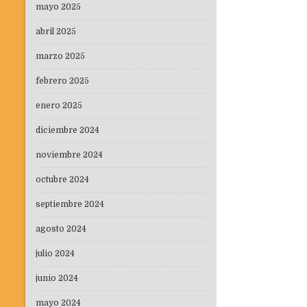
mayo 2025
abril 2025
marzo 2025
febrero 2025
enero 2025
diciembre 2024
noviembre 2024
octubre 2024
septiembre 2024
agosto 2024
julio 2024
junio 2024
mayo 2024