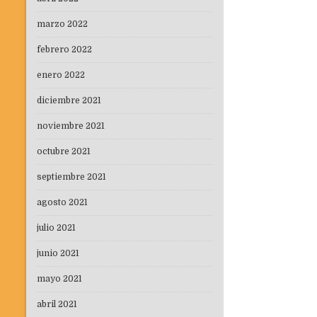
marzo 2022
febrero 2022
enero 2022
diciembre 2021
noviembre 2021
octubre 2021
septiembre 2021
agosto 2021
julio 2021
junio 2021
mayo 2021
abril 2021