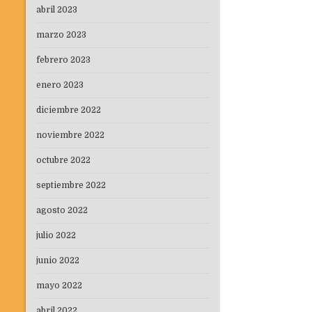
abril 2023
marzo 2023
febrero 2023
enero 2023
diciembre 2022
noviembre 2022
octubre 2022
septiembre 2022
agosto 2022
julio 2022
junio 2022
mayo 2022
abril 2022