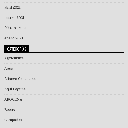
abril 2021
marzo 2021
febrero 2021
enero 2021
CATEGORÍAS
Agricultura
Agua
Alianza Ciudadana
Aquí Laguna
AROCENA
Becas
Campañas