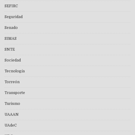
SEFIRC
Seguridad
Senado
SIMAS
SNTE
Sociedad
Tecnología
Torreón
Transporte
Turismo
UAAAN
UAdeC