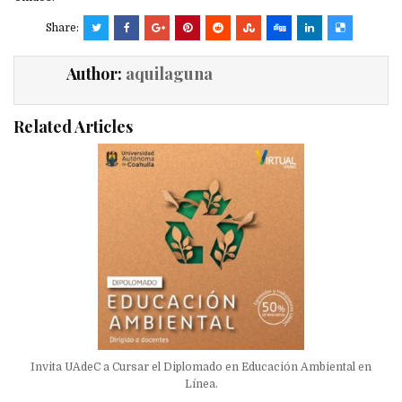
Share:
Author:
aquilaguna
Related Articles
Invita UAdeC a Cursar el Diplomado en Educación Ambiental en
Línea.