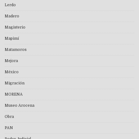
Lerdo
Madero
Magisterio
Mapimí
Matamoros
Mejora
México
Migración
MORENA
Museo Arocena
Obra
PAN