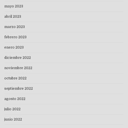
mayo 2023
abril 2023
marzo 2023
febrero 2023
enero 2023
diciembre 2022
noviembre 2022
octubre 2022
septiembre 2022
agosto 2022
julio 2022
junio 2022