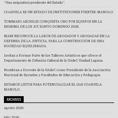
“Una asignatura pendiente del Estado”.
COAHUILA ES UN ESTADO DE INSTITUCIONES FUERTES: MANOLO.
TOMMASO ARCHILEI CONQUISTA ORO POR EQUIPOS EN LA
ESGRIMA DE LOS JCC SANTO DOMINGO 2026.
MARS RECONOCE LA LABOR DE ABOGADOS Y ABOGADAS EN LA
DEFENSA DE LA JUSTICIA, PARA LA CONSTRUCCIÓN DE UNA
SOCIEDAD EQUILIBRADA.
Invitan a Formar Parte de los Talleres Artísticos que ofrece el
Departamento de Difusión Cultural de la UAdeC Unidad Laguna.
Nombran a Docente de la UAdeC como Presidente de la Asociación
Nacional de Escuelas y Facultades de Educación y Pedagogía.
ESTAMOS LISTOS PARA POTENCIALIZAR EL GAS COAHUILA:
MANOLO.
ARCHIVOS
agosto 2026
julio 2026