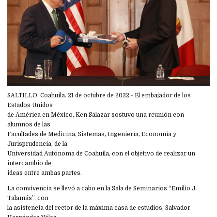
SALTILLO, Coahuila. 21 de octubre de 2022.- El embajador de los
Estados Unidos
de América en México, Ken Salazar sostuvo una reunión con
alumnos de las
Facultades de Medicina, Sistemas, Ingeniería, Economía y
Jurisprudencia, de la
Universidad Autónoma de Coahuila, con el objetivo de realizar un
intercambio de
ideas entre ambas partes.
La convivencia se llevó a cabo en la Sala de Seminarios “Emilio J.
Talamás”, con
la asistencia del rector de la máxima casa de estudios, Salvador