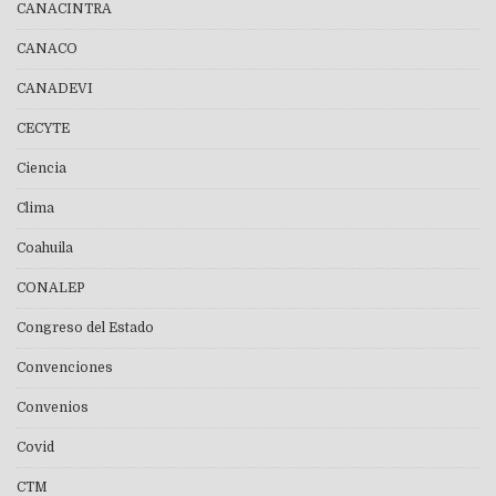
CANACINTRA
CANACO
CANADEVI
CECYTE
Ciencia
Clima
Coahuila
CONALEP
Congreso del Estado
Convenciones
Convenios
Covid
CTM