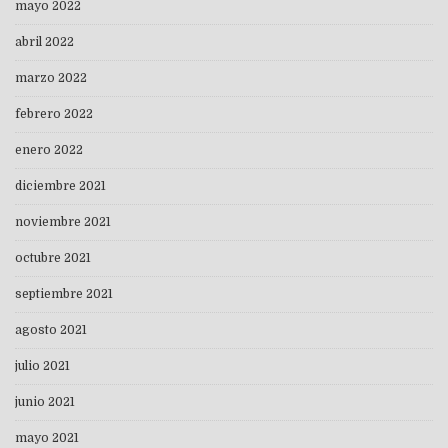
mayo 2022
abril 2022
marzo 2022
febrero 2022
enero 2022
diciembre 2021
noviembre 2021
octubre 2021
septiembre 2021
agosto 2021
julio 2021
junio 2021
mayo 2021