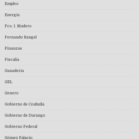
Empleo
Energía
Fco. I. Madero
Fernando Rangel
Finanzas
Fiscalía
Ganaderia
GEL
Genero
Gobierno de Coahuila
Gobierno de Durango
Gobierno Federal
Gómez Palacio