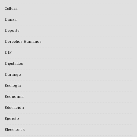
Cultura
Danza
Deporte
Derechos Humanos
DIF
Diputados
Durango
Ecología
Economía
Educación
Ejército
Elecciones