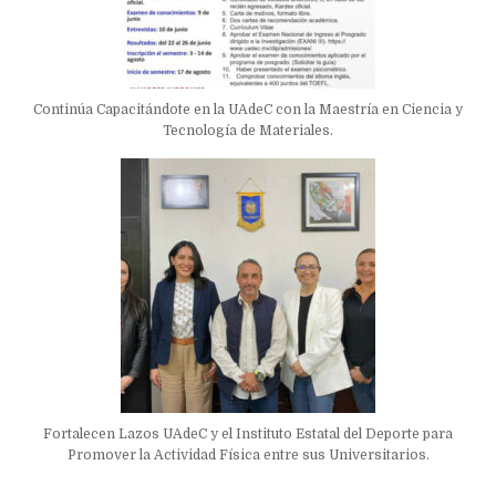
Continúa Capacitándote en la UAdeC con la Maestría en Ciencia y
Tecnología de Materiales.
Fortalecen Lazos UAdeC y el Instituto Estatal del Deporte para
Promover la Actividad Física entre sus Universitarios.