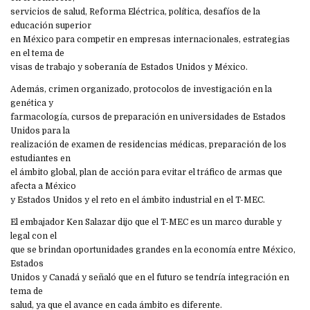
servicios de salud, Reforma Eléctrica, política, desafíos de la
educación superior
en México para competir en empresas internacionales, estrategias
en el tema de
visas de trabajo y soberanía de Estados Unidos y México.
Además, crimen organizado, protocolos de investigación en la
genética y
farmacología, cursos de preparación en universidades de Estados
Unidos para la
realización de examen de residencias médicas, preparación de los
estudiantes en
el ámbito global, plan de acción para evitar el tráfico de armas que
afecta a México
y Estados Unidos y el reto en el ámbito industrial en el T-MEC.
El embajador Ken Salazar dijo que el T-MEC es un marco durable y
legal con el
que se brindan oportunidades grandes en la economía entre México,
Estados
Unidos y Canadá y señaló que en el futuro se tendría integración en
tema de
salud, ya que el avance en cada ámbito es diferente.