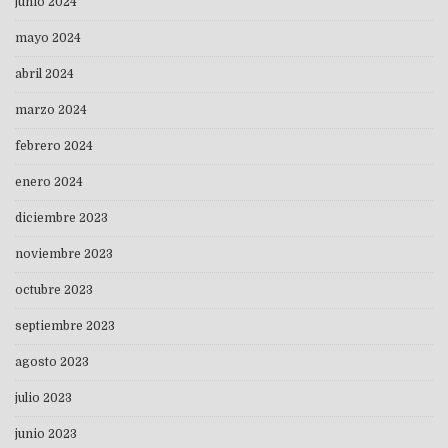
junio 2024
mayo 2024
abril 2024
marzo 2024
febrero 2024
enero 2024
diciembre 2023
noviembre 2023
octubre 2023
septiembre 2023
agosto 2023
julio 2023
junio 2023