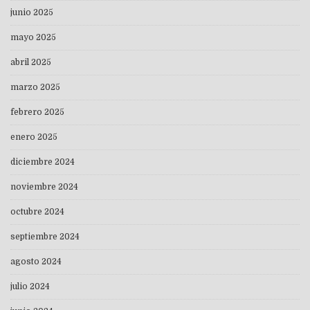
junio 2025
mayo 2025
abril 2025
marzo 2025
febrero 2025
enero 2025
diciembre 2024
noviembre 2024
octubre 2024
septiembre 2024
agosto 2024
julio 2024