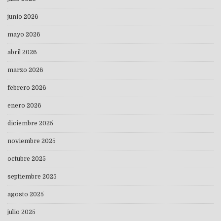
junio 2026
mayo 2026
abril 2026
marzo 2026
febrero 2026
enero 2026
diciembre 2025
noviembre 2025
octubre 2025
septiembre 2025
agosto 2025
julio 2025