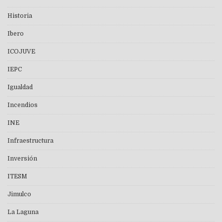
Historia
Ibero
ICOJUVE
IEPC
Igualdad
Incendios
INE
Infraestructura
Inversión
ITESM
Jimulco
La Laguna