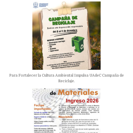
Para Fortalecer la Cultura Ambiental Impulsa UAdeC Campaña de
Reciclaje.