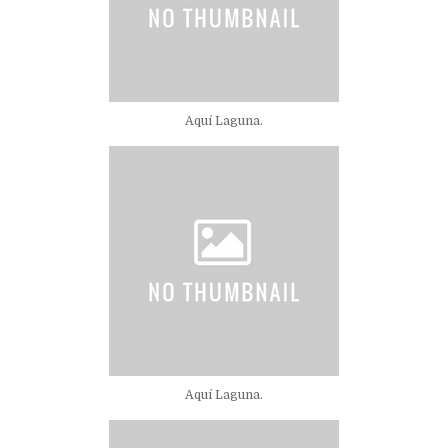
Aquí Laguna.
Aquí Laguna.