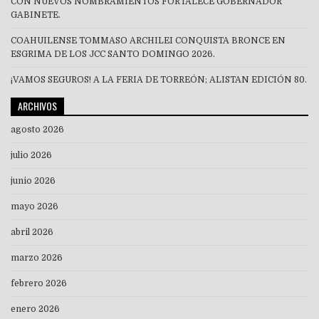
CON NUEVOS NOMBRAMIENTOS FORTALECE GOBERNADOR
GABINETE.
COAHUILENSE TOMMASO ARCHILEI CONQUISTA BRONCE EN
ESGRIMA DE LOS JCC SANTO DOMINGO 2026.
¡VAMOS SEGUROS! A LA FERIA DE TORREÓN; ALISTAN EDICIÓN 80.
ARCHIVOS
agosto 2026
julio 2026
junio 2026
mayo 2026
abril 2026
marzo 2026
febrero 2026
enero 2026