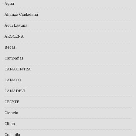
Agua
Alianza Ciudadana
Aquí Laguna
AROCENA
Becas
Campañas
CANACINTRA
CANACO
CANADEVI
CECYTE
Ciencia
Clima
Coahuila