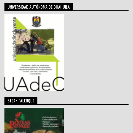
UNIVERSIDAD AUTÓNOMA DE COAHUILA
STEAK PALENQUE