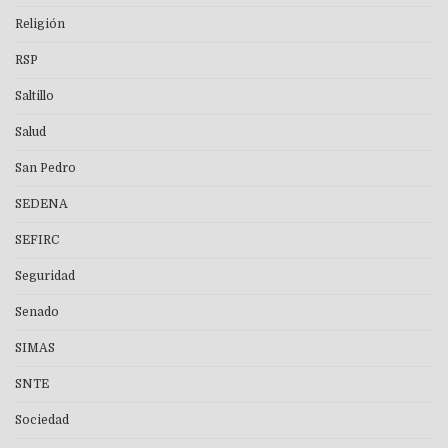
Religión
RSP
Saltillo
Salud
San Pedro
SEDENA
SEFIRC
Seguridad
Senado
SIMAS
SNTE
Sociedad