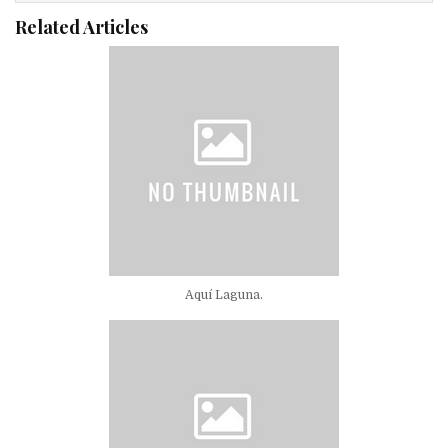
Related Articles
Aquí Laguna.