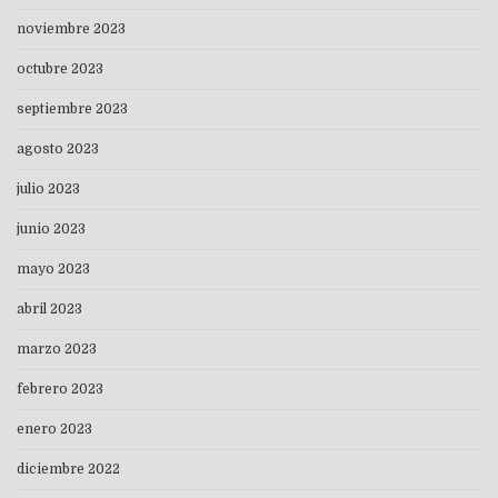
noviembre 2023
octubre 2023
septiembre 2023
agosto 2023
julio 2023
junio 2023
mayo 2023
abril 2023
marzo 2023
febrero 2023
enero 2023
diciembre 2022