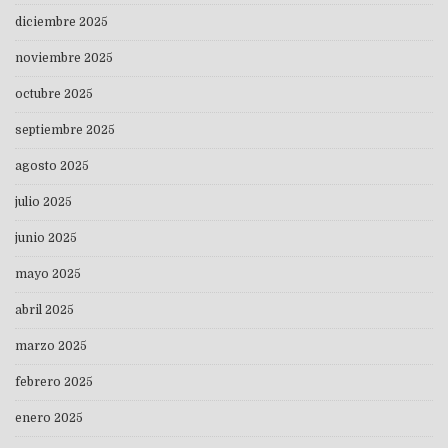
diciembre 2025
noviembre 2025
octubre 2025
septiembre 2025
agosto 2025
julio 2025
junio 2025
mayo 2025
abril 2025
marzo 2025
febrero 2025
enero 2025