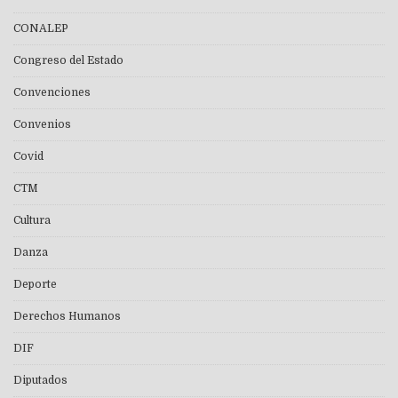
CONALEP
Congreso del Estado
Convenciones
Convenios
Covid
CTM
Cultura
Danza
Deporte
Derechos Humanos
DIF
Diputados