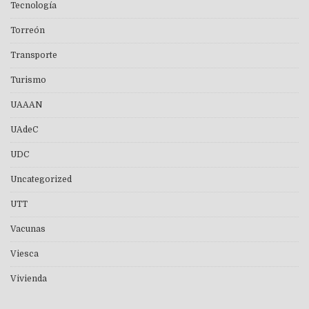
Tecnología
Torreón
Transporte
Turismo
UAAAN
UAdeC
UDC
Uncategorized
UTT
Vacunas
Viesca
Vivienda