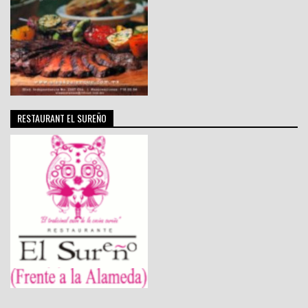
RESTAURANT EL SUREÑO