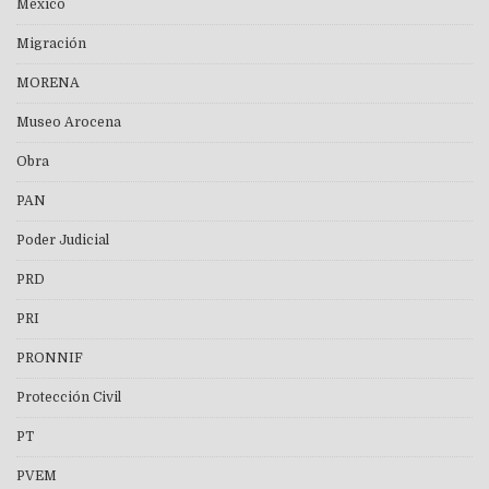
México
Migración
MORENA
Museo Arocena
Obra
PAN
Poder Judicial
PRD
PRI
PRONNIF
Protección Civil
PT
PVEM