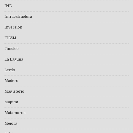
INE
Infraestructura
Inversión
ITESM
Jimulco
La Laguna
Lerdo
Madero
Magisterio
Mapimí
Matamoros
Mejora