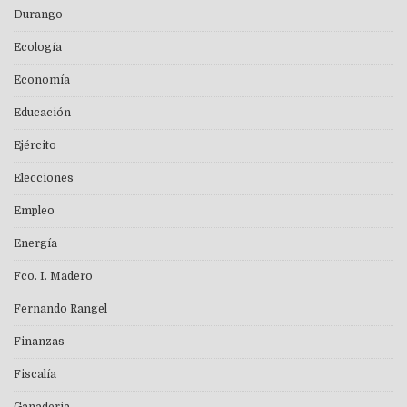
Durango
Ecología
Economía
Educación
Ejército
Elecciones
Empleo
Energía
Fco. I. Madero
Fernando Rangel
Finanzas
Fiscalía
Ganaderia