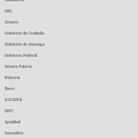
GEL
Genero
Gobierno de Coahuila
Gobierno de Durango
Gobierno Federal
Gómez Palacio
Historia
Ibero
ICOJUVE
IEPC
Igualdad
Incendios