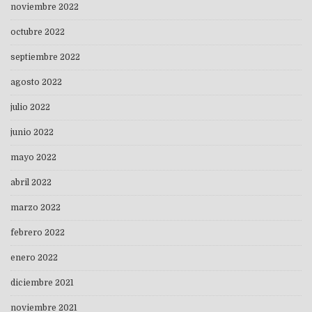
noviembre 2022
octubre 2022
septiembre 2022
agosto 2022
julio 2022
junio 2022
mayo 2022
abril 2022
marzo 2022
febrero 2022
enero 2022
diciembre 2021
noviembre 2021