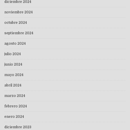
diciembre 2024
noviembre 2024
octubre 2024
septiembre 2024
agosto 2024
julio 2024
junio 2024
mayo 2024
abril 2024
marzo 2024
febrero 2024
enero 2024
diciembre 2023