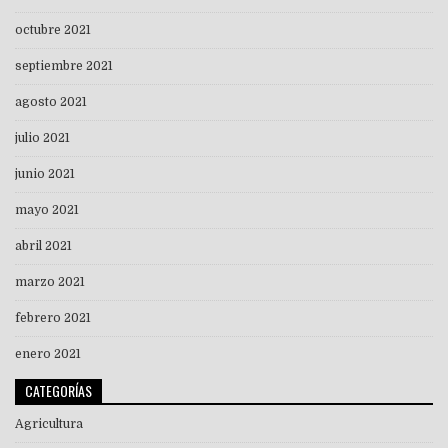
octubre 2021
septiembre 2021
agosto 2021
julio 2021
junio 2021
mayo 2021
abril 2021
marzo 2021
febrero 2021
enero 2021
CATEGORÍAS
Agricultura